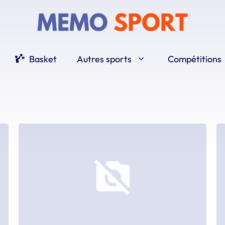
Basket
Autres sports
Compétitions