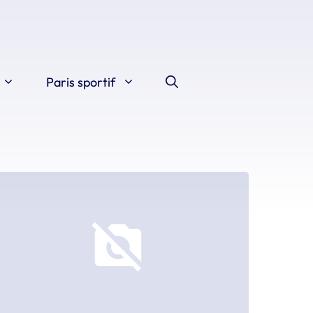
Paris sportif