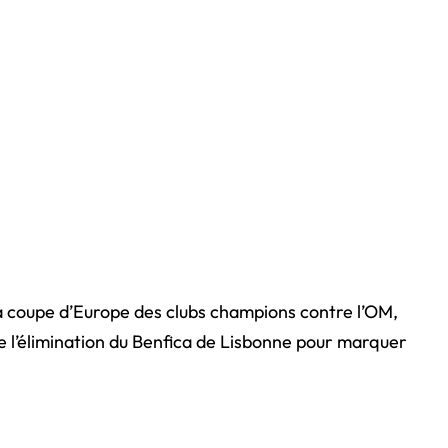
a coupe d’Europe des clubs champions contre l’OM,
de l’élimination du Benfica de Lisbonne pour marquer