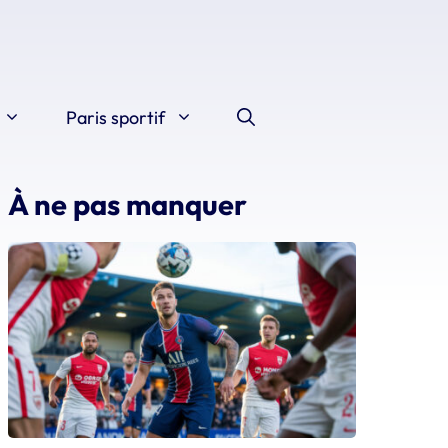
Paris sportif
À ne pas manquer