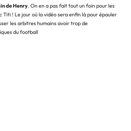
in de Henry
. On en a pas fait tout un foin pour les
iti ! Le jour où la vidéo sera enfin là pour épauler
sser les arbitres humains avoir trop de
ques du football