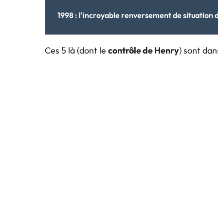
1998 : l'incroyable renversement de situation 
Ces 5 là (dont le
contrôle de Henry
) sont dan