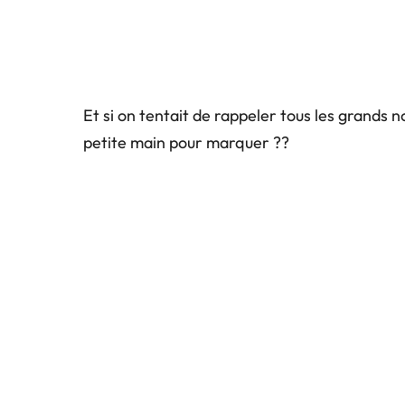
Et si on tentait de rappeler tous les grands n
petite main pour marquer ??