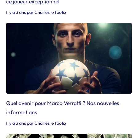
ce joueur exceptionnel
Il y a 3 ans
par
Charles le footix
Quel avenir pour Marco Verratti ? Nos nouvelles
informations
Il y a 3 ans
par
Charles le footix