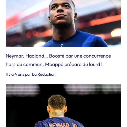
Neymar, Haaland… Boosté par une concurrence
hors du commun, Mbappé prépare du lourd !
Il y a 4 ans
par
La Rédaction