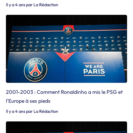
Il y a 4 ans
par
La Rédaction
2001-2003 : Comment Ronaldinho a mis le PSG et
l’Europe à ses pieds
Il y a 4 ans
par
La Rédaction