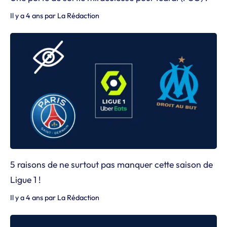
Il y a 4 ans
par
La Rédaction
5 raisons de ne surtout pas manquer cette saison de
Ligue 1 !
Il y a 4 ans
par
La Rédaction