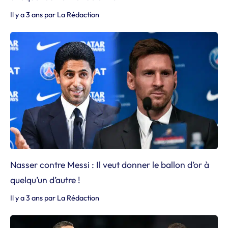
Il y a 3 ans
par
La Rédaction
Nasser contre Messi : Il veut donner le ballon d’or à
quelqu’un d’autre !
Il y a 3 ans
par
La Rédaction