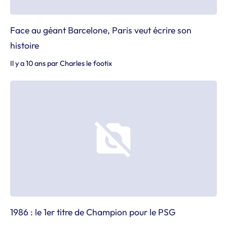
Face au géant Barcelone, Paris veut écrire son
histoire
Il y a 10 ans
par
Charles le footix
1986 : le 1er titre de Champion pour le PSG