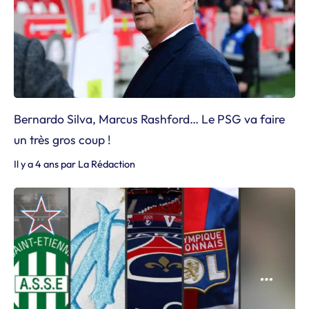
Bernardo Silva, Marcus Rashford… Le PSG va faire
un très gros coup !
Il y a 4 ans
par
La Rédaction