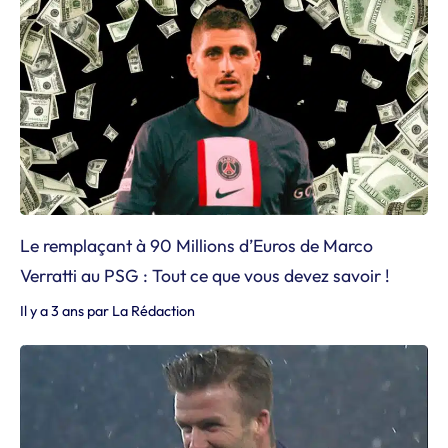
Le remplaçant à 90 Millions d’Euros de Marco
Verratti au PSG : Tout ce que vous devez savoir !
Il y a 3 ans
par
La Rédaction