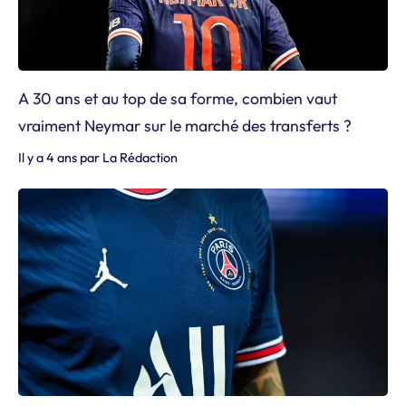
A 30 ans et au top de sa forme, combien vaut
vraiment Neymar sur le marché des transferts ?
Il y a 4 ans
par
La Rédaction