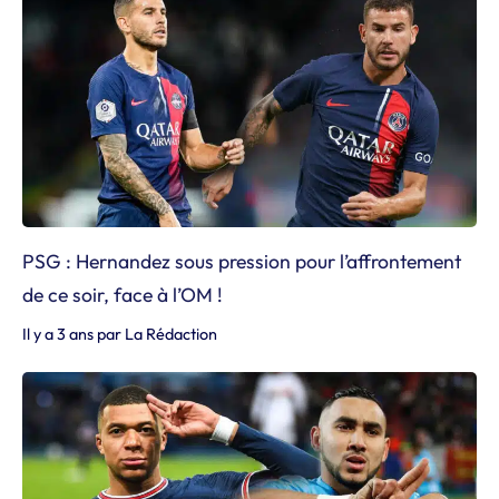
PSG : Hernandez sous pression pour l’affrontement
de ce soir, face à l’OM !
Il y a 3 ans
par
La Rédaction