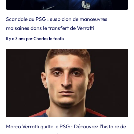
Scandale au PSG : suspicion de manœuvres
malsaines dans le transfert de Verratti
Il y a 3 ans
par
Charles le footix
Marco Verratti quitte le PSG : Découvrez l’histoire de