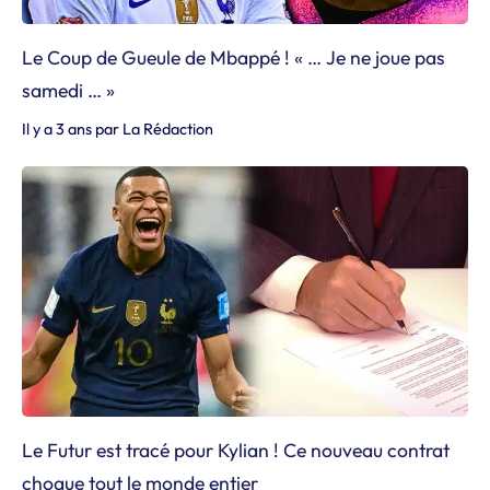
Le Coup de Gueule de Mbappé ! « … Je ne joue pas
samedi … »
Il y a 3 ans
par
La Rédaction
Le Futur est tracé pour Kylian ! Ce nouveau contrat
choque tout le monde entier