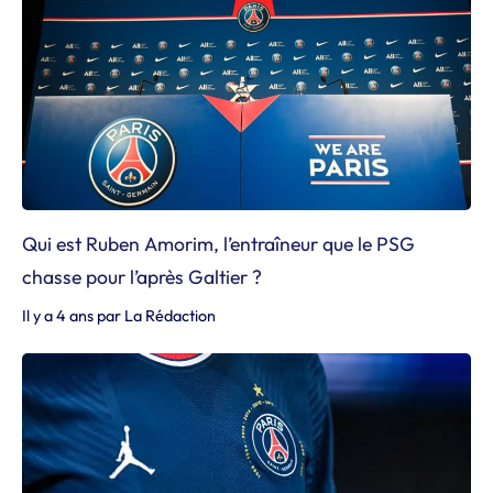
Qui est Ruben Amorim, l’entraîneur que le PSG
chasse pour l’après Galtier ?
Il y a 4 ans
par
La Rédaction