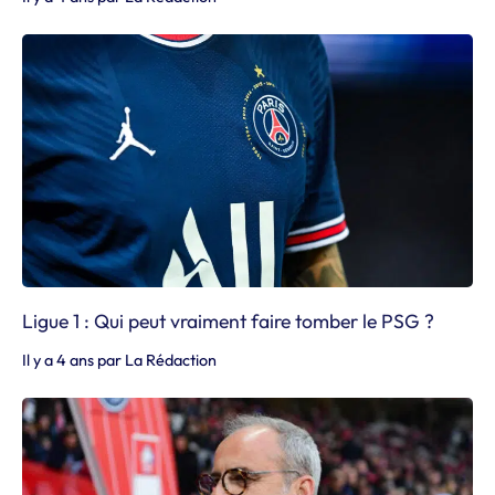
Ligue 1 : Qui peut vraiment faire tomber le PSG ?
Il y a 4 ans
par
La Rédaction