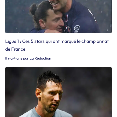
Ligue 1 : Ces 5 stars qui ont marqué le championnat
de France
Il y a 4 ans
par
La Rédaction