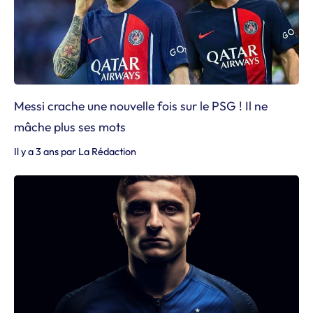
Messi crache une nouvelle fois sur le PSG ! Il ne
mâche plus ses mots
Il y a 3 ans
par
La Rédaction