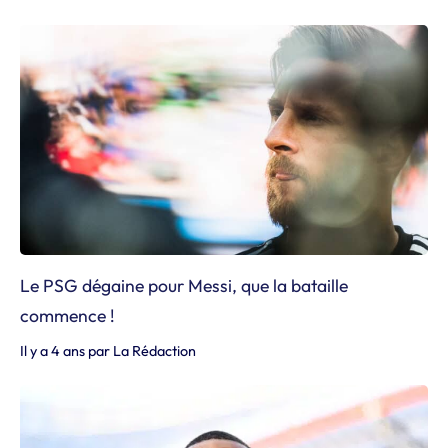
Le PSG dégaine pour Messi, que la bataille
commence !
Il y a 4 ans
par
La Rédaction