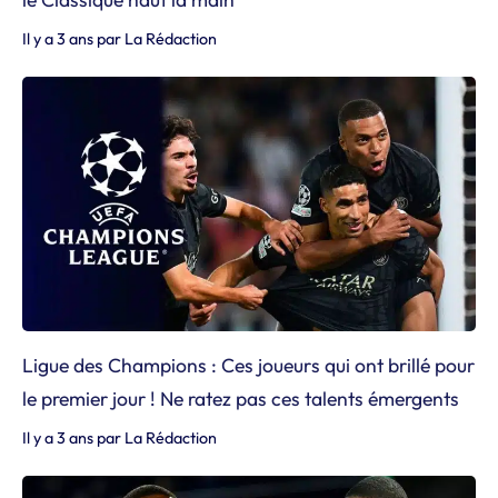
Il y a 3 ans
par
La Rédaction
Ligue des Champions : Ces joueurs qui ont brillé pour
le premier jour ! Ne ratez pas ces talents émergents
Il y a 3 ans
par
La Rédaction