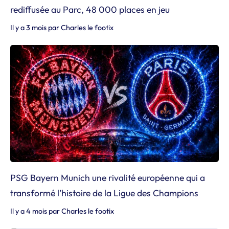
rediffusée au Parc, 48 000 places en jeu
Il y a 3 mois
par
Charles le footix
PSG Bayern Munich une rivalité européenne qui a
transformé l’histoire de la Ligue des Champions
Il y a 4 mois
par
Charles le footix