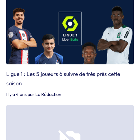
Ligue 1 : Les 5 joueurs à suivre de très près cette
saison
Il y a 4 ans
par
La Rédaction