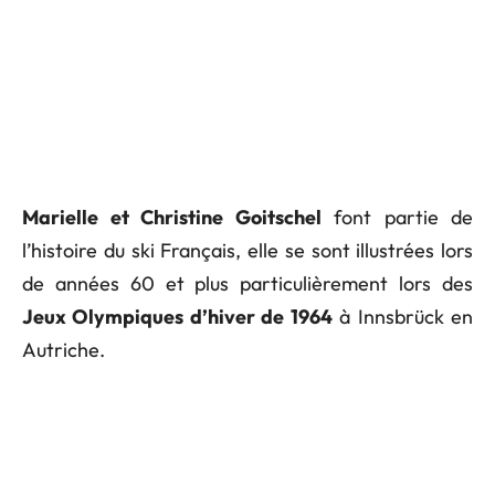
Marielle et Christine Goitschel
font partie de
l’histoire du ski Français, elle se sont illustrées lors
de années 60 et plus particulièrement lors des
Jeux Olympiques d’hiver de 1964
à Innsbrück en
Autriche.