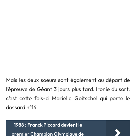
Mais les deux soeurs sont également au départ de
l’épreuve de Géant 3 jours plus tard. Ironie du sort,
c’est cette fois-ci Marielle Goitschel qui porte le
dossard n°14.
1988 : Franck Piccard devient le
premier Champion Olympique de