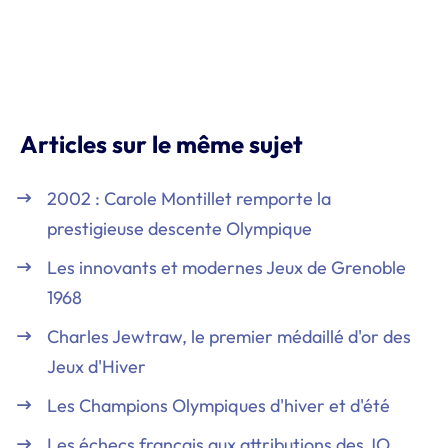
Articles sur le même sujet
2002 : Carole Montillet remporte la
prestigieuse descente Olympique
Les innovants et modernes Jeux de Grenoble
1968
Charles Jewtraw, le premier médaillé d'or des
Jeux d'Hiver
Les Champions Olympiques d'hiver et d'été
Les échecs français aux attributions des JO