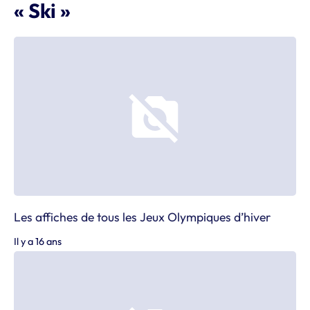
« Ski »
Les affiches de tous les Jeux Olympiques d’hiver
Il y a 16 ans