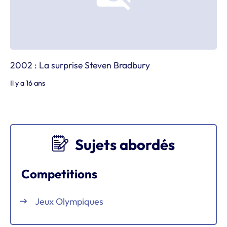
2002 : La surprise Steven Bradbury
Il y a 16 ans
Sujets abordés
Competitions
Jeux Olympiques