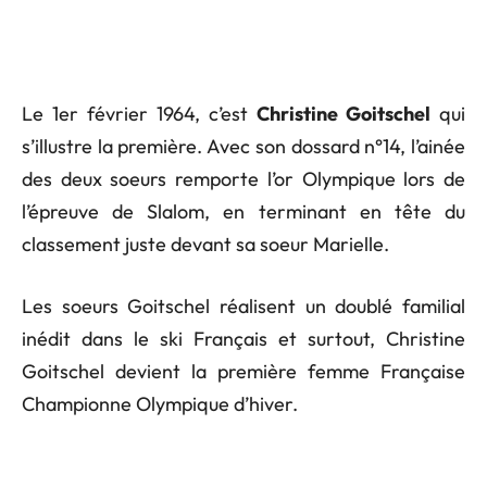
Le 1er février 1964, c’est
Christine Goitschel
qui
s’illustre la première. Avec son dossard n°14, l’ainée
des deux soeurs remporte l’or Olympique lors de
l’épreuve de Slalom, en terminant en tête du
classement juste devant sa soeur Marielle.
Les soeurs Goitschel réalisent un doublé familial
inédit dans le ski Français et surtout, Christine
Goitschel devient la première femme Française
Championne Olympique d’hiver.