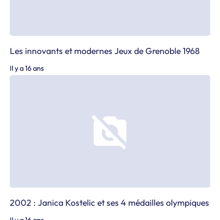
Les innovants et modernes Jeux de Grenoble 1968
Il y a 16 ans
2002 : Janica Kostelic et ses 4 médailles olympiques