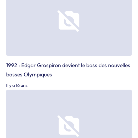
1992 : Edgar Grospiron devient le boss des nouvelles
bosses Olympiques
Il y a 16 ans