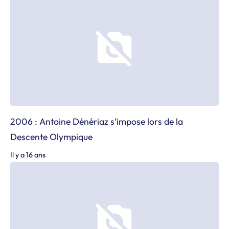
2006 : Antoine Dénériaz s’impose lors de la
Descente Olympique
Il y a 16 ans