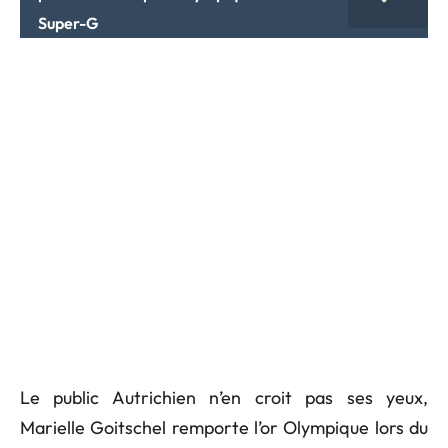
Super-G
Le public Autrichien n’en croit pas ses yeux,
Marielle Goitschel remporte l’or Olympique lors du