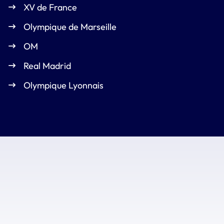
XV de France
Olympique de Marseille
OM
Real Madrid
Olympique Lyonnais