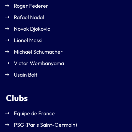
Roger Federer
Rafael Nadal
Novak Djokovic
Lionel Messi
Michaël Schumacher
Victor Wembanyama
Usain Bolt
Clubs
Equipe de France
PSG (Paris Saint-Germain)