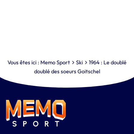
Vous êtes ici :
Memo Sport
Ski
1964 : Le doublé
doublé des soeurs Goitschel