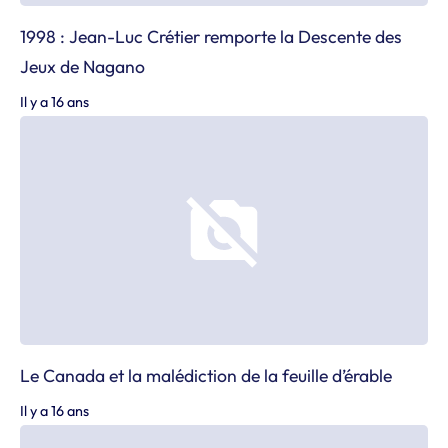
1998 : Jean-Luc Crétier remporte la Descente des
Jeux de Nagano
Il y a 16 ans
Le Canada et la malédiction de la feuille d’érable
Il y a 16 ans