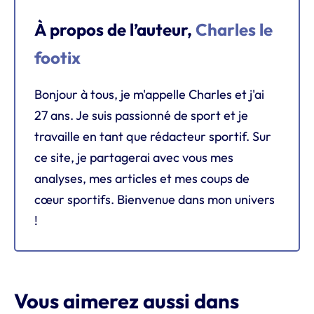
À propos de l’auteur,
Charles le
footix
Bonjour à tous, je m'appelle Charles et j'ai
27 ans. Je suis passionné de sport et je
travaille en tant que rédacteur sportif. Sur
ce site, je partagerai avec vous mes
analyses, mes articles et mes coups de
cœur sportifs. Bienvenue dans mon univers
!
Vous aimerez aussi dans