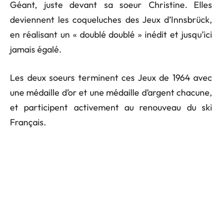
Géant, juste devant sa soeur Christine. Elles
deviennent les coqueluches des Jeux d’Innsbrück,
en réalisant un « doublé doublé » inédit et jusqu’ici
jamais égalé.
Les deux soeurs terminent ces Jeux de 1964 avec
une médaille d’or et une médaille d’argent chacune,
et participent activement au renouveau du ski
Français.