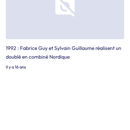
1992 : Fabrice Guy et Sylvain Guillaume réalisent un
doublé en combiné Nordique
Il y a 16 ans