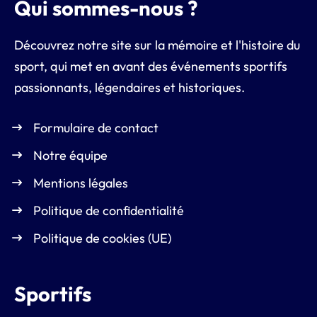
Qui sommes-nous ?
Découvrez notre site sur la mémoire et l'histoire du
sport, qui met en avant des événements sportifs
passionnants, légendaires et historiques.
Formulaire de contact
Notre équipe
Mentions légales
Politique de confidentialité
Politique de cookies (UE)
Sportifs