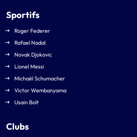
Sportifs
Roger Federer
Rafael Nadal
Novak Djokovic
Lionel Messi
Michaël Schumacher
Victor Wembanyama
Usain Bolt
Clubs