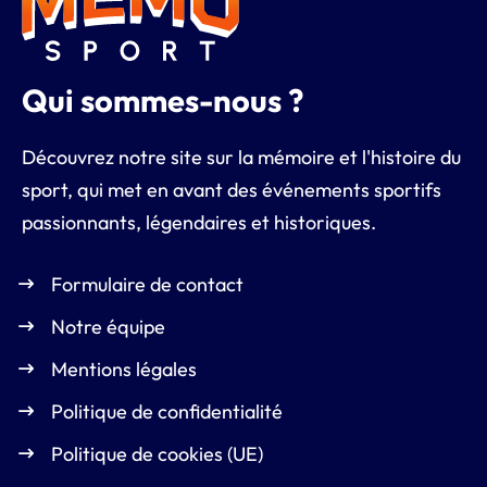
Qui sommes-nous ?
Découvrez notre site sur la mémoire et l'histoire du
sport, qui met en avant des événements sportifs
passionnants, légendaires et historiques.
Formulaire de contact
Notre équipe
Mentions légales
Politique de confidentialité
Politique de cookies (UE)