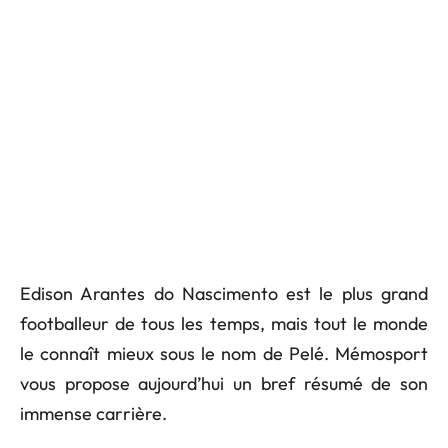
Edison Arantes do Nascimento est le plus grand
footballeur de tous les temps, mais tout le monde
le connaît mieux sous le nom de Pelé. Mémosport
vous propose aujourd’hui un bref résumé de son
immense carrière.