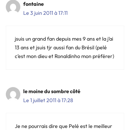
fontaine
Le 3 juin 2011 à 17:11
jsuis un grand fan depuis mes 9 ans et la j’ai
13 ans et jsuis tjr aussi fan du Brésil (pelé
c’est mon dieu et Ronaldinho mon préférer)
le moine du sombre côté
Le 1 juillet 2011 à 17:28
Je ne pourrais dire que Pelé est le meilleur