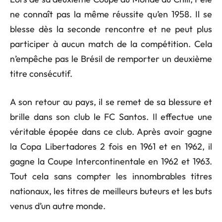
ne connaît pas la même réussite qu’en 1958. Il se
blesse dès la seconde rencontre et ne peut plus
participer à aucun match de la compétition. Cela
n’empêche pas le Brésil de remporter un deuxième
titre consécutif.
A son retour au pays, il se remet de sa blessure et
brille dans son club le FC Santos. Il effectue une
véritable épopée dans ce club. Après avoir gagne
la Copa Libertadores 2 fois en 1961 et en 1962, il
gagne la Coupe Intercontinentale en 1962 et 1963.
Tout cela sans compter les innombrables titres
nationaux, les titres de meilleurs buteurs et les buts
venus d’un autre monde.