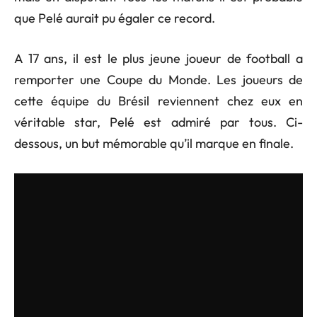
que Pelé aurait pu égaler ce record.
A 17 ans, il est le plus jeune joueur de football a
remporter une Coupe du Monde. Les joueurs de
cette équipe du Brésil reviennent chez eux en
véritable star, Pelé est admiré par tous. Ci-
dessous, un but mémorable qu’il marque en finale.