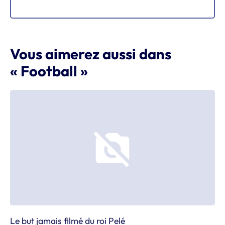
Vous aimerez aussi dans
« Football »
Le but jamais filmé du roi Pelé