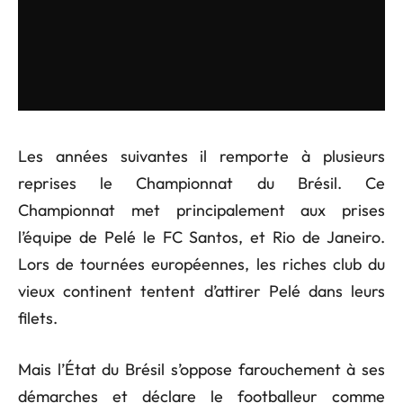
Les années suivantes il remporte à plusieurs
reprises le Championnat du Brésil. Ce
Championnat met principalement aux prises
l’équipe de Pelé le FC Santos, et Rio de Janeiro.
Lors de tournées européennes, les riches club du
vieux continent tentent d’attirer Pelé dans leurs
filets.
Mais l’État du Brésil s’oppose farouchement à ses
démarches et déclare le footballeur comme