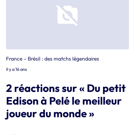
France – Brésil : des matchs légendaires
Il y a 16 ans
2 réactions sur « Du petit
Edison à Pelé le meilleur
joueur du monde »