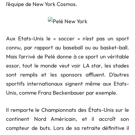
l’équipe de New York Cosmos.
Aux Etats-Unis le « soccer » n’est pas un sport
connu, par rapport au baseball ou au basket-ball.
Mais l’arrivé de Pelé donne à ce sport un véritable
essor, tout le monde veut voir LA star, les stades
sont remplis et les sponsors affluent. D’autres
sportifs internationaux signent même aux Etats-
Unis, comme Franz Beckenbauer par exemple.
Il remporte le Championnats des États-Unis sur le
continent Nord Américain, et il accroît son
compteur de buts. Lors de sa retraite définitive il