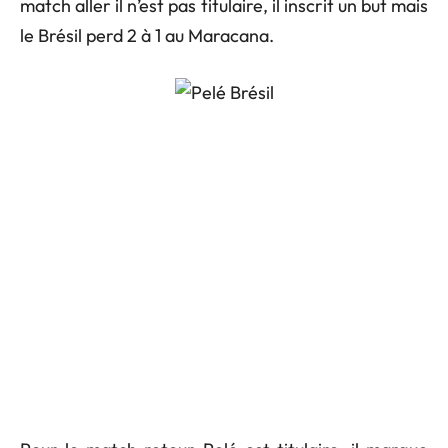
match aller il n’est pas titulaire, il inscrit un but mais
le Brésil perd 2 à 1 au Maracana.