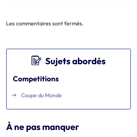
Les commentaires sont fermés.
Sujets abordés
Competitions
Coupe du Monde
À ne pas manquer