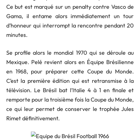
Ce but est marqué sur un penalty contre Vasco de
Gama, il entame alors immédiatement un tour
d’honneur qui interrompt la rencontre pendant 20
minutes.
Se profile alors le mondial 1970 qui se déroule au
Mexique. Pelé revient alors en Équipe Brésilienne
en 1968, pour préparer cette Coupe du Monde.
C’est la première édition qui est retransmise à la
télévision. Le Brésil bat l’Italie 4 à 1 en finale et
remporte pour la troisième fois la Coupe du Monde,
ce qui leur permet de conserver le trophée Jules
Rimet définitivement.