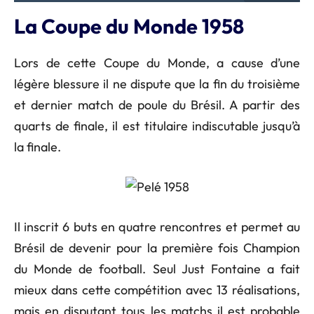
La Coupe du Monde 1958
Lors de cette Coupe du Monde, a cause d’une
légère blessure il ne dispute que la fin du troisième
et dernier match de poule du Brésil. A partir des
quarts de finale, il est titulaire indiscutable jusqu’à
la finale.
Il inscrit 6 buts en quatre rencontres et permet au
Brésil de devenir pour la première fois Champion
du Monde de football. Seul Just Fontaine a fait
mieux dans cette compétition avec 13 réalisations,
mais en disputant tous les matchs il est probable