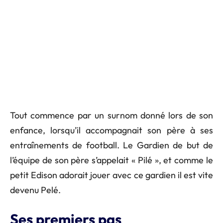
Tout commence par un surnom donné lors de son
enfance, lorsqu’il accompagnait son père à ses
entraînements de football. Le Gardien de but de
l’équipe de son père s’appelait « Pilé », et comme le
petit Edison adorait jouer avec ce gardien il est vite
devenu Pelé.
Ses premiers pas