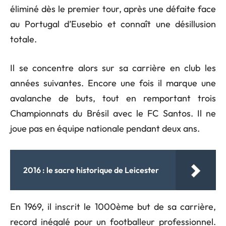
éliminé dès le premier tour, après une défaite face
au Portugal d’Eusebio et connaît une désillusion
totale.
Il se concentre alors sur sa carrière en club les
années suivantes. Encore une fois il marque une
avalanche de buts, tout en remportant trois
Championnats du Brésil avec le FC Santos. Il ne
joue pas en équipe nationale pendant deux ans.
2016 : le sacre historique de Leicester
En 1969, il inscrit le 1000ème but de sa carrière,
record inégalé pour un footballeur professionnel.