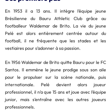
En 1953 il a 13 ans. Il intègre l’équipe jeune
Brésilienne du Bauru Athletic Club grâce au
footballeur Waldemar de Brito. La vie du jeune
Pelé est alors entièrement centrée autour du
football, il ne fréquente que les stades et les
vestiaires pour s’adonner à sa passion.
En 1956 Waldemar de Brito quitte Bauru pour le FC
Santos. Il emmène le jeune prodige sous son aile
pour le propulser sur la scène nationale, puis
internationale. Pelé devient alors joueur
professionnel, il n’a que 15 ans et joue avec l’équipe
junior, mais s’entraîne avec les autres joueurs
professionnels.