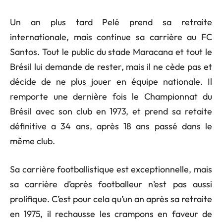
Un an plus tard Pelé prend sa retraite
internationale, mais continue sa carrière au FC
Santos. Tout le public du stade Maracana et tout le
Brésil lui demande de rester, mais il ne cède pas et
décide de ne plus jouer en équipe nationale. Il
remporte une dernière fois le Championnat du
Brésil avec son club en 1973, et prend sa retaite
définitive a 34 ans, après 18 ans passé dans le
même club.
Sa carrière footballistique est exceptionnelle, mais
sa carrière d’après footballeur n’est pas aussi
prolifique. C’est pour cela qu’un an après sa retraite
en 1975, il rechausse les crampons en faveur de