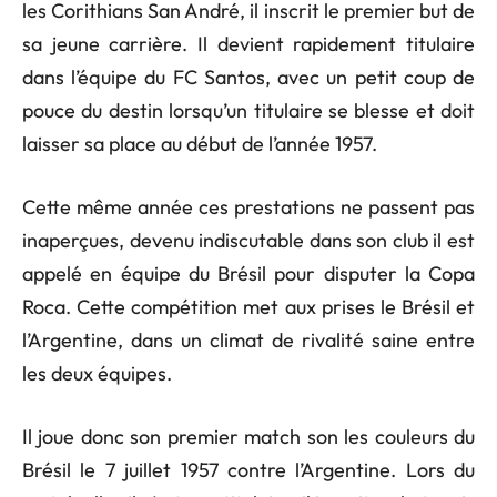
les Corithians San André, il inscrit le premier but de
sa jeune carrière. Il devient rapidement titulaire
dans l’équipe du FC Santos, avec un petit coup de
pouce du destin lorsqu’un titulaire se blesse et doit
laisser sa place au début de l’année 1957.
Cette même année ces prestations ne passent pas
inaperçues, devenu indiscutable dans son club il est
appelé en équipe du Brésil pour disputer la Copa
Roca. Cette compétition met aux prises le Brésil et
l’Argentine, dans un climat de rivalité saine entre
les deux équipes.
Il joue donc son premier match son les couleurs du
Brésil le 7 juillet 1957 contre l’Argentine. Lors du