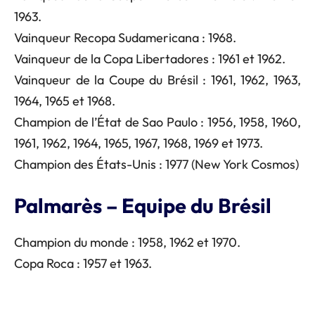
1963.
Vainqueur Recopa Sudamericana : 1968.
Vainqueur de la Copa Libertadores : 1961 et 1962.
Vainqueur de la Coupe du Brésil : 1961, 1962, 1963,
1964, 1965 et 1968.
Champion de l’État de Sao Paulo : 1956, 1958, 1960,
1961, 1962, 1964, 1965, 1967, 1968, 1969 et 1973.
Champion des États-Unis : 1977 (New York Cosmos)
Palmarès – Equipe du Brésil
Champion du monde : 1958, 1962 et 1970.
Copa Roca : 1957 et 1963.