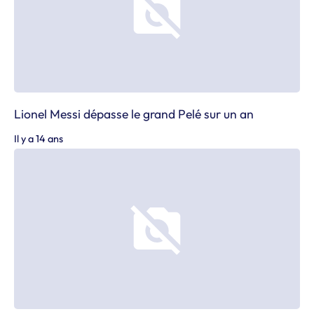
Lionel Messi dépasse le grand Pelé sur un an
Il y a 14 ans