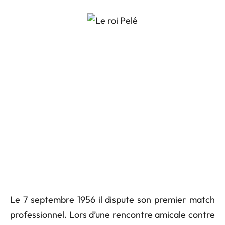
Le 7 septembre 1956 il dispute son premier match
professionnel. Lors d’une rencontre amicale contre