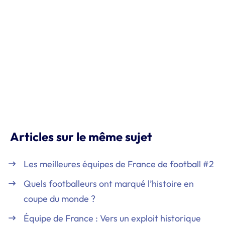
Articles sur le même sujet
Les meilleures équipes de France de football #2
Quels footballeurs ont marqué l’histoire en
coupe du monde ?
Équipe de France : Vers un exploit historique