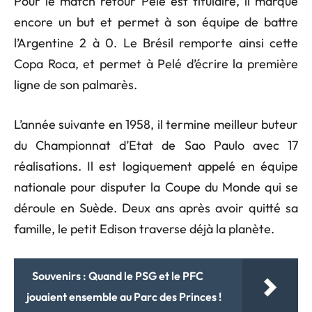
Pour le match retour Pelé est titulaire, il marque
encore un but et permet à son équipe de battre
l’Argentine 2 à 0. Le Brésil remporte ainsi cette
Copa Roca, et permet à Pelé d’écrire la première
ligne de son palmarès.
L’année suivante en 1958, il termine meilleur buteur
du Championnat d’Etat de Sao Paulo avec 17
réalisations. Il est logiquement appelé en équipe
nationale pour disputer la Coupe du Monde qui se
déroule en Suède. Deux ans après avoir quitté sa
famille, le petit Edison traverse déjà la planète.
Souvenirs : Quand le PSG et le PFC
jouaient ensemble au Parc des Princes !