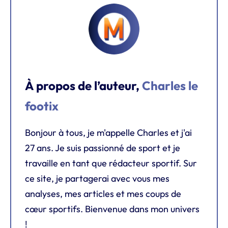
À propos de l’auteur,
Charles le
footix
Bonjour à tous, je m'appelle Charles et j'ai
27 ans. Je suis passionné de sport et je
travaille en tant que rédacteur sportif. Sur
ce site, je partagerai avec vous mes
analyses, mes articles et mes coups de
cœur sportifs. Bienvenue dans mon univers
!