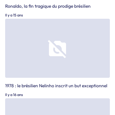
Ronaldo, la fin tragique du prodige brésilien
Il y a 15 ans
1978 : le brésilien Nelinho inscrit un but exceptionnel
Il y a 16 ans