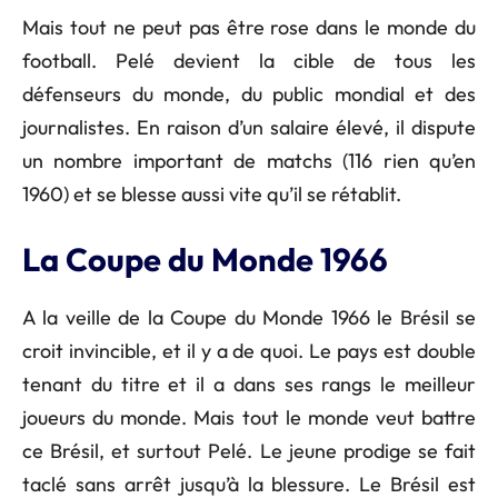
Mais tout ne peut pas être rose dans le monde du
football. Pelé devient la cible de tous les
défenseurs du monde, du public mondial et des
journalistes. En raison d’un salaire élevé, il dispute
un nombre important de matchs (116 rien qu’en
1960) et se blesse aussi vite qu’il se rétablit.
La Coupe du Monde 1966
A la veille de la Coupe du Monde 1966 le Brésil se
croit invincible, et il y a de quoi. Le pays est double
tenant du titre et il a dans ses rangs le meilleur
joueurs du monde. Mais tout le monde veut battre
ce Brésil, et surtout Pelé. Le jeune prodige se fait
taclé sans arrêt jusqu’à la blessure. Le Brésil est