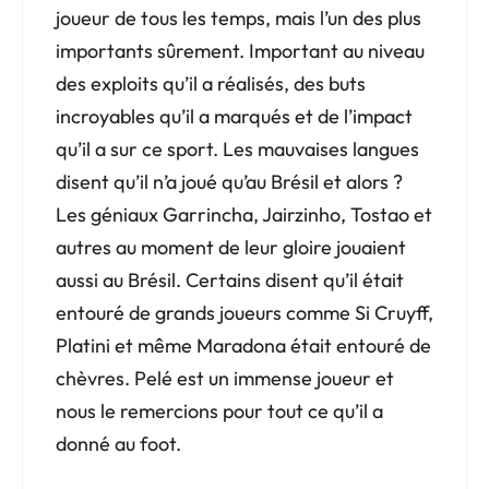
joueur de tous les temps, mais l’un des plus
importants sûrement. Important au niveau
des exploits qu’il a réalisés, des buts
incroyables qu’il a marqués et de l’impact
qu’il a sur ce sport. Les mauvaises langues
disent qu’il n’a joué qu’au Brésil et alors ?
Les géniaux Garrincha, Jairzinho, Tostao et
autres au moment de leur gloire jouaient
aussi au Brésil. Certains disent qu’il était
entouré de grands joueurs comme Si Cruyff,
Platini et même Maradona était entouré de
chèvres. Pelé est un immense joueur et
nous le remercions pour tout ce qu’il a
donné au foot.