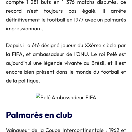
compte 1 281 buts en 1 376 matchs disputés, ce
record n’est toujours pas égalé. Il arrête
définitivement le football en 1977 avec un palmarès
impressionnant.
Depuis il a été désigné joueur du XXème siècle par
la FIFA, et ambassadeur de l’ONU. Le roi Pelé est
aujourd’hui une légende vivante au Brésil, et il est
encore bien présent dans le monde du football et
de la politique.
Palmarès en club
Vainqueur de la Coupe Intercontinentale : 1962 et