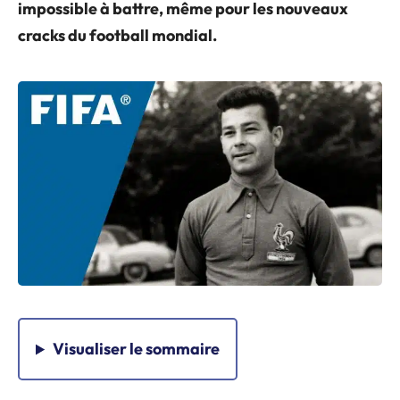
impossible à battre, même pour les nouveaux
cracks du football mondial.
Visualiser
le sommaire