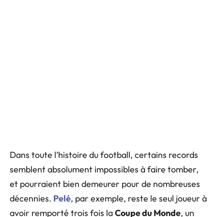
Dans toute l’histoire du football, certains records
semblent absolument impossibles à faire tomber,
et pourraient bien demeurer pour de nombreuses
décennies.
Pelé
, par exemple, reste le seul joueur à
avoir remporté trois fois la
Coupe du Monde
, un