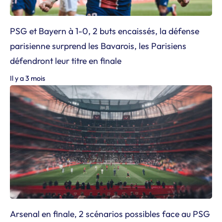
PSG et Bayern à 1-0, 2 buts encaissés, la défense
parisienne surprend les Bavarois, les Parisiens
défendront leur titre en finale
Il y a 3 mois
Arsenal en finale, 2 scénarios possibles face au PSG