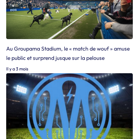
Au Groupama Stadium, le « match de wouf » amuse
le public et surprend jusque sur la pelouse
Il y a 3 mois