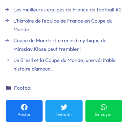
Les meilleures équipes de France de football #2
L’histoire de l’équipe de France en Coupe du
Monde
Coupe du Monde : Le record mythique de
Miroslav Klose peut trembler !
Le Brésil et la Coupe du Monde, une véritable
histoire d’amour…
Catégories
Football
Poster
Tweeter
Envoyer