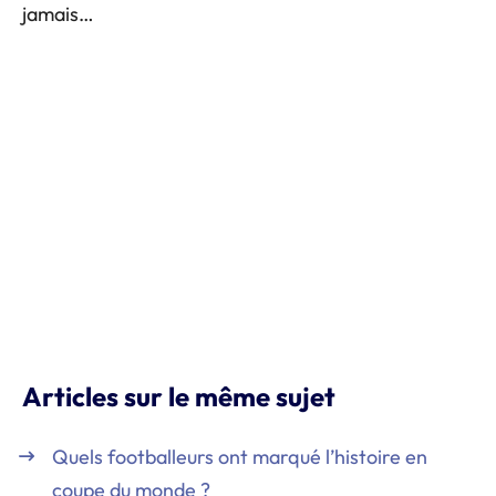
jamais…
Articles sur le même sujet
Quels footballeurs ont marqué l’histoire en
coupe du monde ?