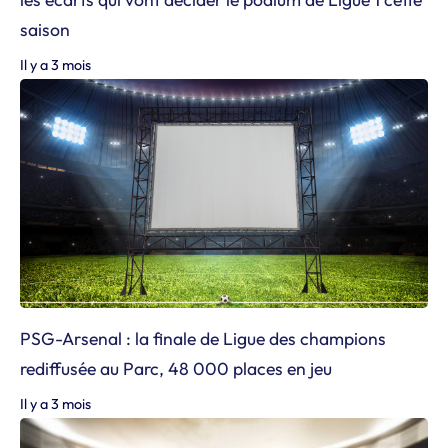
saison
Il y a 3 mois
PSG-Arsenal : la finale de Ligue des champions
rediffusée au Parc, 48 000 places en jeu
Il y a 3 mois