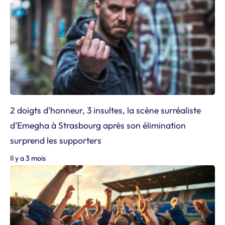
2 doigts d’honneur, 3 insultes, la scène surréaliste
d’Emegha à Strasbourg après son élimination
surprend les supporters
Il y a 3 mois