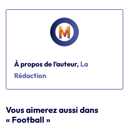
À propos de l’auteur,
La
Rédaction
Vous aimerez aussi dans
« Football »