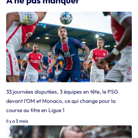
À ne pas manquer
33 journées disputées, 3 équipes en tête, le PSG
devant l’OM et Monaco, ce qui change pour la
course au titre en Ligue 1
Il y a 3 mois