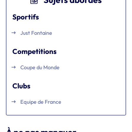
Sportifs
Just Fontaine
Competitions
Coupe du Monde
Clubs
Equipe de France