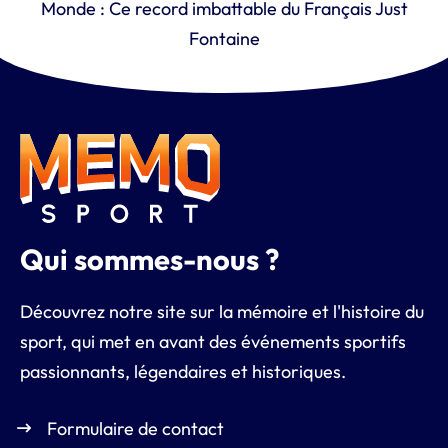
Monde : Ce record imbattable du Français Just
Fontaine
Qui sommes-nous ?
Découvrez notre site sur la mémoire et l'histoire du
sport, qui met en avant des événements sportifs
passionnants, légendaires et historiques.
Formulaire de contact