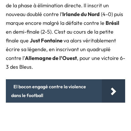
de la phase à élimination directe. Il inscrit un
nouveau doublé contre l’
Irlande du Nord
(4-0) puis
marque encore malgré la défaite contre le
Brésil
en demi-finale (2-5). C’est au cours de la petite
finale que
Just Fontaine
va alors véritablement
écrire sa légende, en inscrivant un quadruplé
contre l’
Allemagne de l’Ouest
, pour une victoire 6-
3 des Bleus.
El bocon engagé contre la violence
dans le football