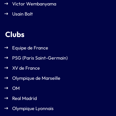
Victor Wembanyama
Usain Bolt
Clubs
Equipe de France
PSG (Paris Saint-Germain)
XV de France
Olympique de Marseille
OM
Real Madrid
Olympique Lyonnais