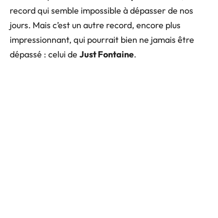
record qui semble impossible à dépasser de nos
jours. Mais c’est un autre record, encore plus
impressionnant, qui pourrait bien ne jamais être
dépassé : celui de
Just Fontaine
.