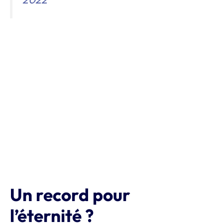
Un record pour
l’éternité ?