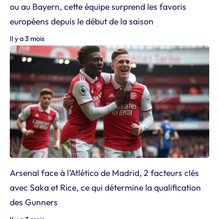
ou au Bayern, cette équipe surprend les favoris
européens depuis le début de la saison
Il y a 3 mois
Arsenal face à l’Atlético de Madrid, 2 facteurs clés
avec Saka et Rice, ce qui détermine la qualification
des Gunners