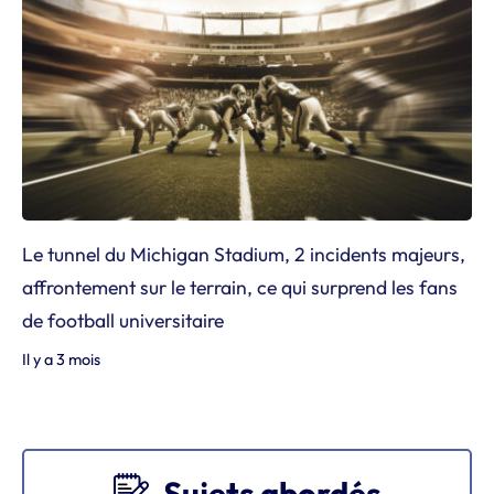
Le tunnel du Michigan Stadium, 2 incidents majeurs,
affrontement sur le terrain, ce qui surprend les fans
de football universitaire
Il y a 3 mois
Sujets abordés