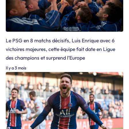
Le PSG en 8 matchs décisifs, Luis Enrique avec 6
victoires majeures, cette équipe fait date en Ligue
des champions et surprend l’Europe
Il y a 3 mois