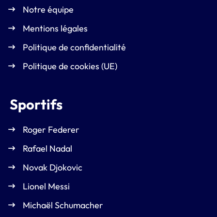
Notre équipe
Mentions légales
Politique de confidentialité
Politique de cookies (UE)
Sportifs
Roger Federer
Rafael Nadal
Novak Djokovic
Lionel Messi
Michaël Schumacher