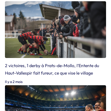
2 victoires, 1 derby à Prats-de-Mollo, l’Entente du
Haut-Vallespir fait fureur, ce que vise le village
Il y a 2 mois