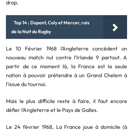
drop.
Top 14 : Dupont, Coly et Mercer, rois
de la Nuit du Rugby
Le 10 Février 1968 l’Angleterre concèdent un
nouveau match nul contre l’Irlande 9 partout. A
partir de ce moment là, la France est la seule
nation à pouvoir prétendre à un Grand Chelem à
l’issue du tournoi.
Mais le plus difficile reste à faire, il faut encore
défier l’Angleterre et le Pays de Galles.
Le 24 février 1968, La France joue à domicile (à