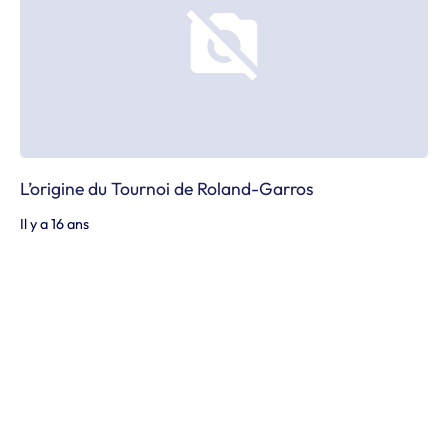
L’origine du Tournoi de Roland-Garros
Il y a 16 ans