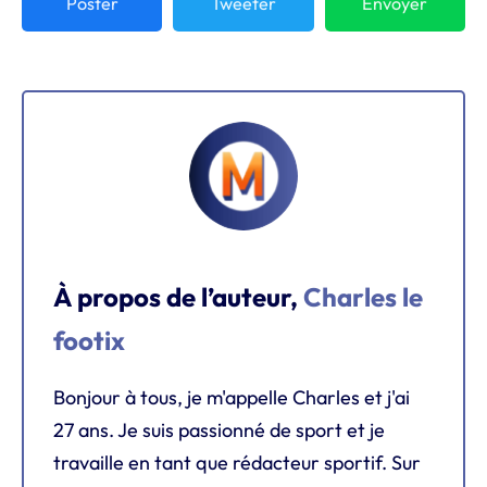
Poster
Tweeter
Envoyer
À propos de l’auteur,
Charles le
footix
Bonjour à tous, je m'appelle Charles et j'ai
27 ans. Je suis passionné de sport et je
travaille en tant que rédacteur sportif. Sur