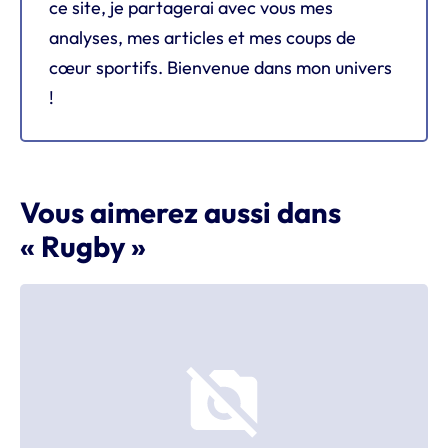
ce site, je partagerai avec vous mes
analyses, mes articles et mes coups de
cœur sportifs. Bienvenue dans mon univers
!
Vous aimerez aussi dans
« Rugby »