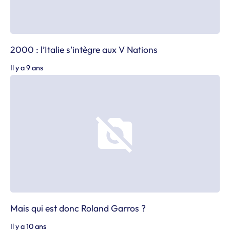
2000 : l’Italie s’intègre aux V Nations
Il y a 9 ans
Mais qui est donc Roland Garros ?
Il y a 10 ans