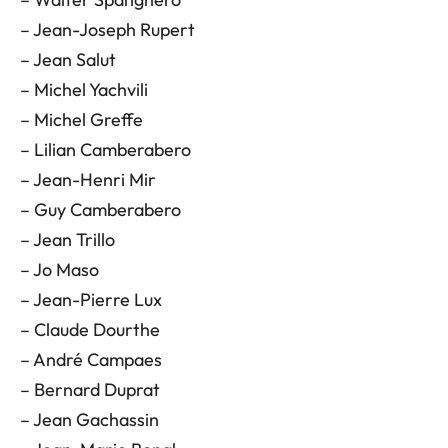
– Jean-Joseph Rupert
– Jean Salut
– Michel Yachvili
– Michel Greffe
– Lilian Camberabero
– Jean-Henri Mir
– Guy Camberabero
– Jean Trillo
– Jo Maso
– Jean-Pierre Lux
– Claude Dourthe
– André Campaes
– Bernard Duprat
– Jean Gachassin