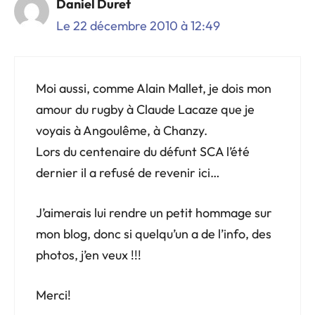
Daniel Duret
Le 22 décembre 2010 à 12:49
Moi aussi, comme Alain Mallet, je dois mon
amour du rugby à Claude Lacaze que je
voyais à Angoulême, à Chanzy.
Lors du centenaire du défunt SCA l’été
dernier il a refusé de revenir ici…
J’aimerais lui rendre un petit hommage sur
mon blog, donc si quelqu’un a de l’info, des
photos, j’en veux !!!
Merci!