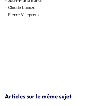
– Jean-Marie Bonal
– Claude Lacaze
– Pierre Villepreux
Articles sur le même sujet