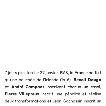
7 jours plus tard le 27 janvier 1968, la France ne fait
qu’une bouchée de l’Irlande (16-6).
Benoit Dauga
et
André Campaes
inscrivent chacun un essai,
Pierre Villepreux
inscrit une pénalité et réalise
deux transformations et Jean Gachassin inscrit un