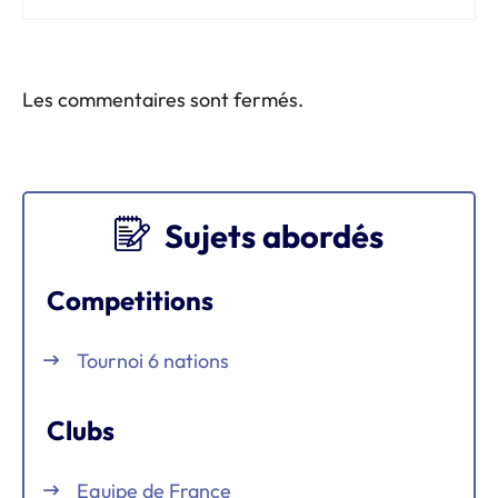
Les commentaires sont fermés.
Sujets abordés
Competitions
Tournoi 6 nations
Clubs
Equipe de France