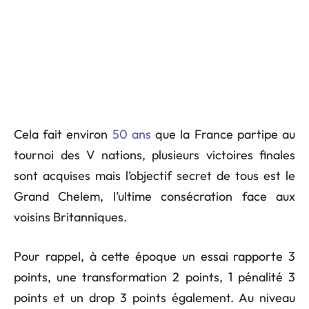
Cela fait environ
50 ans
que la France partipe au
tournoi des V nations, plusieurs victoires finales
sont acquises mais l’objectif secret de tous est le
Grand Chelem, l’ultime consécration face aux
voisins Britanniques.
Pour rappel, à cette époque un essai rapporte 3
points, une transformation 2 points, 1 pénalité 3
points et un drop 3 points également. Au niveau