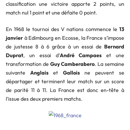
classification une victoire apporte 2 points, un
match nul 1 point et une défaite 0 point.
En 1968 le tournoi des V nations commence le
13
janvier
à Edimbourg en Ecosse, la France s’impose
de justesse 8 à 6 grâce à un essai de
Bernard
Duprat
, un essai d’
André Campaes
et une
transformation de
Guy Camberabero
. La semaine
suivante
Anglais
et
Gallois
ne peuvent se
départager et terminent leur match sur un score
de parité 11 à 11. La France est donc en-tête à
l’issue des deux premiers matchs.