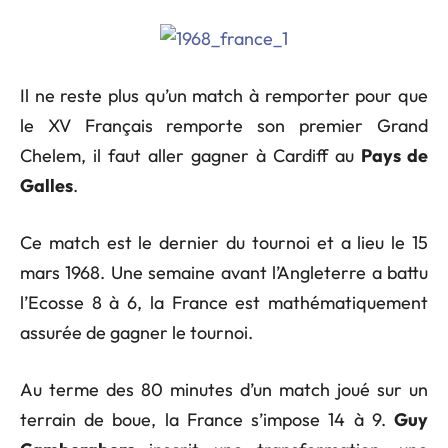
Il ne reste plus qu’un match à remporter pour que
le XV Français remporte son premier Grand
Chelem, il faut aller gagner à Cardiff au
Pays de
Galles
.
Ce match est le dernier du tournoi et a lieu le 15
mars 1968. Une semaine avant l’Angleterre a battu
l’Ecosse 8 à 6, la France est mathématiquement
assurée de gagner le tournoi.
Au terme des 80 minutes d’un match joué sur un
terrain de boue, la France s’impose 14 à 9.
Guy