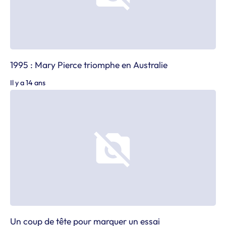
1995 : Mary Pierce triomphe en Australie
Il y a 14 ans
Un coup de tête pour marquer un essai