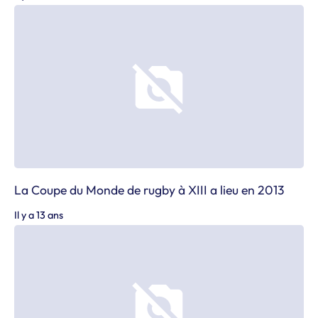
La Coupe du Monde de rugby à XIII a lieu en 2013
Il y a 13 ans