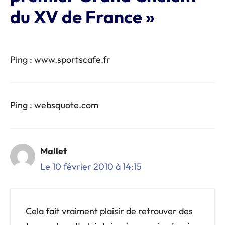
du XV de France »
Ping : www.sportscafe.fr
Ping : websquote.com
Mallet
Le 10 février 2010 à 14:15
Cela fait vraiment plaisir de retrouver des