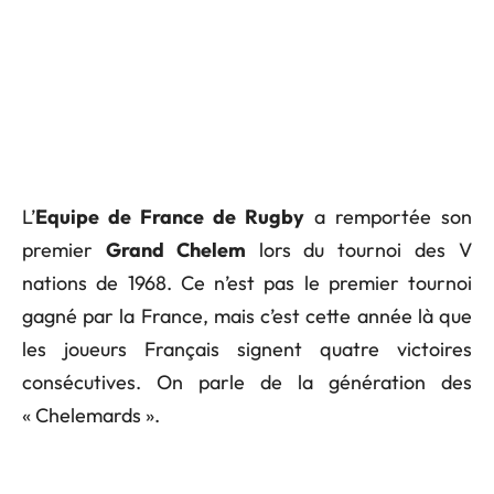
L’
Equipe de France de Rugby
a remportée son
premier
Grand Chelem
lors du tournoi des V
nations de 1968. Ce n’est pas le premier tournoi
gagné par la France, mais c’est cette année là que
les joueurs Français signent quatre victoires
consécutives. On parle de la génération des
« Chelemards ».