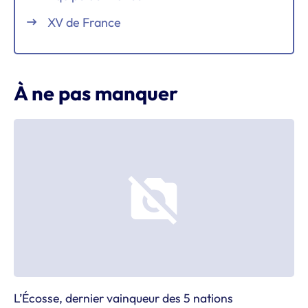
XV de France
À ne pas manquer
L’Écosse, dernier vainqueur des 5 nations