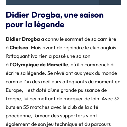
Didier Drogba, une saison
pour la légende
Didier
Drogba
a connu le sommet de sa carrière
à
Chelsea
. Mais avant de rejoindre le club anglais,
l’attaquant ivoirien a passé une saison
à
l’Olympique de Marseille
, où il a commencé à
écrire sa légende. Se révélant aux yeux du monde
comme l’un des meilleurs attaquants du moment en
Europe, il est doté d’une grande puissance de
frappe, lui permettant de marquer de loin. Avec 32
buts en 55 matches avec le club de la cité
phocéenne, l’amour des supporters vient
également de son jeu technique et du parcours