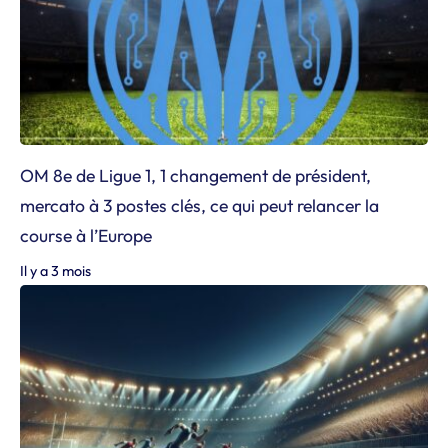
OM 8e de Ligue 1, 1 changement de président,
mercato à 3 postes clés, ce qui peut relancer la
course à l’Europe
Il y a 3 mois