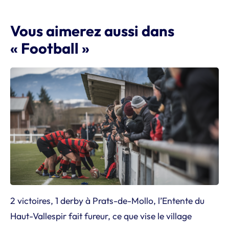
Vous aimerez aussi dans
« Football »
2 victoires, 1 derby à Prats-de-Mollo, l’Entente du
Haut-Vallespir fait fureur, ce que vise le village