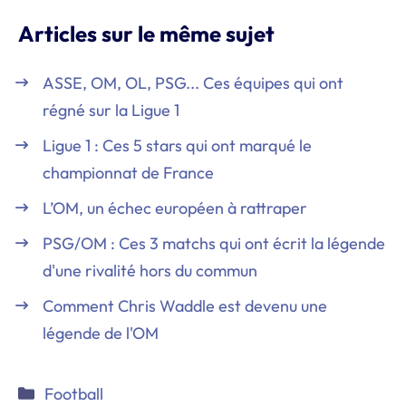
Articles sur le même sujet
ASSE, OM, OL, PSG... Ces équipes qui ont
régné sur la Ligue 1
Ligue 1 : Ces 5 stars qui ont marqué le
championnat de France
L’OM, un échec européen à rattraper
PSG/OM : Ces 3 matchs qui ont écrit la légende
d'une rivalité hors du commun
Comment Chris Waddle est devenu une
légende de l'OM
Catégories
Football