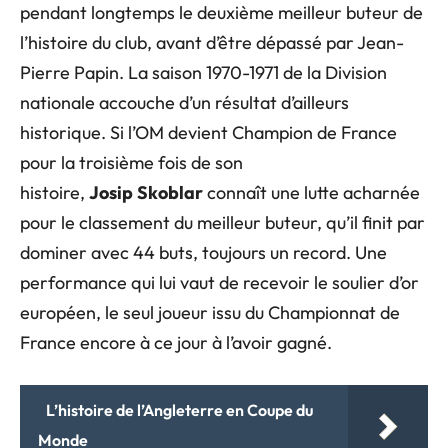
pendant longtemps le deuxième meilleur buteur de
l’histoire du club, avant d’être dépassé par Jean-
Pierre Papin. La saison 1970-1971 de la Division
nationale accouche d’un résultat d’ailleurs
historique. Si l’OM devient Champion de France
pour la troisième fois de son
histoire,
Josip
Skoblar
connaît une lutte acharnée
pour le classement du meilleur buteur, qu’il finit par
dominer avec 44 buts, toujours un record. Une
performance qui lui vaut de recevoir le soulier d’or
européen, le seul joueur issu du Championnat de
France encore à ce jour à l’avoir gagné.
L’histoire de l’Angleterre en Coupe du
Monde