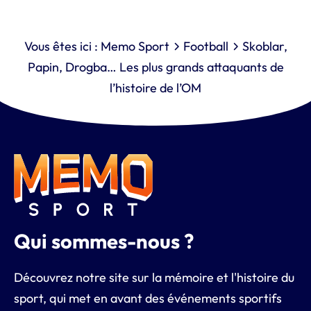
Vous êtes ici :
Memo Sport
Football
Skoblar,
Papin, Drogba… Les plus grands attaquants de
l’histoire de l’OM
Qui sommes-nous ?
Découvrez notre site sur la mémoire et l'histoire du
sport, qui met en avant des événements sportifs