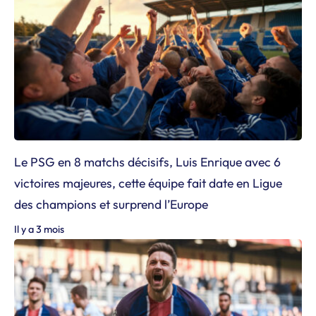
Le PSG en 8 matchs décisifs, Luis Enrique avec 6
victoires majeures, cette équipe fait date en Ligue
des champions et surprend l’Europe
Il y a 3 mois