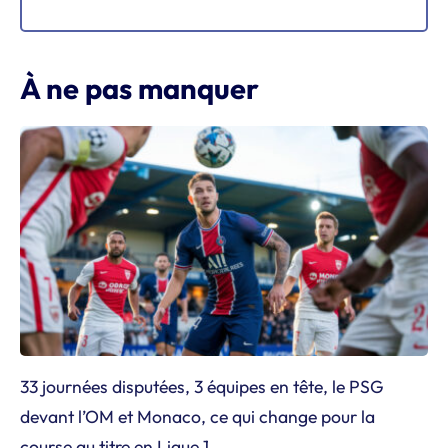
À ne pas manquer
33 journées disputées, 3 équipes en tête, le PSG
devant l’OM et Monaco, ce qui change pour la
course au titre en Ligue 1