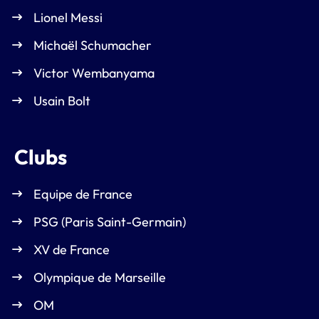
Lionel Messi
Michaël Schumacher
Victor Wembanyama
Usain Bolt
Clubs
Equipe de France
PSG (Paris Saint-Germain)
XV de France
Olympique de Marseille
OM