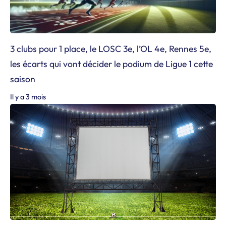
3 clubs pour 1 place, le LOSC 3e, l’OL 4e, Rennes 5e,
les écarts qui vont décider le podium de Ligue 1 cette
saison
Il y a 3 mois