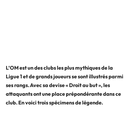
L’OM est un des clubs les plus mythiques de la
Ligue 1 et de grands joueurs se sont illustrés parmi
ses rangs. Avec sa devise « Droit au but », les
attaquants ont une place prépondérante dans ce
club. En voici trois spécimens de légende.