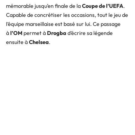
mémorable jusqu’en finale de la
Coupe de l’UEFA
.
Capable de concrétiser les occasions, tout le jeu de
l’équipe marseillaise est basé sur lui. Ce passage
à
l’OM
permet à
Drogba
d’écrire sa légende
ensuite à
Chelsea
.