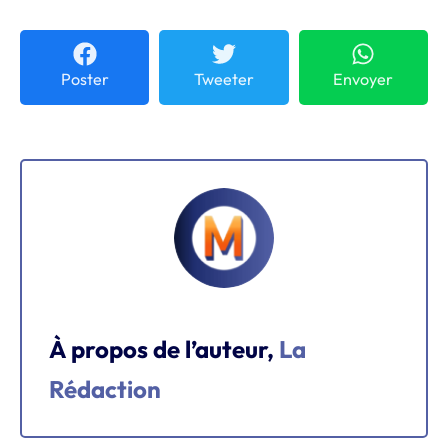
Poster
Tweeter
Envoyer
À propos de l’auteur,
La
Rédaction