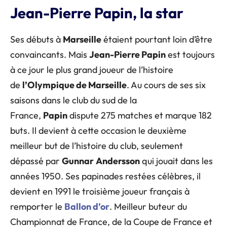
Jean-Pierre Papin, la star
Ses débuts à
Marseille
étaient pourtant loin d’être
convaincants. Mais
Jean-Pierre Papin
est toujours
à ce jour le plus grand joueur de l’histoire
de
l’Olympique de Marseille
. Au cours de ses six
saisons dans le club du sud de la
France,
Papin
dispute 275 matches et marque 182
buts. Il devient à cette occasion le deuxième
meilleur but de l’histoire du club, seulement
dépassé par
Gunnar
Andersson
qui jouait dans les
années 1950. Ses papinades restées célèbres, il
devient en 1991 le troisième joueur français à
remporter le
Ballon d’or
. Meilleur buteur du
Championnat de France, de la Coupe de France et