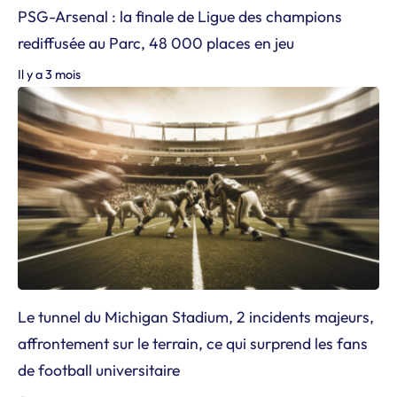
PSG-Arsenal : la finale de Ligue des champions
rediffusée au Parc, 48 000 places en jeu
Il y a 3 mois
Le tunnel du Michigan Stadium, 2 incidents majeurs,
affrontement sur le terrain, ce qui surprend les fans
de football universitaire