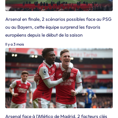
Arsenal en finale, 2 scénarios possibles face au PSG
ou au Bayern, cette équipe surprend les favoris
européens depuis le début de la saison
Il y a 3 mois
Arsenal face à l’Atlético de Madrid, 2 facteurs clés