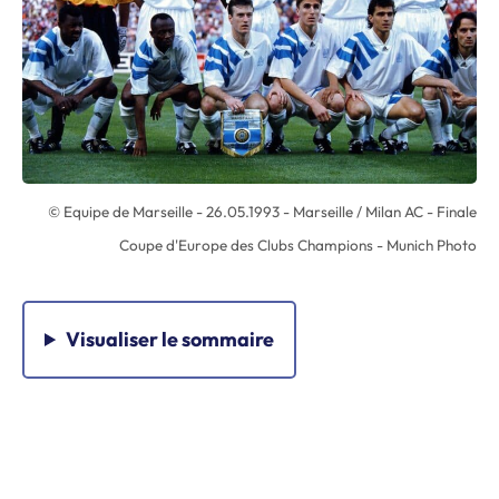
© Equipe de Marseille - 26.05.1993 - Marseille / Milan AC - Finale
Coupe d'Europe des Clubs Champions - Munich Photo
Visualiser
le sommaire