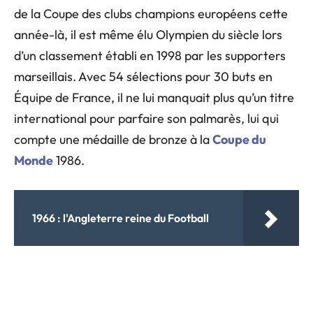
de la Coupe des clubs champions européens cette
année-là, il est même élu Olympien du siècle lors
d’un classement établi en 1998 par les supporters
marseillais. Avec 54 sélections pour 30 buts en
Équipe de France, il ne lui manquait plus qu’un titre
international pour parfaire son palmarès, lui qui
compte une médaille de bronze à la
Coupe du
Monde
1986.
1966 : l'Angleterre reine du Football