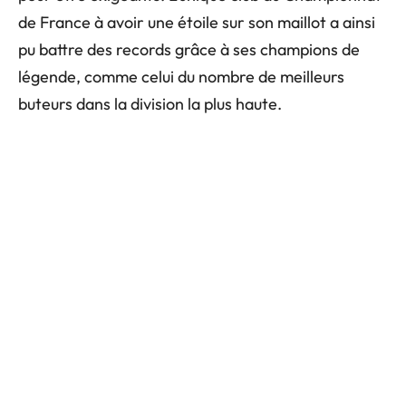
de France à avoir une étoile sur son maillot a ainsi
pu battre des records grâce à ses champions de
légende, comme celui du nombre de meilleurs
buteurs dans la division la plus haute.