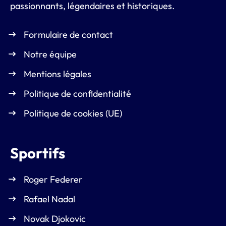
passionnants, légendaires et historiques.
Formulaire de contact
Notre équipe
Mentions légales
Politique de confidentialité
Politique de cookies (UE)
Sportifs
Roger Federer
Rafael Nadal
Novak Djokovic