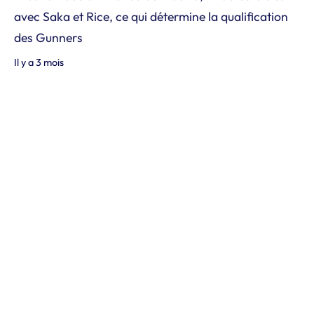
avec Saka et Rice, ce qui détermine la qualification
des Gunners
Il y a 3 mois