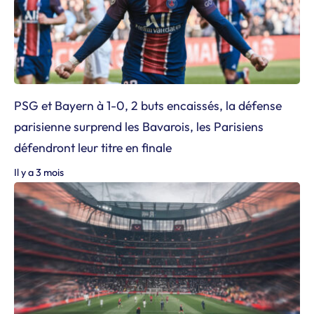
PSG et Bayern à 1-0, 2 buts encaissés, la défense
parisienne surprend les Bavarois, les Parisiens
défendront leur titre en finale
Il y a 3 mois