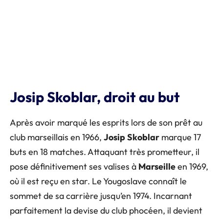
Josip Skoblar, droit au but
Après avoir marqué les esprits lors de son prêt au
club marseillais en 1966,
Josip
Skoblar
marque 17
buts en 18 matches. Attaquant très prometteur, il
pose définitivement ses valises à
Marseille
en 1969,
où il est reçu en star. Le Yougoslave connaît le
sommet de sa carrière jusqu’en 1974. Incarnant
parfaitement la devise du club phocéen, il devient