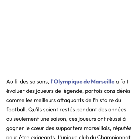
Au fil des saisons,
l’Olympique de Marseille
a fait
évoluer des joueurs de légende, parfois considérés
comme les meilleurs attaquants de l’histoire du
football. Qu’ils soient restés pendant des années
ou seulement une saison, ces joueurs ont réussi à
gagner le cœur des supporters marseillais, réputés
pour être exigeants. L’unique club du Championnat