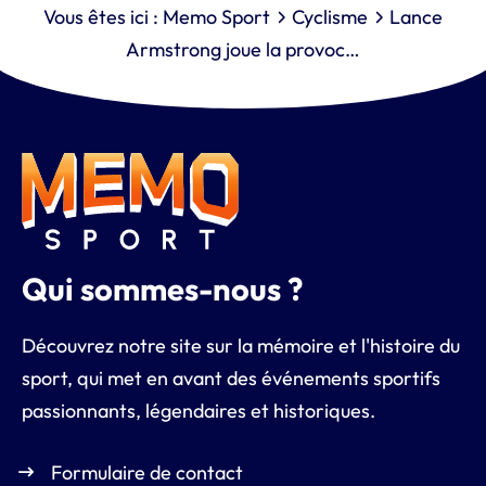
Vous êtes ici :
Memo Sport
Cyclisme
Lance
Armstrong joue la provoc…
Qui sommes-nous ?
Découvrez notre site sur la mémoire et l'histoire du
sport, qui met en avant des événements sportifs
passionnants, légendaires et historiques.
Formulaire de contact