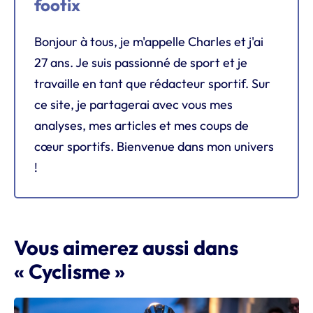
footix
Bonjour à tous, je m'appelle Charles et j'ai
27 ans. Je suis passionné de sport et je
travaille en tant que rédacteur sportif. Sur
ce site, je partagerai avec vous mes
analyses, mes articles et mes coups de
cœur sportifs. Bienvenue dans mon univers
!
Vous aimerez aussi dans
« Cyclisme »