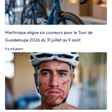
Martinique aligne six coureurs pour le Tour de
Guadeloupe 2026 du 31 juillet au 9 août
Il y a 6 jours