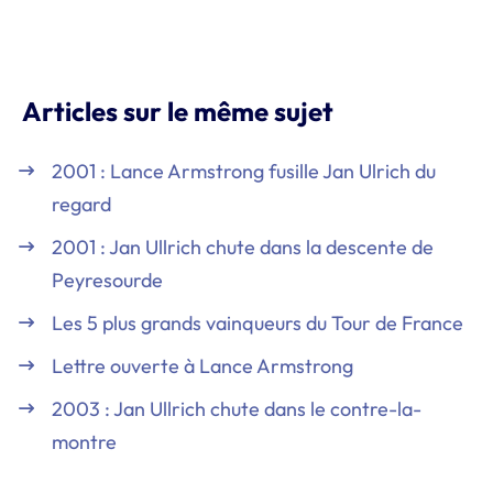
Articles sur le même sujet
2001 : Lance Armstrong fusille Jan Ulrich du
regard
2001 : Jan Ullrich chute dans la descente de
Peyresourde
Les 5 plus grands vainqueurs du Tour de France
Lettre ouverte à Lance Armstrong
2003 : Jan Ullrich chute dans le contre-la-
montre