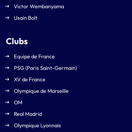
Victor Wembanyama
Usain Bolt
Clubs
Equipe de France
PSG (Paris Saint-Germain)
XV de France
Olympique de Marseille
OM
Real Madrid
Olympique Lyonnais