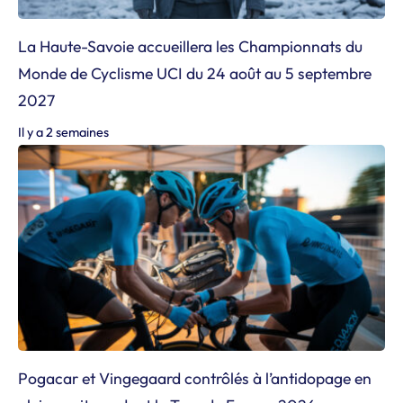
La Haute-Savoie accueillera les Championnats du
Monde de Cyclisme UCI du 24 août au 5 septembre
2027
Il y a 2 semaines
Pogacar et Vingegaard contrôlés à l’antidopage en