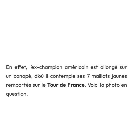
En effet, l’ex-champion américain est allongé sur
un canapé, d’où il contemple ses 7 maillots jaunes
remportés sur le
Tour de France
. Voici la photo en
question.