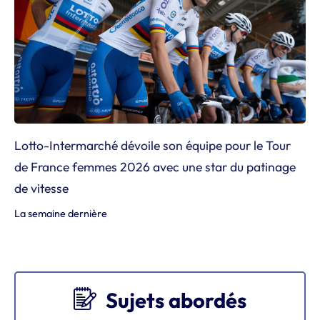
Lotto-Intermarché dévoile son équipe pour le Tour
de France femmes 2026 avec une star du patinage
de vitesse
La semaine dernière
Sujets abordés