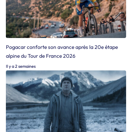
Pogacar conforte son avance après la 20e étape
alpine du Tour de France 2026
Il y a 2 semaines