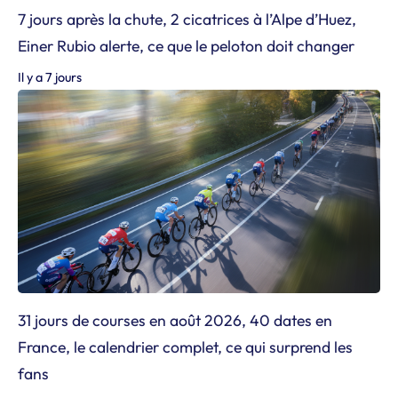
7 jours après la chute, 2 cicatrices à l’Alpe d’Huez,
Einer Rubio alerte, ce que le peloton doit changer
Il y a 7 jours
31 jours de courses en août 2026, 40 dates en
France, le calendrier complet, ce qui surprend les
fans