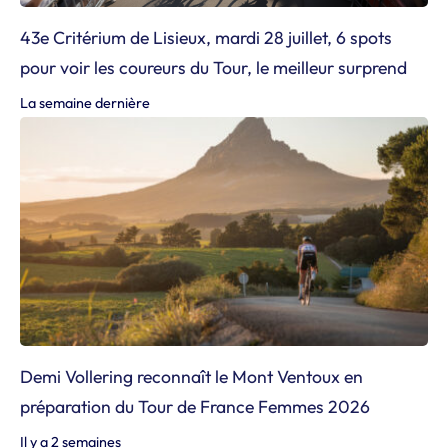
43e Critérium de Lisieux, mardi 28 juillet, 6 spots
pour voir les coureurs du Tour, le meilleur surprend
La semaine dernière
Demi Vollering reconnaît le Mont Ventoux en
préparation du Tour de France Femmes 2026
Il y a 2 semaines