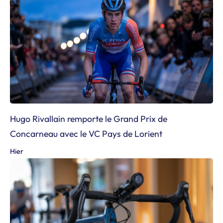
Hugo Rivallain remporte le Grand Prix de
Concarneau avec le VC Pays de Lorient
Hier