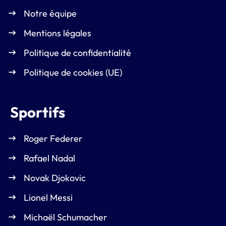
Notre équipe
Mentions légales
Politique de confidentialité
Politique de cookies (UE)
Sportifs
Roger Federer
Rafael Nadal
Novak Djokovic
Lionel Messi
Michaël Schumacher