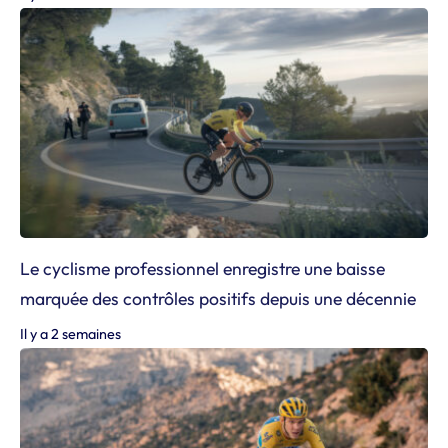
Le cyclisme professionnel enregistre une baisse
marquée des contrôles positifs depuis une décennie
Il y a 2 semaines