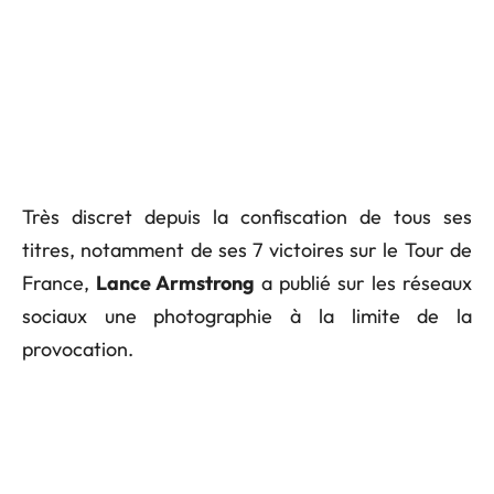
Très discret depuis la confiscation de tous ses
titres, notamment de ses 7 victoires sur le Tour de
France,
Lance Armstrong
a publié sur les réseaux
sociaux une photographie à la limite de la
provocation.