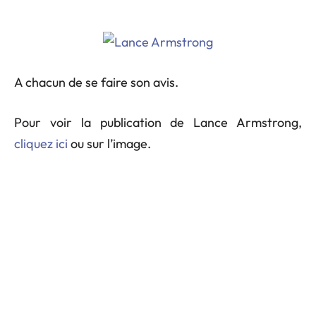
A chacun de se faire son avis.
Pour voir la publication de Lance Armstrong,
cliquez ici
ou sur l’image.