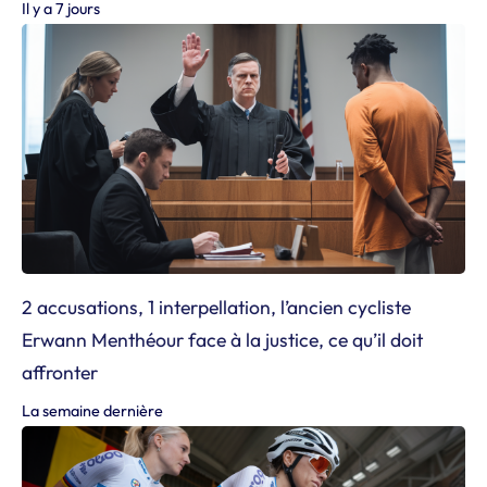
Il y a 7 jours
2 accusations, 1 interpellation, l’ancien cycliste
Erwann Menthéour face à la justice, ce qu’il doit
affronter
La semaine dernière