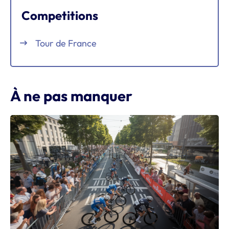
Competitions
Tour de France
À ne pas manquer