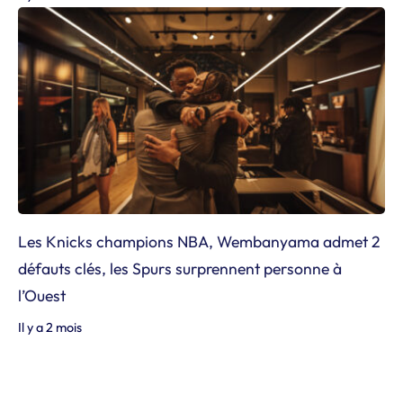
Les Knicks champions NBA, Wembanyama admet 2
défauts clés, les Spurs surprennent personne à
l’Ouest
Il y a 2 mois