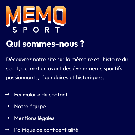
Qui sommes-nous ?
Découvrez notre site sur la mémoire et l'histoire du
sport, qui met en avant des événements sportifs
passionnants, légendaires et historiques.
Formulaire de contact
Notre équipe
Mentions légales
Politique de confidentialité