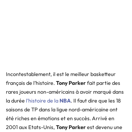
Incontestablement, il est le meilleur basketteur
français de l’histoire.
Tony Parker
fait partie des
rares joueurs non-américains à avoir marqué dans
la durée
l’histoire de la
NBA
. Il faut dire que les 18
saisons de TP dans la ligue nord-américaine ont
été riches en émotions et en succès. Arrivé en
2001 aux Etats-Unis,
Tony Parker
est devenu une