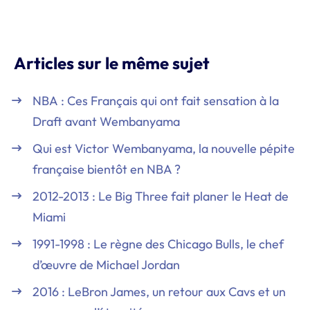
Articles sur le même sujet
NBA : Ces Français qui ont fait sensation à la
Draft avant Wembanyama
Qui est Victor Wembanyama, la nouvelle pépite
française bientôt en NBA ?
2012-2013 : Le Big Three fait planer le Heat de
Miami
1991-1998 : Le règne des Chicago Bulls, le chef
d’œuvre de Michael Jordan
2016 : LeBron James, un retour aux Cavs et un