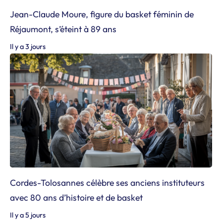
Jean-Claude Moure, figure du basket féminin de
Réjaumont, s’éteint à 89 ans
Il y a 3 jours
Cordes-Tolosannes célèbre ses anciens instituteurs
avec 80 ans d’histoire et de basket
Il y a 5 jours