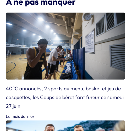
À ne pas manquer
40°C annoncés, 2 sports au menu, basket et jeu de
casquettes, les Coups de béret font fureur ce samedi
27 juin
Le mois dernier