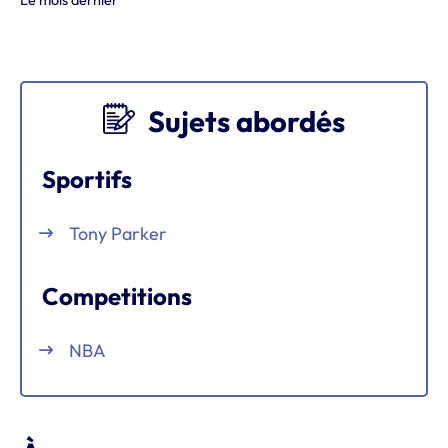
Sujets abordés
Sportifs
Tony Parker
Competitions
NBA