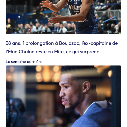
38 ans, 1 prolongation à Boulazac, l’ex-capitaine de
l’Élan Chalon reste en Élite, ce qui surprend
La semaine dernière