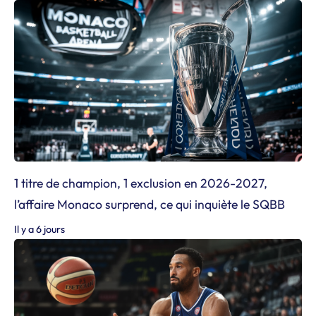
1 titre de champion, 1 exclusion en 2026-2027,
l’affaire Monaco surprend, ce qui inquiète le SQBB
Il y a 6 jours