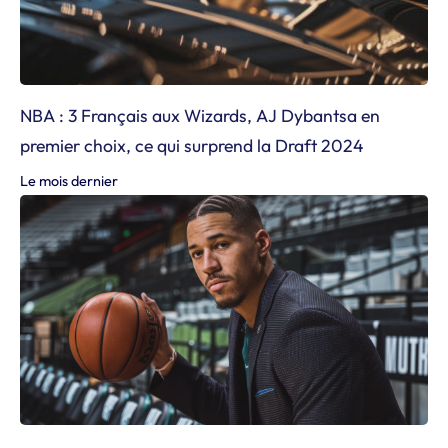
NBA : 3 Français aux Wizards, AJ Dybantsa en
premier choix, ce qui surprend la Draft 2024
Le mois dernier