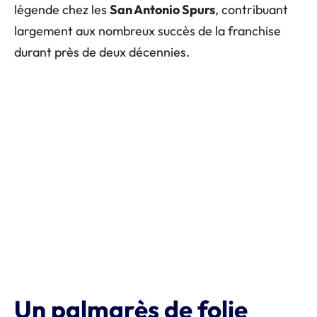
légende chez les
San Antonio Spurs
, contribuant
largement aux nombreux succès de la franchise
durant près de deux décennies.
Un palmarès de folie