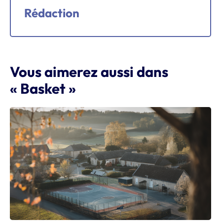
Rédaction
Vous aimerez aussi dans
« Basket »