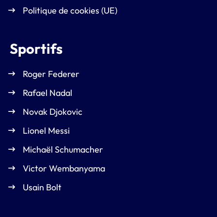
Politique de cookies (UE)
Sportifs
Roger Federer
Rafael Nadal
Novak Djokovic
Lionel Messi
Michaël Schumacher
Victor Wembanyama
Usain Bolt