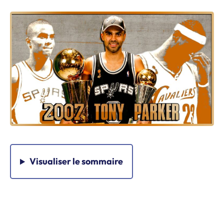
Visualiser
le sommaire