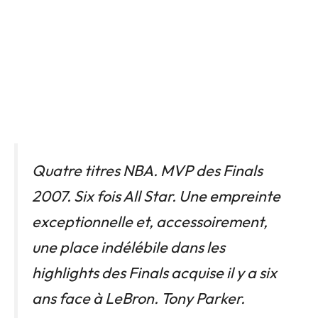
Quatre titres NBA. MVP des Finals
2007. Six fois All Star. Une empreinte
exceptionnelle et, accessoirement,
une place indélébile dans les
highlights des Finals acquise il y a six
ans face à LeBron. Tony Parker.