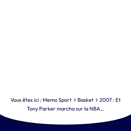
Vous êtes ici :
Memo Sport
Basket
2007 : Et
Tony Parker marcha sur la NBA…