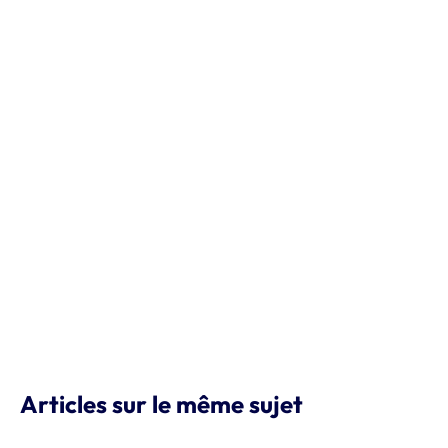
Articles sur le même sujet