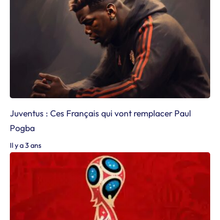
Juventus : Ces Français qui vont remplacer Paul
Pogba
Il y a 3 ans