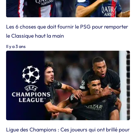
Les 6 choses que doit fournir le PSG pour remporter
le Classique haut la main
Il y a 3 ans
Ligue des Champions : Ces joueurs qui ont brillé pour