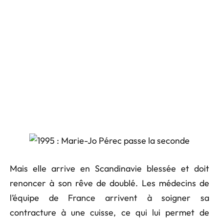
Mais elle arrive en Scandinavie blessée et doit
renoncer à son rêve de doublé. Les médecins de
l’équipe de France arrivent à soigner sa
contracture à une cuisse, ce qui lui permet de