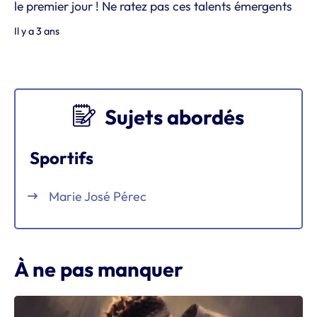
le premier jour ! Ne ratez pas ces talents émergents
Il y a 3 ans
Sujets abordés
Sportifs
Marie José Pérec
À ne pas manquer