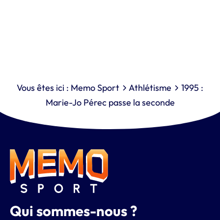
Vous êtes ici :
Memo Sport
Athlétisme
1995 :
Marie-Jo Pérec passe la seconde
Qui sommes-nous ?