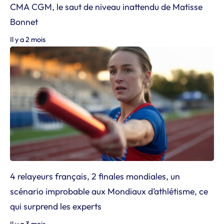
CMA CGM, le saut de niveau inattendu de Matisse
Bonnet
Il y a 2 mois
4 relayeurs français, 2 finales mondiales, un
scénario improbable aux Mondiaux d’athlétisme, ce
qui surprend les experts