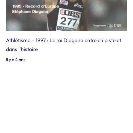
Athlétisme – 1997 : Le roi Diagana entre en piste et
dans l’histoire
Il y a 4 ans