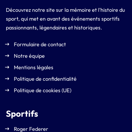
Découvrez notre site sur la mémoire et l'histoire du
sport, qui met en avant des événements sportifs
passionnants, légendaires et historiques.
Formulaire de contact
Notre équipe
Mentions légales
Politique de confidentialité
Politique de cookies (UE)
Sportifs
Roger Federer