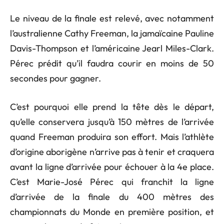
Le niveau de la finale est relevé, avec notamment
l’australienne Cathy Freeman, la jamaïcaine Pauline
Davis-Thompson et l’américaine Jearl Miles-Clark.
Pérec prédit qu’il faudra courir en moins de 50
secondes pour gagner.
C’est pourquoi elle prend la tête dès le départ,
qu’elle conservera jusqu’à 150 mètres de l’arrivée
quand Freeman produira son effort. Mais l’athlète
d’origine aborigène n’arrive pas à tenir et craquera
avant la ligne d’arrivée pour échouer à la 4e place.
C’est Marie-José Pérec qui franchit la ligne
d’arrivée de la finale du 400 mètres des
championnats du Monde en première position, et