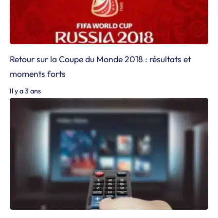
Retour sur la Coupe du Monde 2018 : résultats et
moments forts
Il y a 3 ans