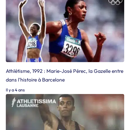
Athlétisme, 1992 : Marie-José Pérec, la Gazelle entre
dans l’histoire à Barcelone
Il y a 4 ans