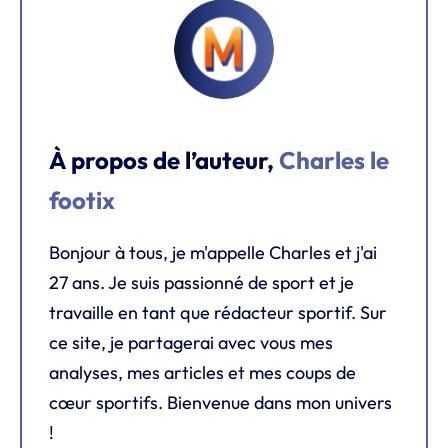
À propos de l’auteur,
Charles le
footix
Bonjour à tous, je m'appelle Charles et j'ai
27 ans. Je suis passionné de sport et je
travaille en tant que rédacteur sportif. Sur
ce site, je partagerai avec vous mes
analyses, mes articles et mes coups de
cœur sportifs. Bienvenue dans mon univers
!