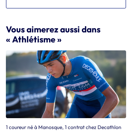
Vous aimerez aussi dans
« Athlétisme »
1 coureur né à Manosque, 1 contrat chez Decathlon