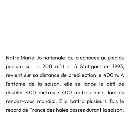
Notre Marie-Jo nationale, qui a échouée au pied du
podium sur le 200 mètres à Stuttgart en 1993,
revient sur sa distance de prédilection le 400m. A
l’entame de la saison, elle se lance le défi de
doubler 400 mètres / 400 mètres haies lors du
rendez-vous mondial. Elle battra plusieurs fois le
record de France des haies basses durant la saison.