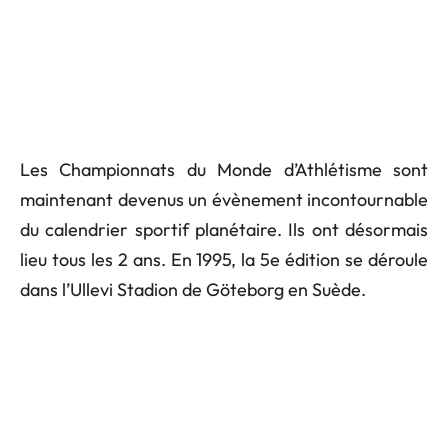
Les Championnats du Monde d’Athlétisme sont
maintenant devenus un évènement incontournable
du calendrier sportif planétaire. Ils ont désormais
lieu tous les 2 ans. En 1995, la 5e édition se déroule
dans l’Ullevi Stadion de Göteborg en Suède.