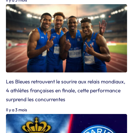
Il y a 3 mois
Les Bleues retrouvent le sourire aux relais mondiaux,
4 athlètes françaises en finale, cette performance
surprend les concurrentes
Il y a 3 mois