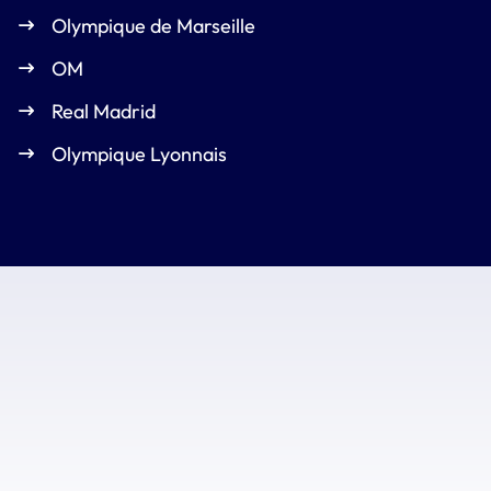
Olympique de Marseille
OM
Real Madrid
Olympique Lyonnais