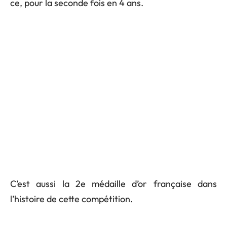
ce, pour la seconde fois en 4 ans.
C’est aussi la 2e médaille d’or française dans
l’histoire de cette compétition.