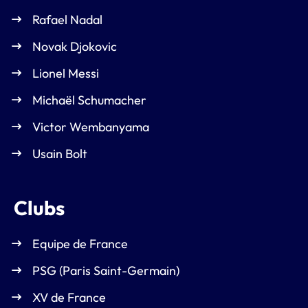
Rafael Nadal
Novak Djokovic
Lionel Messi
Michaël Schumacher
Victor Wembanyama
Usain Bolt
Clubs
Equipe de France
PSG (Paris Saint-Germain)
XV de France