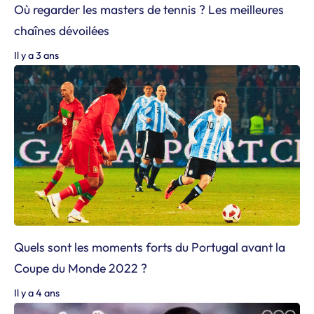
Où regarder les masters de tennis ? Les meilleures
chaînes dévoilées
Il y a 3 ans
Quels sont les moments forts du Portugal avant la
Coupe du Monde 2022 ?
Il y a 4 ans