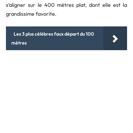
s’aligner sur le 400 mètres plat, dont elle est la
grandissime favorite.
Les 3 plus célèbres faux départ du 100
mètres