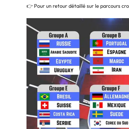
👉 Pour un retour détaillé sur le parcours cr