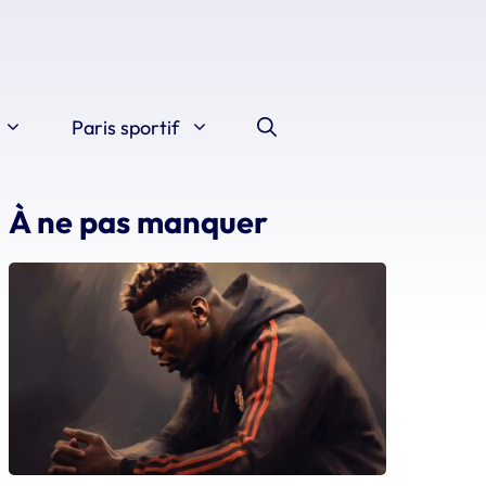
Paris sportif
À ne pas manquer