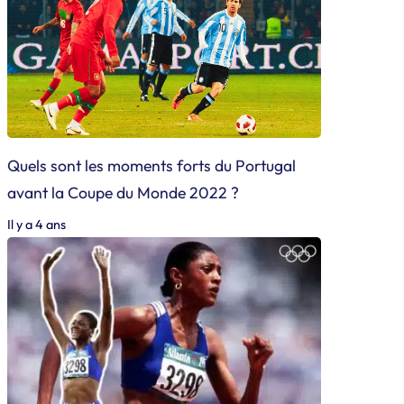
Quels sont les moments forts du Portugal
avant la Coupe du Monde 2022 ?
Il y a 4 ans