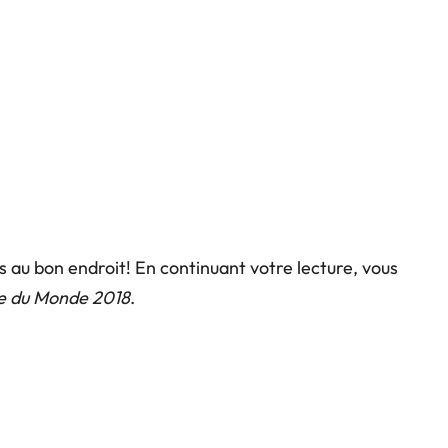
s au bon endroit! En continuant votre lecture, vous
e du Monde 2018
.