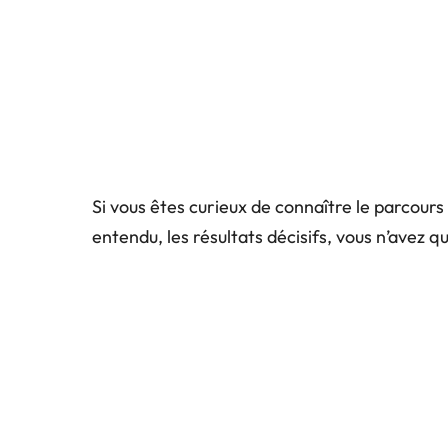
Si vous êtes curieux de connaître le parcour
entendu, les résultats décisifs, vous n’avez qu