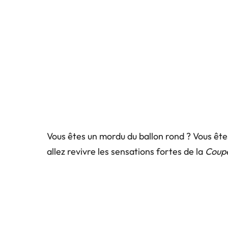
Vous êtes un mordu du ballon rond ? Vous ête
allez revivre les sensations fortes de la
Coup