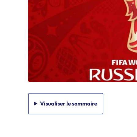
Visualiser
le sommaire