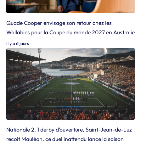
Quade Cooper envisage son retour chez les
Wallabies pour la Coupe du monde 2027 en Australie
Il y a 6 jours
Nationale 2, 1 derby d’ouverture, Saint-Jean-de-Luz
reçoit Mauléon, ce duel inattendu lance la saison