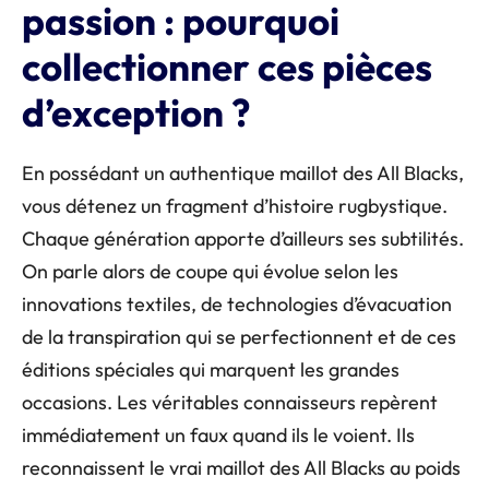
passion : pourquoi
collectionner ces pièces
d’exception ?
En possédant un authentique maillot des All Blacks,
vous détenez un fragment d’histoire rugbystique.
Chaque génération apporte d’ailleurs ses subtilités.
On parle alors de coupe qui évolue selon les
innovations textiles, de technologies d’évacuation
de la transpiration qui se perfectionnent et de ces
éditions spéciales qui marquent les grandes
occasions. Les véritables connaisseurs repèrent
immédiatement un faux quand ils le voient. Ils
reconnaissent le vrai maillot des All Blacks au poids