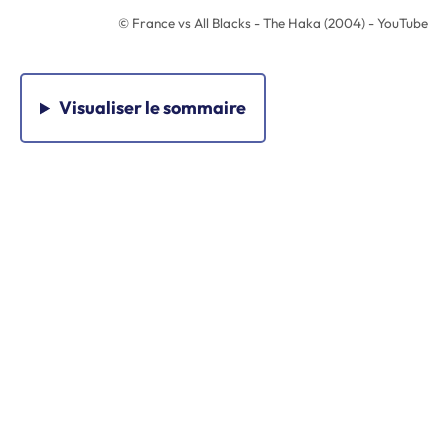
© France vs All Blacks - The Haka (2004) - YouTube
Visualiser
le sommaire