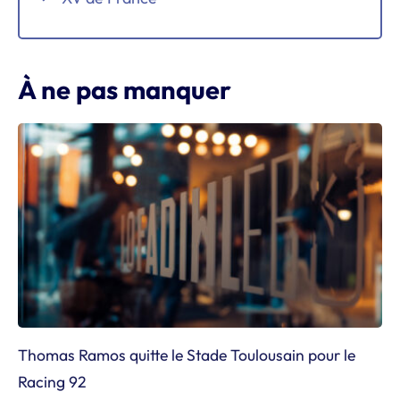
À ne pas manquer
Thomas Ramos quitte le Stade Toulousain pour le
Racing 92