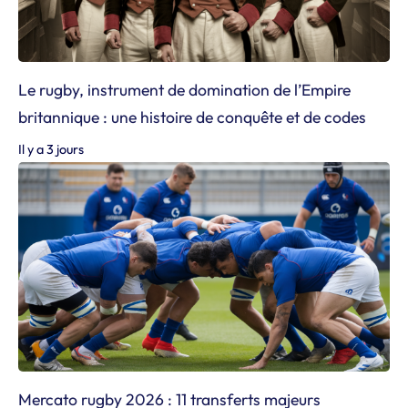
Le rugby, instrument de domination de l’Empire
britannique : une histoire de conquête et de codes
Il y a 3 jours
Mercato rugby 2026 : 11 transferts majeurs