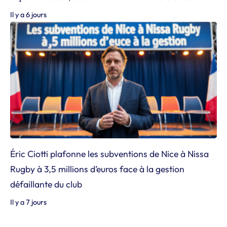
Il y a 6 jours
Éric Ciotti plafonne les subventions de Nice à Nissa
Rugby à 3,5 millions d’euros face à la gestion
défaillante du club
Il y a 7 jours