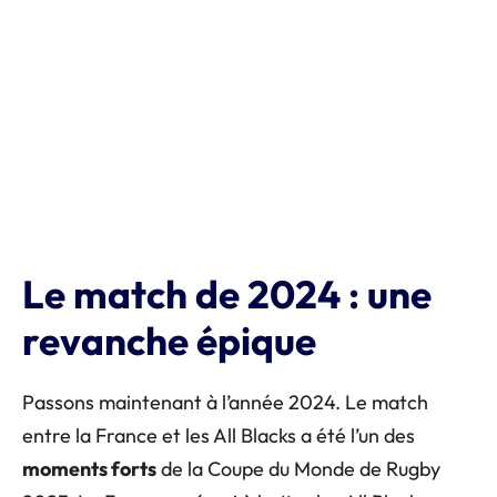
Le match de 2024 : une
revanche épique
Passons maintenant à l’année 2024. Le match
entre la France et les All Blacks a été l’un des
moments forts
de la Coupe du Monde de Rugby