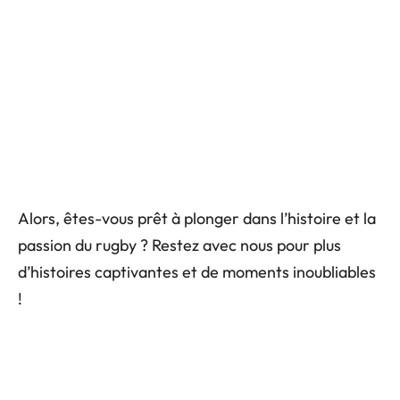
Alors, êtes-vous prêt à plonger dans l’histoire et la
passion du rugby ? Restez avec nous pour plus
d’histoires captivantes et de moments inoubliables
!