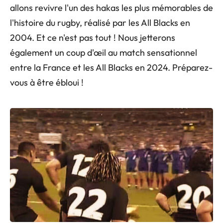
allons revivre l'un des hakas les plus mémorables de
l'histoire du rugby, réalisé par les All Blacks en
2004. Et ce n'est pas tout ! Nous jetterons
également un coup d'œil au match sensationnel
entre la France et les All Blacks en 2024. Préparez-
vous à être ébloui !