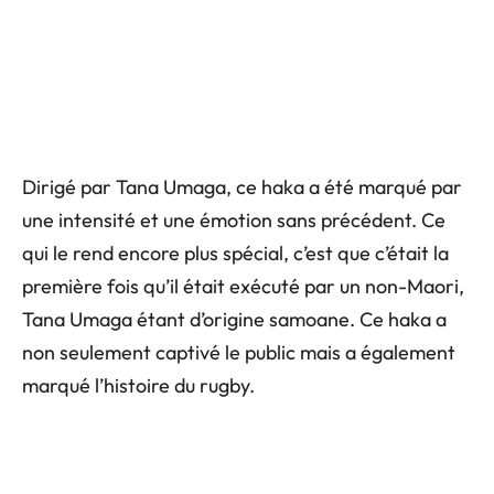
Dirigé par Tana Umaga, ce haka a été marqué par
une intensité et une émotion sans précédent. Ce
qui le rend encore plus spécial, c’est que c’était la
première fois qu’il était exécuté par un non-Maori,
Tana Umaga étant d’origine samoane. Ce haka a
non seulement captivé le public mais a également
marqué l’histoire du rugby.