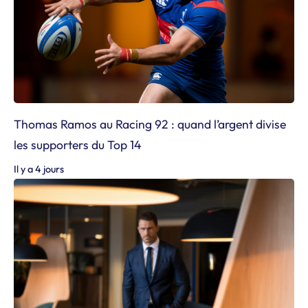
Thomas Ramos au Racing 92 : quand l’argent divise
les supporters du Top 14
Il y a 4 jours