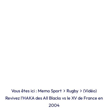
Vous êtes ici :
Memo Sport
Rugby
(Vidéo)
Revivez l’HAKA des All Blacks vs le XV de France en
2004