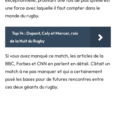
exceptionnelle, prouvant une fois de plus qu’elle est
une force avec laquelle il faut compter dans le
monde du rugby.
Top 14 : Dupont, Coly et Mercer, rois
de la Nuit du Rugby
Si vous avez manqué ce match, les articles de la
BBC, Forbes et CNN en parlent en détail. C’était un
match à ne pas manquer et qui a certainement
posé les bases pour de futures rencontres entre
ces deux géants du rugby.