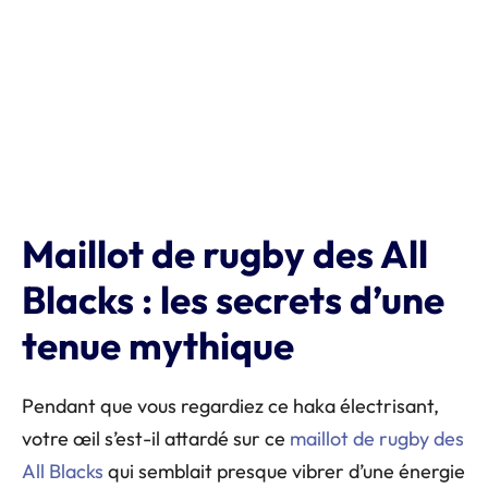
Maillot de rugby des All
Blacks : les secrets d’une
tenue mythique
Pendant que vous regardiez ce haka électrisant,
votre œil s’est-il attardé sur ce
maillot de rugby des
All Blacks
qui semblait presque vibrer d’une énergie