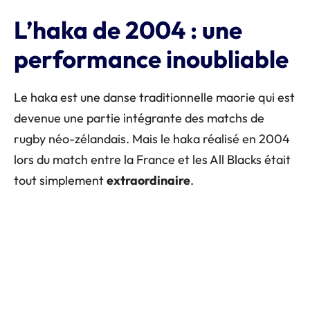
L’haka de 2004 : une
performance inoubliable
Le haka est une danse traditionnelle maorie qui est
devenue une partie intégrante des matchs de
rugby néo-zélandais. Mais le haka réalisé en 2004
lors du match entre la France et les All Blacks était
tout simplement
extraordinaire
.