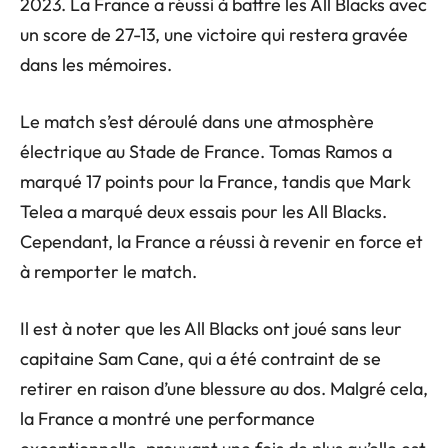
2023. La France a réussi à battre les All Blacks avec
un score de 27-13, une victoire qui restera gravée
dans les mémoires.
Le match s’est déroulé dans une atmosphère
électrique au Stade de France. Tomas Ramos a
marqué 17 points pour la France, tandis que Mark
Telea a marqué deux essais pour les All Blacks.
Cependant, la France a réussi à revenir en force et
à remporter le match.
Il est à noter que les All Blacks ont joué sans leur
capitaine Sam Cane, qui a été contraint de se
retirer en raison d’une blessure au dos. Malgré cela,
la France a montré une performance