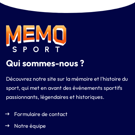
Qui sommes-nous ?
Découvrez notre site sur la mémoire et l'histoire du
sport, qui met en avant des événements sportifs
passionnants, légendaires et historiques.
Formulaire de contact
Notre équipe