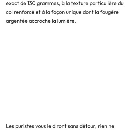
exact de 130 grammes, à la texture particulière du
col renforcé et à la façon unique dont la fougère
argentée accroche la lumière.
Les puristes vous le diront sans détour, rien ne