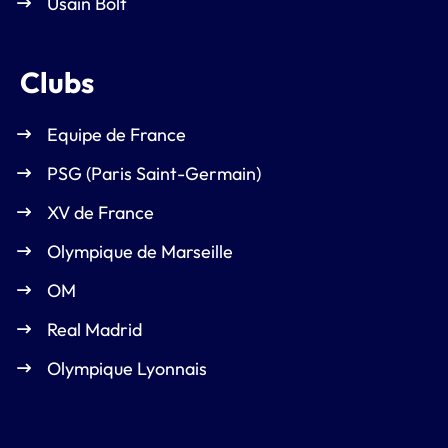
Usain Bolt
Clubs
Equipe de France
PSG (Paris Saint-Germain)
XV de France
Olympique de Marseille
OM
Real Madrid
Olympique Lyonnais