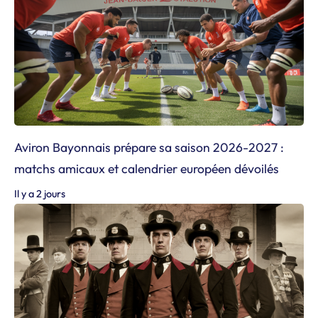
Aviron Bayonnais prépare sa saison 2026-2027 :
matchs amicaux et calendrier européen dévoilés
Il y a 2 jours