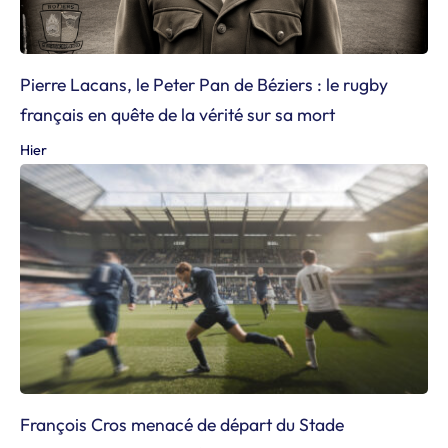
Pierre Lacans, le Peter Pan de Béziers : le rugby
français en quête de la vérité sur sa mort
Hier
François Cros menacé de départ du Stade