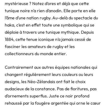
mystérieuse ? Notez d’ores et déjà que cette
tunique noire n’a rien d’anodin. Elle porte en elle
l’âme d’une nation rugby. Au-delà du spectacle du
haka, c’est en effet toute une symbolique qui se
déploie à travers une tunique mythique. Depuis
1884, cette tenue iconique n’a jamais cessé de
fasciner les amateurs de rugby et les
collectionneurs du monde entier.
Contrairement aux autres équipes nationales qui
changent régulièrement leurs couleurs ou leurs
designs, les Néo-Zélandais ont fait le choix
audacieux de la constance. Pas de fioritures, pas
d’ornements superflus. Juste ce noir profond
rehaussé par la fougère argentée qui orne le cœur