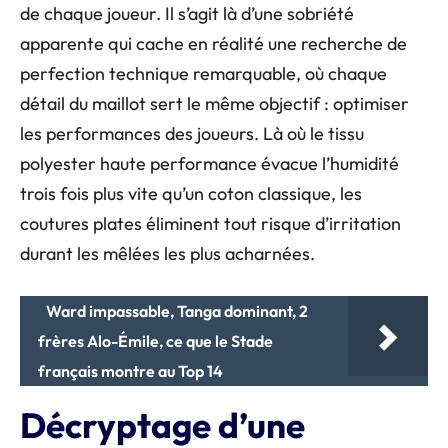
de chaque joueur. Il s’agit là d’une sobriété
apparente qui cache en réalité une recherche de
perfection technique remarquable, où chaque
détail du maillot sert le même objectif : optimiser
les performances des joueurs. Là où le tissu
polyester haute performance évacue l’humidité
trois fois plus vite qu’un coton classique, les
coutures plates éliminent tout risque d’irritation
durant les mêlées les plus acharnées.
Ward impassable, Tanga dominant, 2
frères Alo-Émile, ce que le Stade
français montre au Top 14
Décryptage d’une