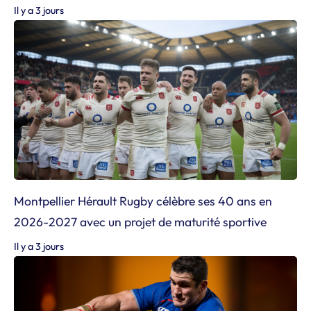
Il y a 3 jours
Montpellier Hérault Rugby célèbre ses 40 ans en
2026-2027 avec un projet de maturité sportive
Il y a 3 jours