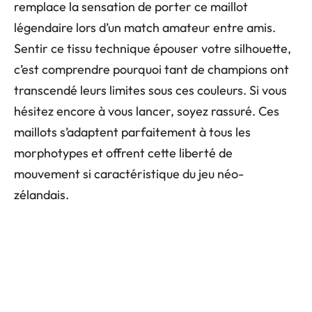
remplace la sensation de porter ce maillot
légendaire lors d’un match amateur entre amis.
Sentir ce tissu technique épouser votre silhouette,
c’est comprendre pourquoi tant de champions ont
transcendé leurs limites sous ces couleurs. Si vous
hésitez encore à vous lancer, soyez rassuré. Ces
maillots s’adaptent parfaitement à tous les
morphotypes et offrent cette liberté de
mouvement si caractéristique du jeu néo-
zélandais.