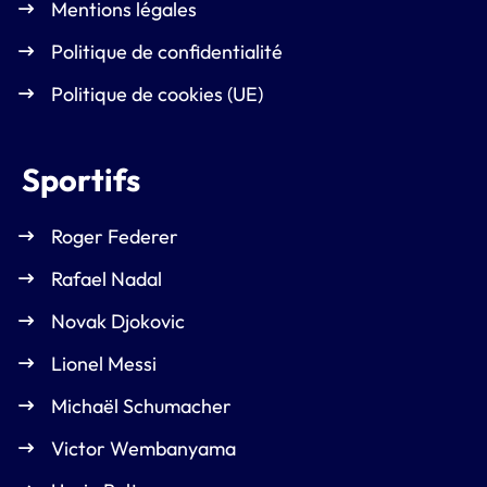
Mentions légales
Politique de confidentialité
Politique de cookies (UE)
Sportifs
Roger Federer
Rafael Nadal
Novak Djokovic
Lionel Messi
Michaël Schumacher
Victor Wembanyama