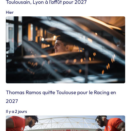
Toulousain, Lyon à l’affût pour 2027
Hier
Thomas Ramos quitte Toulouse pour le Racing en
2027
Il y a 2 jours