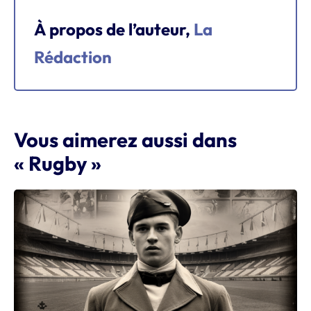
À propos de l’auteur,
La
Rédaction
Vous aimerez aussi dans
« Rugby »