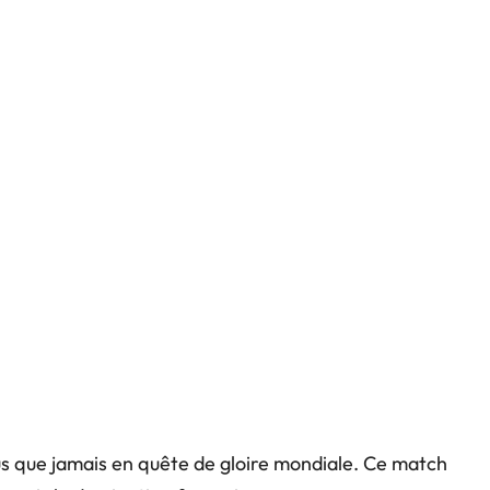
lus que jamais en quête de gloire mondiale. Ce match