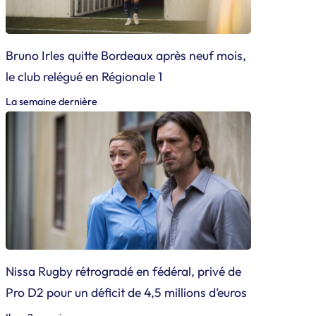
Bruno Irles quitte Bordeaux après neuf mois,
le club relégué en Régionale 1
La semaine dernière
Nissa Rugby rétrogradé en fédéral, privé de
Pro D2 pour un déficit de 4,5 millions d’euros