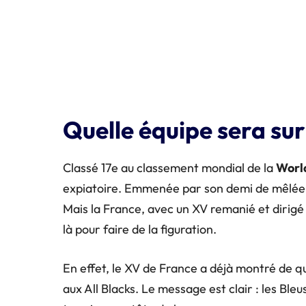
Quelle équipe sera sur 
Classé 17e au classement mondial de la
Worl
expiatoire. Emmenée par son demi de mêlée S
Mais la France, avec un XV remanié et dirigé
là pour faire de la figuration.
En effet, le XV de France a déjà montré de quo
aux All Blacks. Le message est clair : les Bleu