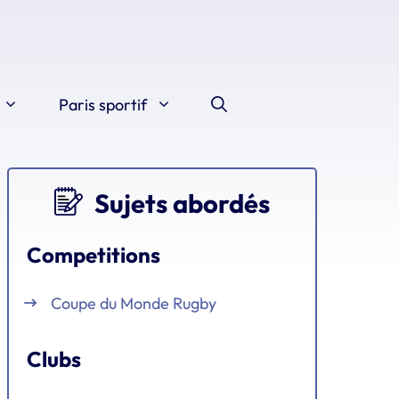
Paris sportif
Sujets abordés
Competitions
Coupe du Monde Rugby
Clubs