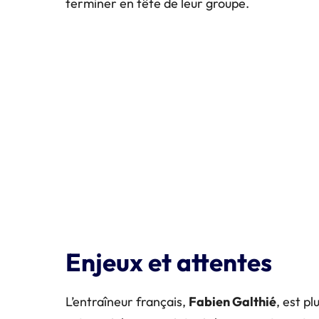
terminer en tête de leur groupe.
Enjeux et attentes
L’entraîneur français,
Fabien Galthié
, est p