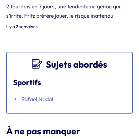
2 tournois en 7 jours, une tendinite au genou qui
s’irrite, Fritz préfère jouer, le risque inattendu
Il y a 2 semaines
Sujets abordés
Sportifs
Rafael Nadal
À ne pas manquer