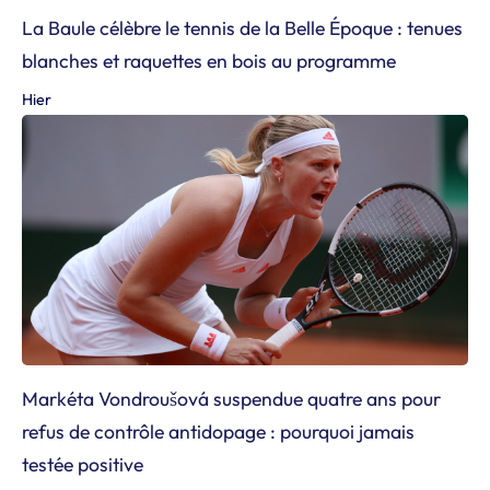
La Baule célèbre le tennis de la Belle Époque : tenues
blanches et raquettes en bois au programme
Hier
Markéta Vondroušová suspendue quatre ans pour
refus de contrôle antidopage : pourquoi jamais
testée positive