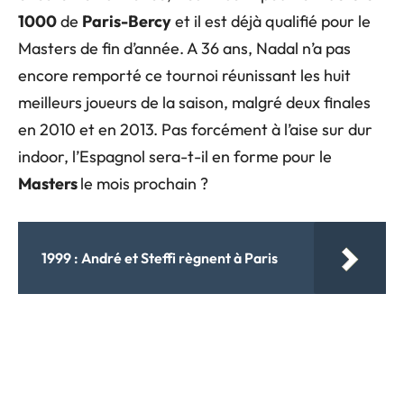
1000
de
Paris-Bercy
et il est déjà qualifié pour le
Masters de fin d’année. A 36 ans, Nadal n’a pas
encore remporté ce tournoi réunissant les huit
meilleurs joueurs de la saison, malgré deux finales
en 2010 et en 2013. Pas forcément à l’aise sur dur
indoor, l’Espagnol sera-t-il en forme pour le
Masters
le mois prochain ?
1999 : André et Steffi règnent à Paris