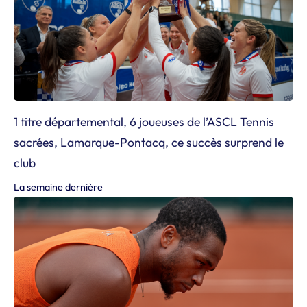
1 titre départemental, 6 joueuses de l’ASCL Tennis
sacrées, Lamarque-Pontacq, ce succès surprend le
club
La semaine dernière