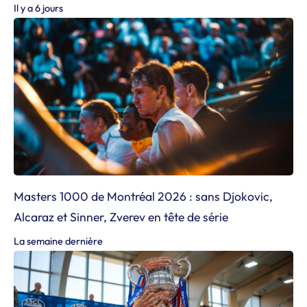
Il y a 6 jours
Masters 1000 de Montréal 2026 : sans Djokovic,
Alcaraz et Sinner, Zverev en tête de série
La semaine dernière