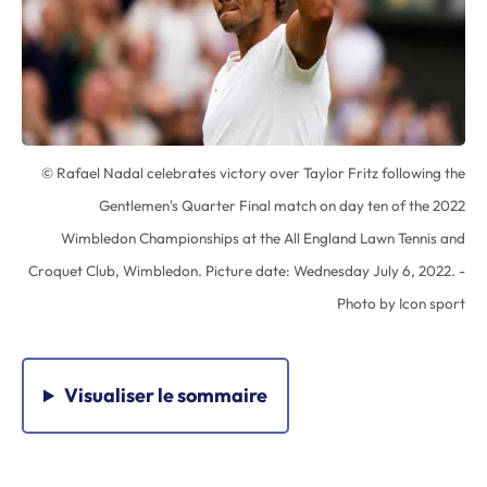
© Rafael Nadal celebrates victory over Taylor Fritz following the
Gentlemen's Quarter Final match on day ten of the 2022
Wimbledon Championships at the All England Lawn Tennis and
Croquet Club, Wimbledon. Picture date: Wednesday July 6, 2022. -
Photo by Icon sport
Visualiser
le sommaire