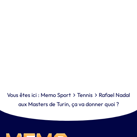
Vous êtes ici :
Memo Sport
Tennis
Rafael Nadal
aux Masters de Turin, ça va donner quoi ?