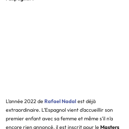
L’année 2022 de
Rafael Nadal
est déjà
extraordinaire. L’Espagnol vient d’accueillir son
premier enfant avec sa femme et même s’il n’a
encore rien annoncé, il est inscrit pour le
Masters