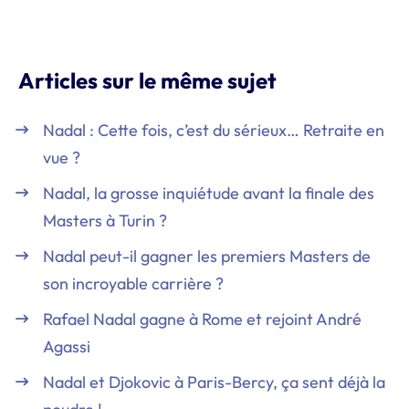
Articles sur le même sujet
Nadal : Cette fois, c’est du sérieux… Retraite en
vue ?
Nadal, la grosse inquiétude avant la finale des
Masters à Turin ?
Nadal peut-il gagner les premiers Masters de
son incroyable carrière ?
Rafael Nadal gagne à Rome et rejoint André
Agassi
Nadal et Djokovic à Paris-Bercy, ça sent déjà la