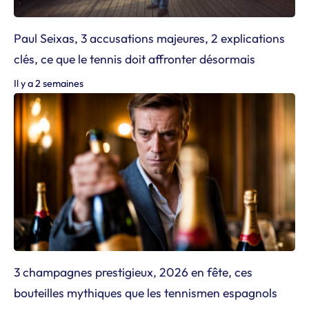
Paul Seixas, 3 accusations majeures, 2 explications
clés, ce que le tennis doit affronter désormais
Il y a 2 semaines
3 champagnes prestigieux, 2026 en fête, ces
bouteilles mythiques que les tennismen espagnols