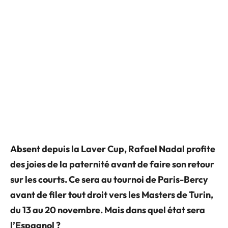
Absent depuis la Laver Cup, Rafael Nadal profite
des joies de la paternité avant de faire son retour
sur les courts. Ce sera au tournoi de Paris-Bercy
avant de filer tout droit vers les Masters de Turin,
du 13 au 20 novembre. Mais dans quel état sera
l’Espagnol ?