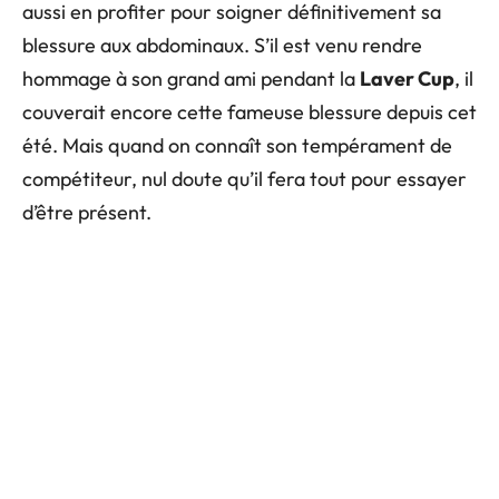
aussi en profiter pour soigner définitivement sa
blessure aux abdominaux. S’il est venu rendre
hommage à son grand ami pendant la
Laver Cup
, il
couverait encore cette fameuse blessure depuis cet
été. Mais quand on connaît son tempérament de
compétiteur, nul doute qu’il fera tout pour essayer
d’être présent.