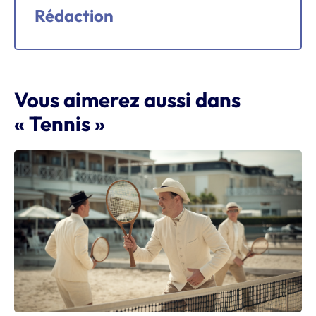
Rédaction
Vous aimerez aussi dans
« Tennis »