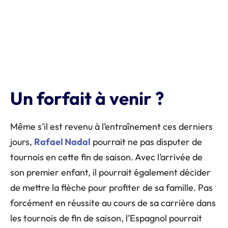
Un forfait à venir ?
Même s’il est revenu à l’entraînement ces derniers
jours,
Rafael Nadal
pourrait ne pas disputer de
tournois en cette fin de saison. Avec l’arrivée de
son premier enfant, il pourrait également décider
de mettre la flèche pour profiter de sa famille. Pas
forcément en réussite au cours de sa carrière dans
les tournois de fin de saison, l’Espagnol pourrait