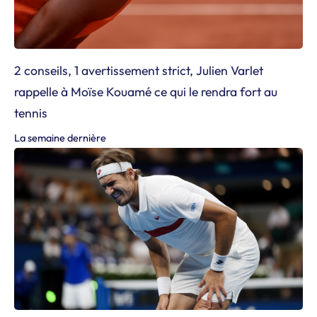
2 conseils, 1 avertissement strict, Julien Varlet
rappelle à Moïse Kouamé ce qui le rendra fort au
tennis
La semaine dernière