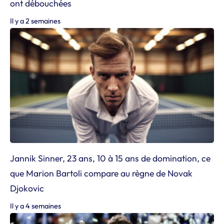
ont débouchées
Il y a 2 semaines
Jannik Sinner, 23 ans, 10 à 15 ans de domination, ce
que Marion Bartoli compare au règne de Novak
Djokovic
Il y a 4 semaines