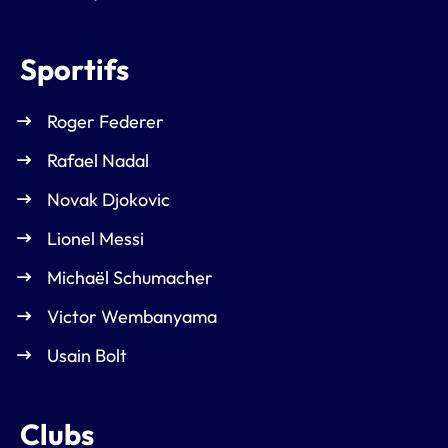
Sportifs
Roger Federer
Rafael Nadal
Novak Djokovic
Lionel Messi
Michaël Schumacher
Victor Wembanyama
Usain Bolt
Clubs