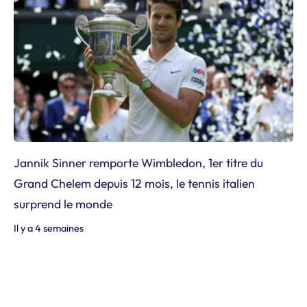
Jannik Sinner remporte Wimbledon, 1er titre du
Grand Chelem depuis 12 mois, le tennis italien
surprend le monde
Il y a 4 semaines