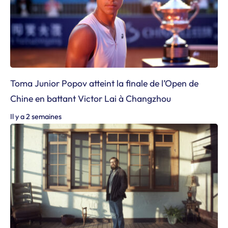
Toma Junior Popov atteint la finale de l’Open de
Chine en battant Victor Lai à Changzhou
Il y a 2 semaines