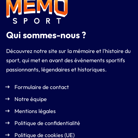
Qui sommes-nous ?
Découvrez notre site sur la mémoire et l'histoire du
sport, qui met en avant des événements sportifs
passionnants, légendaires et historiques.
Formulaire de contact
Notre équipe
Mentions légales
Politique de confidentialité
Politique de cookies (UE)