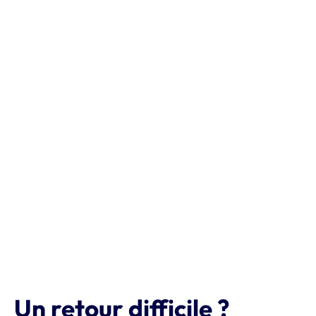
Un retour difficile ?