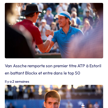
Van Assche remporte son premier titre ATP à Estoril
en battant Blockx et entre dans le top 50
Il y a 2 semaines