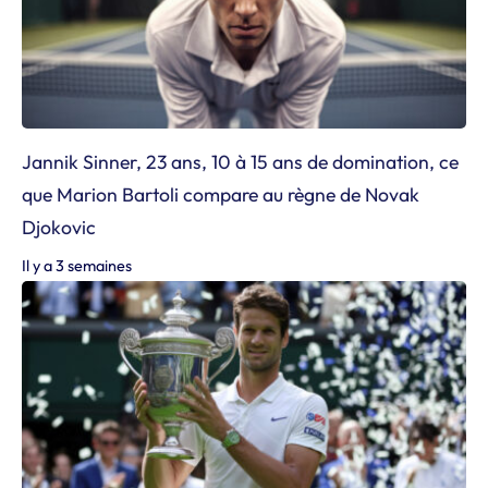
Jannik Sinner, 23 ans, 10 à 15 ans de domination, ce
que Marion Bartoli compare au règne de Novak
Djokovic
Il y a 3 semaines