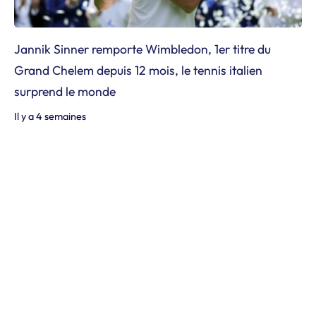
Jannik Sinner remporte Wimbledon, 1er titre du
Grand Chelem depuis 12 mois, le tennis italien
surprend le monde
Il y a 4 semaines