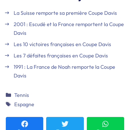
La Suisse remporte sa première Coupe Davis
2001 : Escudé et la France remportent la Coupe
Davis
Les 10 victoires françaises en Coupe Davis
Les 7 défaites françaises en Coupe Davis
1991 : La France de Noah remporte la Coupe
Davis
Catégories
Tennis
Étiquettes
Espagne