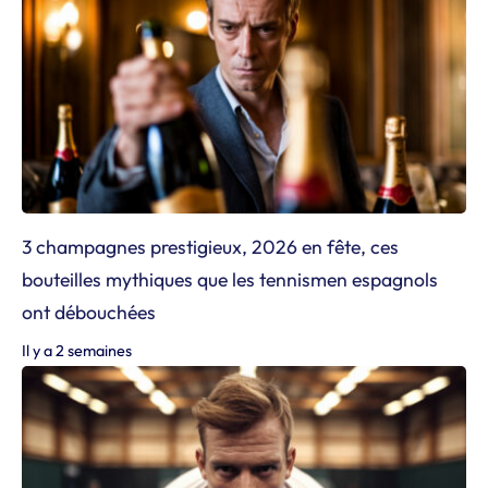
3 champagnes prestigieux, 2026 en fête, ces
bouteilles mythiques que les tennismen espagnols
ont débouchées
Il y a 2 semaines