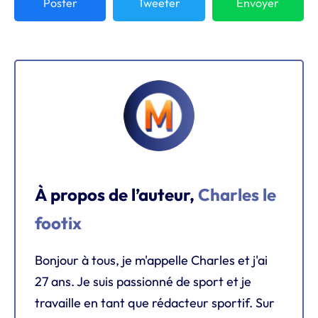
Poster
Tweeter
Envoyer
À propos de l’auteur,
Charles le
footix
Bonjour à tous, je m'appelle Charles et j'ai
27 ans. Je suis passionné de sport et je
travaille en tant que rédacteur sportif. Sur