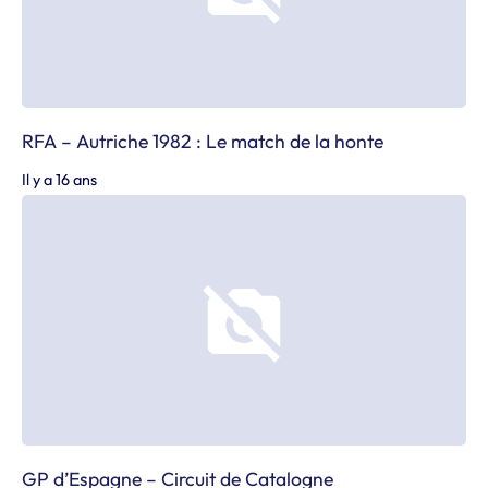
RFA – Autriche 1982 : Le match de la honte
Il y a 16 ans
GP d’Espagne – Circuit de Catalogne