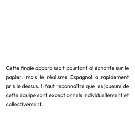
Cette finale apparaissait pourtant alléchante sur le
papier, mais le réalisme Espagnol a rapidement
pris le dessus. Il faut reconnaître que les joueurs de
cette équipe sont exceptionnels individuellement et
collectivement.