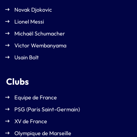
Novak Djokovic
Lionel Messi
Michaël Schumacher
Victor Wembanyama
Usain Bolt
Clubs
Equipe de France
PSG (Paris Saint-Germain)
XV de France
Olympique de Marseille