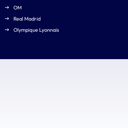
OM
Real Madrid
Olympique Lyonnais