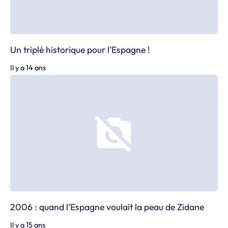
Un triplé historique pour l’Espagne !
Il y a 14 ans
2006 : quand l’Espagne voulait la peau de Zidane
Il y a 15 ans