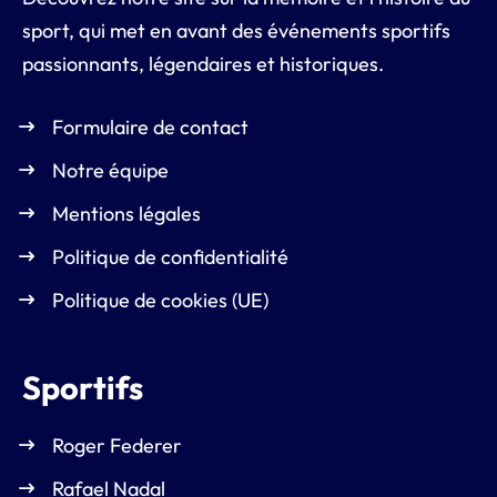
sport, qui met en avant des événements sportifs
passionnants, légendaires et historiques.
Formulaire de contact
Notre équipe
Mentions légales
Politique de confidentialité
Politique de cookies (UE)
Sportifs
Roger Federer
Rafael Nadal