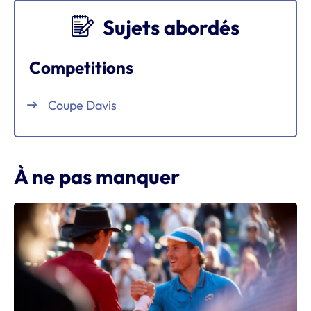
Sujets abordés
Competitions
Coupe Davis
À ne pas manquer