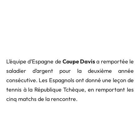
L’équipe d’Espagne de
Coupe Davis
a remportée le
saladier d’argent pour la deuxième année
consécutive. Les Espagnols ont donné une leçon de
tennis à la République Tchèque, en remportant les
cinq matchs de la rencontre.