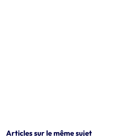
Articles sur le même sujet