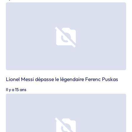
Lionel Messi dépasse le légendaire Ferenc Puskas
Il y a 15 ans