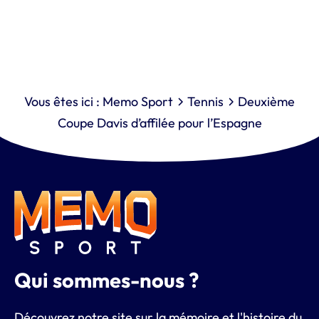
Vous êtes ici :
Memo Sport
Tennis
Deuxième
Coupe Davis d’affilée pour l’Espagne
Qui sommes-nous ?
Découvrez notre site sur la mémoire et l'histoire du