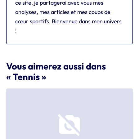
ce site, je partagerai avec vous mes
analyses, mes articles et mes coups de
cœur sportifs. Bienvenue dans mon univers
!
Vous aimerez aussi dans
« Tennis »