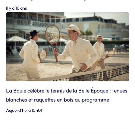
Il y a 16 ans
La Baule célèbre le tennis de la Belle Époque : tenues
blanches et raquettes en bois au programme
Aujourd’hui à 15h01