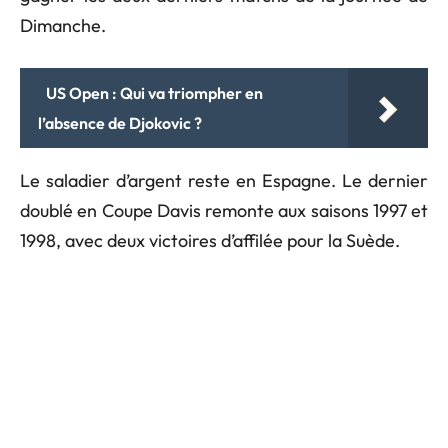
Dimanche.
US Open : Qui va triompher en
l’absence de Djokovic ?
Le saladier d’argent reste en Espagne. Le dernier
doublé en Coupe Davis remonte aux saisons 1997 et
1998, avec deux victoires d’affilée pour la Suède.