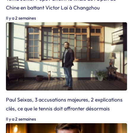
Chine en battant Victor Lai à Changzhou
Il y a 2 semaines
Paul Seixas, 3 accusations majeures, 2 explications
clés, ce que le tennis doit affronter désormais
Il y a 2 semaines