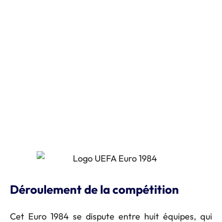
Déroulement de la compétition
Cet Euro 1984 se dispute entre huit équipes, qui