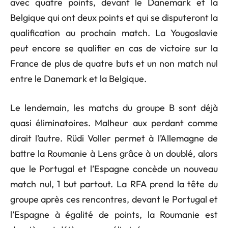
avec quatre points, devant le Danemark et la
Belgique qui ont deux points et qui se disputeront la
qualification au prochain match. La Yougoslavie
peut encore se qualifier en cas de victoire sur la
France de plus de quatre buts et un non match nul
entre le Danemark et la Belgique.
Le lendemain, les matchs du groupe B sont déjà
quasi éliminatoires. Malheur aux perdant comme
dirait l’autre. Rüdi Voller permet à l’Allemagne de
battre la Roumanie à Lens grâce à un doublé, alors
que le Portugal et l’Espagne concède un nouveau
match nul, 1 but partout. La RFA prend la tête du
groupe après ces rencontres, devant le Portugal et
l’Espagne à égalité de points, la Roumanie est