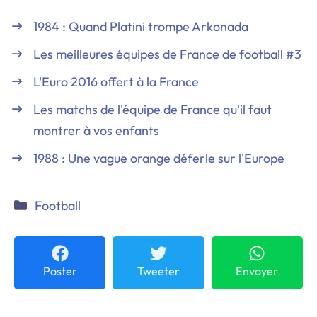
1984 : Quand Platini trompe Arkonada
Les meilleures équipes de France de football #3
L'Euro 2016 offert à la France
Les matchs de l'équipe de France qu'il faut
montrer à vos enfants
1988 : Une vague orange déferle sur l'Europe
Catégories
Football
Poster
Tweeter
Envoyer