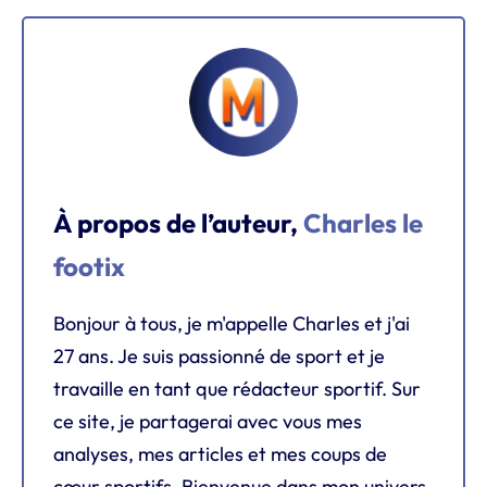
À propos de l’auteur,
Charles le
footix
Bonjour à tous, je m'appelle Charles et j'ai
27 ans. Je suis passionné de sport et je
travaille en tant que rédacteur sportif. Sur
ce site, je partagerai avec vous mes
analyses, mes articles et mes coups de
cœur sportifs. Bienvenue dans mon univers