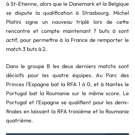
à St-Etienne, alors que le Danemark et la Belgique
se dispute la qualification à Strasbourg. Michel
Platini signe un nouveau triplé lors de cette
rencontre et compte maintenant 7 buts à sont
actif, pour permettre à la France de remporter le
match 3 buts à 2.
Dans le groupe B les deux derniers matchs sont
décisifs pour les quatre équipes. Au Parc des
Princes l’Espagne bat la RFA 1 à 0, et à Nantes le
Portugal bat la Roumanie sur le même score. Le
Portugal et l’Espagne se qualifient pour les demi-
finales en laissant la RFA troisième et la Roumanie
quatrième.