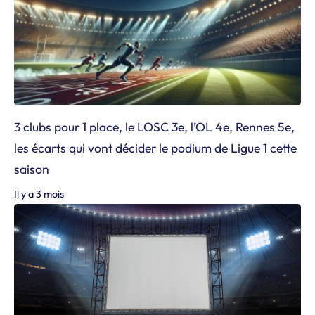
3 clubs pour 1 place, le LOSC 3e, l’OL 4e, Rennes 5e,
les écarts qui vont décider le podium de Ligue 1 cette
saison
Il y a 3 mois