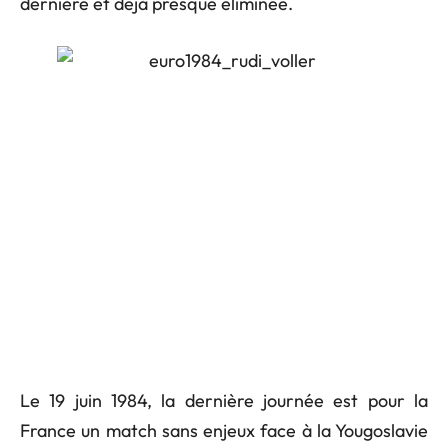
dernière et déjà presque éliminée.
Le 19 juin 1984, la dernière journée est pour la
France un match sans enjeux face à la Yougoslavie