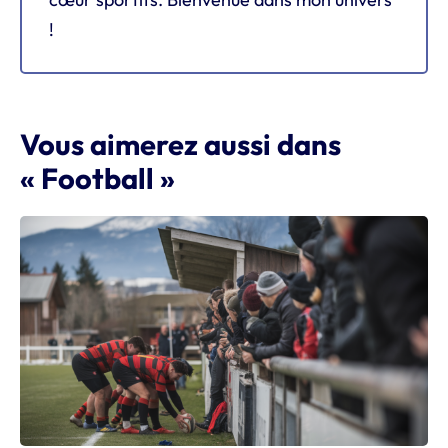
!
Vous aimerez aussi dans
« Football »