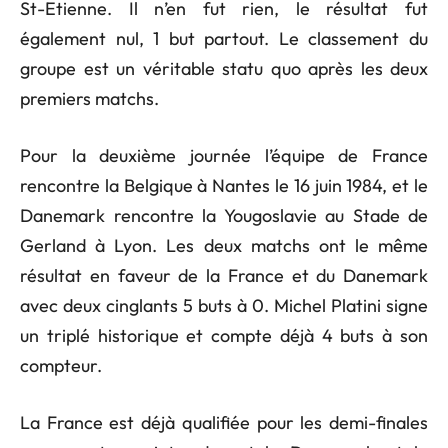
St-Etienne. Il n’en fut rien, le résultat fut
également nul, 1 but partout. Le classement du
groupe est un véritable statu quo après les deux
premiers matchs.
Pour la deuxième journée l’équipe de France
rencontre la Belgique à Nantes le 16 juin 1984, et le
Danemark rencontre la Yougoslavie au Stade de
Gerland à Lyon. Les deux matchs ont le même
résultat en faveur de la France et du Danemark
avec deux cinglants 5 buts à 0. Michel Platini signe
un triplé historique et compte déjà 4 buts à son
compteur.
La France est déjà qualifiée pour les demi-finales