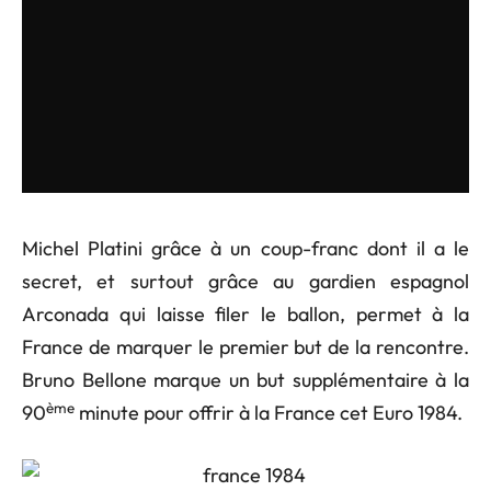
Michel Platini grâce à un coup-franc dont il a le
secret, et surtout grâce au gardien espagnol
Arconada qui laisse filer le ballon, permet à la
France de marquer le premier but de la rencontre.
Bruno Bellone marque un but supplémentaire à la
ème
90
minute pour offrir à la France cet Euro 1984.