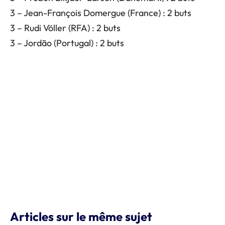
3 – Jean-François Domergue (France) : 2 buts
3 – Rudi Völler (RFA) : 2 buts
3 – Jordão (Portugal) : 2 buts
Articles sur le même sujet