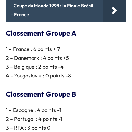
Coupe du Monde 1998 : la Finale Brésil
- France
Classement Groupe A
1 – France : 6 points + 7
2 – Danemark : 4 points +5
3 – Belgique : 2 points -4
4 – Yougoslavie : 0 points -8
Classement Groupe B
1 – Espagne : 4 points -1
2 – Portugal : 4 points -1
3 – RFA : 3 points 0