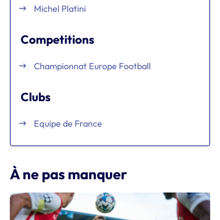
Michel Platini
Competitions
Championnat Europe Football
Clubs
Equipe de France
À ne pas manquer