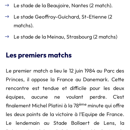
Le stade de la Beaujoire, Nantes (2 match).
Le stade Geoffroy-Guichard, St-Etienne (2
matchs).
Le stade de la Meinau, Strasbourg (2 matchs)
Les premiers matchs
Le premier match a lieu le 12 juin 1984 au Parc des
Princes, il oppose la France au Danemark. Cette
rencontre est tendue et difficile pour les deux
équipes, aucune ne voulant perdre. C’est
ème
finalement Michel Platini à la 78
minute qui offre
les deux points de la victoire à l’Equipe de France.
Le lendemain au Stade Bollaert de Lens, la