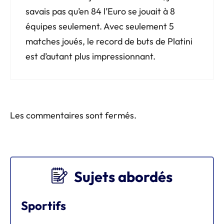
savais pas qu’en 84 l’Euro se jouait à 8
équipes seulement. Avec seulement 5
matches joués, le record de buts de Platini
est d’autant plus impressionnant.
Les commentaires sont fermés.
Sujets abordés
Sportifs