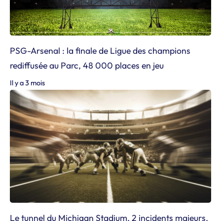
PSG-Arsenal : la finale de Ligue des champions
rediffusée au Parc, 48 000 places en jeu
Il y a 3 mois
Le tunnel du Michigan Stadium, 2 incidents majeurs,