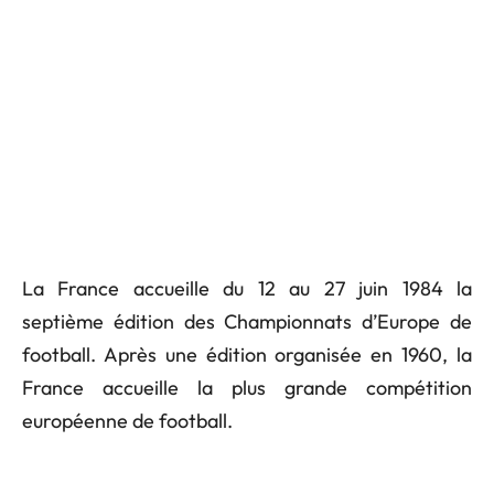
La France accueille du 12 au 27 juin 1984 la
septième édition des Championnats d’Europe de
football. Après une édition organisée en 1960, la
France accueille la plus grande compétition
européenne de football.