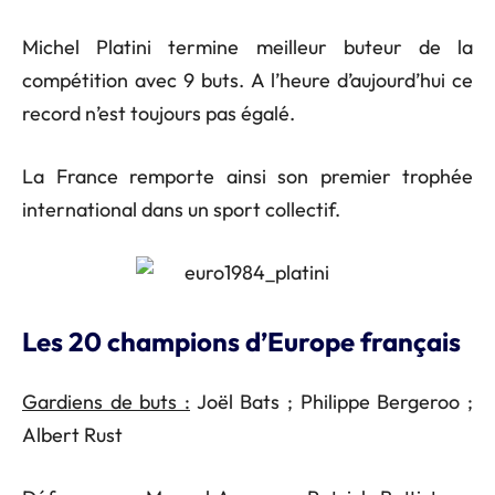
Michel Platini termine meilleur buteur de la
compétition avec 9 buts. A l’heure d’aujourd’hui ce
record n’est toujours pas égalé.
La France remporte ainsi son premier trophée
international dans un sport collectif.
Les 20 champions d’Europe français
Gardiens de buts :
Joël Bats ; Philippe Bergeroo ;
Albert Rust