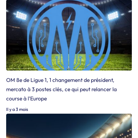
OM 8e de Ligue 1, 1 changement de président,
mercato à 3 postes clés, ce qui peut relancer la
course à l’Europe
Il y a 3 mois