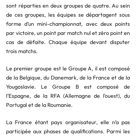
sont réparties en deux groupes de quatre. Au sein
de ces groupes, les équipes se départagent sous
forme d’un mini-championnat, avec deux points
par victoire, un point par match nul et zéro point en
cas de défaite. Chaque équipe devant disputer
trois matchs.
Le premier groupe est le Groupe A, il est composé
de la Belgique, du Danemark, de la France et de la
Yougoslavie. Le Groupe B est composé de
l’Espagne, de la RFA (Allemagne de l’ouest), du
Portugal et de la Roumanie.
La France étant pays organisateur, elle n’a pas
participée aux phases de qualifications. Parmi les