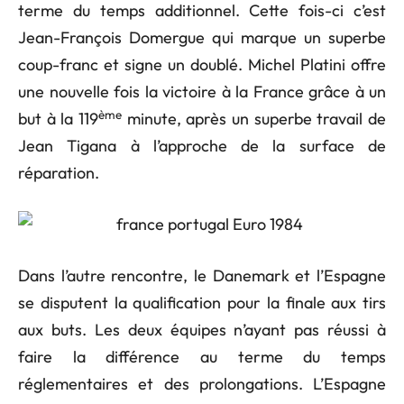
terme du temps additionnel. Cette fois-ci c’est
Jean-François Domergue qui marque un superbe
coup-franc et signe un doublé. Michel Platini offre
une nouvelle fois la victoire à la France grâce à un
ème
but à la 119
minute, après un superbe travail de
Jean Tigana à l’approche de la surface de
réparation.
Dans l’autre rencontre, le Danemark et l’Espagne
se disputent la qualification pour la finale aux tirs
aux buts. Les deux équipes n’ayant pas réussi à
faire la différence au terme du temps
réglementaires et des prolongations. L’Espagne