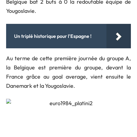
Belgique bat 2 buts à 0 la redoutable équipe de
Yougoslavie.
Un triplé historique pour l'Espagne !
Au terme de cette première journée du groupe A,
la Belgique est première du groupe, devant la
France grâce au goal average, vient ensuite le
Danemark et la Yougoslavie.