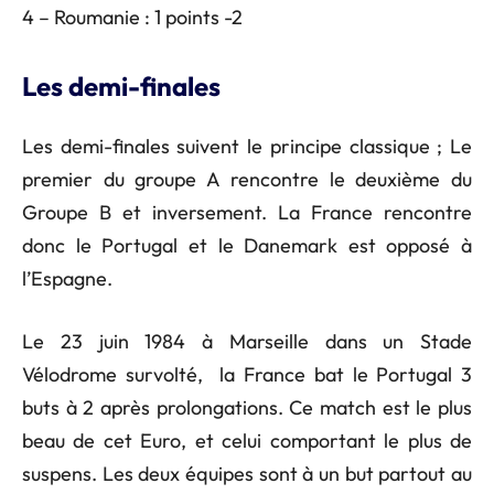
4 – Roumanie : 1 points -2
Les demi-finales
Les demi-finales suivent le principe classique ; Le
premier du groupe A rencontre le deuxième du
Groupe B et inversement. La France rencontre
donc le Portugal et le Danemark est opposé à
l’Espagne.
Le 23 juin 1984 à Marseille dans un Stade
Vélodrome survolté, la France bat le Portugal 3
buts à 2 après prolongations. Ce match est le plus
beau de cet Euro, et celui comportant le plus de
suspens. Les deux équipes sont à un but partout au