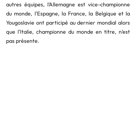
autres équipes, l’Allemagne est vice-championne
du monde, l’Espagne, la France, la Belgique et la
Yougoslavie ont participé au dernier mondial alors
que l’Italie, championne du monde en titre, n’est
pas présente.