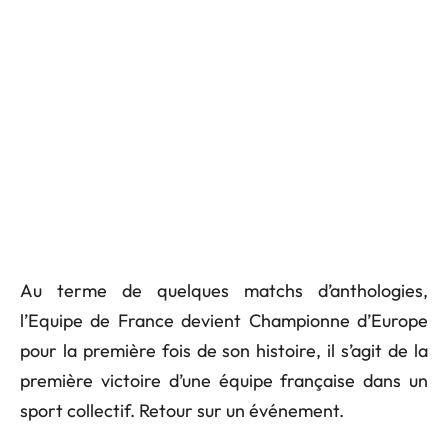
Au terme de quelques matchs d’anthologies,
l’Equipe de France devient Championne d’Europe
pour la première fois de son histoire, il s’agit de la
première victoire d’une équipe française dans un
sport collectif. Retour sur un événement.