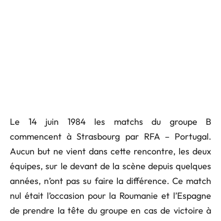
Le 14 juin 1984 les matchs du groupe B
commencent à Strasbourg par RFA – Portugal.
Aucun but ne vient dans cette rencontre, les deux
équipes, sur le devant de la scène depuis quelques
années, n’ont pas su faire la différence. Ce match
nul était l’occasion pour la Roumanie et l’Espagne
de prendre la tête du groupe en cas de victoire à