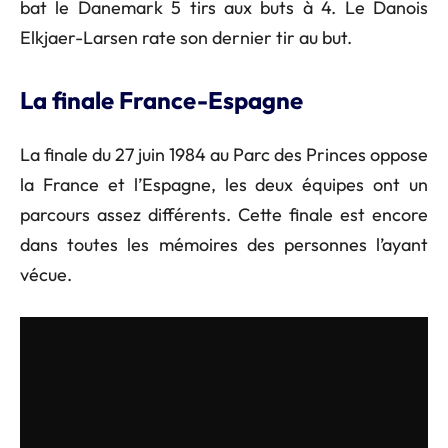
bat le Danemark 5 tirs aux buts à 4. Le Danois
Elkjaer-Larsen rate son dernier tir au but.
La finale France-Espagne
La finale du 27 juin 1984 au Parc des Princes oppose
la France et l’Espagne, les deux équipes ont un
parcours assez différents. Cette finale est encore
dans toutes les mémoires des personnes l’ayant
vécue.