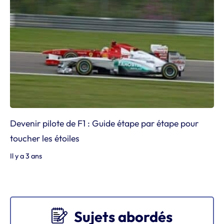
Devenir pilote de F1 : Guide étape par étape pour
toucher les étoiles
Il y a 3 ans
Sujets abordés