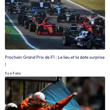
Prochain Grand Prix de F1 : Le lieu et la date surprise
!
Il y a 3 ans