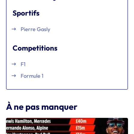
Sportifs
Pierre Gasly
Competitions
F1
Formule 1
À ne pas manquer