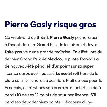
Pierre Gasly risque gros
Ce week-end au
Brésil
,
Pierre Gasly
prendra part
à l’avant dernier Grand Prix de la saison et devra
faire preuve d’une grande maîtrise. En effet, lors du
dernier Grand Prix de
Mexico
, le pilote français a
de nouveau été pénalisé d’un point sur sa super
licence après avoir poussé
Lance Stroll
hors de la
piste sans lui rendre sa position. Malheureux pour le
Français, ce n’est pas son premier écart et il a déjà
perdu 10 de ses 12 points de sa super licence. S’il
perd ses deux derniers points, il écopera d’une