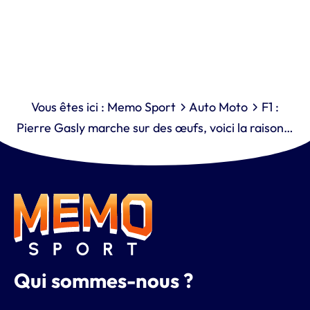
Vous êtes ici :
Memo Sport
Auto Moto
F1 :
Pierre Gasly marche sur des œufs, voici la raison…
Qui sommes-nous ?