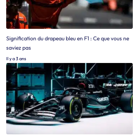
Signification du drapeau bleu en F1 : Ce que vous ne
saviez pas
Il y a 3 ans