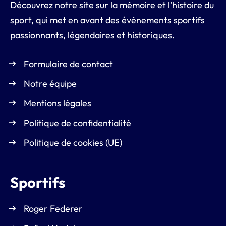
Découvrez notre site sur la mémoire et l'histoire du
sport, qui met en avant des événements sportifs
passionnants, légendaires et historiques.
Formulaire de contact
Notre équipe
Mentions légales
Politique de confidentialité
Politique de cookies (UE)
Sportifs
Roger Federer