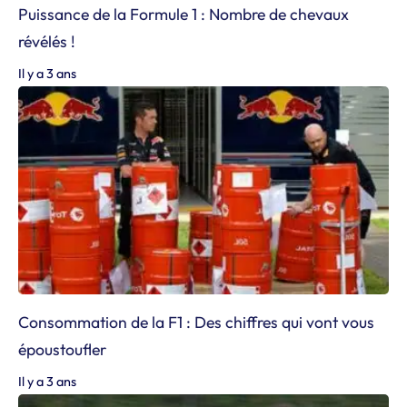
Puissance de la Formule 1 : Nombre de chevaux
révélés !
Il y a 3 ans
Consommation de la F1 : Des chiffres qui vont vous
époustoufler
Il y a 3 ans