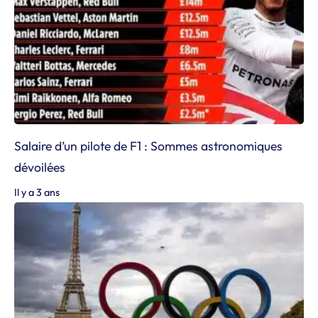
Salaire d’un pilote de F1 : Sommes astronomiques
dévoilées
Il y a 3 ans