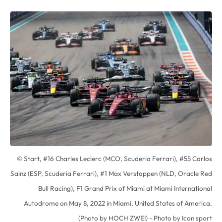
© Start, #16 Charles Leclerc (MCO, Scuderia Ferrari), #55 Carlos
Sainz (ESP, Scuderia Ferrari), #1 Max Verstappen (NLD, Oracle Red
Bull Racing), F1 Grand Prix of Miami at Miami International
Autodrome on May 8, 2022 in Miami, United States of America.
(Photo by HOCH ZWEI) - Photo by Icon sport