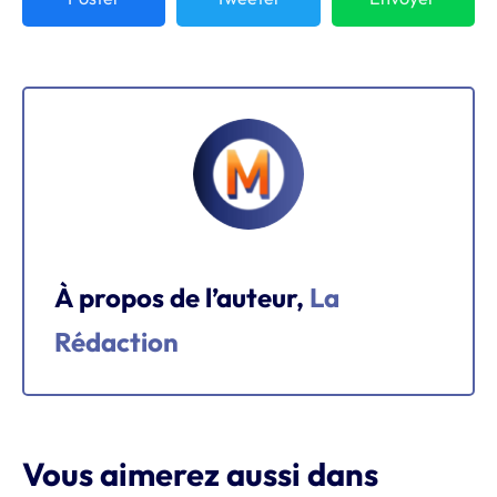
À propos de l’auteur,
La
Rédaction
Vous aimerez aussi dans