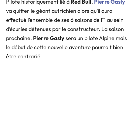
Pilote historiquement lié à
Red Bull
,
Pierre Gasly
va quitter le géant autrichien alors qu’il aura
effectué l’ensemble de ses 6 saisons de F1 au sein
d’écuries détenues par le constructeur. La saison
prochaine,
Pierre
Gasly
sera un pilote Alpine mais
le début de cette nouvelle aventure pourrait bien
être contrarié.