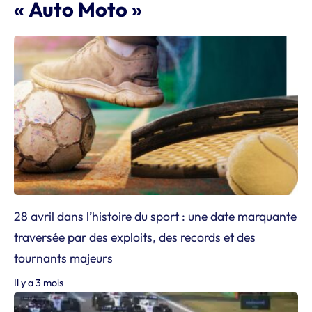
« Auto Moto »
28 avril dans l’histoire du sport : une date marquante
traversée par des exploits, des records et des
tournants majeurs
Il y a 3 mois