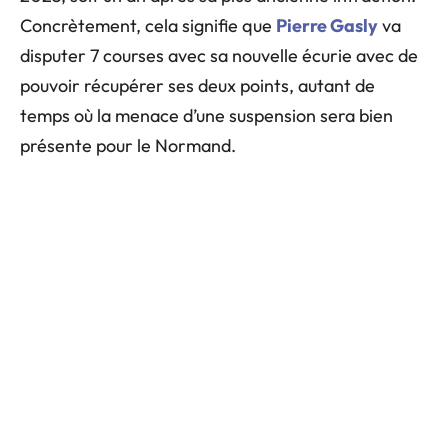
Concrètement, cela signifie que
Pierre Gasly
va
disputer 7 courses avec sa nouvelle écurie avec de
pouvoir récupérer ses deux points, autant de
temps où la menace d’une suspension sera bien
présente pour le Normand.