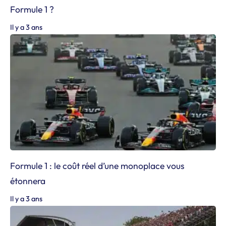
Formule 1 ?
Il y a 3 ans
Formule 1 : le coût réel d’une monoplace vous
étonnera
Il y a 3 ans