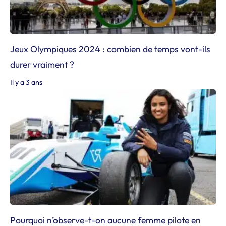
Jeux Olympiques 2024 : combien de temps vont-ils
durer vraiment ?
Il y a 3 ans
Pourquoi n’observe-t-on aucune femme pilote en