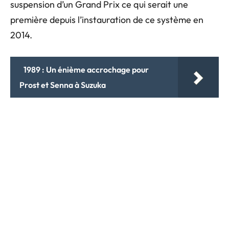
suspension d’un Grand Prix ce qui serait une
première depuis l’instauration de ce système en
2014.
1989 : Un énième accrochage pour
Prost et Senna à Suzuka