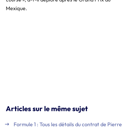
Mexique.
Articles sur le même sujet
Formule 1 : Tous les détails du contrat de Pierre