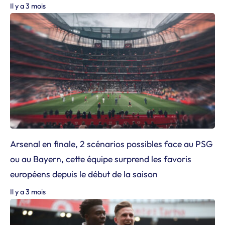
Il y a 3 mois
Arsenal en finale, 2 scénarios possibles face au PSG
ou au Bayern, cette équipe surprend les favoris
européens depuis le début de la saison
Il y a 3 mois