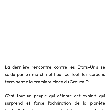
La dernière rencontre contre les États-Unis se
solde par un match nul 1 but partout, les coréens
terminent à la première place du Groupe D.
C’est tout un peuple qui célèbre cet exploit, qui
surprend et force l’admiration de la planète