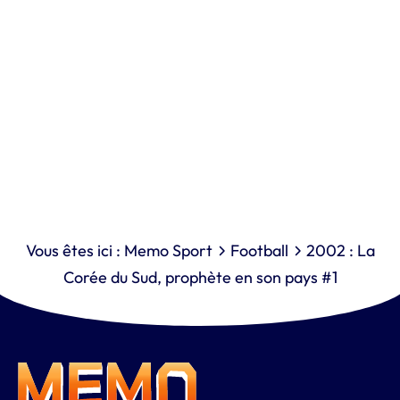
Vous êtes ici :
Memo Sport
Football
2002 : La
Corée du Sud, prophète en son pays #1