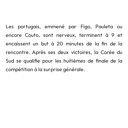
Les portugais, emmené par Figo, Pauleta ou
encore Couto, sont nerveux, terminent à 9 et
encaissent un but à 20 minutes de la fin de la
rencontre. Après ses deux victoires, la Corée du
Sud se qualifie pour les huitièmes de finale de la
compétition à la surprise générale.