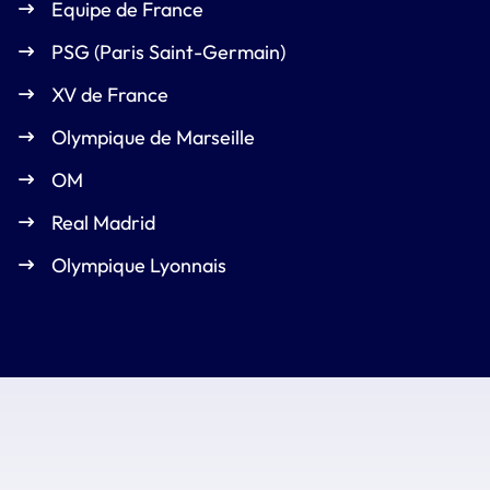
Equipe de France
PSG (Paris Saint-Germain)
XV de France
Olympique de Marseille
OM
Real Madrid
Olympique Lyonnais