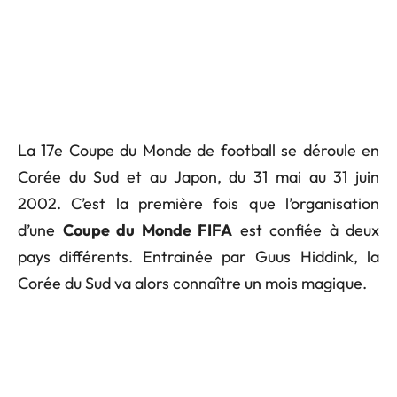
La 17e Coupe du Monde de football se déroule en
Corée du Sud et au Japon, du 31 mai au 31 juin
2002. C’est la première fois que l’organisation
d’une
Coupe du Monde FIFA
est confiée à deux
pays différents. Entrainée par Guus Hiddink, la
Corée du Sud va alors connaître un mois magique.