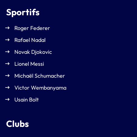
Sportifs
Roger Federer
Rafael Nadal
Novak Djokovic
Lionel Messi
Michaël Schumacher
Victor Wembanyama
Usain Bolt
Clubs