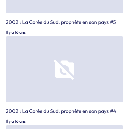
2002 : La Corée du Sud, prophète en son pays #5
Il y a 16 ans
2002 : La Corée du Sud, prophète en son pays #4
Il y a 16 ans