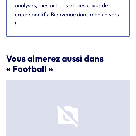
analyses, mes articles et mes coups de
cœur sportifs. Bienvenue dans mon univers
!
Vous aimerez aussi dans
« Football »