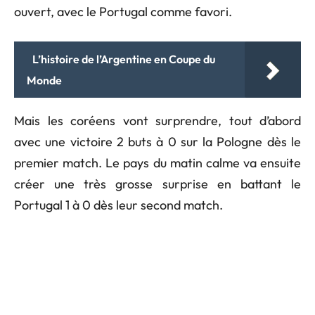
ouvert, avec le Portugal comme favori.
L’histoire de l’Argentine en Coupe du
Monde
Mais les coréens vont surprendre, tout d’abord
avec une victoire 2 buts à 0 sur la Pologne dès le
premier match. Le pays du matin calme va ensuite
créer une très grosse surprise en battant le
Portugal 1 à 0 dès leur second match.