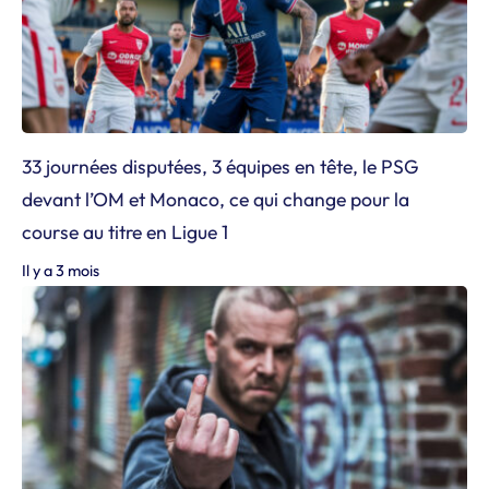
33 journées disputées, 3 équipes en tête, le PSG
devant l’OM et Monaco, ce qui change pour la
course au titre en Ligue 1
Il y a 3 mois