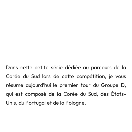
Dans cette petite série dédiée au parcours de la
Corée du Sud lors de cette compétition, je vous
résume aujourd’hui le premier tour du Groupe D,
qui est composé de la Corée du Sud, des États-
Unis, du Portugal et de la Pologne.