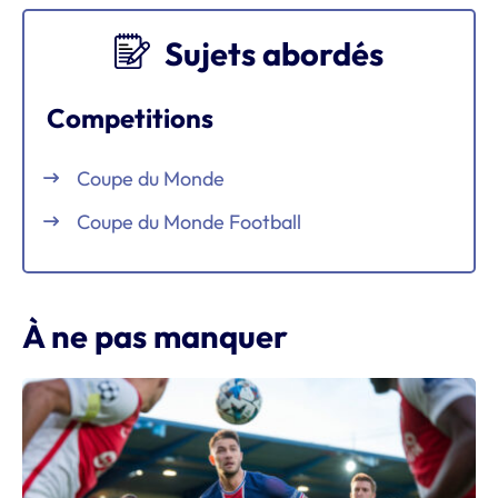
Sujets abordés
Competitions
Coupe du Monde
Coupe du Monde Football
À ne pas manquer