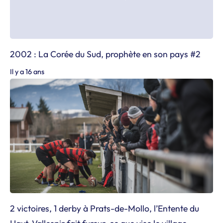
2002 : La Corée du Sud, prophète en son pays #2
Il y a 16 ans
2 victoires, 1 derby à Prats-de-Mollo, l’Entente du