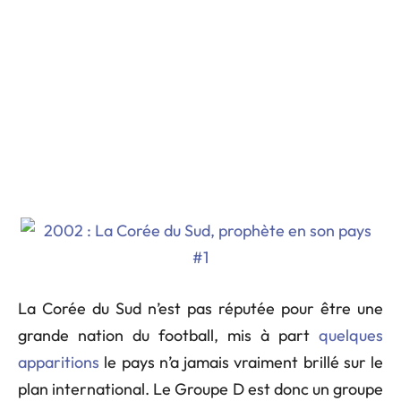
La Corée du Sud n’est pas réputée pour être une
grande nation du football, mis à part
quelques
apparitions
le pays n’a jamais vraiment brillé sur le
plan international. Le Groupe D est donc un groupe