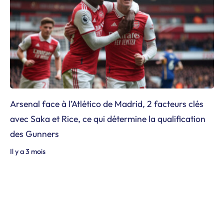
Arsenal face à l’Atlético de Madrid, 2 facteurs clés
avec Saka et Rice, ce qui détermine la qualification
des Gunners
Il y a 3 mois