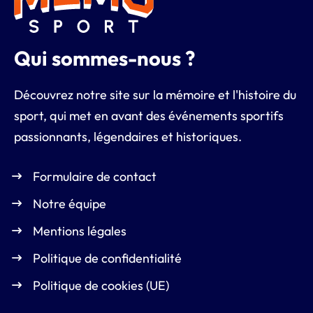
Qui sommes-nous ?
Découvrez notre site sur la mémoire et l'histoire du
sport, qui met en avant des événements sportifs
passionnants, légendaires et historiques.
Formulaire de contact
Notre équipe
Mentions légales
Politique de confidentialité
Politique de cookies (UE)