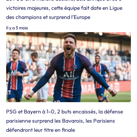
victoires majeures, cette équipe fait date en Ligue
des champions et surprend l’Europe
Il y a 3 mois
PSG et Bayern à 1-0, 2 buts encaissés, la défense
parisienne surprend les Bavarois, les Parisiens
défendront leur titre en finale