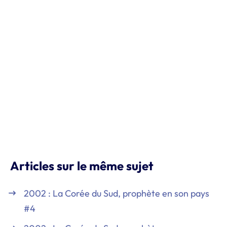
Articles sur le même sujet
2002 : La Corée du Sud, prophète en son pays
#4