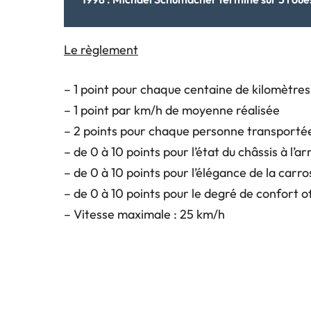
Le règlement
– 1 point pour chaque centaine de kilomètre
– 1 point par km/h de moyenne réalisée
– 2 points pour chaque personne transporté
– de 0 à 10 points pour l’état du châssis à l’ar
– de 0 à 10 points pour l’élégance de la carr
– de 0 à 10 points pour le degré de confort o
– Vitesse maximale : 25 km/h