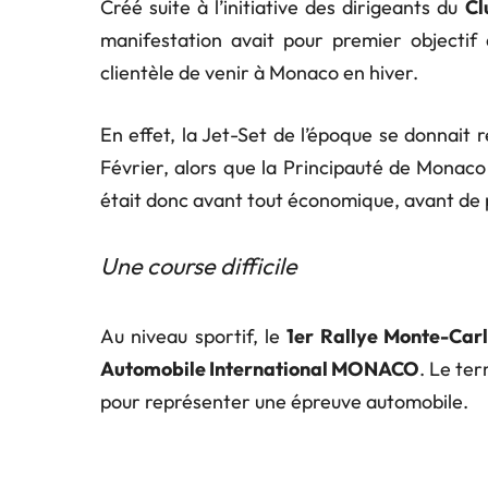
Créé suite à l’initiative des dirigeants du
Cl
manifestation avait pour premier objectif 
clientèle de venir à Monaco en hiver.
En effet, la Jet-Set de l’époque se donnait
Février, alors que la Principauté de Monaco
était donc avant tout économique, avant de 
Une course difficile
Au niveau sportif, le
1er Rallye Monte-Car
Automobile International MONACO
. Le te
pour représenter une épreuve automobile.