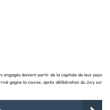
ts engagés doivent partir de la capitale de leur pays
rivé gagne la course, après délibération du Jury sur
s