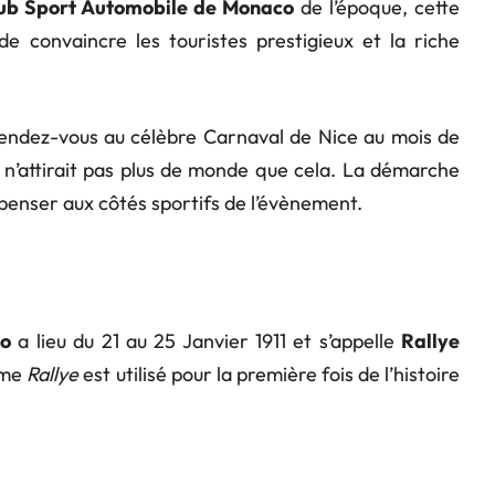
ub Sport Automobile de Monaco
de l’époque, cette
de convaincre les touristes prestigieux et la riche
 rendez-vous au célèbre Carnaval de Nice au mois de
 n’attirait pas plus de monde que cela. La démarche
penser aux côtés sportifs de l’évènement.
lo
a lieu du 21 au 25 Janvier 1911 et s’appelle
Rallye
rme
Rallye
est utilisé pour la première fois de l’histoire