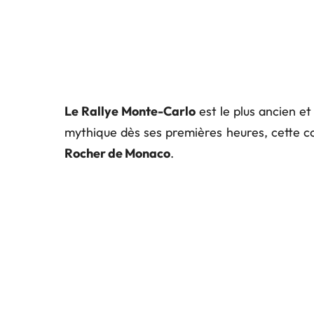
Le Rallye Monte-Carlo
est le plus ancien et
mythique dès ses premières heures, cette co
Rocher de Monaco
.