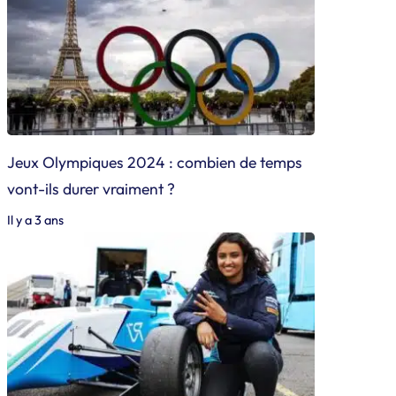
Jeux Olympiques 2024 : combien de temps
vont-ils durer vraiment ?
Il y a 3 ans