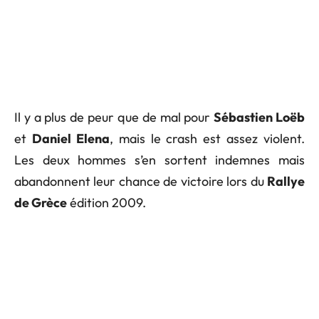
Il y a plus de peur que de mal pour
Sébastien Loëb
et
Daniel Elena
, mais le crash est assez violent.
Les deux hommes s’en sortent indemnes mais
abandonnent leur chance de victoire lors du
Rallye
de Grèce
édition 2009.