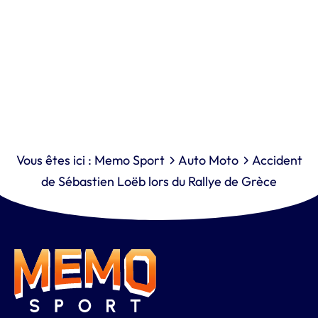
Vous êtes ici :
Memo Sport
Auto Moto
Accident
de Sébastien Loëb lors du Rallye de Grèce