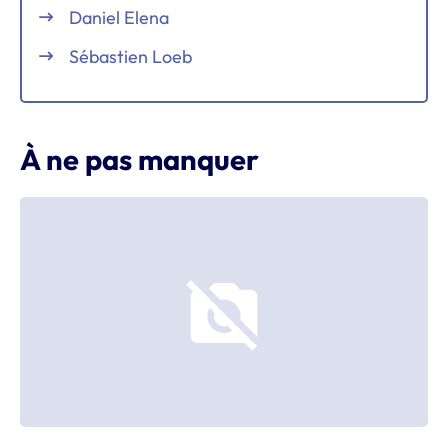
Daniel Elena
Sébastien Loeb
À ne pas manquer