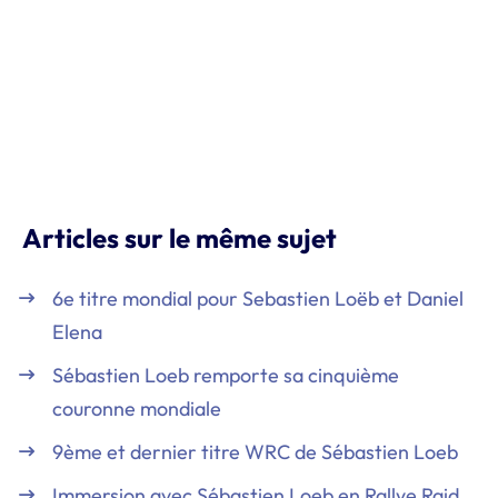
Articles sur le même sujet
6e titre mondial pour Sebastien Loëb et Daniel
Elena
Sébastien Loeb remporte sa cinquième
couronne mondiale
9ème et dernier titre WRC de Sébastien Loeb
Immersion avec Sébastien Loeb en Rallye Raid