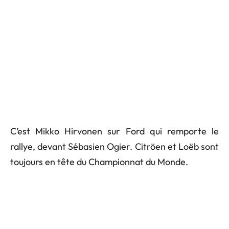
C’est Mikko Hirvonen sur Ford qui remporte le
rallye, devant Sébasien Ogier. Citröen et Loëb sont
toujours en tête du Championnat du Monde.