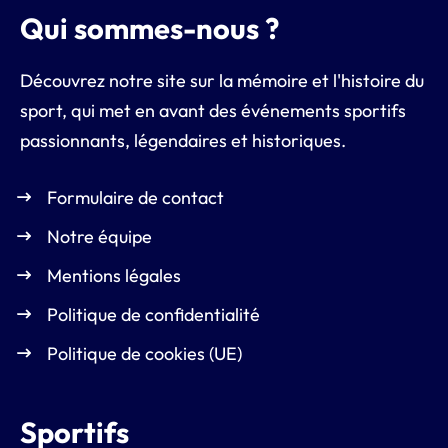
Qui sommes-nous ?
Découvrez notre site sur la mémoire et l'histoire du
sport, qui met en avant des événements sportifs
passionnants, légendaires et historiques.
Formulaire de contact
Notre équipe
Mentions légales
Politique de confidentialité
Politique de cookies (UE)
Sportifs