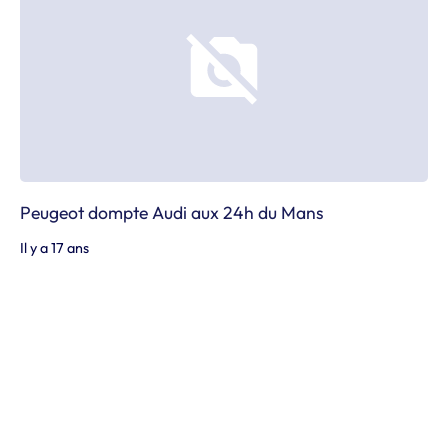
Peugeot dompte Audi aux 24h du Mans
Il y a 17 ans