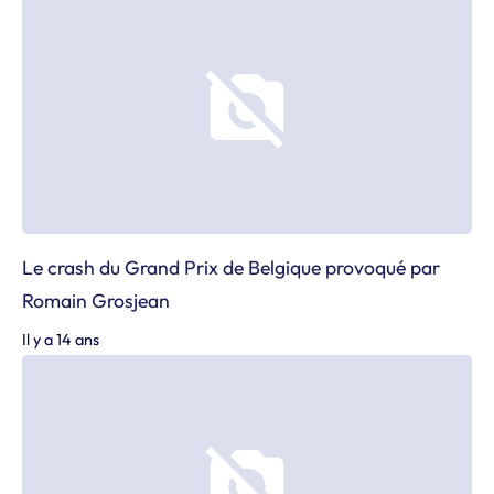
Le crash du Grand Prix de Belgique provoqué par
Romain Grosjean
Il y a 14 ans