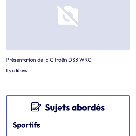
Présentation de la Citroën DS3 WRC
Il y a 16 ans
Sujets abordés
Sportifs