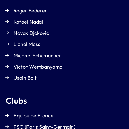
Roger Federer
Rafael Nadal
Novak Djokovic
Lionel Messi
Michaël Schumacher
Victor Wembanyama
Usain Bolt
Clubs
Equipe de France
PSG (Paris Saint-Germain)