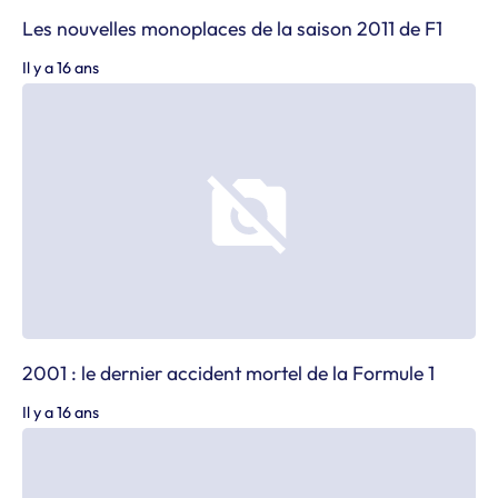
Les nouvelles monoplaces de la saison 2011 de F1
Il y a 16 ans
2001 : le dernier accident mortel de la Formule 1
Il y a 16 ans