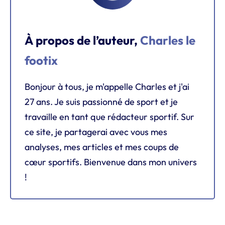
À propos de l’auteur,
Charles le
footix
Bonjour à tous, je m'appelle Charles et j'ai
27 ans. Je suis passionné de sport et je
travaille en tant que rédacteur sportif. Sur
ce site, je partagerai avec vous mes
analyses, mes articles et mes coups de
cœur sportifs. Bienvenue dans mon univers
!