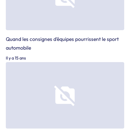
Quand les consignes d’équipes pourrissent le sport
automobile
Il y a 15 ans