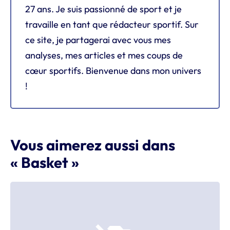
27 ans. Je suis passionné de sport et je
travaille en tant que rédacteur sportif. Sur
ce site, je partagerai avec vous mes
analyses, mes articles et mes coups de
cœur sportifs. Bienvenue dans mon univers
!
Vous aimerez aussi dans
« Basket »