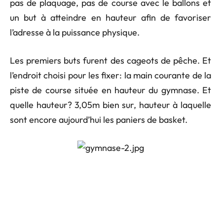
pas de plaquage, pas de course avec le ballons et
un but à atteindre en hauteur afin de favoriser
l’adresse à la puissance physique.
Les premiers buts furent des cageots de pêche. Et
l’endroit choisi pour les fixer: la main courante de la
piste de course située en hauteur du gymnase. Et
quelle hauteur? 3,05m bien sur, hauteur à laquelle
sont encore aujourd’hui les paniers de basket.