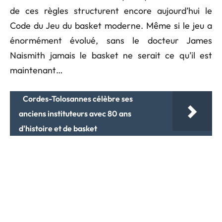
de ces règles structurent encore aujourd’hui le
Code du Jeu du basket moderne. Même si le jeu a
énormément évolué, sans le docteur James
Naismith jamais le basket ne serait ce qu’il est
maintenant…
Cordes-Tolosannes célèbre ses
anciens instituteurs avec 80 ans
d'histoire et de basket