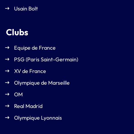
Usain Bolt
Clubs
Equipe de France
PSG (Paris Saint-Germain)
XV de France
Olympique de Marseille
OM
Real Madrid
Olympique Lyonnais