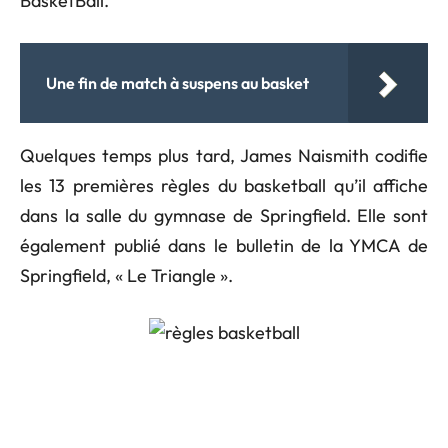
BasketBall.
Une fin de match à suspens au basket
Quelques temps plus tard, James Naismith codifie
les 13 premières règles du basketball qu’il affiche
dans la salle du gymnase de Springfield. Elle sont
également publié dans le bulletin de la YMCA de
Springfield, « Le Triangle ».