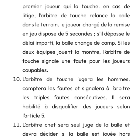
premier joueur qui la touche. en cas de
litige, l’arbitre de touche relance la balle
dans le terrain. le joueur chargé de la remise
en jeu dispose de 5 secondes ; s’il dépasse le
délai imparti, la balle change de camp. Si les
deux équipes jouent la montre, l’arbitre de
touche signale une faute pour les joueurs
coupables.
L’arbitre de touche jugera les hommes,
comptera les fautes et signalera à l’arbitre
les triples fautes consécutives. Il sera
habilité à disqualifier des joueurs selon
l’article 5.
L’arbitre chef sera seul juge de la balle et
devra décider si la balle est jouée hors