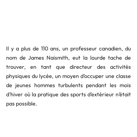
Il y a plus de 110 ans, un professeur canadien, du
nom de James Naismith, eut la lourde tache de
trouver, en tant que directeur des activités
physiques du lycée, un moyen d’occuper une classe
de jeunes hommes turbulents pendant les mois
d’hiver où la pratique des sports d’extérieur n’était
pas possible.