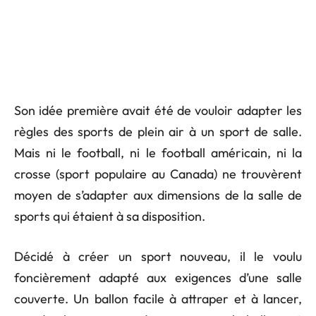
Son idée première avait été de vouloir adapter les
règles des sports de plein air à un sport de salle.
Mais ni le football, ni le football américain, ni la
crosse (sport populaire au Canada) ne trouvèrent
moyen de s’adapter aux dimensions de la salle de
sports qui étaient à sa disposition.
Décidé à créer un sport nouveau, il le voulu
foncièrement adapté aux exigences d’une salle
couverte. Un ballon facile à attraper et à lancer,