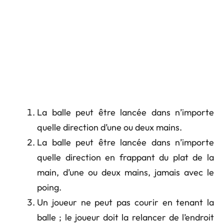
La balle peut être lancée dans n’importe
quelle direction d’une ou deux mains.
La balle peut être lancée dans n’importe
quelle direction en frappant du plat de la
main, d’une ou deux mains, jamais avec le
poing.
Un joueur ne peut pas courir en tenant la
balle ; le joueur doit la relancer de l’endroit