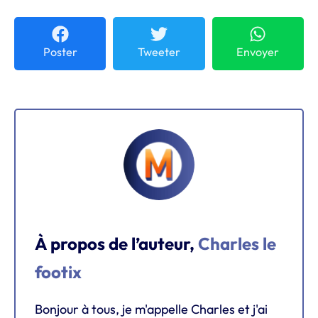
Poster
Tweeter
Envoyer
À propos de l’auteur,
Charles le
footix
Bonjour à tous, je m'appelle Charles et j'ai