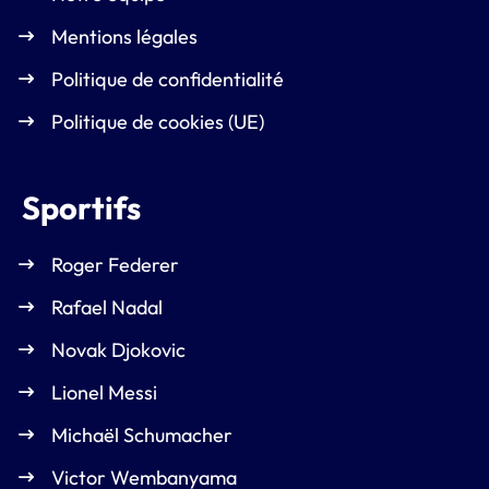
Mentions légales
Politique de confidentialité
Politique de cookies (UE)
Sportifs
Roger Federer
Rafael Nadal
Novak Djokovic
Lionel Messi
Michaël Schumacher
Victor Wembanyama