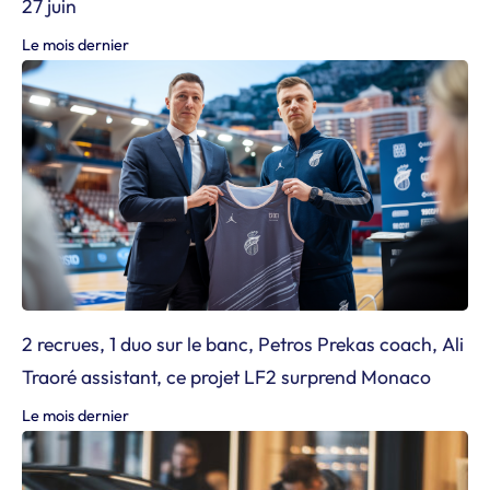
27 juin
Le mois dernier
2 recrues, 1 duo sur le banc, Petros Prekas coach, Ali
Traoré assistant, ce projet LF2 surprend Monaco
Le mois dernier