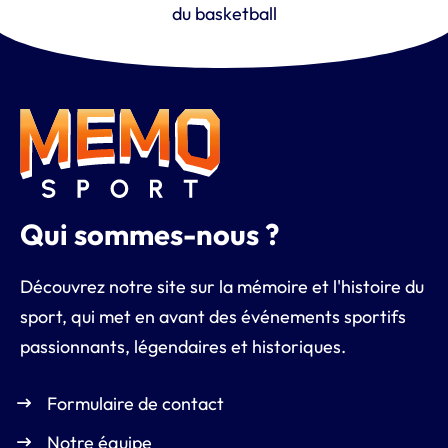
du basketball
Qui sommes-nous ?
Découvrez notre site sur la mémoire et l'histoire du
sport, qui met en avant des événements sportifs
passionnants, légendaires et historiques.
Formulaire de contact
Notre équipe