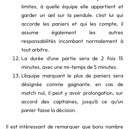
limites, à quelle équipe elle appartient et
garder un œil sur la pendule. c’est lui qui
accorde les paniers et qui les compte, il
assume également les autres
responsabilités incombant normalement à
tout arbitre.
La durée d’une partie sera de 2 fois 15
minutes, avec une mi-temps de 5 minutes.
L’équipe marquant le plus de paniers sera
désignée comme gagnante. en cas de
match nul, il peut y avoir prolongation, sur
accord des capitaines, jusqu’à ce qu’un
panier fasse la décision.
Il est intéressant de remarquer que bons nombre