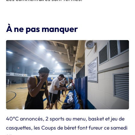
À ne pas manquer
40°C annoncés, 2 sports au menu, basket et jeu de
casquettes, les Coups de béret font fureur ce samedi