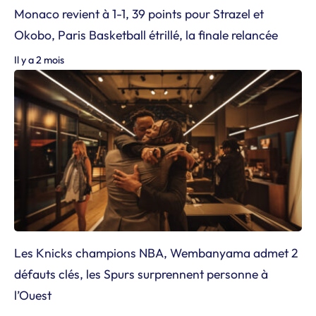
Monaco revient à 1-1, 39 points pour Strazel et
Okobo, Paris Basketball étrillé, la finale relancée
Il y a 2 mois
Les Knicks champions NBA, Wembanyama admet 2
défauts clés, les Spurs surprennent personne à
l’Ouest