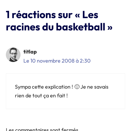
1 réactions sur « Les
racines du basketball »
titlap
Le 10 novembre 2008 à 2:30
Sympa cette explication ! 🙂 Je ne savais
rien de tout ça en fait !
Les commentaires sont fermés.