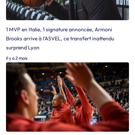
1 MVP en Italie, 1 signature annoncée, Armoni
Brooks arrive à l’ASVEL, ce transfert inattendu
surprend Lyon
Il y a 2 mois