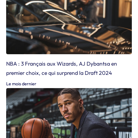
NBA : 3 Français aux Wizards, AJ Dybantsa en
premier choix, ce qui surprend la Draft 2024
Le mois dernier