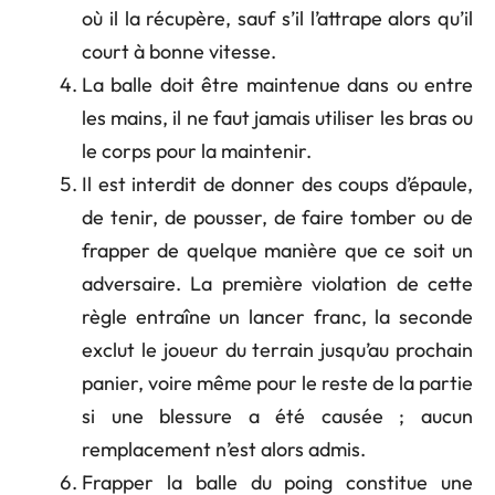
où il la récupère, sauf s’il l’attrape alors qu’il
court à bonne vitesse.
La balle doit être maintenue dans ou entre
les mains, il ne faut jamais utiliser les bras ou
le corps pour la maintenir.
Il est interdit de donner des coups d’épaule,
de tenir, de pousser, de faire tomber ou de
frapper de quelque manière que ce soit un
adversaire. La première violation de cette
règle entraîne un lancer franc, la seconde
exclut le joueur du terrain jusqu’au prochain
panier, voire même pour le reste de la partie
si une blessure a été causée ; aucun
remplacement n’est alors admis.
Frapper la balle du poing constitue une