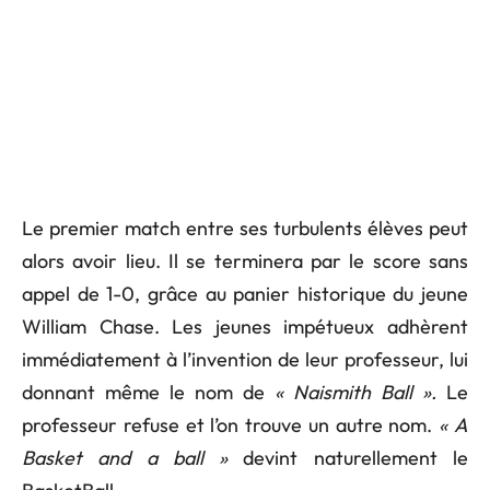
Le premier match entre ses turbulents élèves peut
alors avoir lieu. Il se terminera par le score sans
appel de 1-0, grâce au panier historique du jeune
William Chase. Les jeunes impétueux adhèrent
immédiatement à l’invention de leur professeur, lui
donnant même le nom de
« Naismith Ball ».
Le
professeur refuse et l’on trouve un autre nom.
« A
Basket and a ball »
devint naturellement le