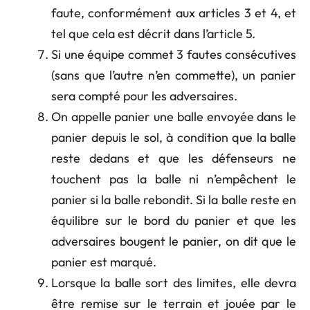
faute, conformément aux articles 3 et 4, et
tel que cela est décrit dans l’article 5.
Si une équipe commet 3 fautes consécutives
(sans que l’autre n’en commette), un panier
sera compté pour les adversaires.
On appelle panier une balle envoyée dans le
panier depuis le sol, à condition que la balle
reste dedans et que les défenseurs ne
touchent pas la balle ni n’empêchent le
panier si la balle rebondit. Si la balle reste en
équilibre sur le bord du panier et que les
adversaires bougent le panier, on dit que le
panier est marqué.
Lorsque la balle sort des limites, elle devra
être remise sur le terrain et jouée par le