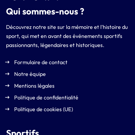
Qui sommes-nous ?
Découvrez notre site sur la mémoire et l'histoire du
sport, qui met en avant des événements sportifs
passionnants, légendaires et historiques.
Formulaire de contact
Notre équipe
Mentions légales
Politique de confidentialité
Politique de cookies (UE)
Sportifs