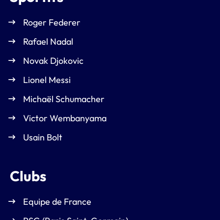
Roger Federer
Rafael Nadal
Novak Djokovic
Lionel Messi
Michaël Schumacher
Victor Wembanyama
Usain Bolt
Clubs
Equipe de France