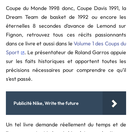
Coupe du Monde 1998 donc, Coupe Davis 1991, la
Dream Team de basket de 1992 ou encore les
éternelles 8 secondes d’avance de Lemond sur
Fignon, retrouvez tous ces récits passionnants
dans ce livre et aussi dans le
Volume 1 des Coups du
Sport
. Le présentateur de Roland Garros appuie
sur les faits historiques et apportent toutes les
précisions nécessaires pour comprendre ce qu’il
s’est passé.
Publicité Nike, Write the future
Un tel livre demande réellement du temps et de