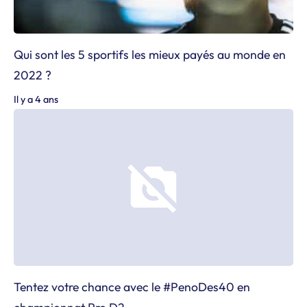
Qui sont les 5 sportifs les mieux payés au monde en
2022 ?
Il y a 4 ans
Tentez votre chance avec le #PenoDes40 en