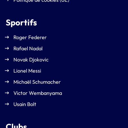
Sportifs
Roger Federer
Rafael Nadal
Novak Djokovic
Lionel Messi
Michaël Schumacher
Victor Wembanyama
Usain Bolt
Clubs