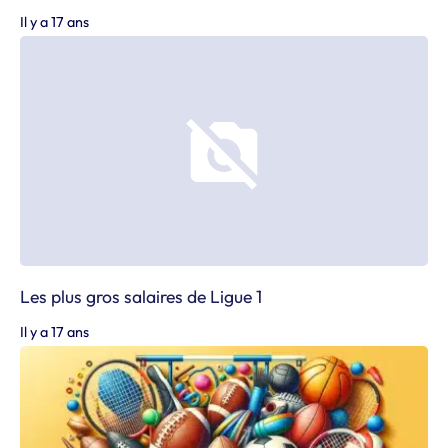
Il y a 17 ans
Les plus gros salaires de Ligue 1
Il y a 17 ans