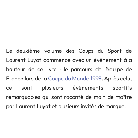
Le deuxième volume des Coups du Sport de
Laurent Luyat commence avec un événement à a
hauteur de ce livre : le parcours de l’équipe de
France lors de la
Coupe du Monde 1998
. Après cela,
ce sont plusieurs événements sportifs
remarquables qui sont raconté de main de maître
par Laurent Luyat et plusieurs invités de marque.