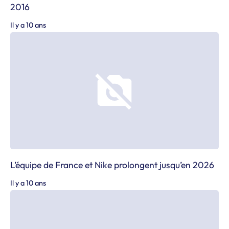
2016
Il y a 10 ans
L’équipe de France et Nike prolongent jusqu’en 2026
Il y a 10 ans