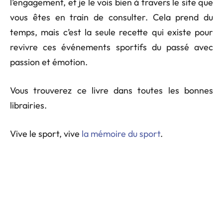
l’engagement, et je le vois bien à travers le site que
vous êtes en train de consulter. Cela prend du
temps, mais c’est la seule recette qui existe pour
revivre ces événements sportifs du passé avec
passion et émotion.
Vous trouverez ce livre dans toutes les bonnes
librairies.
Vive le sport, vive
la mémoire du sport
.