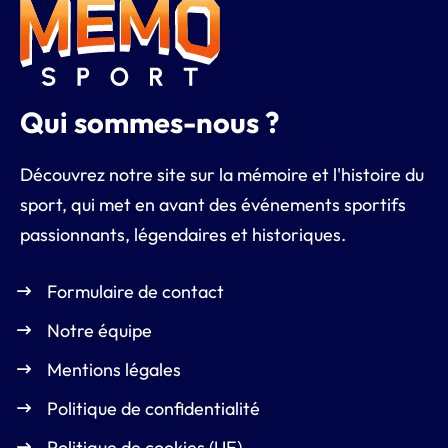
Qui sommes-nous ?
Découvrez notre site sur la mémoire et l'histoire du
sport, qui met en avant des événements sportifs
passionnants, légendaires et historiques.
Formulaire de contact
Notre équipe
Mentions légales
Politique de confidentialité
Politique de cookies (UE)