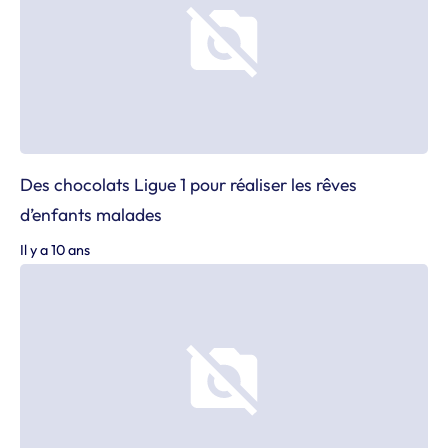
Des chocolats Ligue 1 pour réaliser les rêves
d’enfants malades
Il y a 10 ans