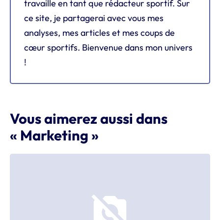
travaille en tant que rédacteur sportif. Sur
ce site, je partagerai avec vous mes
analyses, mes articles et mes coups de
cœur sportifs. Bienvenue dans mon univers
!
Vous aimerez aussi dans
« Marketing »