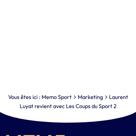
Vous êtes ici :
Memo Sport
Marketing
Laurent
Luyat revient avec Les Coups du Sport 2