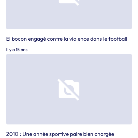
El bocon engagé contre la violence dans le football
Il y a 15 ans
2010 : Une année sportive paire bien chargée