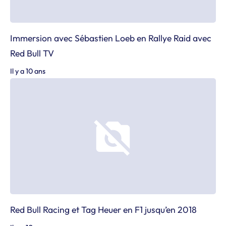
Immersion avec Sébastien Loeb en Rallye Raid avec
Red Bull TV
Il y a 10 ans
Red Bull Racing et Tag Heuer en F1 jusqu’en 2018