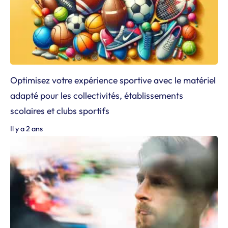
Optimisez votre expérience sportive avec le matériel
adapté pour les collectivités, établissements
scolaires et clubs sportifs
Il y a 2 ans