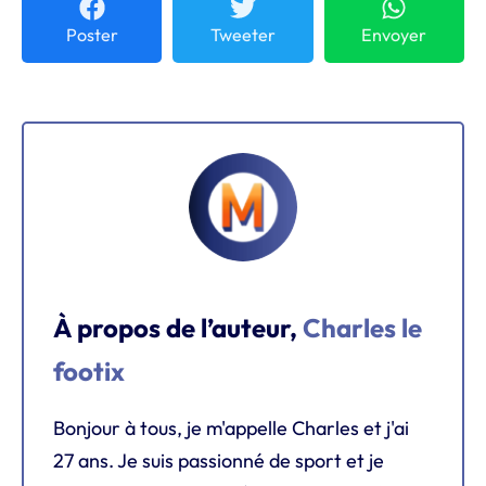
Poster
Tweeter
Envoyer
À propos de l’auteur,
Charles le
footix
Bonjour à tous, je m'appelle Charles et j'ai
27 ans. Je suis passionné de sport et je