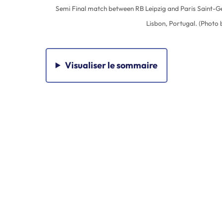
Semi Final match between RB Leipzig and Paris Saint-Ge
Lisbon, Portugal. (Photo
Visualiser
le sommaire