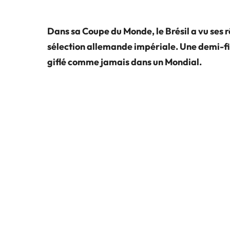
Dans sa Coupe du Monde, le Brésil a vu ses r
sélection allemande impériale. Une demi-fi
giflé comme jamais dans un Mondial.