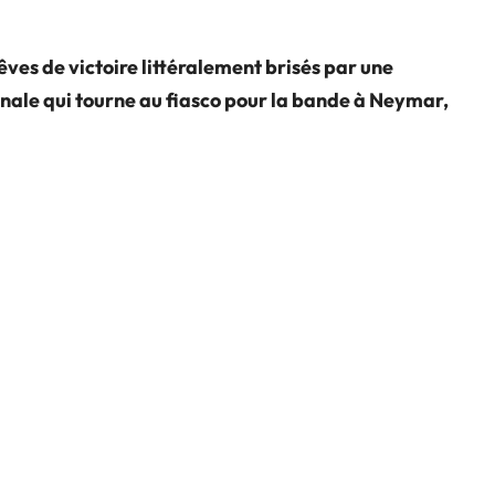
êves de victoire littéralement brisés par une
nale qui tourne au fiasco pour la bande à Neymar,