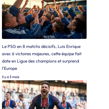
Le PSG en 8 matchs décisifs, Luis Enrique
avec 6 victoires majeures, cette équipe fait
date en Ligue des champions et surprend
l’Europe
Il y a 3 mois