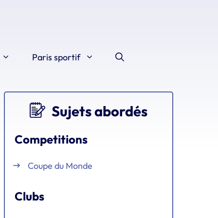
Paris sportif
Sujets abordés
Competitions
Coupe du Monde
Clubs