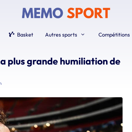
Basket
Autres sports
Compétitions
a plus grande humiliation de
n