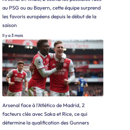
au PSG ou au Bayern, cette équipe surprend
les favoris européens depuis le début de la
saison
Il y a 3 mois
Arsenal face à l’Atlético de Madrid, 2
facteurs clés avec Saka et Rice, ce qui
détermine la qualification des Gunners