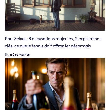
Paul Seixas, 3 accusations majeures, 2 explications
clés, ce que le tennis doit affronter désormais
Il y a 2 semaines