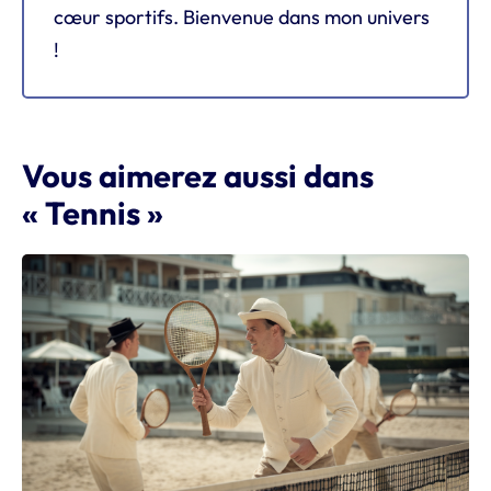
cœur sportifs. Bienvenue dans mon univers
!
Vous aimerez aussi dans
« Tennis »