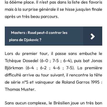
la 66ème place. Il n’est pas dans la liste des favoris
mais à la surprise générale il se hisse jusqu’en finale
après un très beau parcours.
Masters : Ruud peut-il contrer les
plans de Djokovic ?
Lors du premier tour, il passe sans embuche le
Tchèque Dosedel (6-0 ; 7-5 ; 6-4), puis bat Jonas
Björkman (6-4 ; 6-2 ; 4-6 ; 7-5). La première
difficulté arrive au tour suivant, il rencontre la tête
de série n°5 et vainqueur de Roland Garros 1995 :
Thomas Muster.
Sans aucun complexe, le Brésilien joue un très bon