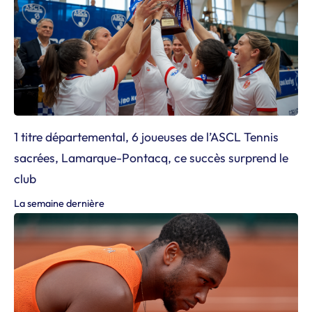
1 titre départemental, 6 joueuses de l’ASCL Tennis
sacrées, Lamarque-Pontacq, ce succès surprend le
club
La semaine dernière