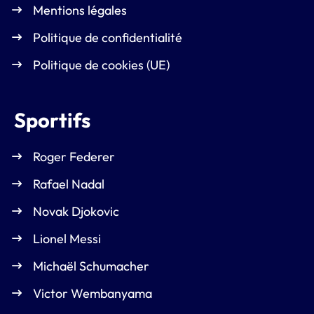
Mentions légales
Politique de confidentialité
Politique de cookies (UE)
Sportifs
Roger Federer
Rafael Nadal
Novak Djokovic
Lionel Messi
Michaël Schumacher
Victor Wembanyama