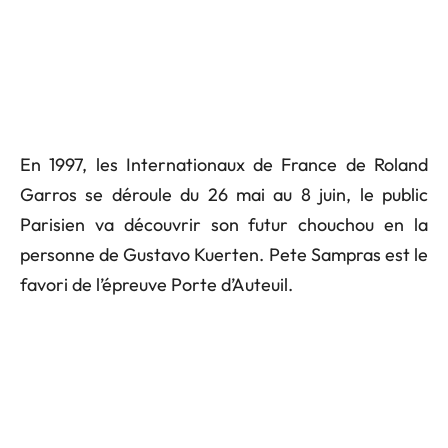
En 1997, les Internationaux de France de Roland
Garros se déroule du 26 mai au 8 juin, le public
Parisien va découvrir son futur chouchou en la
personne de Gustavo Kuerten. Pete Sampras est le
favori de l’épreuve Porte d’Auteuil.