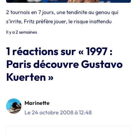
2 tournois en 7 jours, une tendinite au genou qui
s’irrite, Fritz préfère jouer, le risque inattendu
Il y a 2 semaines
1 réactions sur « 1997 :
Paris découvre Gustavo
Kuerten »
Marinette
Le 24 octobre 2008 à 12:48