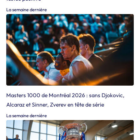
La semaine dernière
Masters 1000 de Montréal 2026 : sans Djokovic,
Alcaraz et Sinner, Zverev en tête de série
La semaine dernière