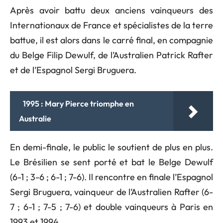
Après avoir battu deux anciens vainqueurs des
Internationaux de France et spécialistes de la terre
battue, il est alors dans le carré final, en compagnie
du Belge Filip Dewulf, de l’Australien Patrick Rafter
et de l’Espagnol Sergi Bruguera.
1995 : Mary Pierce triomphe en
Australie
En demi-finale, le public le soutient de plus en plus.
Le Brésilien se sent porté et bat le Belge Dewulf
(6-1 ; 3-6 ; 6-1 ; 7-6). Il rencontre en finale l’Espagnol
Sergi Bruguera, vainqueur de l’Australien Rafter (6-
7 ; 6-1 ; 7-5 ; 7-6) et double vainqueurs à Paris en
1993 et 1994.