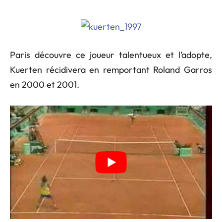
Paris découvre ce joueur talentueux et l’adopte,
Kuerten récidivera en remportant Roland Garros
en 2000 et 2001.