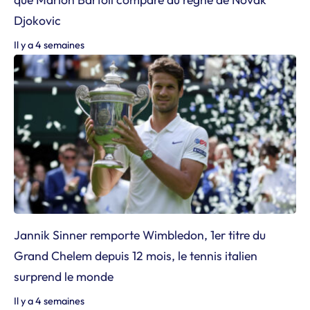
Djokovic
Il y a 4 semaines
Jannik Sinner remporte Wimbledon, 1er titre du
Grand Chelem depuis 12 mois, le tennis italien
surprend le monde
Il y a 4 semaines