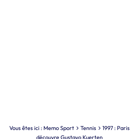
Vous êtes ici :
Memo Sport
Tennis
1997 : Paris
découvre Gustavo Kuerten