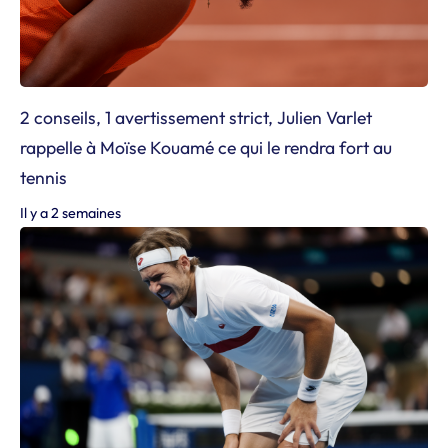
2 conseils, 1 avertissement strict, Julien Varlet
rappelle à Moïse Kouamé ce qui le rendra fort au
tennis
Il y a 2 semaines