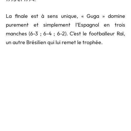
La finale est à sens unique, « Guga » domine
purement et simplement l’Espagnol en trois
manches (6-3 ; 6-4 ; 6-2). C’est le footballeur Raï,
un autre Brésilien qui lui remet le trophée.