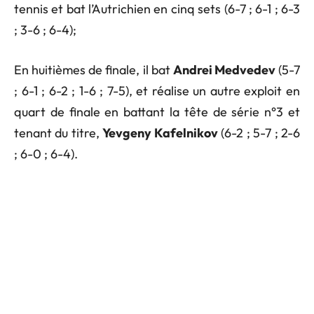
tennis et bat l’Autrichien en cinq sets (6-7 ; 6-1 ; 6-3
; 3-6 ; 6-4);
En huitièmes de finale, il bat
Andrei Medvedev
(5-7
; 6-1 ; 6-2 ; 1-6 ; 7-5), et réalise un autre exploit en
quart de finale en battant la tête de série n°3 et
tenant du titre,
Yevgeny Kafelnikov
(6-2 ; 5-7 ; 2-6
; 6-0 ; 6-4).