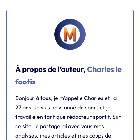
À propos de l’auteur,
Charles le
footix
Bonjour à tous, je m'appelle Charles et j'ai
27 ans. Je suis passionné de sport et je
travaille en tant que rédacteur sportif. Sur
ce site, je partagerai avec vous mes
analyses, mes articles et mes coups de