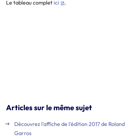
Le tableau complet
ici
.
Articles sur le même sujet
Découvrez l'affiche de l'édition 2017 de Roland
Garros