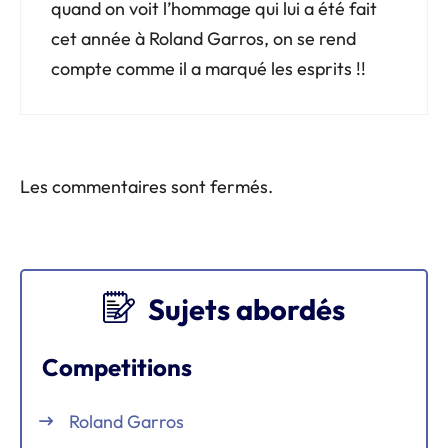
quand on voit l’hommage qui lui a été fait
cet année à Roland Garros, on se rend
compte comme il a marqué les esprits !!
Les commentaires sont fermés.
Sujets abordés
Competitions
Roland Garros