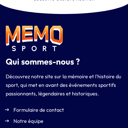
Qui sommes-nous ?
Découvrez notre site sur la mémoire et l'histoire du
sport, qui met en avant des événements sportifs
passionnants, légendaires et historiques.
Formulaire de contact
Notre équipe