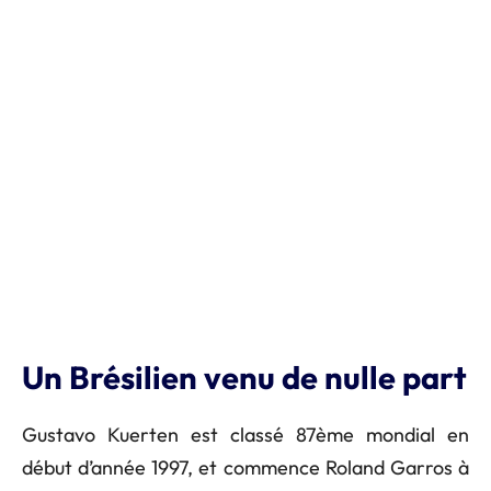
Un Brésilien venu de nulle part
Gustavo Kuerten est classé 87ème mondial en
début d’année 1997, et commence Roland Garros à