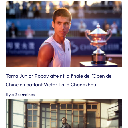
Toma Junior Popov atteint la finale de l’Open de
Chine en battant Victor Lai à Changzhou
Il y a 2 semaines