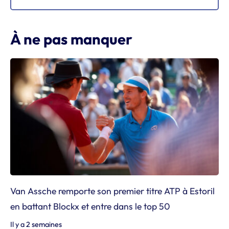
À ne pas manquer
Van Assche remporte son premier titre ATP à Estoril
en battant Blockx et entre dans le top 50
Il y a 2 semaines