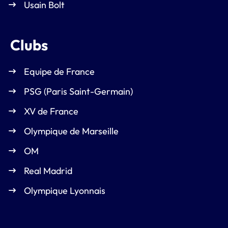
Usain Bolt
Clubs
Equipe de France
PSG (Paris Saint-Germain)
XV de France
Olympique de Marseille
OM
Real Madrid
Olympique Lyonnais