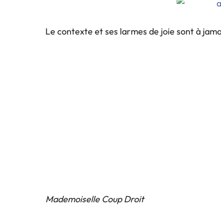
Le contexte et ses larmes de joie sont à jama
Mademoiselle Coup Droit