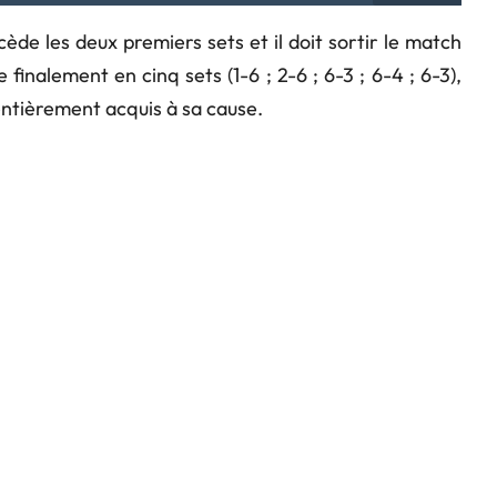
de les deux premiers sets et il doit sortir le match
finalement en cinq sets (1-6 ; 2-6 ; 6-3 ; 6-4 ; 6-3),
entièrement acquis à sa cause.