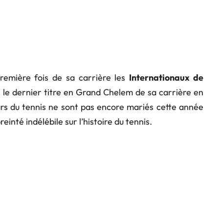
emière fois de sa carrière les
Internationaux de
 le dernier titre en Grand Chelem de sa carrière en
ars du tennis ne sont pas encore mariés cette année
einté indélébile sur l’histoire du tennis.