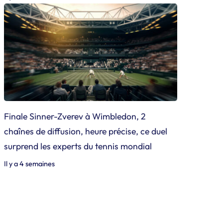
Finale Sinner-Zverev à Wimbledon, 2
chaînes de diffusion, heure précise, ce duel
surprend les experts du tennis mondial
Il y a 4 semaines