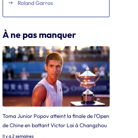
Roland Garros
À ne pas manquer
Toma Junior Popov atteint la finale de l’Open
de Chine en battant Victor Lai à Changzhou
Il y a 2 semaines