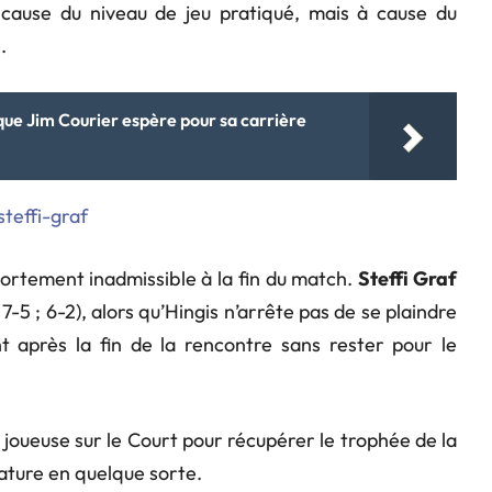
à cause du niveau de jeu pratiqué, mais à cause du
.
que Jim Courier espère pour sa carrière
ortement inadmissible à la fin du match.
Steffi Graf
7-5 ; 6-2), alors qu’Hingis n’arrête pas de se plaindre
nt après la fin de la rencontre sans rester pour le
 joueuse sur le Court pour récupérer le trophée de la
ture en quelque sorte.