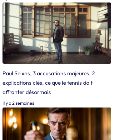
Paul Seixas, 3 accusations majeures, 2
explications clés, ce que le tennis doit
affronter désormais
Il y a 2 semaines