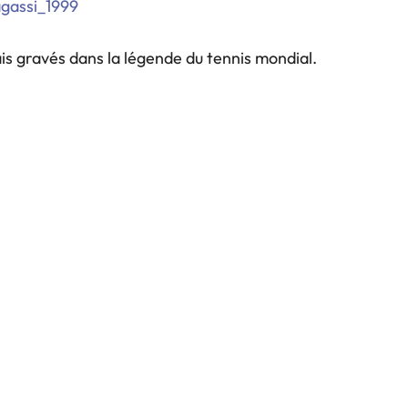
is gravés dans la légende du tennis mondial.