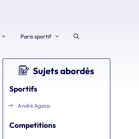
Paris sportif
Sujets abordés
Sportifs
André Agassi
Competitions