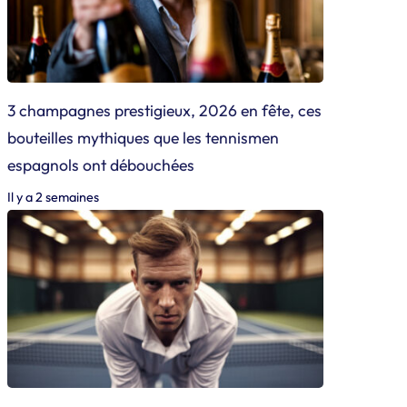
3 champagnes prestigieux, 2026 en fête, ces
bouteilles mythiques que les tennismen
espagnols ont débouchées
Il y a 2 semaines