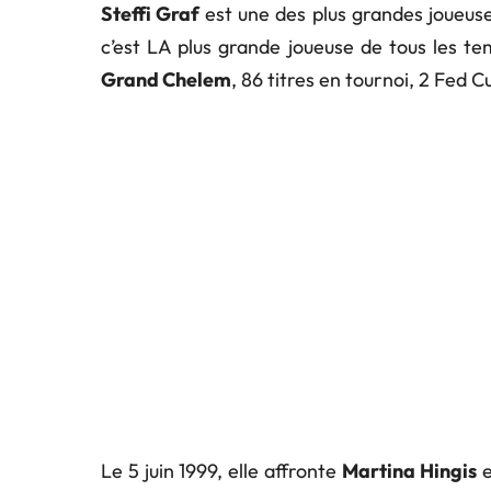
Steffi Graf
est une des plus grandes joueuse
c’est LA plus grande joueuse de tous les t
Grand Chelem
, 86 titres en tournoi, 2 Fed C
Le 5 juin 1999, elle affronte
Martina Hingis
e