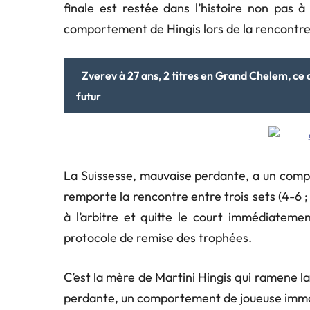
finale est restée dans l’histoire non pas 
comportement de Hingis lors de la rencontre
Zverev à 27 ans, 2 titres en Grand Chelem, ce 
futur
La Suissesse, mauvaise perdante, a un comp
remporte la rencontre entre trois sets (4-6 ; 
à l’arbitre et quitte le court immédiateme
protocole de remise des trophées.
C’est la mère de Martini Hingis qui ramene la
perdante, un comportement de joueuse imma