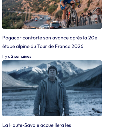
Pogacar conforte son avance après la 20e
étape alpine du Tour de France 2026
Il y a 2 semaines
La Haute-Savoie accueillera les