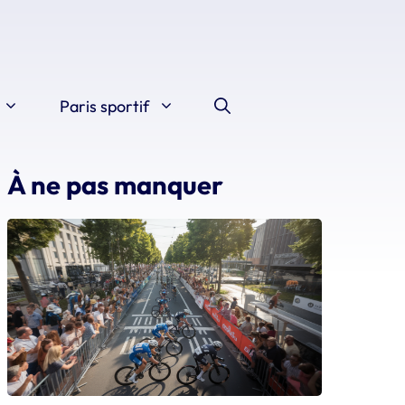
Paris sportif
À ne pas manquer