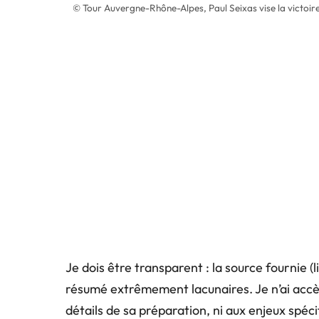
© Tour Auvergne-Rhône-Alpes, Paul Seixas vise la victoire
Je dois être transparent : la source fournie 
résumé extrêmement lacunaires. Je n’ai accès
détails de sa préparation, ni aux enjeux spé