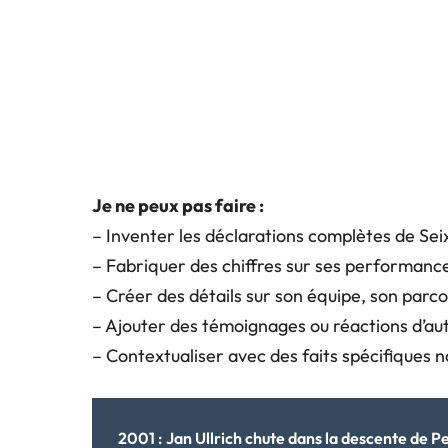
Je ne peux pas faire :
– Inventer les déclarations complètes de Seix
– Fabriquer des chiffres sur ses performanc
– Créer des détails sur son équipe, son parco
– Ajouter des témoignages ou réactions d’au
– Contextualiser avec des faits spécifiques n
2001 : Jan Ullrich chute dans la descente de 