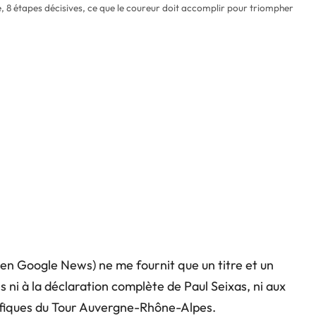
, 8 étapes décisives, ce que le coureur doit accomplir pour triompher
(lien Google News) ne me fournit que un titre et un
 ni à la déclaration complète de Paul Seixas, ni aux
cifiques du Tour Auvergne-Rhône-Alpes.