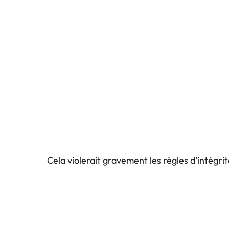
Cela violerait gravement les règles d’intégrit