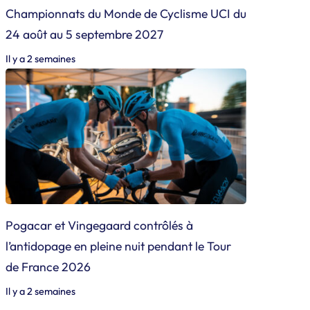
Championnats du Monde de Cyclisme UCI du
24 août au 5 septembre 2027
Il y a 2 semaines
Pogacar et Vingegaard contrôlés à
l’antidopage en pleine nuit pendant le Tour
de France 2026
Il y a 2 semaines