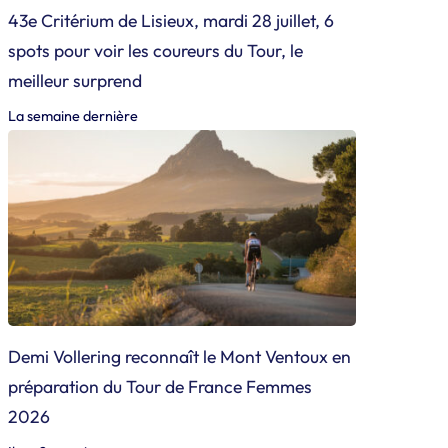
43e Critérium de Lisieux, mardi 28 juillet, 6
spots pour voir les coureurs du Tour, le
meilleur surprend
La semaine dernière
Demi Vollering reconnaît le Mont Ventoux en
préparation du Tour de France Femmes
2026