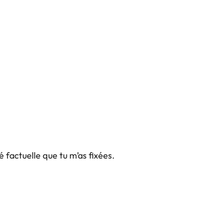
é factuelle que tu m’as fixées.