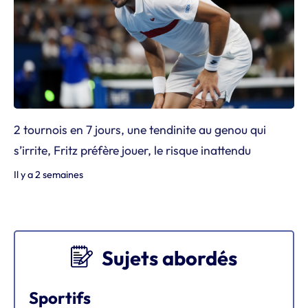
2 tournois en 7 jours, une tendinite au genou qui
s’irrite, Fritz préfère jouer, le risque inattendu
Il y a 2 semaines
Sujets abordés
Sportifs