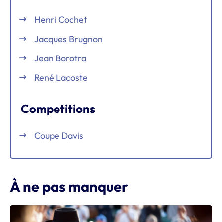
Henri Cochet
Jacques Brugnon
Jean Borotra
René Lacoste
Competitions
Coupe Davis
À ne pas manquer