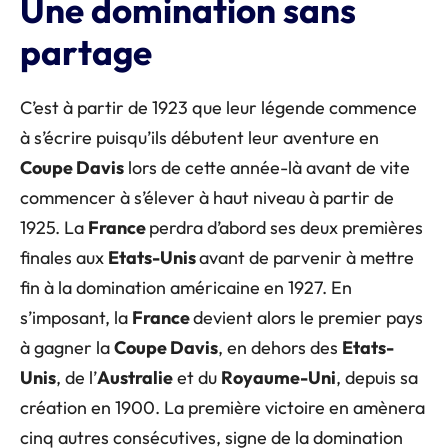
Une domination sans
partage
C’est à partir de 1923 que leur légende commence
à s’écrire puisqu’ils débutent leur aventure en
Coupe Davis
lors de cette année-là avant de vite
commencer à s’élever à haut niveau à partir de
1925. La
France
perdra d’abord ses deux premières
finales aux
Etats-Unis
avant de parvenir à mettre
fin à la domination américaine en 1927. En
s’imposant, la
France
devient alors le premier pays
à gagner la
Coupe Davis
, en dehors des
Etats-
Unis
, de l’
Australie
et du
Royaume-Uni
, depuis sa
création en 1900. La première victoire en amènera
cinq autres consécutives, signe de la domination