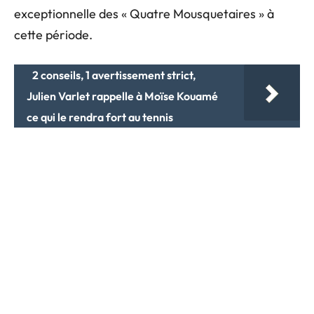
exceptionnelle des « Quatre Mousquetaires » à
cette période.
2 conseils, 1 avertissement strict,
Julien Varlet rappelle à Moïse Kouamé
ce qui le rendra fort au tennis