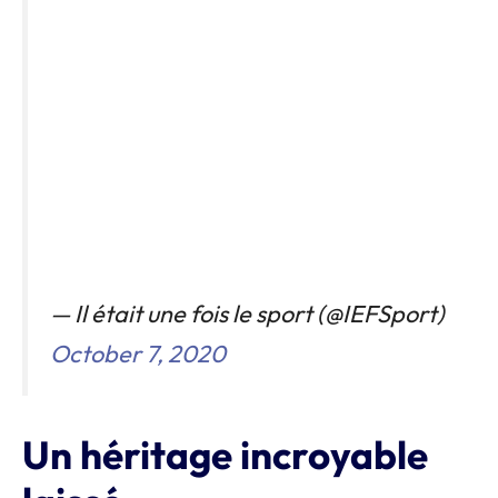
— Il était une fois le sport (@IEFSport)
October 7, 2020
Un héritage incroyable