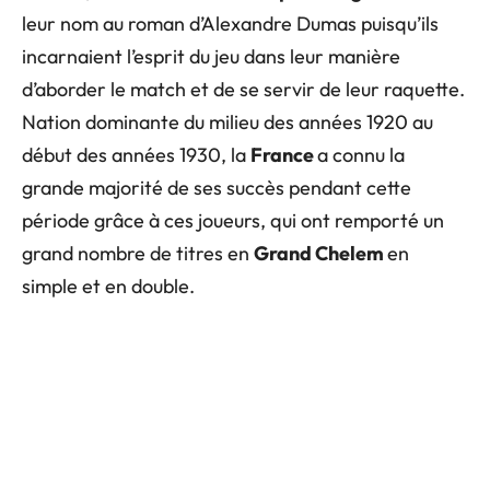
leur nom au roman d’Alexandre Dumas puisqu’ils
incarnaient l’esprit du jeu dans leur manière
d’aborder le match et de se servir de leur raquette.
Nation dominante du milieu des années 1920 au
début des années 1930, la
France
a connu la
grande majorité de ses succès pendant cette
période grâce à ces joueurs, qui ont remporté un
grand nombre de titres en
Grand Chelem
en
simple et en double.