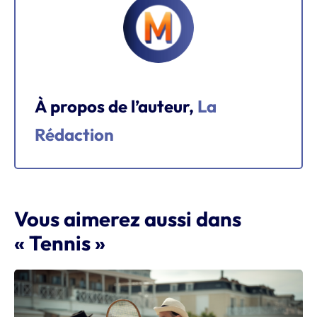
À propos de l’auteur,
La
Rédaction
Vous aimerez aussi dans
« Tennis »