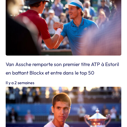
Van Assche remporte son premier titre ATP à Estoril
en battant Blockx et entre dans le top 50
Il y a 2 semaines