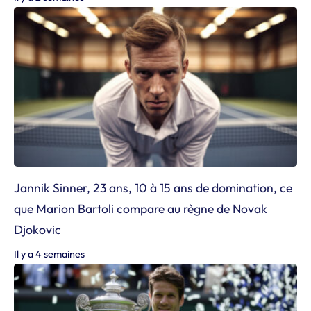
Jannik Sinner, 23 ans, 10 à 15 ans de domination, ce
que Marion Bartoli compare au règne de Novak
Djokovic
Il y a 4 semaines