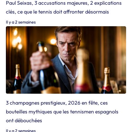
Paul Seixas, 3 accusations majeures, 2 explications
clés, ce que le tennis doit affronter désormais
Il y a 2 semaines
3 champagnes prestigieux, 2026 en fête, ces
bouteilles mythiques que les tennismen espagnols
ont débouchées
Il y a 2 semaines