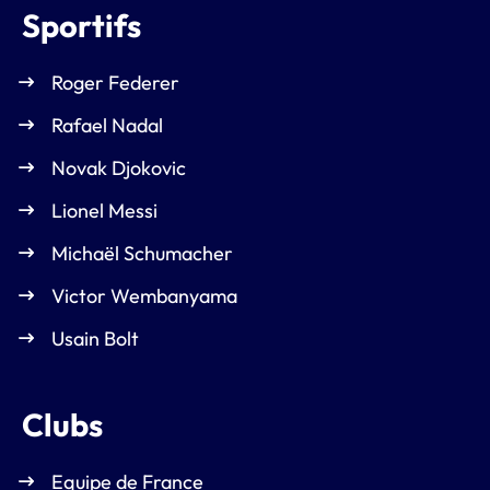
Sportifs
Roger Federer
Rafael Nadal
Novak Djokovic
Lionel Messi
Michaël Schumacher
Victor Wembanyama
Usain Bolt
Clubs
Equipe de France