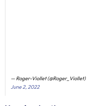
— Roger-Viollet (@Roger_Viollet)
June 2, 2022