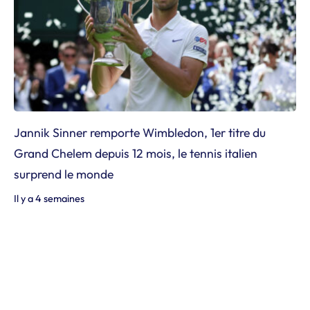
Jannik Sinner remporte Wimbledon, 1er titre du
Grand Chelem depuis 12 mois, le tennis italien
surprend le monde
Il y a 4 semaines