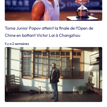
Toma Junior Popov atteint la finale de l’Open de
Chine en battant Victor Lai à Changzhou
Il y a 2 semaines