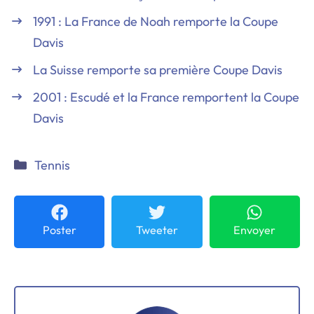
1991 : La France de Noah remporte la Coupe
Davis
La Suisse remporte sa première Coupe Davis
2001 : Escudé et la France remportent la Coupe
Davis
Catégories
Tennis
Poster
Tweeter
Envoyer