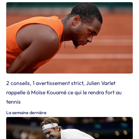
2 conseils, 1 avertissement strict, Julien Varlet
rappelle à Moïse Kouamé ce qui le rendra fort au
tennis
La semaine dernière