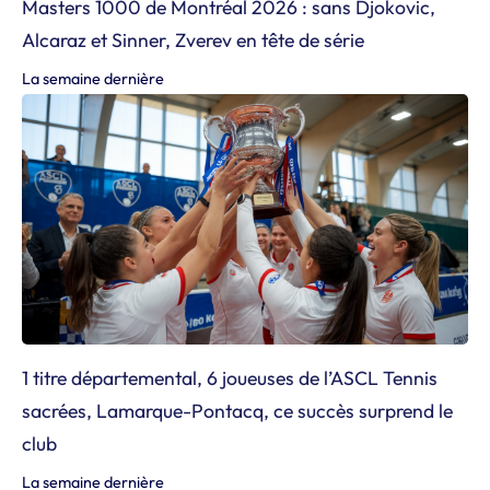
Masters 1000 de Montréal 2026 : sans Djokovic,
Alcaraz et Sinner, Zverev en tête de série
La semaine dernière
1 titre départemental, 6 joueuses de l’ASCL Tennis
sacrées, Lamarque-Pontacq, ce succès surprend le
club
La semaine dernière