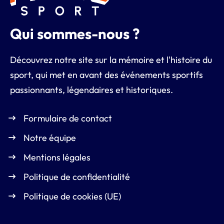
Qui sommes-nous ?
Découvrez notre site sur la mémoire et l'histoire du
sport, qui met en avant des événements sportifs
passionnants, légendaires et historiques.
Formulaire de contact
Notre équipe
Mentions légales
Politique de confidentialité
Politique de cookies (UE)