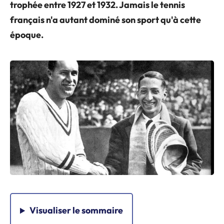
trophée entre 1927 et 1932. Jamais le tennis
français n'a autant dominé son sport qu'à cette
époque.
Visualiser
le sommaire