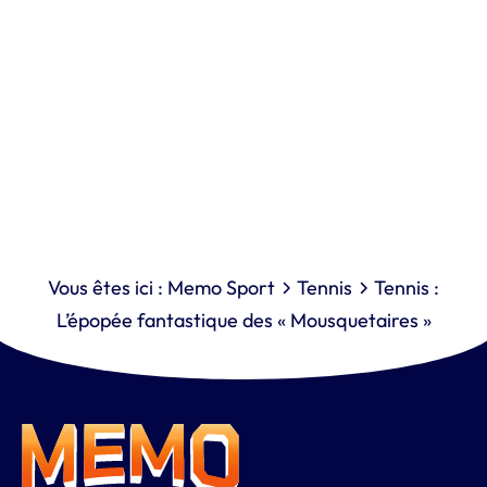
Vous êtes ici :
Memo Sport
Tennis
Tennis :
L’épopée fantastique des « Mousquetaires »