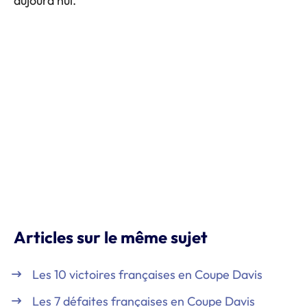
aujourd’hui.
Articles sur le même sujet
Les 10 victoires françaises en Coupe Davis
Les 7 défaites françaises en Coupe Davis