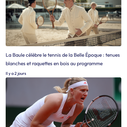
La Baule célèbre le tennis de la Belle Époque : tenues
blanches et raquettes en bois au programme
Il y a 2 jours