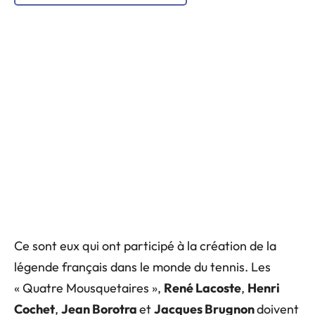
Ce sont eux qui ont participé à la création de la
légende français dans le monde du tennis. Les
« Quatre Mousquetaires »,
René Lacoste
,
Henri
Cochet
,
Jean Borotra
et
Jacques Brugnon
doivent