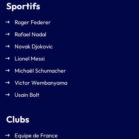
Sportifs
Roger Federer
Rafael Nadal
Novak Djokovic
Lionel Messi
Michaël Schumacher
Victor Wembanyama
Usain Bolt
Clubs
Equipe de France