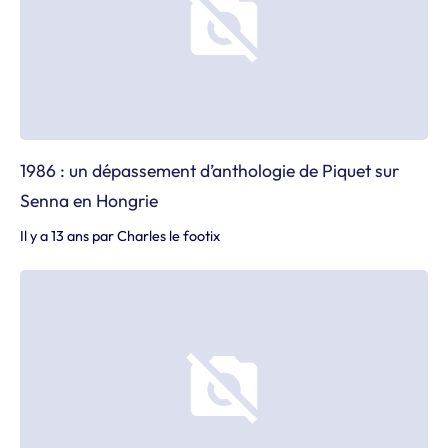
1986 : un dépassement d’anthologie de Piquet sur
Senna en Hongrie
Il y a 13 ans
par
Charles le footix