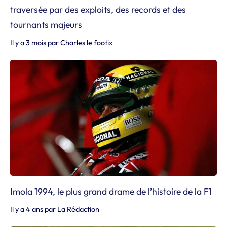
traversée par des exploits, des records et des
tournants majeurs
Il y a 3 mois
par
Charles le footix
Imola 1994, le plus grand drame de l’histoire de la F1
Il y a 4 ans
par
La Rédaction