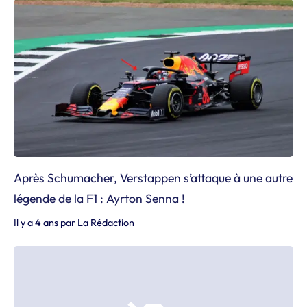
Après Schumacher, Verstappen s’attaque à une autre
légende de la F1 : Ayrton Senna !
Il y a 4 ans
par
La Rédaction