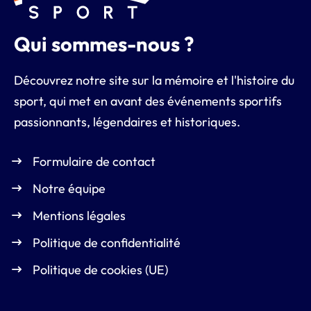
Qui sommes-nous ?
Découvrez notre site sur la mémoire et l'histoire du
sport, qui met en avant des événements sportifs
passionnants, légendaires et historiques.
Formulaire de contact
Notre équipe
Mentions légales
Politique de confidentialité
Politique de cookies (UE)