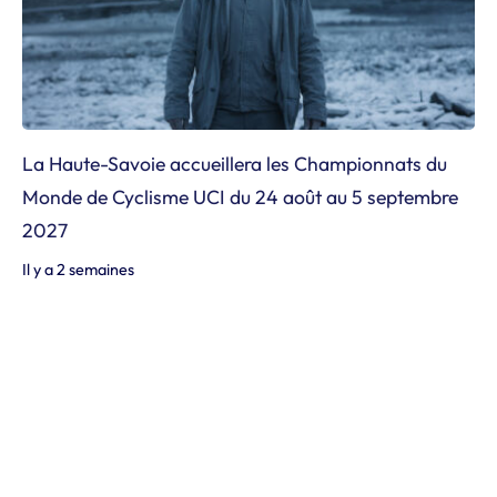
La Haute-Savoie accueillera les Championnats du
Monde de Cyclisme UCI du 24 août au 5 septembre
2027
Il y a 2 semaines