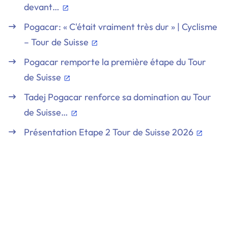
devant…
Pogacar: « C'était vraiment très dur » | Cyclisme
– Tour de Suisse
Pogacar remporte la première étape du Tour
de Suisse
Tadej Pogacar renforce sa domination au Tour
de Suisse…
Présentation Etape 2 Tour de Suisse 2026