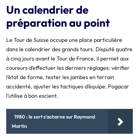
Un calendrier de
préparation au point
Le Tour de Suisse occupe une place particulière
dans le calendrier des grands tours. Disputé quatre
à cinq jours avant le Tour de France, il permet aux
coureurs d’effectuer les derniers réglages: vérifier
l’état de forme, tester les jambes en terrain
accidenté, ajuster les tactiques d’équipe. Pogacar
l’utilise à bon escient.
1980 : le sort s'acharne sur Raymond
Martin