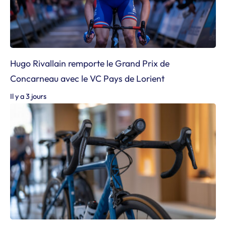
Hugo Rivallain remporte le Grand Prix de
Concarneau avec le VC Pays de Lorient
Il y a 3 jours