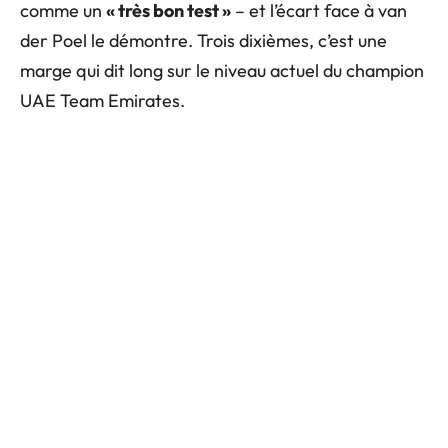
comme un
« très bon test »
– et l’écart face à van
der Poel le démontre. Trois dixièmes, c’est une
marge qui dit long sur le niveau actuel du champion
UAE Team Emirates.