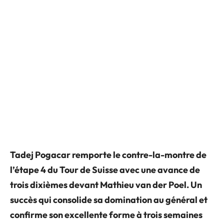
Tadej Pogacar remporte le contre-la-montre de
l’étape 4 du Tour de Suisse avec une avance de
trois dixièmes devant Mathieu van der Poel. Un
succès qui consolide sa domination au général et
confirme son excellente forme à trois semaines