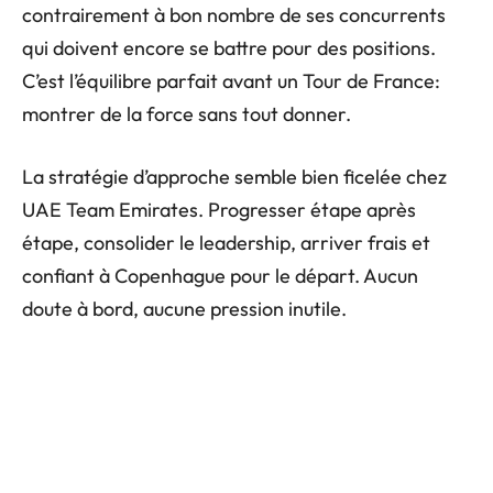
contrairement à bon nombre de ses concurrents
qui doivent encore se battre pour des positions.
C’est l’équilibre parfait avant un Tour de France:
montrer de la force sans tout donner.
La stratégie d’approche semble bien ficelée chez
UAE Team Emirates. Progresser étape après
étape, consolider le leadership, arriver frais et
confiant à Copenhague pour le départ. Aucun
doute à bord, aucune pression inutile.