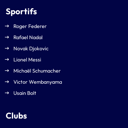
Sportifs
Roger Federer
Rafael Nadal
Novak Djokovic
Lionel Messi
Michaël Schumacher
Victor Wembanyama
Usain Bolt
Clubs