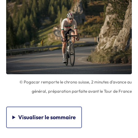
© Pogacar remporte le chrono suisse, 2 minutes d'avance au
général, préparation parfaite avant le Tour de France
Visualiser
le sommaire