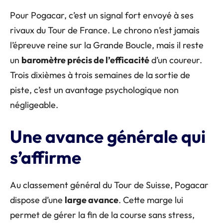
Pour Pogacar, c’est un signal fort envoyé à ses
rivaux du Tour de France. Le chrono n’est jamais
l’épreuve reine sur la Grande Boucle, mais il reste
un
baromètre précis de l’efficacité
d’un coureur.
Trois dixièmes à trois semaines de la sortie de
piste, c’est un avantage psychologique non
négligeable.
Une avance générale qui
s’affirme
Au classement général du Tour de Suisse, Pogacar
dispose d’une
large avance
. Cette marge lui
permet de gérer la fin de la course sans stress,