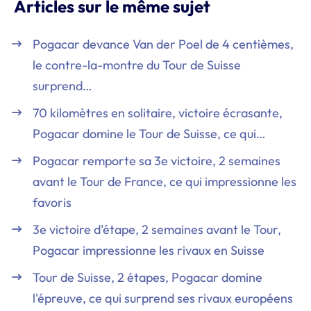
Articles sur le même sujet
Pogacar devance Van der Poel de 4 centièmes,
le contre-la-montre du Tour de Suisse
surprend…
70 kilomètres en solitaire, victoire écrasante,
Pogacar domine le Tour de Suisse, ce qui…
Pogacar remporte sa 3e victoire, 2 semaines
avant le Tour de France, ce qui impressionne les
favoris
3e victoire d'étape, 2 semaines avant le Tour,
Pogacar impressionne les rivaux en Suisse
Tour de Suisse, 2 étapes, Pogacar domine
l'épreuve, ce qui surprend ses rivaux européens