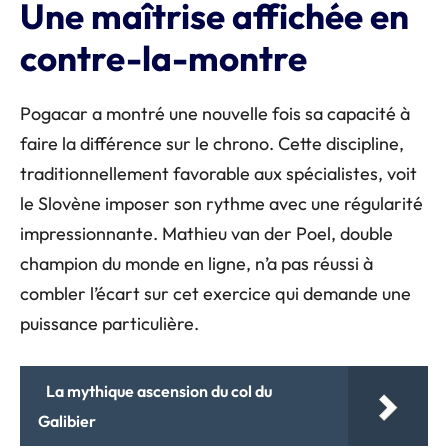
Une maîtrise affichée en
contre-la-montre
Pogacar a montré une nouvelle fois sa capacité à
faire la différence sur le chrono. Cette discipline,
traditionnellement favorable aux spécialistes, voit
le Slovène imposer son rythme avec une régularité
impressionnante. Mathieu van der Poel, double
champion du monde en ligne, n’a pas réussi à
combler l’écart sur cet exercice qui demande une
puissance particulière.
La mythique ascension du col du
Galibier