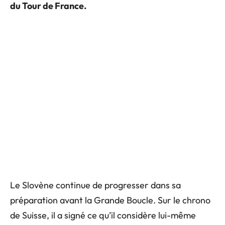
du Tour de France.
Le Slovène continue de progresser dans sa
préparation avant la Grande Boucle. Sur le chrono
de Suisse, il a signé ce qu’il considère lui-même