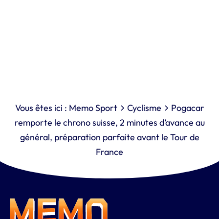
Vous êtes ici :
Memo Sport
Cyclisme
Pogacar
remporte le chrono suisse, 2 minutes d’avance au
général, préparation parfaite avant le Tour de
France