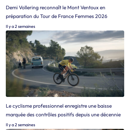
Demi Vollering reconnaît le Mont Ventoux en
préparation du Tour de France Femmes 2026
Il y a 2 semaines
Le cyclisme professionnel enregistre une baisse
marquée des contrôles positifs depuis une décennie
Il y a 2 semaines