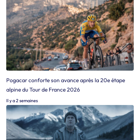
Pogacar conforte son avance après la 20e étape
alpine du Tour de France 2026
Il y a 2 semaines