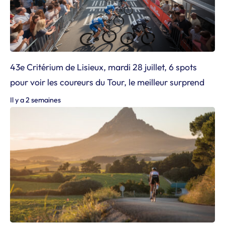
43e Critérium de Lisieux, mardi 28 juillet, 6 spots
pour voir les coureurs du Tour, le meilleur surprend
Il y a 2 semaines