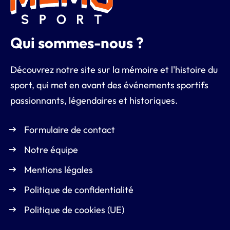
Qui sommes-nous ?
Découvrez notre site sur la mémoire et l'histoire du
sport, qui met en avant des événements sportifs
passionnants, légendaires et historiques.
Formulaire de contact
Notre équipe
Mentions légales
Politique de confidentialité
Politique de cookies (UE)