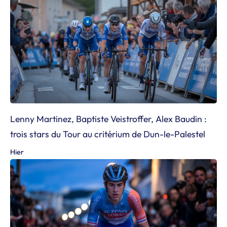
Lenny Martinez, Baptiste Veistroffer, Alex Baudin :
trois stars du Tour au critérium de Dun-le-Palestel
Hier