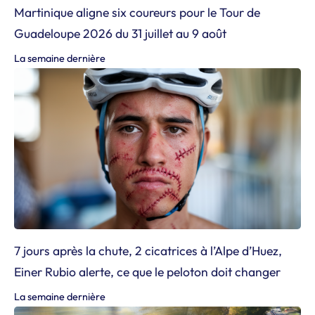
Martinique aligne six coureurs pour le Tour de
Guadeloupe 2026 du 31 juillet au 9 août
La semaine dernière
7 jours après la chute, 2 cicatrices à l’Alpe d’Huez,
Einer Rubio alerte, ce que le peloton doit changer
La semaine dernière