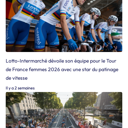
Lotto-Intermarché dévoile son équipe pour le Tour
de France femmes 2026 avec une star du patinage
de vitesse
Il y a 2 semaines