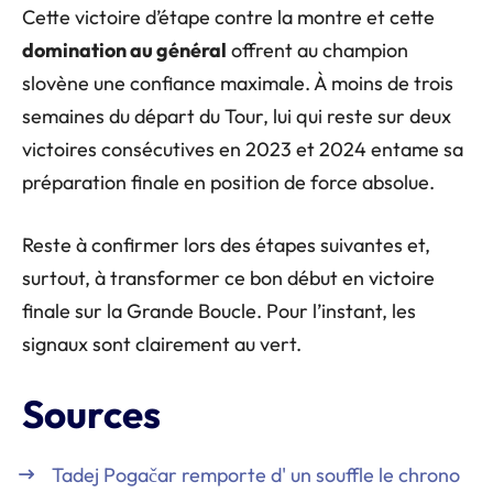
Cette victoire d’étape contre la montre et cette
domination au général
offrent au champion
slovène une confiance maximale. À moins de trois
semaines du départ du Tour, lui qui reste sur deux
victoires consécutives en 2023 et 2024 entame sa
préparation finale en position de force absolue.
Reste à confirmer lors des étapes suivantes et,
surtout, à transformer ce bon début en victoire
finale sur la Grande Boucle. Pour l’instant, les
signaux sont clairement au vert.
Sources
Tadej Pogačar remporte d' un souffle le chrono