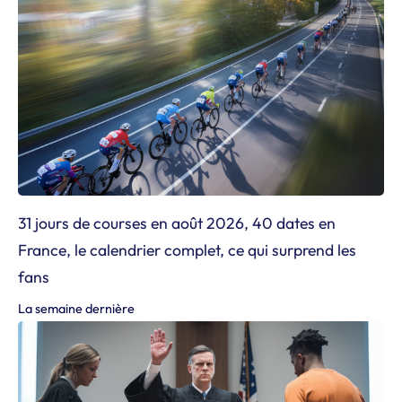
31 jours de courses en août 2026, 40 dates en
France, le calendrier complet, ce qui surprend les
fans
La semaine dernière