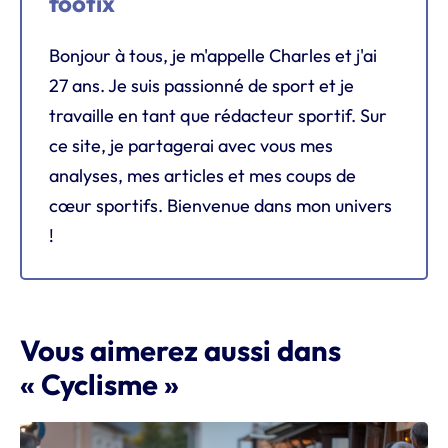
footix
Bonjour à tous, je m'appelle Charles et j'ai
27 ans. Je suis passionné de sport et je
travaille en tant que rédacteur sportif. Sur
ce site, je partagerai avec vous mes
analyses, mes articles et mes coups de
cœur sportifs. Bienvenue dans mon univers
!
Vous aimerez aussi dans
« Cyclisme »