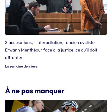
2 accusations, 1 interpellation, l’ancien cycliste
Erwann Menthéour face à la justice, ce qu’il doit
affronter
La semaine dernière
À ne pas manquer