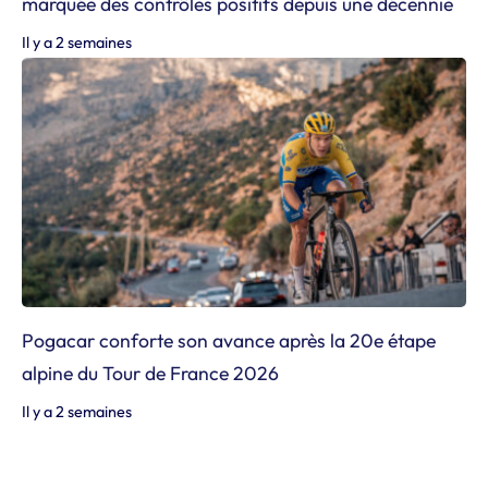
marquée des contrôles positifs depuis une décennie
Il y a 2 semaines
Pogacar conforte son avance après la 20e étape
alpine du Tour de France 2026
Il y a 2 semaines