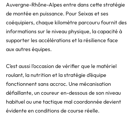
Auvergne-Rhône-Alpes entre dans cette stratégie
de montée en puissance. Pour Seixas et ses
coéquipiers, chaque kilomètre parcouru fournit des
informations sur le niveau physique, la capacité à
supporter les accélérations et la résilience face
aux autres équipes.
C’est aussi l’occasion de vérifier que le matériel
roulant, la nutrition et la stratégie d’équipe
fonctionnent sans accroc. Une mécanisation
défaillante, un coureur en-dessous de son niveau
habituel ou une tactique mal coordonnée devient
évidente en conditions de course réelle.