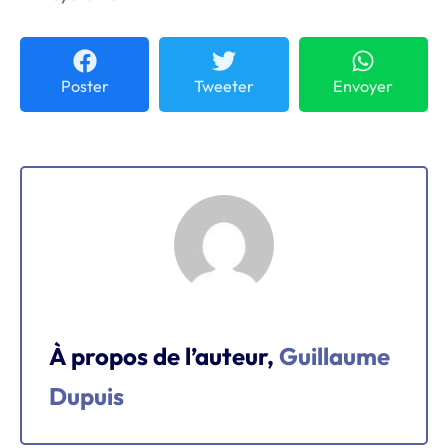
Poster
Tweeter
Envoyer
À propos de l’auteur,
Guillaume
Dupuis