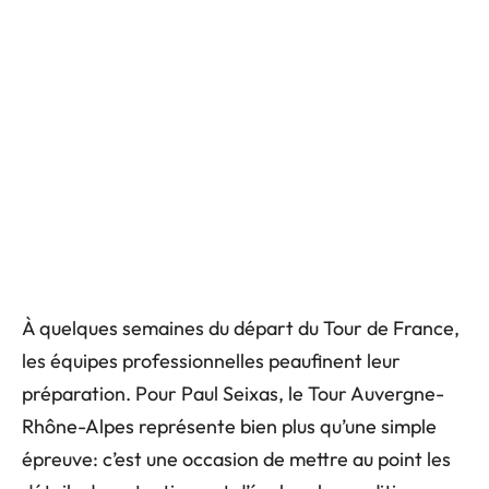
À quelques semaines du départ du Tour de France,
les équipes professionnelles peaufinent leur
préparation. Pour Paul Seixas, le Tour Auvergne-
Rhône-Alpes représente bien plus qu’une simple
épreuve: c’est une occasion de mettre au point les