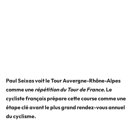
Paul Seixas voit le Tour Auvergne-Rhône-Alpes
comme une
répétition du Tour de France
. Le
cycliste français prépare cette course comme une
étape clé avant le plus grand rendez-vous annuel
du cyclisme.