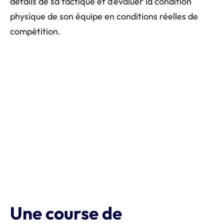
détails de sa tactique et d’évaluer la condition
physique de son équipe en conditions réelles de
compétition.
Une course de