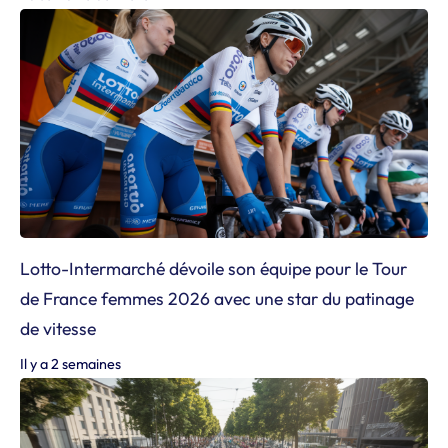
Lotto-Intermarché dévoile son équipe pour le Tour
de France femmes 2026 avec une star du patinage
de vitesse
Il y a 2 semaines