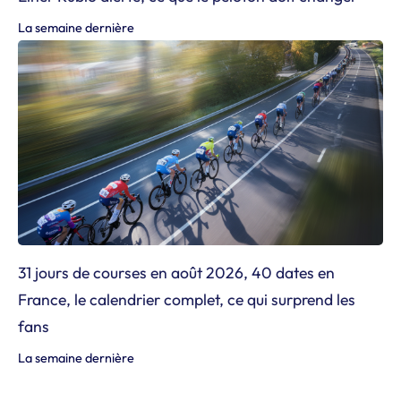
La semaine dernière
31 jours de courses en août 2026, 40 dates en
France, le calendrier complet, ce qui surprend les
fans
La semaine dernière