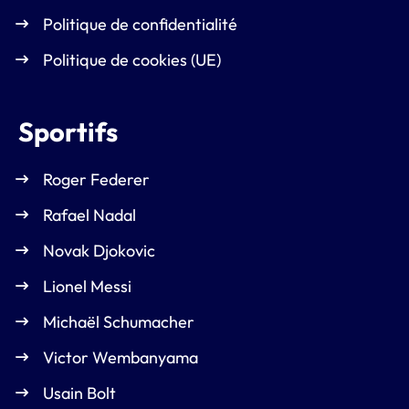
Politique de confidentialité
Politique de cookies (UE)
Sportifs
Roger Federer
Rafael Nadal
Novak Djokovic
Lionel Messi
Michaël Schumacher
Victor Wembanyama
Usain Bolt