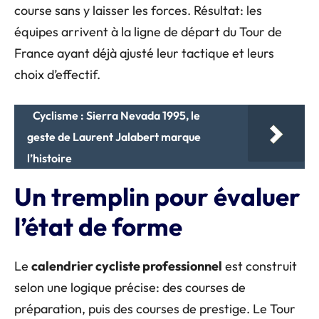
course sans y laisser les forces. Résultat: les
équipes arrivent à la ligne de départ du Tour de
France ayant déjà ajusté leur tactique et leurs
choix d’effectif.
Cyclisme : Sierra Nevada 1995, le
geste de Laurent Jalabert marque
l’histoire
Un tremplin pour évaluer
l’état de forme
Le
calendrier cycliste professionnel
est construit
selon une logique précise: des courses de
préparation, puis des courses de prestige. Le Tour