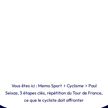
Vous êtes ici :
Memo Sport
Cyclisme
Paul
Seixas, 3 étapes clés, répétition du Tour de France,
ce que le cycliste doit affronter