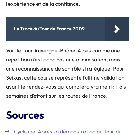
l’expérience et de la confiance.
Le Tracé du Tour de France 2009
Voir le Tour Auvergne-Rhône-Alpes comme une
répétition n’est donc pas une minimisation, mais
une reconnaissance de son rôle stratégique. Pour
Seixas, cette course représente l’ultime validation
avant le rendez-vous qui comptera vraiment: trois
semaines d’effort sur les routes de France.
Sources
Cyclisme. Après sa démonstration au Tour du