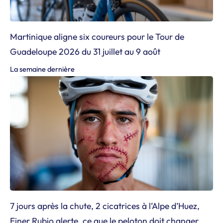
Martinique aligne six coureurs pour le Tour de
Guadeloupe 2026 du 31 juillet au 9 août
La semaine dernière
7 jours après la chute, 2 cicatrices à l’Alpe d’Huez,
Einer Rubio alerte, ce que le peloton doit changer