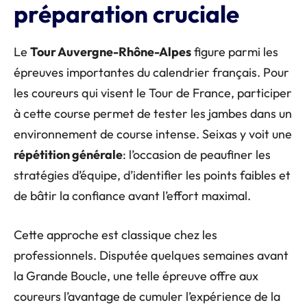
préparation cruciale
Le
Tour Auvergne-Rhône-Alpes
figure parmi les
épreuves importantes du calendrier français. Pour
les coureurs qui visent le Tour de France, participer
à cette course permet de tester les jambes dans un
environnement de course intense. Seixas y voit une
répétition générale
: l’occasion de peaufiner les
stratégies d’équipe, d’identifier les points faibles et
de bâtir la confiance avant l’effort maximal.
Cette approche est classique chez les
professionnels. Disputée quelques semaines avant
la Grande Boucle, une telle épreuve offre aux
coureurs l’avantage de cumuler l’expérience de la