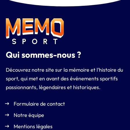
Qui sommes-nous ?
Découvrez notre site sur la mémoire et l'histoire du
sport, qui met en avant des événements sportifs
passionnants, légendaires et historiques.
Formulaire de contact
Notre équipe
Mentions légales