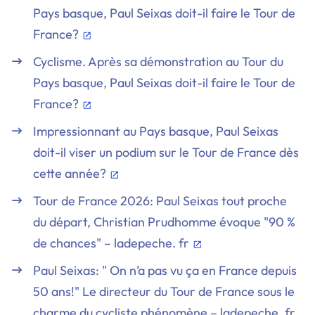
Pays basque, Paul Seixas doit-il faire le Tour de
France?
Cyclisme. Après sa démonstration au Tour du
Pays basque, Paul Seixas doit-il faire le Tour de
France?
Impressionnant au Pays basque, Paul Seixas
doit-il viser un podium sur le Tour de France dès
cette année?
Tour de France 2026: Paul Seixas tout proche
du départ, Christian Prudhomme évoque "90 %
de chances" – ladepeche. fr
Paul Seixas: " On n’a pas vu ça en France depuis
50 ans!" Le directeur du Tour de France sous le
charme du cycliste phénomène – ladepeche. fr