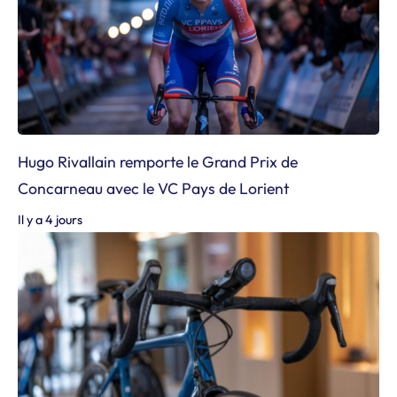
Hugo Rivallain remporte le Grand Prix de
Concarneau avec le VC Pays de Lorient
Il y a 4 jours