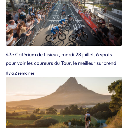
43e Critérium de Lisieux, mardi 28 juillet, 6 spots
pour voir les coureurs du Tour, le meilleur surprend
Il y a 2 semaines