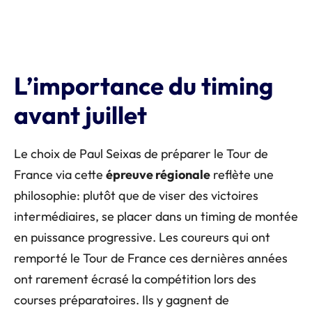
L’importance du timing
avant juillet
Le choix de Paul Seixas de préparer le Tour de
France via cette
épreuve régionale
reflète une
philosophie: plutôt que de viser des victoires
intermédiaires, se placer dans un timing de montée
en puissance progressive. Les coureurs qui ont
remporté le Tour de France ces dernières années
ont rarement écrasé la compétition lors des
courses préparatoires. Ils y gagnent de