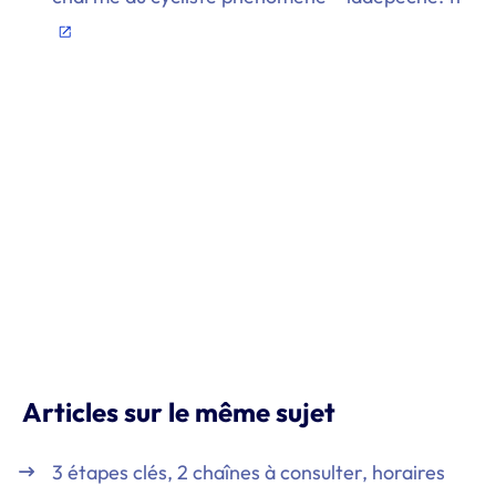
Articles sur le même sujet
3 étapes clés, 2 chaînes à consulter, horaires