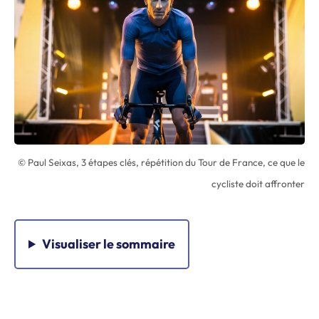
© Paul Seixas, 3 étapes clés, répétition du Tour de France, ce que le
cycliste doit affronter
Visualiser
le sommaire