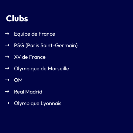
Clubs
Equipe de France
PSG (Paris Saint-Germain)
XV de France
Olympique de Marseille
OM
Real Madrid
Olympique Lyonnais