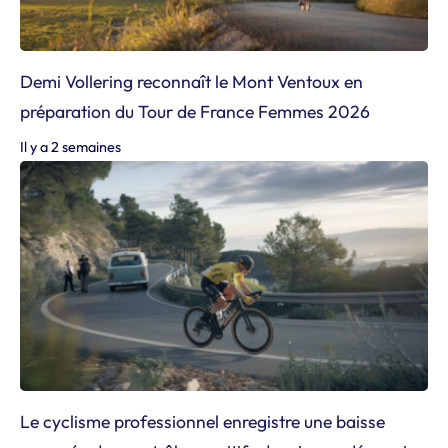
Demi Vollering reconnaît le Mont Ventoux en
préparation du Tour de France Femmes 2026
Il y a 2 semaines
Le cyclisme professionnel enregistre une baisse