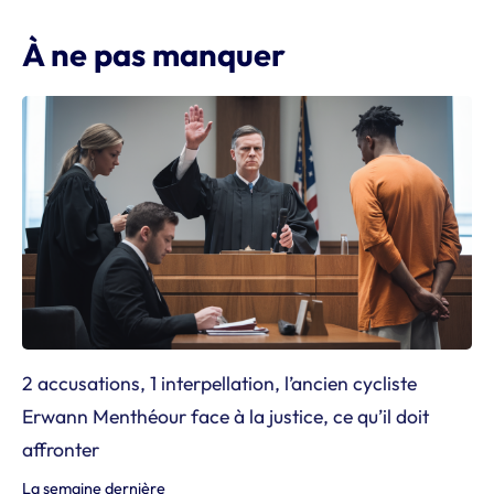
À ne pas manquer
2 accusations, 1 interpellation, l’ancien cycliste
Erwann Menthéour face à la justice, ce qu’il doit
affronter
La semaine dernière