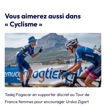
Vous aimerez aussi dans
« Cyclisme »
Tadej Pogacar en supporter discret au Tour de
France femmes pour encourager Urska Zigart