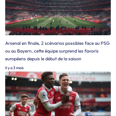
Arsenal en finale, 2 scénarios possibles face au PSG
ou au Bayern, cette équipe surprend les favoris
européens depuis le début de la saison
Il y a 3 mois