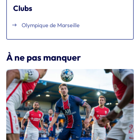
Clubs
Olympique de Marseille
À ne pas manquer