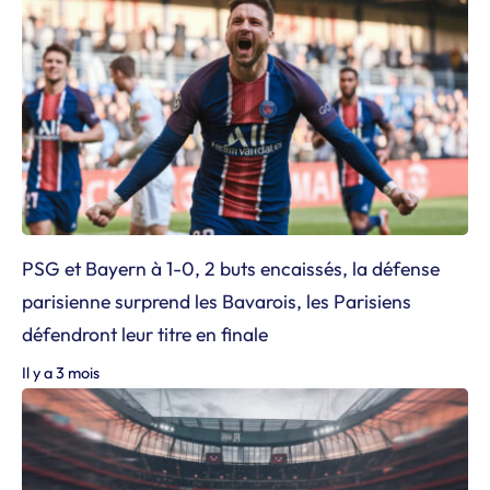
PSG et Bayern à 1-0, 2 buts encaissés, la défense
parisienne surprend les Bavarois, les Parisiens
défendront leur titre en finale
Il y a 3 mois