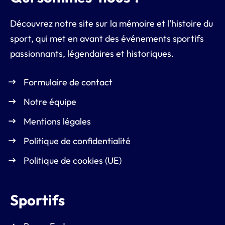
Découvrez notre site sur la mémoire et l'histoire du
sport, qui met en avant des événements sportifs
passionnants, légendaires et historiques.
Formulaire de contact
Notre équipe
Mentions légales
Politique de confidentialité
Politique de cookies (UE)
Sportifs