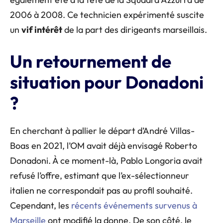
2006 à 2008. Ce technicien expérimenté suscite
un
vif intérêt
de la part des dirigeants marseillais.
Un retournement de
situation pour Donadoni
?
En cherchant à pallier le départ d’André Villas-
Boas en 2021, l’OM avait déjà envisagé Roberto
Donadoni. À ce moment-là, Pablo Longoria avait
refusé l’offre, estimant que l’ex-sélectionneur
italien ne correspondait pas au profil souhaité.
Cependant, les
récents événements survenus à
Marseille
ont modifié la donne. De son côté, le