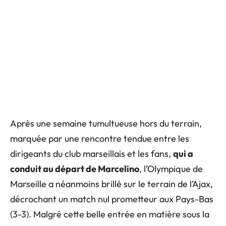
Après une semaine tumultueuse hors du terrain,
marquée par une rencontre tendue entre les
dirigeants du club marseillais et les fans,
qui a
conduit au départ de Marcelino
, l’Olympique de
Marseille a néanmoins brillé sur le terrain de l’Ajax,
décrochant un match nul prometteur aux Pays-Bas
(3-3). Malgré cette belle entrée en matière sous la