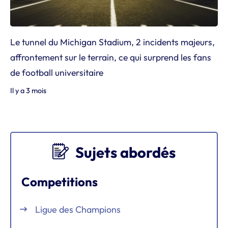
Le tunnel du Michigan Stadium, 2 incidents majeurs,
affrontement sur le terrain, ce qui surprend les fans
de football universitaire
Il y a 3 mois
Sujets abordés
Competitions
Ligue des Champions