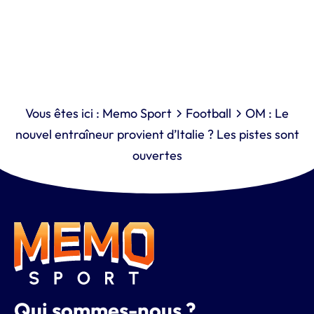
Vous êtes ici :
Memo Sport
Football
OM : Le
nouvel entraîneur provient d’Italie ? Les pistes sont
ouvertes
Qui sommes-nous ?