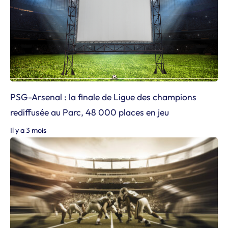
PSG-Arsenal : la finale de Ligue des champions
rediffusée au Parc, 48 000 places en jeu
Il y a 3 mois