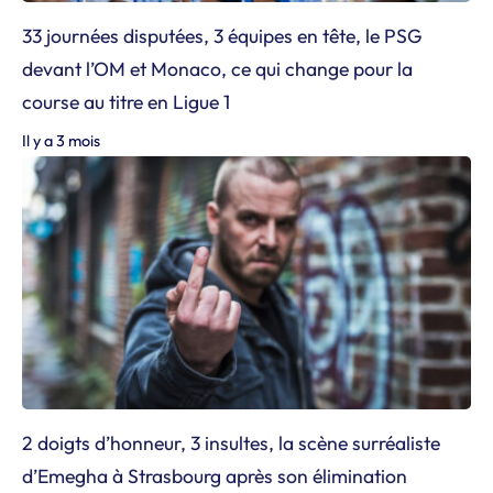
33 journées disputées, 3 équipes en tête, le PSG
devant l’OM et Monaco, ce qui change pour la
course au titre en Ligue 1
Il y a 3 mois
2 doigts d’honneur, 3 insultes, la scène surréaliste
d’Emegha à Strasbourg après son élimination