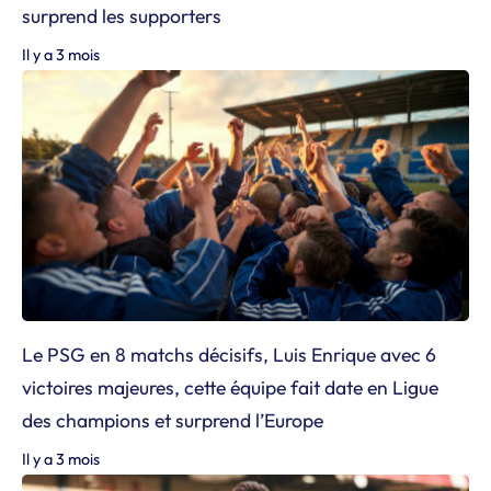
surprend les supporters
Il y a 3 mois
Le PSG en 8 matchs décisifs, Luis Enrique avec 6
victoires majeures, cette équipe fait date en Ligue
des champions et surprend l’Europe
Il y a 3 mois