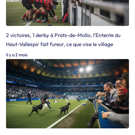
2 victoires, 1 derby à Prats-de-Mollo, l’Entente du
Haut-Vallespir fait fureur, ce que vise le village
Il y a 2 mois