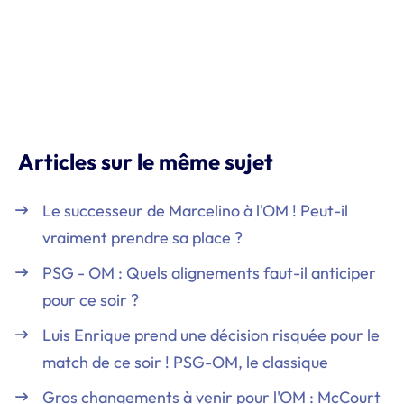
Articles sur le même sujet
Le successeur de Marcelino à l'OM ! Peut-il
vraiment prendre sa place ?
PSG - OM : Quels alignements faut-il anticiper
pour ce soir ?
Luis Enrique prend une décision risquée pour le
match de ce soir ! PSG-OM, le classique
Gros changements à venir pour l'OM : McCourt