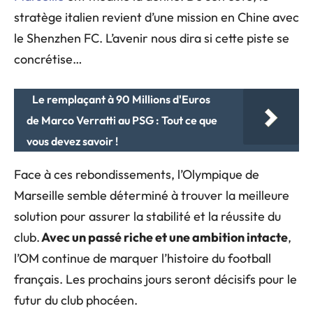
stratège italien revient d’une mission en Chine avec
le Shenzhen FC. L’avenir nous dira si cette piste se
concrétise…
Le remplaçant à 90 Millions d'Euros
de Marco Verratti au PSG : Tout ce que
vous devez savoir !
Face à ces rebondissements, l’Olympique de
Marseille semble déterminé à trouver la meilleure
solution pour assurer la stabilité et la réussite du
club.
Avec un passé riche et une ambition intacte
,
l’OM continue de marquer l’histoire du football
français. Les prochains jours seront décisifs pour le
futur du club phocéen.