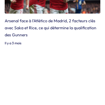
Arsenal face à l’Atlético de Madrid, 2 facteurs clés
avec Saka et Rice, ce qui détermine la qualification
des Gunners
Il y a 3 mois