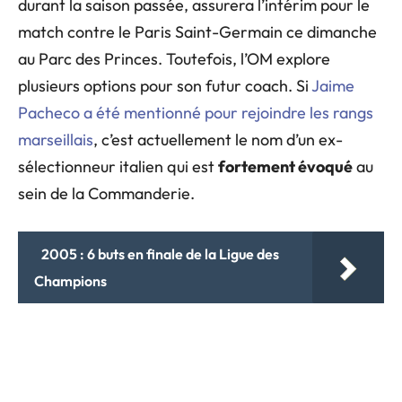
durant la saison passée, assurera l’intérim pour le
match contre le Paris Saint-Germain ce dimanche
au Parc des Princes. Toutefois, l’OM explore
plusieurs options pour son futur coach. Si
Jaime
Pacheco a été mentionné pour rejoindre les rangs
marseillais
, c’est actuellement le nom d’un ex-
sélectionneur italien qui est
fortement évoqué
au
sein de la Commanderie.
2005 : 6 buts en finale de la Ligue des
Champions