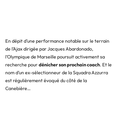
En dépit d’une performance notable sur le terrain
de l’Ajax dirigée par Jacques Abardonado,
l’Olympique de Marseille poursuit activement sa
recherche pour
dénicher son prochain coach
. Et le
nom d’un ex-sélectionneur de la Squadra Azzurra
est régulièrement évoqué du côté de la
Canebière…