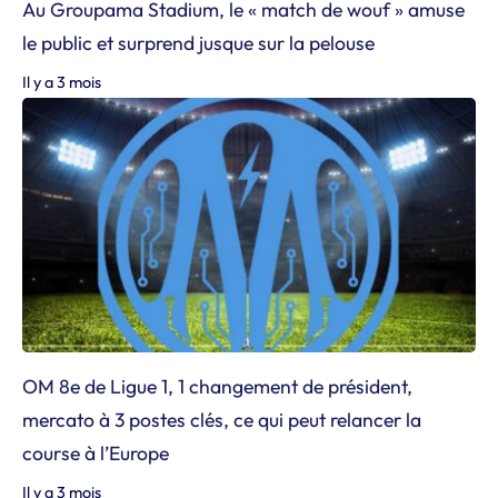
Au Groupama Stadium, le « match de wouf » amuse
le public et surprend jusque sur la pelouse
Il y a 3 mois
OM 8e de Ligue 1, 1 changement de président,
mercato à 3 postes clés, ce qui peut relancer la
course à l’Europe
Il y a 3 mois