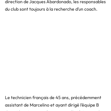
direction de Jacques Abardonado, les responsables
du club sont toujours à la recherche d’un coach.
Le technicien français de 45 ans, précédemment
assistant de Marcelino et ayant dirigé l’équipe B