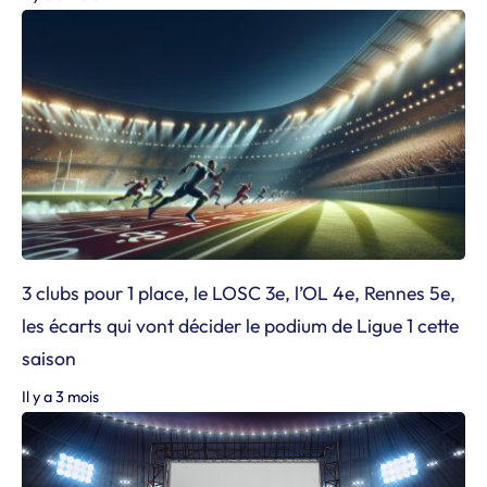
3 clubs pour 1 place, le LOSC 3e, l’OL 4e, Rennes 5e,
les écarts qui vont décider le podium de Ligue 1 cette
saison
Il y a 3 mois