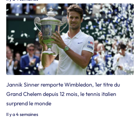
Jannik Sinner remporte Wimbledon, 1er titre du
Grand Chelem depuis 12 mois, le tennis italien
surprend le monde
Il y a 4 semaines