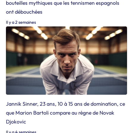
bouteilles mythiques que les tennismen espagnols
ont débouchées
Il y a 2 semaines
Jannik Sinner, 23 ans, 10 à 15 ans de domination, ce
que Marion Bartoli compare au règne de Novak
Djokovic
Il y a 4 semaines