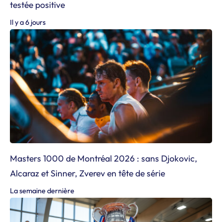
testée positive
Il y a 6 jours
Masters 1000 de Montréal 2026 : sans Djokovic,
Alcaraz et Sinner, Zverev en tête de série
La semaine dernière