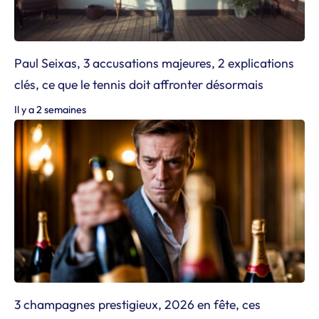
Paul Seixas, 3 accusations majeures, 2 explications
clés, ce que le tennis doit affronter désormais
Il y a 2 semaines
3 champagnes prestigieux, 2026 en fête, ces