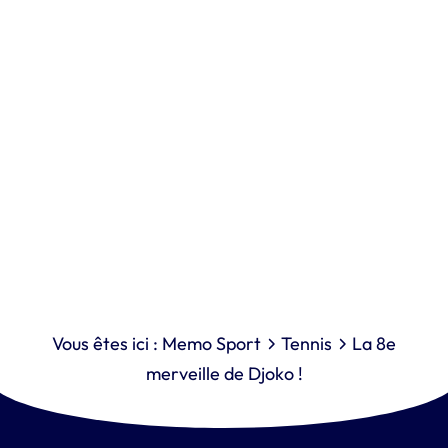
Vous êtes ici :
Memo Sport
Tennis
La 8e
merveille de Djoko !