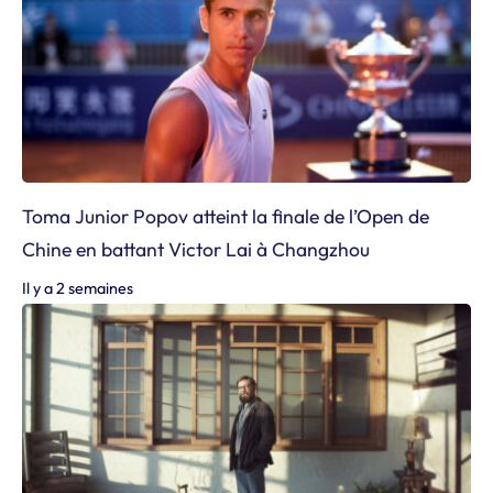
Toma Junior Popov atteint la finale de l’Open de
Chine en battant Victor Lai à Changzhou
Il y a 2 semaines