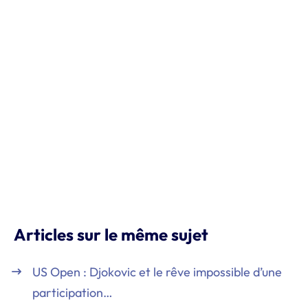
Articles sur le même sujet
US Open : Djokovic et le rêve impossible d’une
participation…