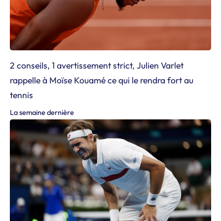
2 conseils, 1 avertissement strict, Julien Varlet
rappelle à Moïse Kouamé ce qui le rendra fort au
tennis
La semaine dernière