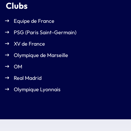
Clubs
Equipe de France
PSG (Paris Saint-Germain)
XV de France
Olympique de Marseille
OM
Real Madrid
Olympique Lyonnais