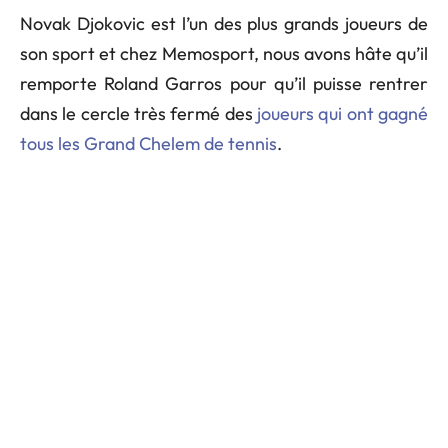
Novak Djokovic est l’un des plus grands joueurs de
son sport et chez Memosport, nous avons hâte qu’il
remporte Roland Garros pour qu’il puisse rentrer
dans le cercle très fermé des
joueurs qui ont gagné
tous les Grand Chelem de tennis
.