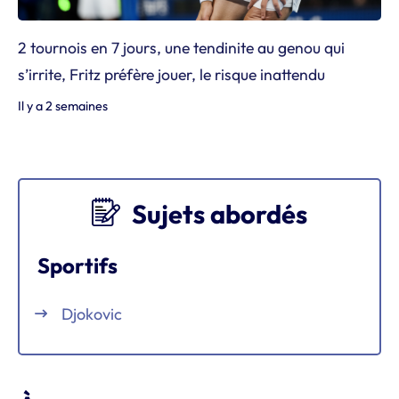
2 tournois en 7 jours, une tendinite au genou qui
s’irrite, Fritz préfère jouer, le risque inattendu
Il y a 2 semaines
Sujets abordés
Sportifs
Djokovic