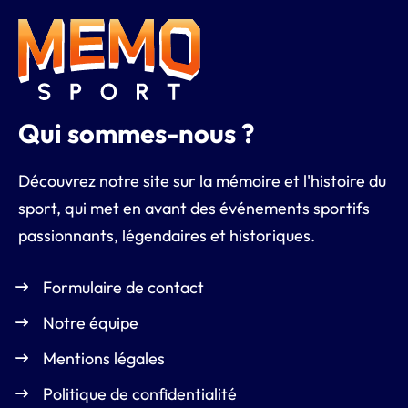
Qui sommes-nous ?
Découvrez notre site sur la mémoire et l'histoire du
sport, qui met en avant des événements sportifs
passionnants, légendaires et historiques.
Formulaire de contact
Notre équipe
Mentions légales
Politique de confidentialité