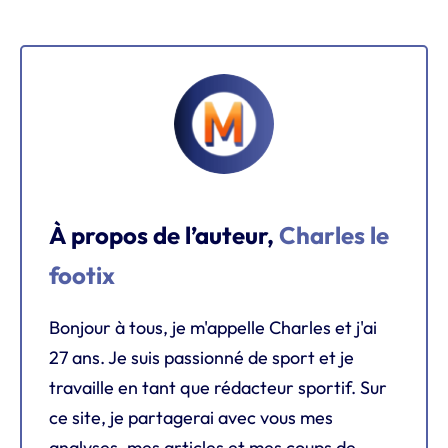
À propos de l’auteur,
Charles le
footix
Bonjour à tous, je m'appelle Charles et j'ai
27 ans. Je suis passionné de sport et je
travaille en tant que rédacteur sportif. Sur
ce site, je partagerai avec vous mes
analyses, mes articles et mes coups de