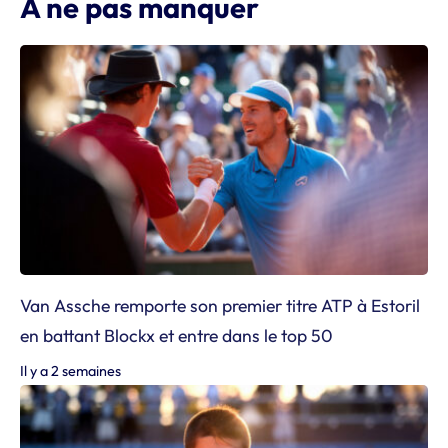
À ne pas manquer
Van Assche remporte son premier titre ATP à Estoril
en battant Blockx et entre dans le top 50
Il y a 2 semaines