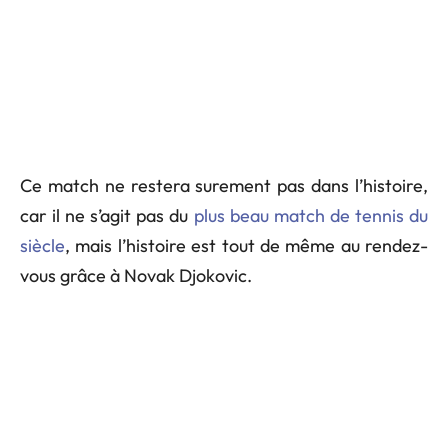
Ce match ne restera surement pas dans l’histoire,
car il ne s’agit pas du
plus beau match de tennis du
siècle
, mais l’histoire est tout de même au rendez-
vous grâce à Novak Djokovic.