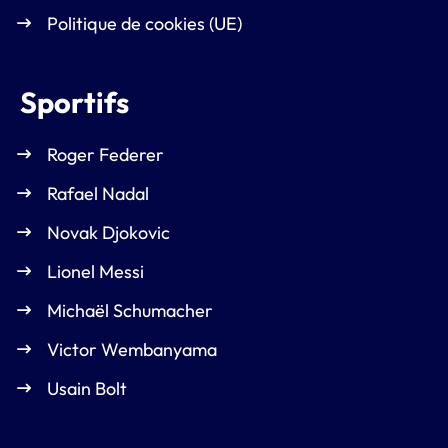
Politique de cookies (UE)
Sportifs
Roger Federer
Rafael Nadal
Novak Djokovic
Lionel Messi
Michaël Schumacher
Victor Wembanyama
Usain Bolt