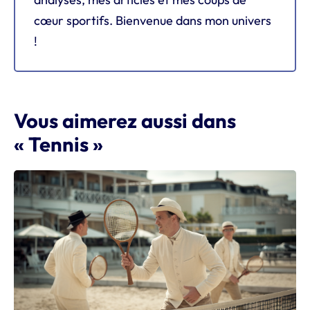
cœur sportifs. Bienvenue dans mon univers
!
Vous aimerez aussi dans
« Tennis »