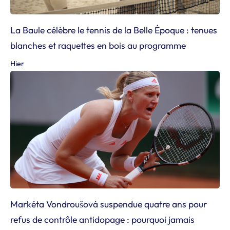
La Baule célèbre le tennis de la Belle Époque : tenues
blanches et raquettes en bois au programme
Hier
Markéta Vondroušová suspendue quatre ans pour
refus de contrôle antidopage : pourquoi jamais