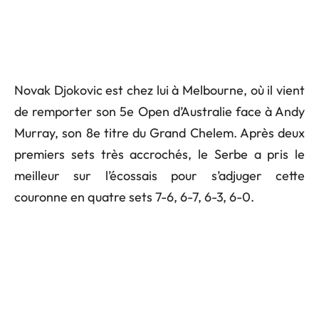
Novak Djokovic est chez lui à Melbourne, où il vient
de remporter son 5e Open d’Australie face à Andy
Murray, son 8e titre du Grand Chelem. Après deux
premiers sets très accrochés, le Serbe a pris le
meilleur sur l’écossais pour s’adjuger cette
couronne en quatre sets 7-6, 6-7, 6-3, 6-0.