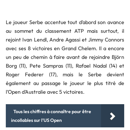
Le joueur Serbe accentue tout d’abord son avance
au sommet du classement ATP mais surtout, il
rejoint Ivan Lendl, Andre Agassi et Jimmy Connors
avec ses 8 victoires en Grand Chelem. Il a encore
un peu de chemin à faire avant de rejoindre Björn
Borg (11), Pete Sampras (11), Rafael Nadal (14) et
Roger Federer (17), mais le Serbe devient
également au passage le joueur le plus titré de
l’Open d’Australie avec 5 victoires.
Tous les chiffres à connaître pour être
incollables sur l’US Open