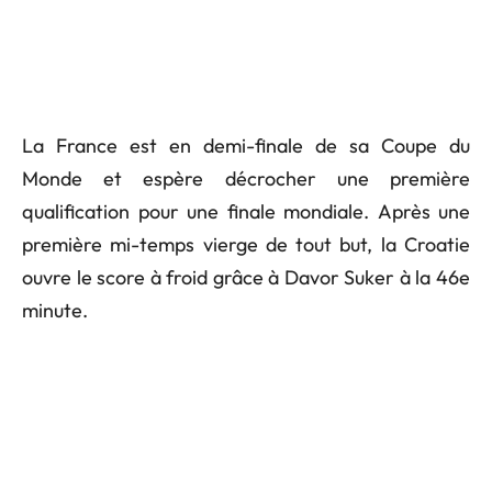
La France est en demi-finale de sa Coupe du
Monde et espère décrocher une première
qualification pour une finale mondiale. Après une
première mi-temps vierge de tout but, la Croatie
ouvre le score à froid grâce à Davor Suker à la 46e
minute.