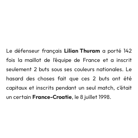
Le défenseur français
Lilian Thuram
a porté 142
fois la maillot de l’équipe de France et a inscrit
seulement 2 buts sous ses couleurs nationales. Le
hasard des choses fait que ces 2 buts ont été
capitaux et inscrits pendant un seul match, c’était
un certain
France-Croatie
, le 8 juillet 1998.