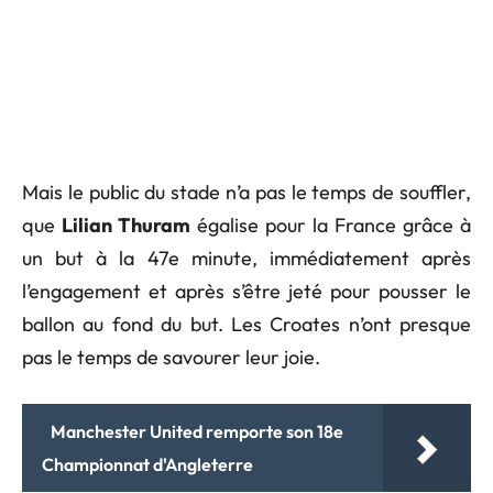
Mais le public du stade n’a pas le temps de souffler,
que
Lilian Thuram
égalise pour la France grâce à
un but à la 47e minute, immédiatement après
l’engagement et après s’être jeté pour pousser le
ballon au fond du but. Les Croates n’ont presque
pas le temps de savourer leur joie.
Manchester United remporte son 18e
Championnat d'Angleterre