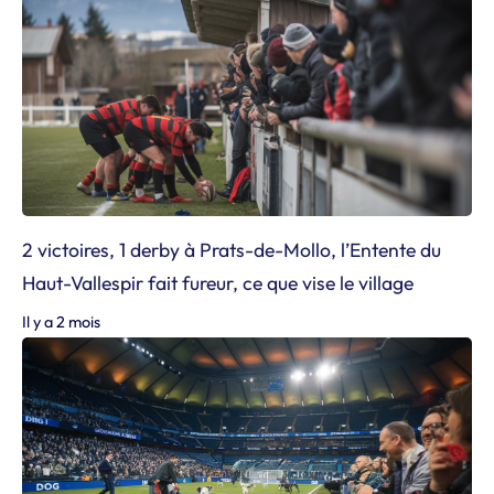
2 victoires, 1 derby à Prats-de-Mollo, l’Entente du
Haut-Vallespir fait fureur, ce que vise le village
Il y a 2 mois