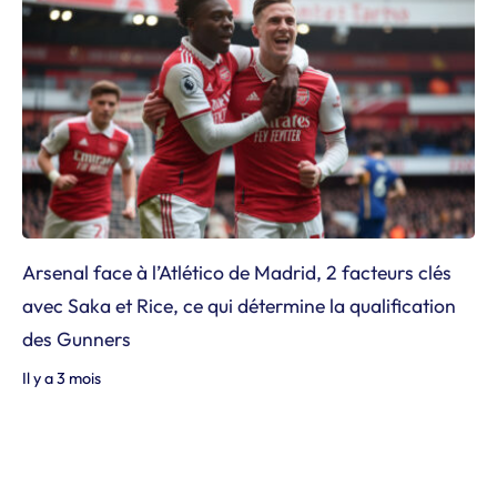
Arsenal face à l’Atlético de Madrid, 2 facteurs clés
avec Saka et Rice, ce qui détermine la qualification
des Gunners
Il y a 3 mois