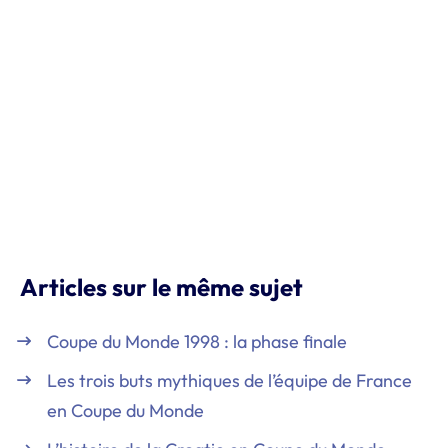
Articles sur le même sujet
Coupe du Monde 1998 : la phase finale
Les trois buts mythiques de l’équipe de France
en Coupe du Monde