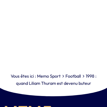
Vous êtes ici :
Memo Sport
Football
1998 :
quand Liliam Thuram est devenu buteur