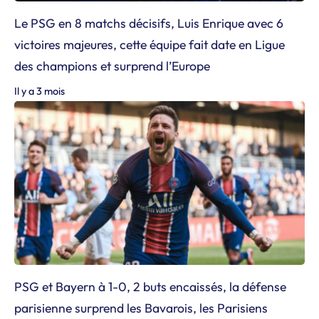
Le PSG en 8 matchs décisifs, Luis Enrique avec 6
victoires majeures, cette équipe fait date en Ligue
des champions et surprend l’Europe
Il y a 3 mois
PSG et Bayern à 1-0, 2 buts encaissés, la défense
parisienne surprend les Bavarois, les Parisiens