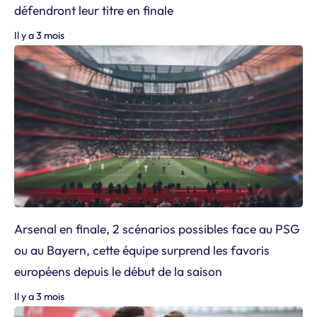
défendront leur titre en finale
Il y a 3 mois
Arsenal en finale, 2 scénarios possibles face au PSG
ou au Bayern, cette équipe surprend les favoris
européens depuis le début de la saison
Il y a 3 mois