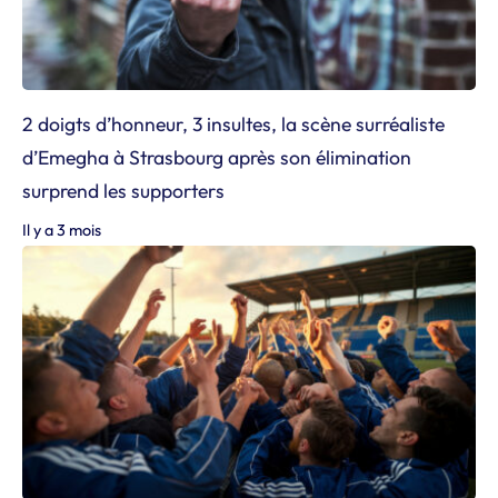
2 doigts d’honneur, 3 insultes, la scène surréaliste
d’Emegha à Strasbourg après son élimination
surprend les supporters
Il y a 3 mois