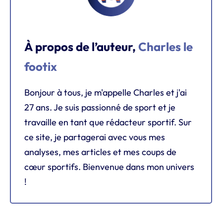
À propos de l’auteur,
Charles le
footix
Bonjour à tous, je m'appelle Charles et j'ai
27 ans. Je suis passionné de sport et je
travaille en tant que rédacteur sportif. Sur
ce site, je partagerai avec vous mes
analyses, mes articles et mes coups de
cœur sportifs. Bienvenue dans mon univers
!