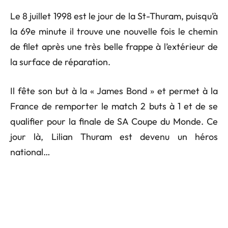
Le 8 juillet 1998 est le jour de la St-Thuram, puisqu’à
la 69e minute il trouve une nouvelle fois le chemin
de filet après une très belle frappe à l’extérieur de
la surface de réparation.
Il fête son but à la « James Bond » et permet à la
France de remporter le match 2 buts à 1 et de se
qualifier pour la finale de SA Coupe du Monde. Ce
jour là, Lilian Thuram est devenu un héros
national…