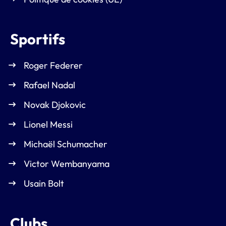
Sportifs
Roger Federer
Rafael Nadal
Novak Djokovic
Lionel Messi
Michaël Schumacher
Victor Wembanyama
Usain Bolt
Clubs