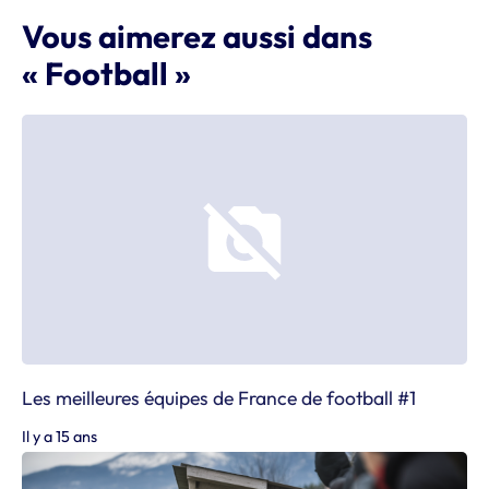
Vous aimerez aussi dans
« Football »
Les meilleures équipes de France de football #1
Il y a 15 ans