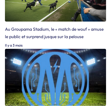
Au Groupama Stadium, le « match de wouf » amuse
le public et surprend jusque sur la pelouse
Il y a 3 mois