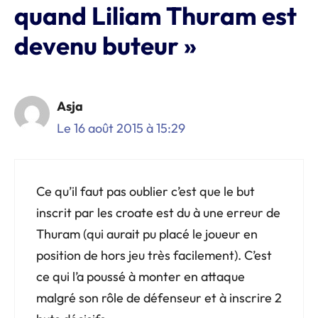
quand Liliam Thuram est
devenu buteur »
Asja
Le 16 août 2015 à 15:29
Ce qu’il faut pas oublier c’est que le but
inscrit par les croate est du à une erreur de
Thuram (qui aurait pu placé le joueur en
position de hors jeu très facilement). C’est
ce qui l’a poussé à monter en attaque
malgré son rôle de défenseur et à inscrire 2