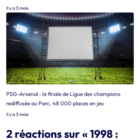
Il y a 3 mois
PSG-Arsenal : la finale de Ligue des champions
rediffusée au Parc, 48 000 places en jeu
Il y a 3 mois
2 réactions sur « 1998 :