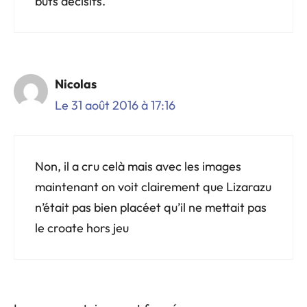
buts décisifs.
Nicolas
Le 31 août 2016 à 17:16
Non, il a cru celà mais avec les images
maintenant on voit clairement que Lizarazu
n’était pas bien placéet qu’il ne mettait pas
le croate hors jeu