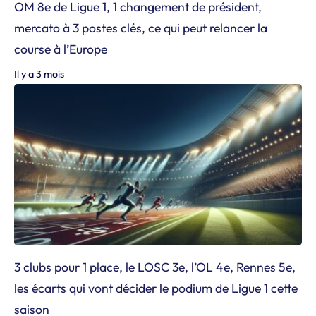
OM 8e de Ligue 1, 1 changement de président,
mercato à 3 postes clés, ce qui peut relancer la
course à l’Europe
Il y a 3 mois
3 clubs pour 1 place, le LOSC 3e, l’OL 4e, Rennes 5e,
les écarts qui vont décider le podium de Ligue 1 cette
saison