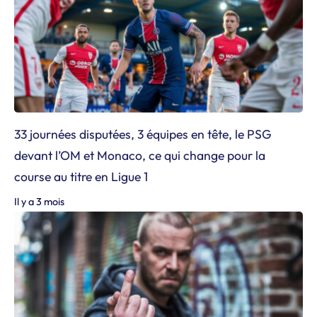
33 journées disputées, 3 équipes en tête, le PSG
devant l’OM et Monaco, ce qui change pour la
course au titre en Ligue 1
Il y a 3 mois