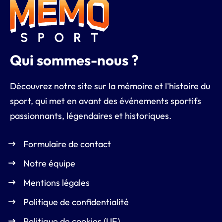
Qui sommes-nous ?
Découvrez notre site sur la mémoire et l'histoire du
sport, qui met en avant des événements sportifs
passionnants, légendaires et historiques.
Formulaire de contact
Notre équipe
Mentions légales
Politique de confidentialité
Politique de cookies (UE)