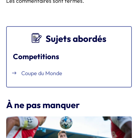
Les commentaires sont fermés.
Sujets abordés
Competitions
Coupe du Monde
À ne pas manquer