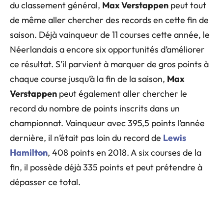
du classement général,
Max Verstappen
peut tout
de même aller chercher des records en cette fin de
saison. Déjà vainqueur de 11 courses cette année, le
Néerlandais a encore six opportunités d’améliorer
ce résultat. S’il parvient à marquer de gros points à
chaque course jusqu’à la fin de la saison,
Max
Verstappen
peut également aller chercher le
record du nombre de points inscrits dans un
championnat. Vainqueur avec 395,5 points l’année
dernière, il n’était pas loin du record de
Lewis
Hamilton
, 408 points en 2018. A six courses de la
fin, il possède déjà 335 points et peut prétendre à
dépasser ce total.