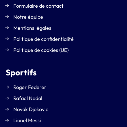
Formulaire de contact
Notre équipe
Mentions légales
Politique de confidentialité
Politique de cookies (UE)
Sportifs
Roger Federer
Rafael Nadal
Novak Djokovic
Lionel Messi