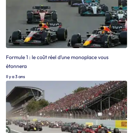
Formule 1 : le coût réel d’une monoplace vous
étonnera
Il y a 3 ans