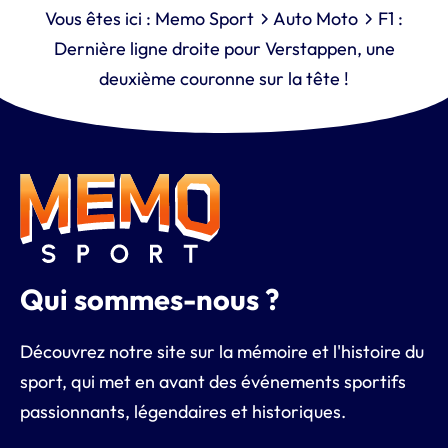
Vous êtes ici :
Memo Sport
Auto Moto
F1 :
Dernière ligne droite pour Verstappen, une
deuxième couronne sur la tête !
Qui sommes-nous ?
Découvrez notre site sur la mémoire et l'histoire du
sport, qui met en avant des événements sportifs
passionnants, légendaires et historiques.