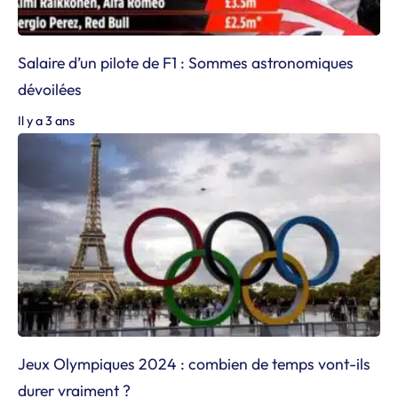
Salaire d’un pilote de F1 : Sommes astronomiques
dévoilées
Il y a 3 ans
Jeux Olympiques 2024 : combien de temps vont-ils
durer vraiment ?