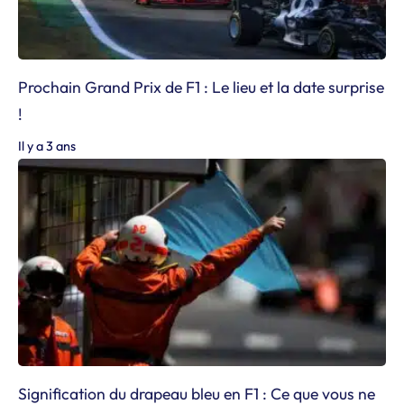
Prochain Grand Prix de F1 : Le lieu et la date surprise
!
Il y a 3 ans
Signification du drapeau bleu en F1 : Ce que vous ne