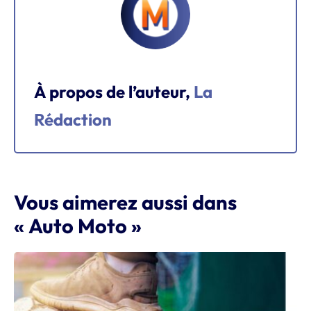
À propos de l’auteur,
La
Rédaction
Vous aimerez aussi dans
« Auto Moto »