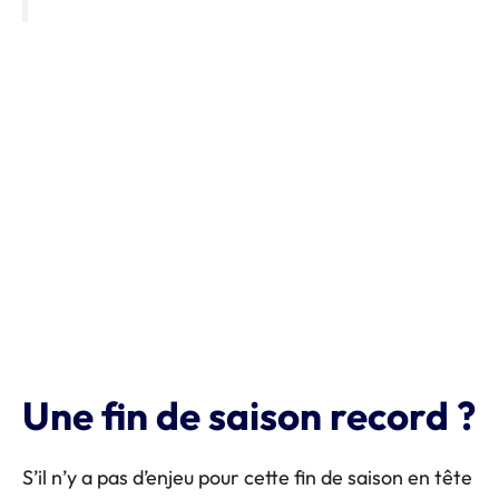
Une fin de saison record ?
S’il n’y a pas d’enjeu pour cette fin de saison en tête