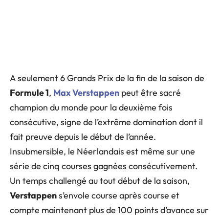
A seulement 6 Grands Prix de la fin de la saison de
Formule 1
,
Max Verstappen
peut être sacré
champion du monde pour la deuxième fois
consécutive, signe de l’extrême domination dont il
fait preuve depuis le début de l’année.
Insubmersible, le Néerlandais est même sur une
série de cinq courses gagnées consécutivement.
Un temps challengé au tout début de la saison,
Verstappen
s’envole course après course et
compte maintenant plus de 100 points d’avance sur