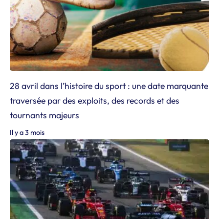
28 avril dans l’histoire du sport : une date marquante
traversée par des exploits, des records et des
tournants majeurs
Il y a 3 mois