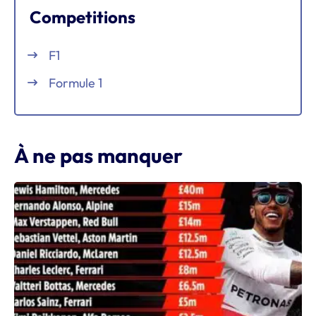
Competitions
F1
Formule 1
À ne pas manquer