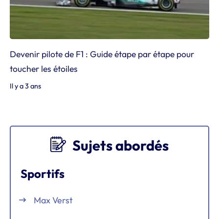
Devenir pilote de F1 : Guide étape par étape pour
toucher les étoiles
Il y a 3 ans
Sujets abordés
Sportifs
Max Verst