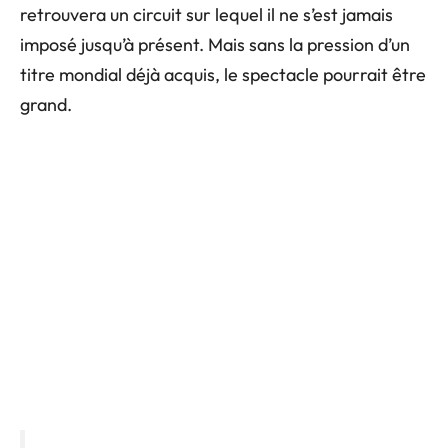
retrouvera un circuit sur lequel il ne s’est jamais
imposé jusqu’à présent. Mais sans la pression d’un
titre mondial déjà acquis, le spectacle pourrait être
grand.