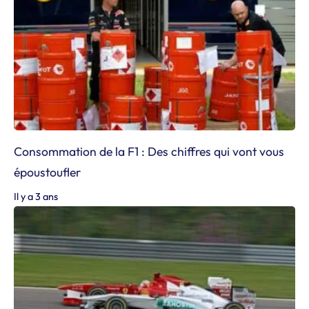
Consommation de la F1 : Des chiffres qui vont vous
époustoufler
Il y a 3 ans