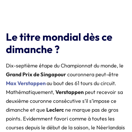
Le titre mondial dès ce
dimanche ?
Dix-septième étape du Championnat du monde, le
Grand Prix de Singapour
couronnera peut-être
Max Verstappen
au bout des 61 tours du circuit.
Mathématiquement,
Verstappen
peut recevoir sa
deuxième couronne consécutive s’il s’impose ce
dimanche et que
Leclerc
ne marque pas de gros
points. Evidemment favori comme à toutes les
courses depuis le début de la saison, le Néerlandais