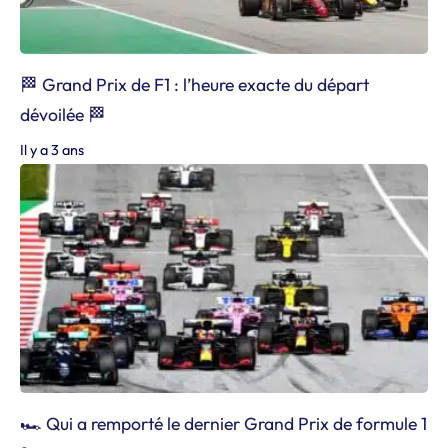
🏁 Grand Prix de F1 : l’heure exacte du départ
dévoilée 🏁
Il y a 3 ans
🏎️ Qui a remporté le dernier Grand Prix de formule 1