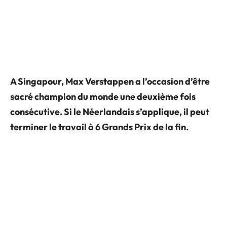
A Singapour, Max Verstappen a l’occasion d’être
sacré champion du monde une deuxième fois
consécutive. Si le Néerlandais s’applique, il peut
terminer le travail à 6 Grands Prix de la fin.