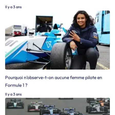
Il y a 3 ans
Pourquoi n’observe-t-on aucune femme pilote en
Formule 1 ?
Il y a 3 ans