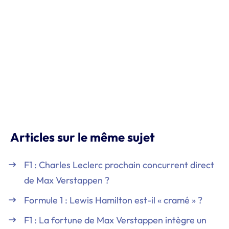
Articles sur le même sujet
F1 : Charles Leclerc prochain concurrent direct
de Max Verstappen ?
Formule 1 : Lewis Hamilton est-il « cramé » ?
F1 : La fortune de Max Verstappen intègre un