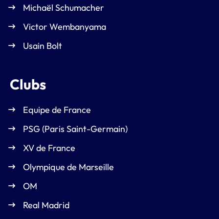
Michaël Schumacher
Victor Wembanyama
Usain Bolt
Clubs
Equipe de France
PSG (Paris Saint-Germain)
XV de France
Olympique de Marseille
OM
Real Madrid