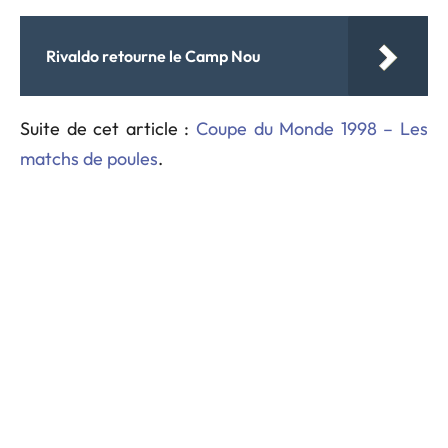
Rivaldo retourne le Camp Nou
Suite de cet article :
Coupe du Monde 1998 – Les
matchs de poules
.