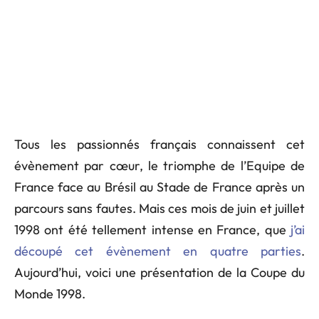
Tous les passionnés français connaissent cet
évènement par cœur, le triomphe de l’Equipe de
France face au Brésil au Stade de France après un
parcours sans fautes. Mais ces mois de juin et juillet
1998 ont été tellement intense en France, que
j’ai
découpé cet évènement en quatre parties
.
Aujourd’hui, voici une présentation de la Coupe du
Monde 1998.