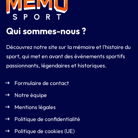
Qui sommes-nous ?
Découvrez notre site sur la mémoire et l'histoire du
sport, qui met en avant des événements sportifs
passionnants, légendaires et historiques.
Formulaire de contact
Notre équipe
Mentions légales
Politique de confidentialité
Politique de cookies (UE)