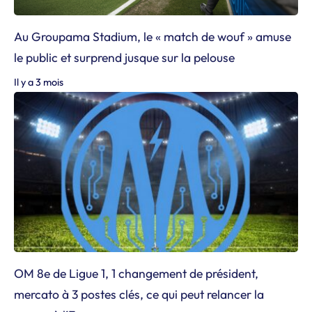
Au Groupama Stadium, le « match de wouf » amuse
le public et surprend jusque sur la pelouse
Il y a 3 mois
OM 8e de Ligue 1, 1 changement de président,
mercato à 3 postes clés, ce qui peut relancer la