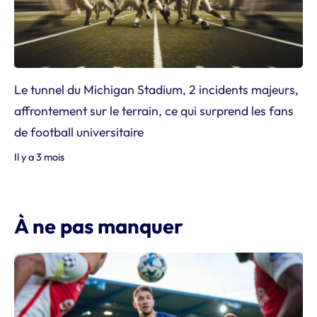
Le tunnel du Michigan Stadium, 2 incidents majeurs,
affrontement sur le terrain, ce qui surprend les fans
de football universitaire
Il y a 3 mois
À ne pas manquer