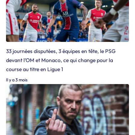
33 journées disputées, 3 équipes en tête, le PSG
devant l’OM et Monaco, ce qui change pour la
course au titre en Ligue 1
Il y a 3 mois