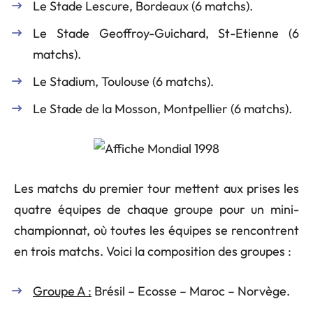
Le Stade Lescure, Bordeaux (6 matchs).
Le Stade Geoffroy-Guichard, St-Etienne (6
matchs).
Le Stadium, Toulouse (6 matchs).
Le Stade de la Mosson, Montpellier (6 matchs).
Les matchs du premier tour mettent aux prises les
quatre équipes de chaque groupe pour un mini-
championnat, où toutes les équipes se rencontrent
en trois matchs. Voici la composition des groupes :
Groupe A :
Brésil – Ecosse – Maroc – Norvège.