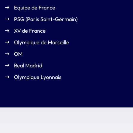
Equipe de France
PSG (Paris Saint-Germain)
XV de France
Olympique de Marseille
OM
Real Madrid
Olympique Lyonnais