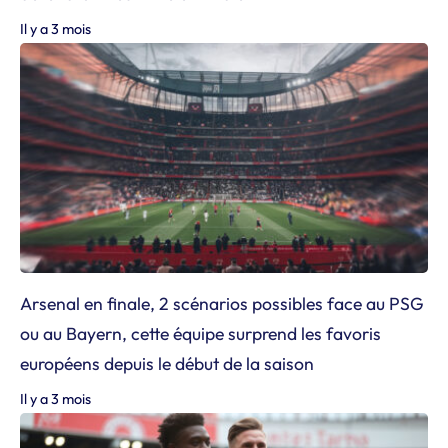
Il y a 3 mois
Arsenal en finale, 2 scénarios possibles face au PSG
ou au Bayern, cette équipe surprend les favoris
européens depuis le début de la saison
Il y a 3 mois