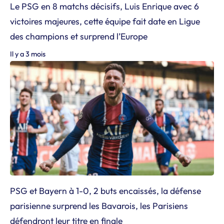
Le PSG en 8 matchs décisifs, Luis Enrique avec 6
victoires majeures, cette équipe fait date en Ligue
des champions et surprend l’Europe
Il y a 3 mois
PSG et Bayern à 1-0, 2 buts encaissés, la défense
parisienne surprend les Bavarois, les Parisiens
défendront leur titre en finale