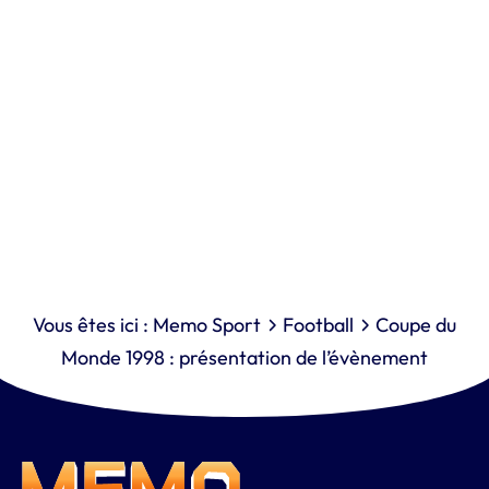
Vous êtes ici :
Memo Sport
Football
Coupe du
Monde 1998 : présentation de l’évènement