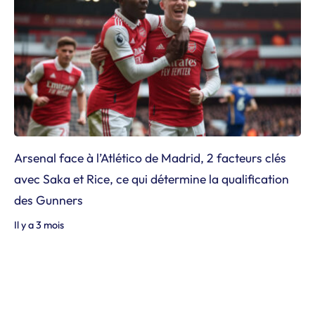
Arsenal face à l’Atlético de Madrid, 2 facteurs clés
avec Saka et Rice, ce qui détermine la qualification
des Gunners
Il y a 3 mois