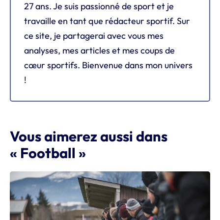
27 ans. Je suis passionné de sport et je
travaille en tant que rédacteur sportif. Sur
ce site, je partagerai avec vous mes
analyses, mes articles et mes coups de
cœur sportifs. Bienvenue dans mon univers
!
Vous aimerez aussi dans
« Football »