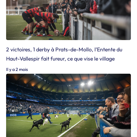
2 victoires, 1 derby à Prats-de-Mollo, l’Entente du
Haut-Vallespir fait fureur, ce que vise le village
Il y a 2 mois