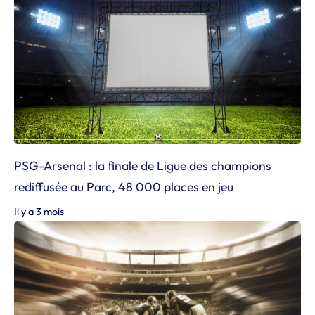
PSG-Arsenal : la finale de Ligue des champions
rediffusée au Parc, 48 000 places en jeu
Il y a 3 mois