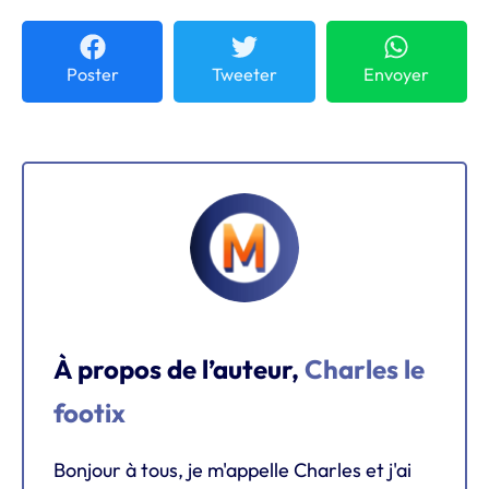
Poster
Tweeter
Envoyer
À propos de l’auteur,
Charles le
footix
Bonjour à tous, je m'appelle Charles et j'ai