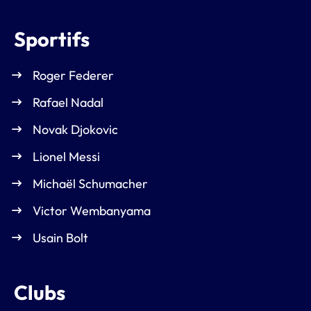
Sportifs
Roger Federer
Rafael Nadal
Novak Djokovic
Lionel Messi
Michaël Schumacher
Victor Wembanyama
Usain Bolt
Clubs