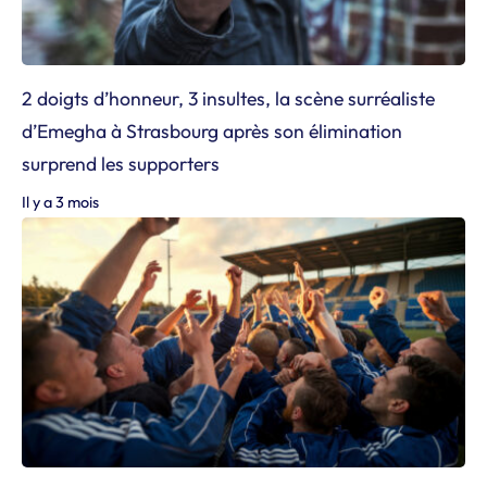
2 doigts d’honneur, 3 insultes, la scène surréaliste
d’Emegha à Strasbourg après son élimination
surprend les supporters
Il y a 3 mois