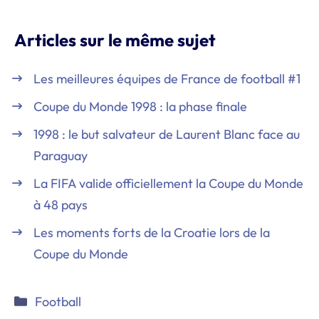
Articles sur le même sujet
Les meilleures équipes de France de football #1
Coupe du Monde 1998 : la phase finale
1998 : le but salvateur de Laurent Blanc face au
Paraguay
La FIFA valide officiellement la Coupe du Monde
à 48 pays
Les moments forts de la Croatie lors de la
Coupe du Monde
Catégories
Football