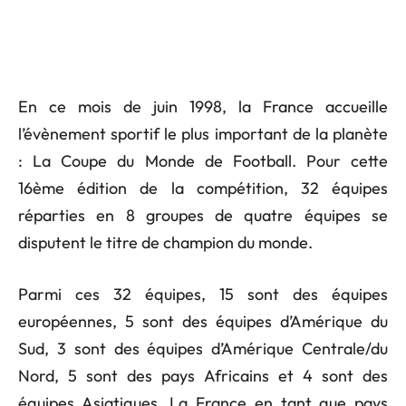
En ce mois de juin 1998, la France accueille
l’évènement sportif le plus important de la planète
: La Coupe du Monde de Football. Pour cette
16ème édition de la compétition, 32 équipes
réparties en 8 groupes de quatre équipes se
disputent le titre de champion du monde.
Parmi ces 32 équipes, 15 sont des équipes
européennes, 5 sont des équipes d’Amérique du
Sud, 3 sont des équipes d’Amérique Centrale/du
Nord, 5 sont des pays Africains et 4 sont des
équipes Asiatiques. La France en tant que pays