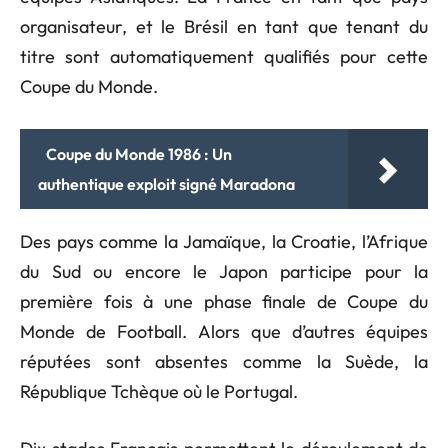
organisateur, et le Brésil en tant que tenant du
titre sont automatiquement qualifiés pour cette
Coupe du Monde.
Coupe du Monde 1986 : Un
authentique exploit signé Maradona
Des pays comme la Jamaïque, la Croatie, l’Afrique
du Sud ou encore le Japon participe pour la
première fois à une phase finale de Coupe du
Monde de Football. Alors que d’autres équipes
réputées sont absentes comme la Suède, la
République Tchèque où le Portugal.