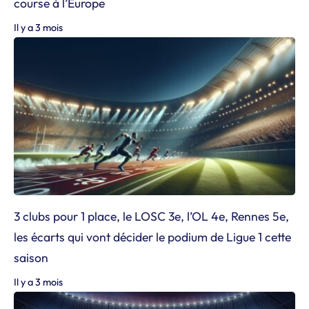
course à l’Europe
Il y a 3 mois
3 clubs pour 1 place, le LOSC 3e, l’OL 4e, Rennes 5e,
les écarts qui vont décider le podium de Ligue 1 cette
saison
Il y a 3 mois