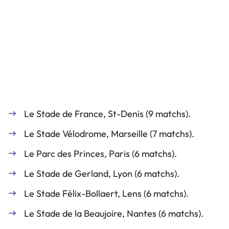
Le Stade de France, St-Denis (9 matchs).
Le Stade Vélodrome, Marseille (7 matchs).
Le Parc des Princes, Paris (6 matchs).
Le Stade de Gerland, Lyon (6 matchs).
Le Stade Félix-Bollaert, Lens (6 matchs).
Le Stade de la Beaujoire, Nantes (6 matchs).