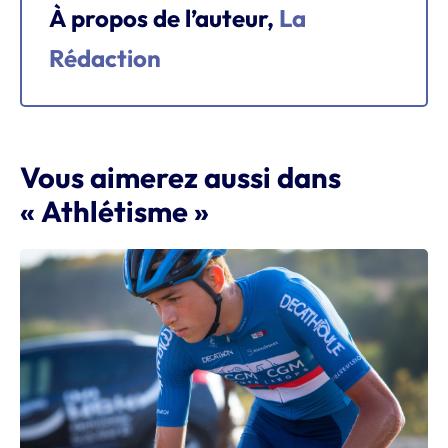
À propos de l’auteur,
La
Rédaction
Vous aimerez aussi dans
« Athlétisme »