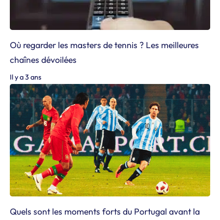
Où regarder les masters de tennis ? Les meilleures
chaînes dévoilées
Il y a 3 ans
Quels sont les moments forts du Portugal avant la