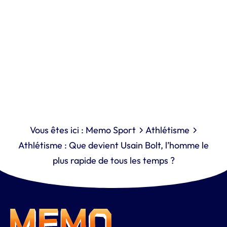
Vous êtes ici :
Memo Sport
Athlétisme
Athlétisme : Que devient Usain Bolt, l’homme le
plus rapide de tous les temps ?