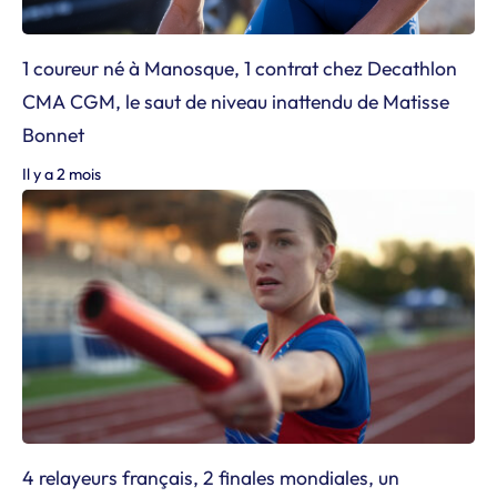
1 coureur né à Manosque, 1 contrat chez Decathlon
CMA CGM, le saut de niveau inattendu de Matisse
Bonnet
Il y a 2 mois
4 relayeurs français, 2 finales mondiales, un