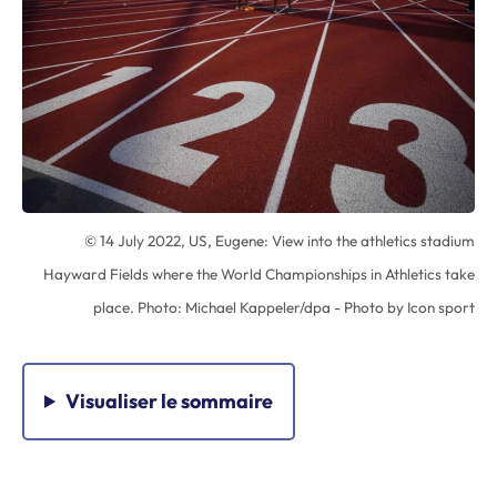
© 14 July 2022, US, Eugene: View into the athletics stadium
Hayward Fields where the World Championships in Athletics take
place. Photo: Michael Kappeler/dpa - Photo by Icon sport
Visualiser
le sommaire