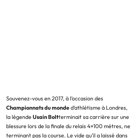
Souvenez-vous en 2017, à l’occasion des
Championnats du monde
d’athlétisme à Londres,
la légende
Usain Bolt
terminait sa carrière sur une
blessure lors de la finale du relais 4×100 mètres, ne
terminant pas la course. Le vide qu’il a laissé dans