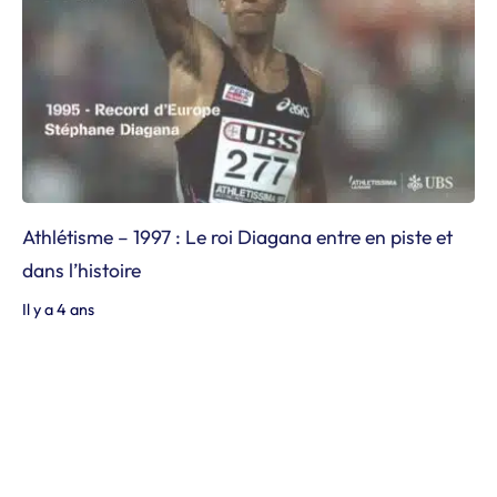
Athlétisme – 1997 : Le roi Diagana entre en piste et
dans l’histoire
Il y a 4 ans