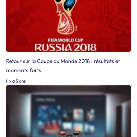
Retour sur la Coupe du Monde 2018 : résultats et
moments forts
Il y a 3 ans