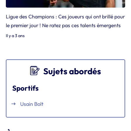
Ligue des Champions : Ces joueurs qui ont brillé pour
le premier jour ! Ne ratez pas ces talents émergents
Il y a 3 ans
Sujets abordés
Sportifs
Usain Bolt