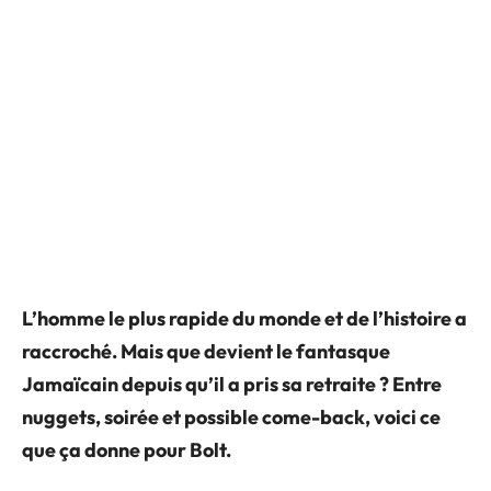
L’homme le plus rapide du monde et de l’histoire a
raccroché. Mais que devient le fantasque
Jamaïcain depuis qu’il a pris sa retraite ? Entre
nuggets, soirée et possible come-back, voici ce
que ça donne pour Bolt.