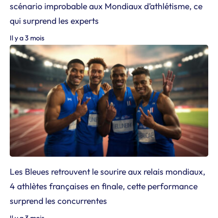
scénario improbable aux Mondiaux d’athlétisme, ce
qui surprend les experts
Il y a 3 mois
Les Bleues retrouvent le sourire aux relais mondiaux,
4 athlètes françaises en finale, cette performance
surprend les concurrentes
Il y a 3 mois