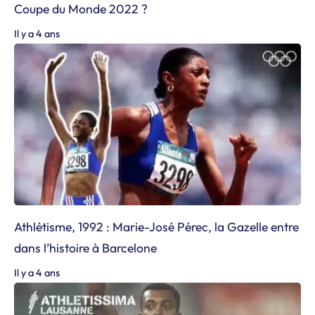
Coupe du Monde 2022 ?
Il y a 4 ans
Athlétisme, 1992 : Marie-José Pérec, la Gazelle entre
dans l’histoire à Barcelone
Il y a 4 ans