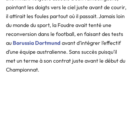
pointant les doigts vers le ciel juste avant de courir,
il attirait les foules partout où il passait. Jamais loin
du monde du sport, la Foudre avait tenté une
reconversion dans le football, en faisant des tests
au
Borussia Dortmund
avant d’intégrer l’effectif
d’une équipe australienne. Sans succès puisqu’il
met un terme à son contrat juste avant le début du
Championnat.