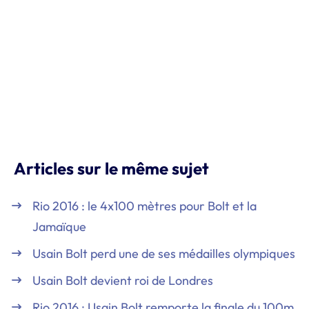
Articles sur le même sujet
Rio 2016 : le 4x100 mètres pour Bolt et la
Jamaïque
Usain Bolt perd une de ses médailles olympiques
Usain Bolt devient roi de Londres
Rio 2016 : Usain Bolt remporte la finale du 100m