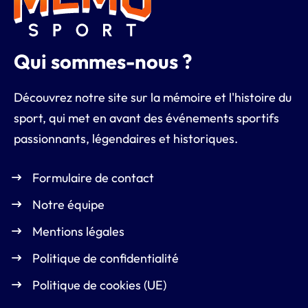
Qui sommes-nous ?
Découvrez notre site sur la mémoire et l'histoire du
sport, qui met en avant des événements sportifs
passionnants, légendaires et historiques.
Formulaire de contact
Notre équipe
Mentions légales
Politique de confidentialité
Politique de cookies (UE)