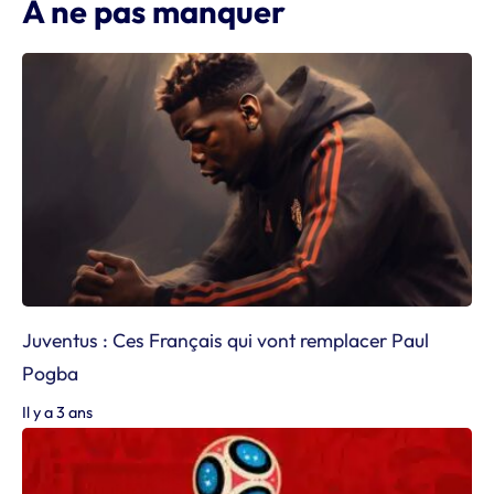
À ne pas manquer
Juventus : Ces Français qui vont remplacer Paul
Pogba
Il y a 3 ans