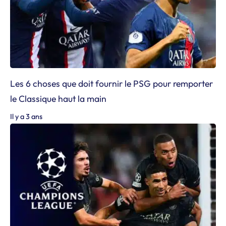
Les 6 choses que doit fournir le PSG pour remporter
le Classique haut la main
Il y a 3 ans