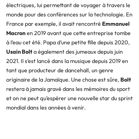
électriques, lui permettant de voyager à travers le
monde pour des conférences sur la technologie. En
France par exemple, il avait rencontré
Emmanuel
Macron
en 2019 avant que cette entreprise tombe
à l’eau cet été. Papa d’une petite fille depuis 2020,
Usain Bolt
a également des jumeaux depuis juin
2021. Il s’est lancé dans la musique depuis 2019 en
tant que producteur de dancehall, un genre
originaire de la Jamaïque. Une chose est sûre,
Bolt
restera à jamais gravé dans les mémoires du sport
et on ne peut qu’espérer une nouvelle star du sprint
mondial dans les années à venir.