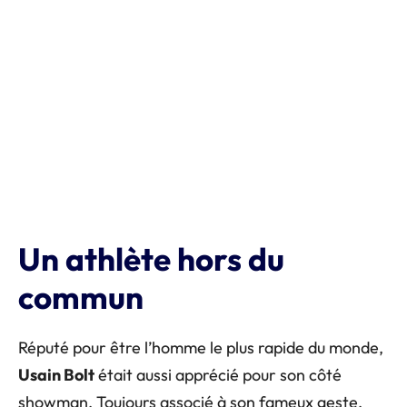
Un athlète hors du
commun
Réputé pour être l’homme le plus rapide du monde,
Usain Bolt
était aussi apprécié pour son côté
showman. Toujours associé à son fameux geste,