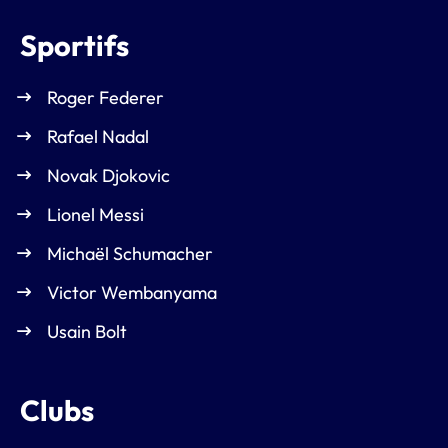
Sportifs
Roger Federer
Rafael Nadal
Novak Djokovic
Lionel Messi
Michaël Schumacher
Victor Wembanyama
Usain Bolt
Clubs