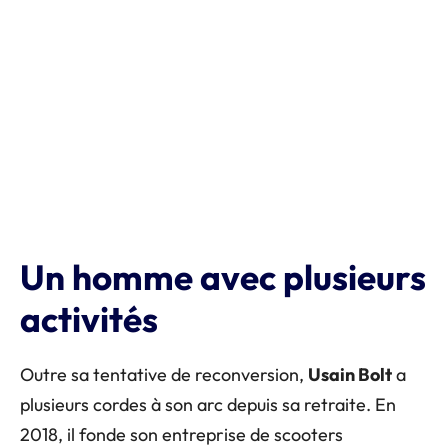
Un homme avec plusieurs
activités
Outre sa tentative de reconversion,
Usain Bolt
a
plusieurs cordes à son arc depuis sa retraite. En
2018, il fonde son entreprise de scooters