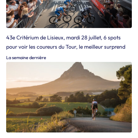
43e Critérium de Lisieux, mardi 28 juillet, 6 spots
pour voir les coureurs du Tour, le meilleur surprend
La semaine dernière