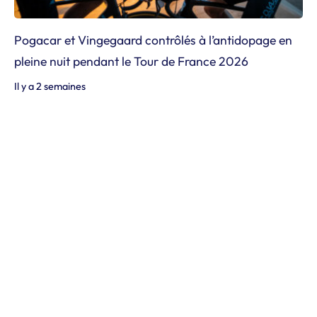
Pogacar et Vingegaard contrôlés à l’antidopage en
pleine nuit pendant le Tour de France 2026
Il y a 2 semaines