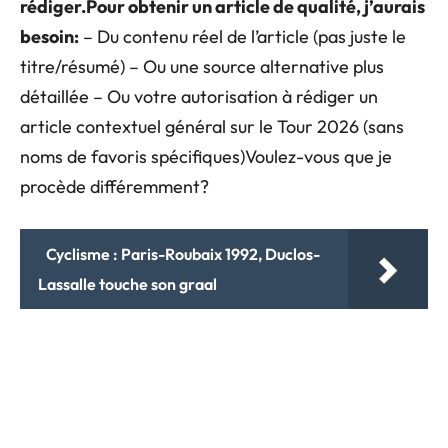
rédiger.
Pour obtenir un article de qualité, j’aurais
besoin:
– Du contenu réel de l’article (pas juste le
titre/résumé) – Ou une source alternative plus
détaillée – Ou votre autorisation à rédiger un
article contextuel général sur le Tour 2026 (sans
noms de favoris spécifiques)Voulez-vous que je
procède différemment?
Cyclisme : Paris-Roubaix 1992, Duclos-
Lassalle touche son graal