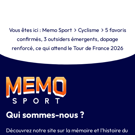
Vous êtes ici :
Memo Sport
Cyclisme
5 favoris
confirmés, 3 outsiders émergents, dopage
renforcé, ce qui attend le Tour de France 2026
Qui sommes-nous ?
Découvrez notre site sur la mémoire et l'histoire du