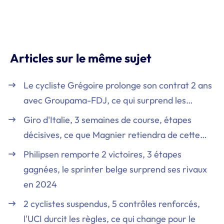
Articles sur le même sujet
Le cycliste Grégoire prolonge son contrat 2 ans
avec Groupama-FDJ, ce qui surprend les…
Giro d'Italie, 3 semaines de course, étapes
décisives, ce que Magnier retiendra de cette…
Philipsen remporte 2 victoires, 3 étapes
gagnées, le sprinter belge surprend ses rivaux
en 2024
2 cyclistes suspendus, 5 contrôles renforcés,
l'UCI durcit les règles, ce qui change pour le