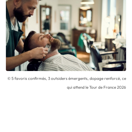
© 5 favoris confirmés, 3 outsiders émergents, dopage renforcé, ce
qui attend le Tour de France 2026