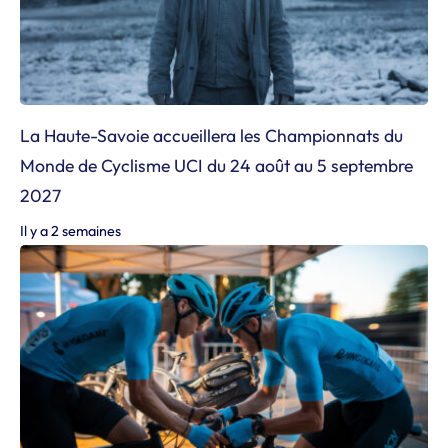
La Haute-Savoie accueillera les Championnats du
Monde de Cyclisme UCI du 24 août au 5 septembre
2027
Il y a 2 semaines