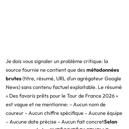
Je dois vous signaler un problème critique: la
source fournie ne contient que des
métadonnées
brutes
(titre, résumé, URL d’un agrégateur Google
News) sans contenu factuel exploitable. Le résumé
« Des favoris prêts pour le Tour de France 2026 »
est vague et ne mentionne: – Aucun nom de
coureur – Aucun chiffre spécifique – Aucune équipe
– Aucune date précise – Aucun fait concret
Selon