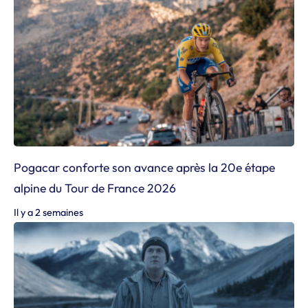
Pogacar conforte son avance après la 20e étape
alpine du Tour de France 2026
Il y a 2 semaines