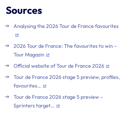
Sources
Analysing the 2026 Tour de France favourites
2026 Tour de France: The favourites to win –
Tour Magazin
Official website of Tour de France 2026
Tour de France 2026 stage 5 preview, profiles,
favourites…
Tour de France 2026 stage 5 preview –
Sprinters target…