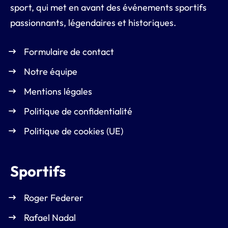
sport, qui met en avant des événements sportifs
passionnants, légendaires et historiques.
Formulaire de contact
Notre équipe
Mentions légales
Politique de confidentialité
Politique de cookies (UE)
Sportifs
Roger Federer
Rafael Nadal