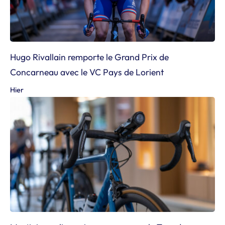
Hugo Rivallain remporte le Grand Prix de
Concarneau avec le VC Pays de Lorient
Hier