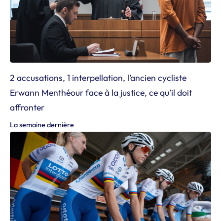
2 accusations, 1 interpellation, l’ancien cycliste
Erwann Menthéour face à la justice, ce qu’il doit
affronter
La semaine dernière