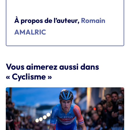
À propos de l’auteur,
Romain
AMALRIC
Vous aimerez aussi dans
« Cyclisme »