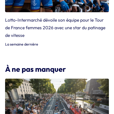
Lotto-Intermarché dévoile son équipe pour le Tour
de France femmes 2026 avec une star du patinage
de vitesse
La semaine dernière
À ne pas manquer