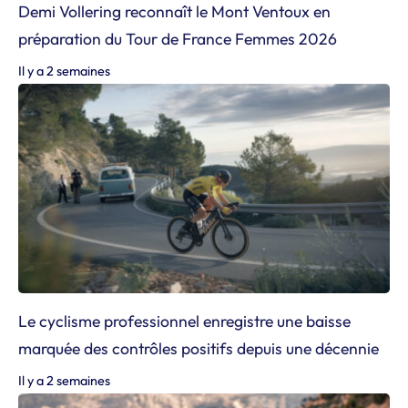
Demi Vollering reconnaît le Mont Ventoux en
préparation du Tour de France Femmes 2026
Il y a 2 semaines
Le cyclisme professionnel enregistre une baisse
marquée des contrôles positifs depuis une décennie
Il y a 2 semaines