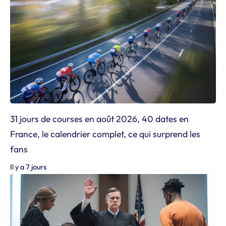
31 jours de courses en août 2026, 40 dates en
France, le calendrier complet, ce qui surprend les
fans
Il y a 7 jours