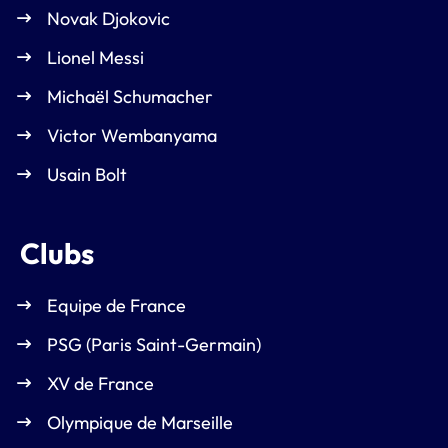
Novak Djokovic
Lionel Messi
Michaël Schumacher
Victor Wembanyama
Usain Bolt
Clubs
Equipe de France
PSG (Paris Saint-Germain)
XV de France
Olympique de Marseille