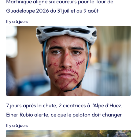
Martinique aligne six coureurs pour le Tour de
Guadeloupe 2026 du 31 juillet au 9 août
Il y a 6 jours
7 jours après la chute, 2 cicatrices à l’Alpe d’Huez,
Einer Rubio alerte, ce que le peloton doit changer
Il y a 6 jours