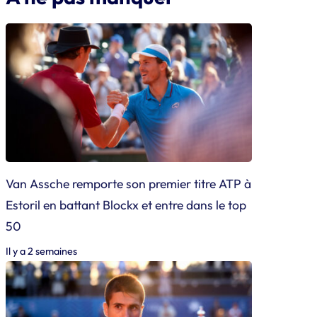
Van Assche remporte son premier titre ATP à
Estoril en battant Blockx et entre dans le top
50
Il y a 2 semaines