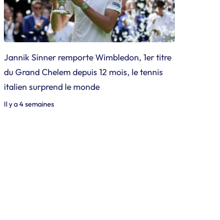
Jannik Sinner remporte Wimbledon, 1er titre
du Grand Chelem depuis 12 mois, le tennis
italien surprend le monde
Il y a 4 semaines