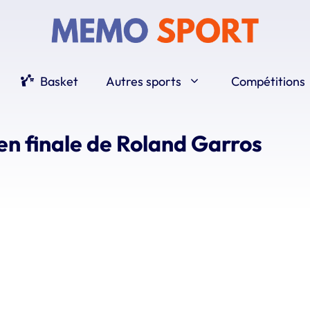
Basket
Autres sports
Compétitions
 en finale de Roland Garros