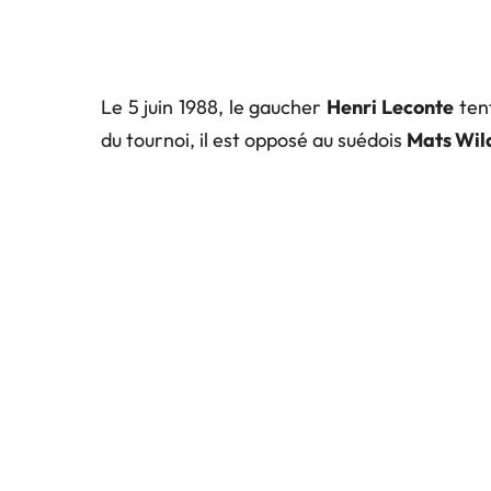
Le 5 juin 1988, le gaucher
Henri Leconte
ten
du tournoi, il est opposé au suédois
Mats Wil