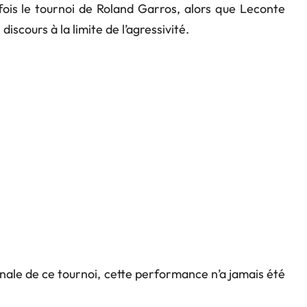
ois le tournoi de Roland Garros, alors que Leconte
discours à la limite de l’agressivité.
 finale de ce tournoi, cette performance n’a jamais été