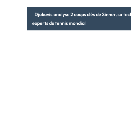
Djokovic analyse 2 coups clés de Sinner, sa tec
experts du tennis mondial