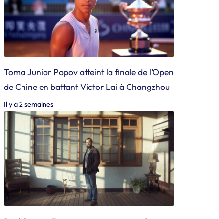
Toma Junior Popov atteint la finale de l’Open
de Chine en battant Victor Lai à Changzhou
Il y a 2 semaines