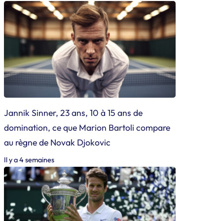
Jannik Sinner, 23 ans, 10 à 15 ans de
domination, ce que Marion Bartoli compare
au règne de Novak Djokovic
Il y a 4 semaines