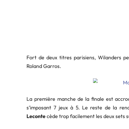
Fort de deux titres parisiens, Wilanders 
Roland Garros.
La première manche de la finale est accroc
s’imposant 7 jeux à 5. Le reste de la re
Leconte
cède trop facilement les deux sets sui