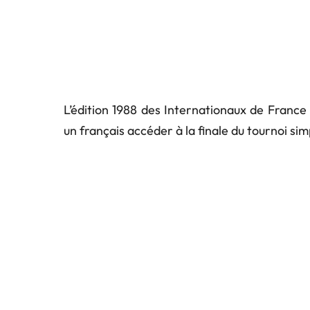
L’édition 1988 des Internationaux de Franc
un français accéder à la finale du tournoi si