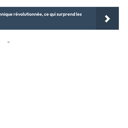
hnique révolutionnée, ce qui surprend les
–