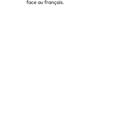
face au français.