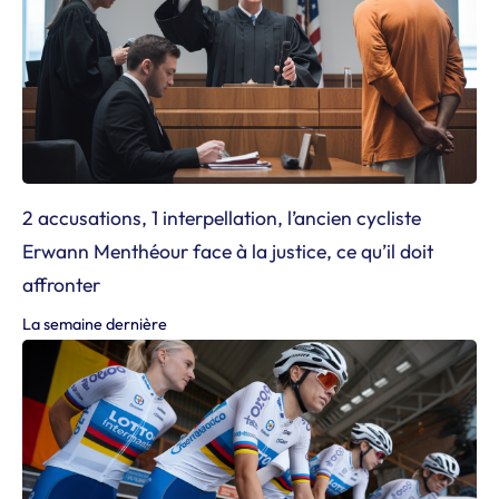
2 accusations, 1 interpellation, l’ancien cycliste
Erwann Menthéour face à la justice, ce qu’il doit
affronter
La semaine dernière