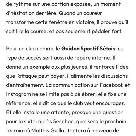
de rythme sur une portion exposée, un moment
d’hésitation derrière. Quand un coureur
transforme cette fenêtre en victoire, il prouve qu’il
sait lire la course, et pas seulement pédaler fort.
Pour un club comme le
Guidon Sportif Sétois
, ce
type de succès sert aussi de repère interne. Il
donne un exemple aux plus jeunes, il renforce l’idée
que l’attaque peut payer, il alimente les discussions
d’entraînement. La communication sur Facebook et
Instagram ne se limite pas à célébrer: elle fixe une
référence, elle dit ce que le club veut encourager.
Et elle installe une attente, presque une question
pour la suite: après Sernhac, quel sera le prochain
terrain où Matthis Guillot tentera à nouveau de