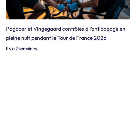
Pogacar et Vingegaard contrôlés à l’antidopage en
pleine nuit pendant le Tour de France 2026
Il y a 2 semaines