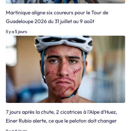
Martinique aligne six coureurs pour le Tour de
Guadeloupe 2026 du 31 juillet au 9 août
Il y a 5 jours
7 jours après la chute, 2 cicatrices à l’Alpe d’Huez,
Einer Rubio alerte, ce que le peloton doit changer
Il y a 6 jours