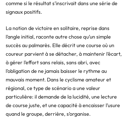
comme si le résultat s’inscrivait dans une série de
signaux positifs.
La notion de victoire en solitaire, reprise dans
l’angle initial, raconte autre chose qu’un simple
succès au palmarès. Elle décrit une course où un
coureur parvient à se détacher, à maintenir l’écart,
à gérer l’effort sans relais, sans abri, avec
l’obligation de ne jamais baisser le rythme au
mauvais moment. Dans le cyclisme amateur et
régional, ce type de scénario a une valeur
particulière: il demande de la lucidité, une lecture
de course juste, et une capacité à encaisser l’usure
quand le groupe, derrière, s’organise.