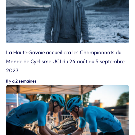
La Haute-Savoie accueillera les Championnats du
Monde de Cyclisme UCI du 24 août au 5 septembre
2027
Il y a 2 semaines