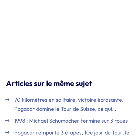
Articles sur le même sujet
70 kilomètres en solitaire, victoire écrasante,
Pogacar domine le Tour de Suisse, ce qui…
1998 : Michael Schumacher termine sur 3 roues
Pogacar remporte 3 étapes, 10e jour du Tour, le