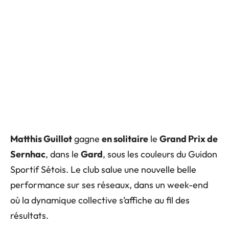
Matthis Guillot
gagne
en solitaire
le
Grand Prix de
Sernhac
, dans le
Gard
, sous les couleurs du Guidon
Sportif Sétois. Le club salue une nouvelle belle
performance sur ses réseaux, dans un week-end
où la dynamique collective s’affiche au fil des
résultats.