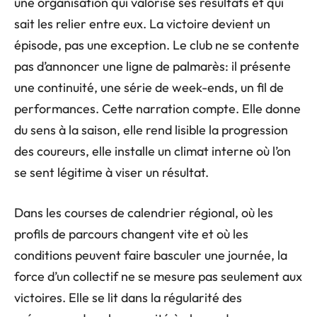
une organisation qui valorise ses résultats et qui
sait les relier entre eux. La victoire devient un
épisode, pas une exception. Le club ne se contente
pas d’annoncer une ligne de palmarès: il présente
une continuité, une série de week-ends, un fil de
performances. Cette narration compte. Elle donne
du sens à la saison, elle rend lisible la progression
des coureurs, elle installe un climat interne où l’on
se sent légitime à viser un résultat.
Dans les courses de calendrier régional, où les
profils de parcours changent vite et où les
conditions peuvent faire basculer une journée, la
force d’un collectif ne se mesure pas seulement aux
victoires. Elle se lit dans la régularité des