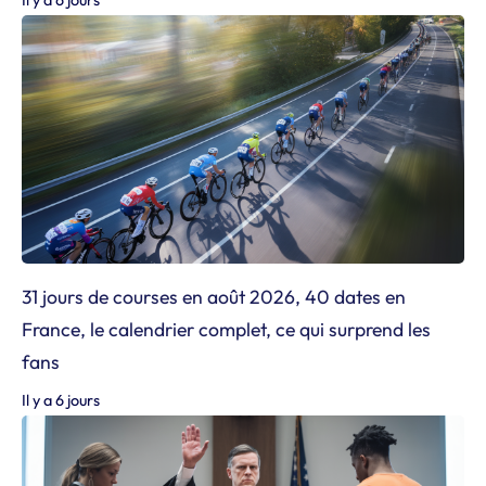
31 jours de courses en août 2026, 40 dates en
France, le calendrier complet, ce qui surprend les
fans
Il y a 6 jours