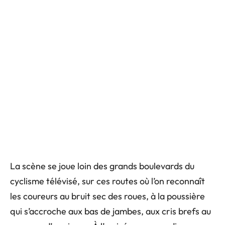
La scène se joue loin des grands boulevards du
cyclisme télévisé, sur ces routes où l’on reconnaît
les coureurs au bruit sec des roues, à la poussière
qui s’accroche aux bas de jambes, aux cris brefs au