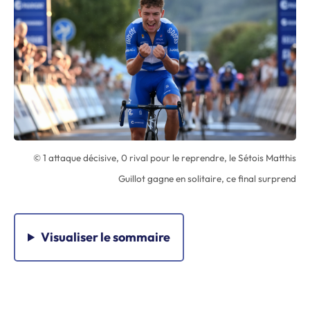
© 1 attaque décisive, 0 rival pour le reprendre, le Sétois Matthis
Guillot gagne en solitaire, ce final surprend
Visualiser
le sommaire