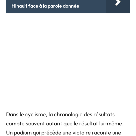
Hinault face à la parole donnée
Dans le cyclisme, la chronologie des résultats
compte souvent autant que le résultat lui-même.
Un podium qui précède une victoire raconte une