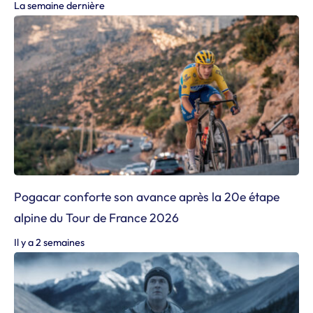
La semaine dernière
Pogacar conforte son avance après la 20e étape
alpine du Tour de France 2026
Il y a 2 semaines