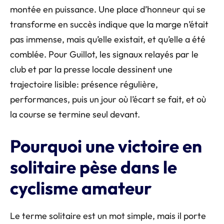
montée en puissance. Une place d’honneur qui se
transforme en succès indique que la marge n’était
pas immense, mais qu’elle existait, et qu’elle a été
comblée. Pour Guillot, les signaux relayés par le
club et par la presse locale dessinent une
trajectoire lisible: présence régulière,
performances, puis un jour où l’écart se fait, et où
la course se termine seul devant.
Pourquoi une victoire en
solitaire pèse dans le
cyclisme amateur
Le terme solitaire est un mot simple, mais il porte