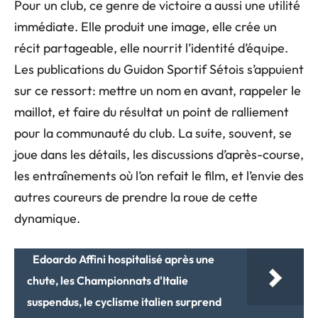
Pour un club, ce genre de victoire a aussi une utilité
immédiate. Elle produit une image, elle crée un
récit partageable, elle nourrit l’identité d’équipe.
Les publications du Guidon Sportif Sétois s’appuient
sur ce ressort: mettre un nom en avant, rappeler le
maillot, et faire du résultat un point de ralliement
pour la communauté du club. La suite, souvent, se
joue dans les détails, les discussions d’après-course,
les entraînements où l’on refait le film, et l’envie des
autres coureurs de prendre la roue de cette
dynamique.
Edoardo Affini hospitalisé après une
chute, les Championnats d'Italie
suspendus, le cyclisme italien surprend