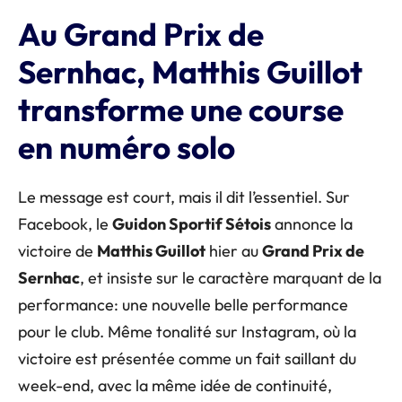
Au Grand Prix de
Sernhac, Matthis Guillot
transforme une course
en numéro solo
Le message est court, mais il dit l’essentiel. Sur
Facebook, le
Guidon Sportif Sétois
annonce la
victoire de
Matthis Guillot
hier au
Grand Prix de
Sernhac
, et insiste sur le caractère marquant de la
performance: une nouvelle belle performance
pour le club. Même tonalité sur Instagram, où la
victoire est présentée comme un fait saillant du
week-end, avec la même idée de continuité,