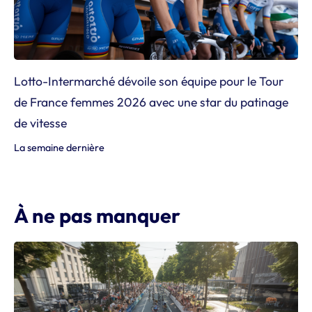
Lotto-Intermarché dévoile son équipe pour le Tour
de France femmes 2026 avec une star du patinage
de vitesse
La semaine dernière
À ne pas manquer