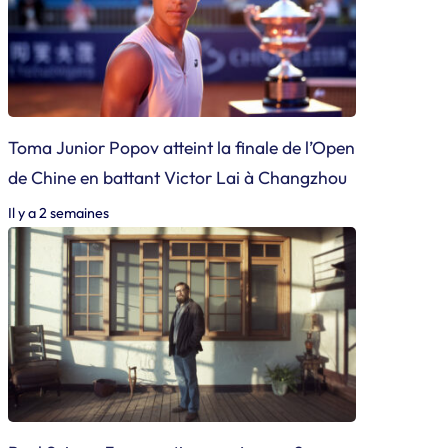
Toma Junior Popov atteint la finale de l’Open
de Chine en battant Victor Lai à Changzhou
Il y a 2 semaines