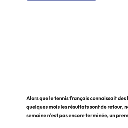
Alors que le tennis français connaissait de
quelques mois les résultats sont de retour,
semaine n’est pas encore terminée, un premi