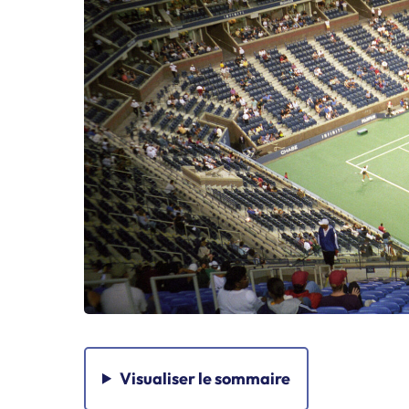
Visualiser
le sommaire