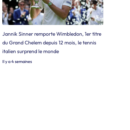
Jannik Sinner remporte Wimbledon, 1er titre
du Grand Chelem depuis 12 mois, le tennis
italien surprend le monde
Il y a 4 semaines