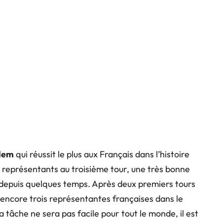
lem
qui réussit le plus aux Français dans l’histoire
 représentants au troisième tour, une très bonne
it depuis quelques temps. Après deux premiers tours
te encore trois représentantes françaises dans le
 tâche ne sera pas facile pour tout le monde, il est