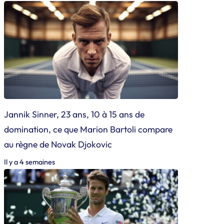
Jannik Sinner, 23 ans, 10 à 15 ans de
domination, ce que Marion Bartoli compare
au règne de Novak Djokovic
Il y a 4 semaines