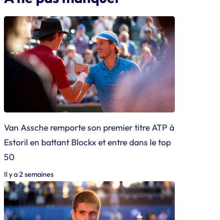
Van Assche remporte son premier titre ATP à
Estoril en battant Blockx et entre dans le top
50
Il y a 2 semaines