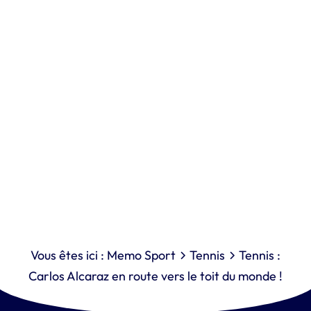
Vous êtes ici :
Memo Sport
Tennis
Tennis :
Carlos Alcaraz en route vers le toit du monde !