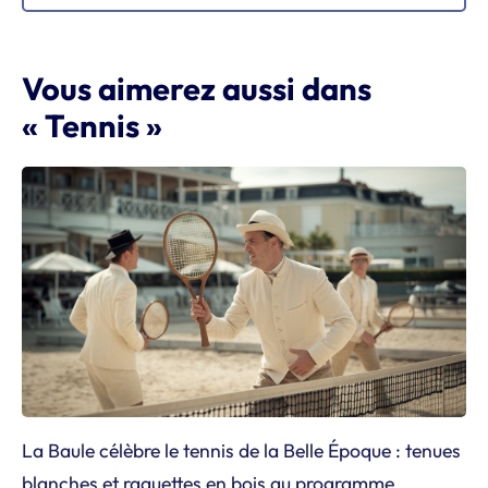
Vous aimerez aussi dans
« Tennis »
La Baule célèbre le tennis de la Belle Époque : tenues
blanches et raquettes en bois au programme