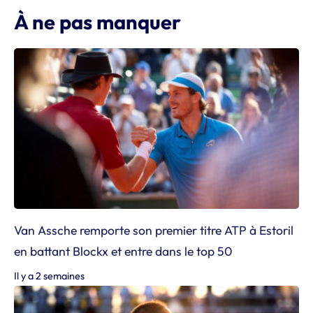
À ne pas manquer
Van Assche remporte son premier titre ATP à Estoril
en battant Blockx et entre dans le top 50
Il y a 2 semaines