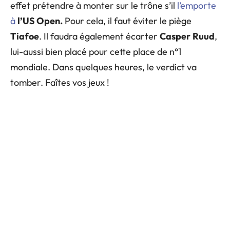
effet prétendre à monter sur le trône s’il
l’emporte
à
l’US Open.
Pour cela, il faut éviter le piège
Tiafoe
. Il faudra également écarter
Casper
Ruud
,
lui-aussi bien placé pour cette place de n°1
mondiale. Dans quelques heures, le verdict va
tomber. Faîtes vos jeux !