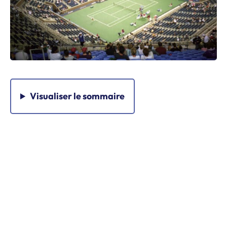
Visualiser
le sommaire