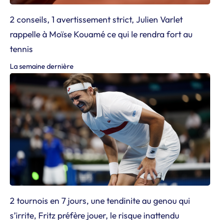
2 conseils, 1 avertissement strict, Julien Varlet
rappelle à Moïse Kouamé ce qui le rendra fort au
tennis
La semaine dernière
2 tournois en 7 jours, une tendinite au genou qui
s’irrite, Fritz préfère jouer, le risque inattendu