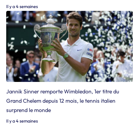
Il y a 4 semaines
Jannik Sinner remporte Wimbledon, 1er titre du
Grand Chelem depuis 12 mois, le tennis italien
surprend le monde
Il y a 4 semaines