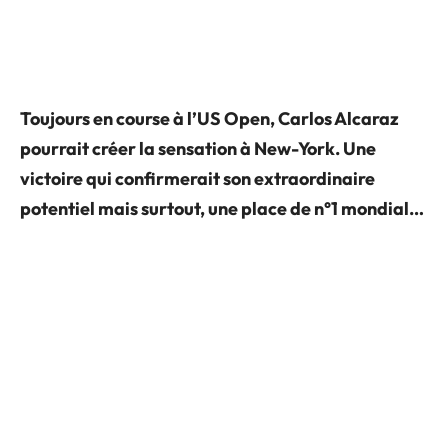
Toujours en course à l’US Open, Carlos Alcaraz
pourrait créer la sensation à New-York. Une
victoire qui confirmerait son extraordinaire
potentiel mais surtout, une place de n°1 mondial…