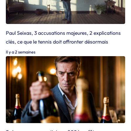
Paul Seixas, 3 accusations majeures, 2 explications
clés, ce que le tennis doit affronter désormais
Il y a 2 semaines