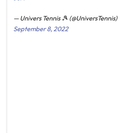
— Univers Tennis 🎾 (@UniversTennis)
September 8, 2022