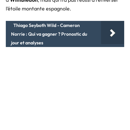
l’étoile montante espagnole.
Thiago Seyboth Wild - Cameron
Norrie : Qui va gagner ? Pronostic du
jour et analyses