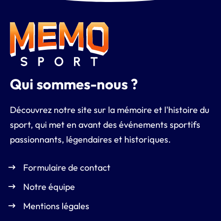
Qui sommes-nous ?
Découvrez notre site sur la mémoire et l'histoire du
sport, qui met en avant des événements sportifs
passionnants, légendaires et historiques.
Formulaire de contact
Notre équipe
Mentions légales