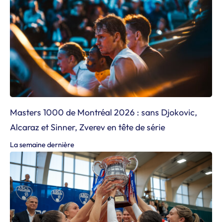
Masters 1000 de Montréal 2026 : sans Djokovic,
Alcaraz et Sinner, Zverev en tête de série
La semaine dernière