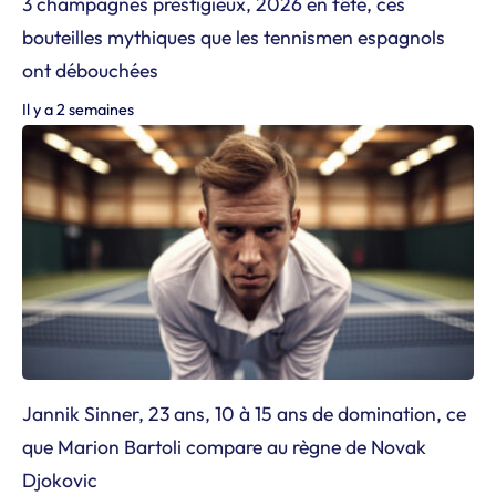
3 champagnes prestigieux, 2026 en fête, ces
bouteilles mythiques que les tennismen espagnols
ont débouchées
Il y a 2 semaines
Jannik Sinner, 23 ans, 10 à 15 ans de domination, ce
que Marion Bartoli compare au règne de Novak
Djokovic