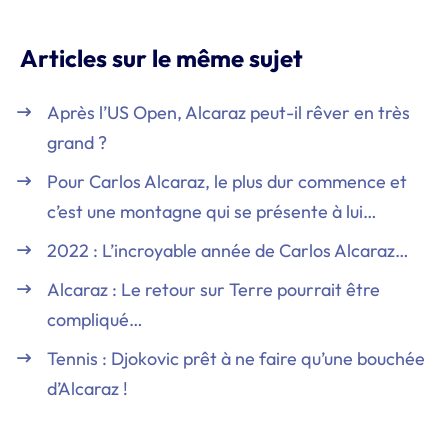
Articles sur le même sujet
Après l’US Open, Alcaraz peut-il rêver en très
grand ?
Pour Carlos Alcaraz, le plus dur commence et
c’est une montagne qui se présente à lui…
2022 : L’incroyable année de Carlos Alcaraz…
Alcaraz : Le retour sur Terre pourrait être
compliqué…
Tennis : Djokovic prêt à ne faire qu’une bouchée
d’Alcaraz !