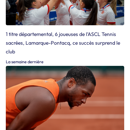
1 titre départemental, 6 joueuses de l’ASCL Tennis
sacrées, Lamarque-Pontacq, ce succès surprend le
club
La semaine dernière