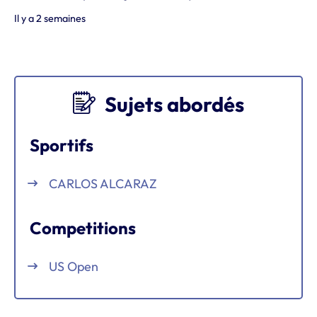
Il y a 2 semaines
Sujets abordés
Sportifs
CARLOS ALCARAZ
Competitions
US Open