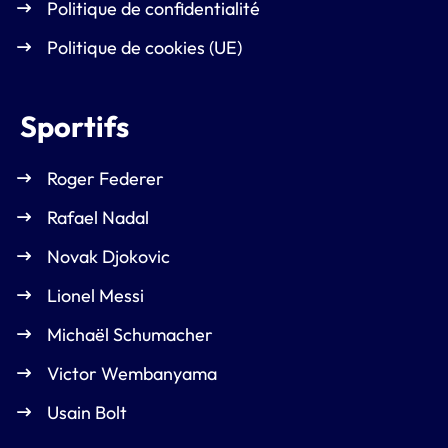
Politique de confidentialité
Politique de cookies (UE)
Sportifs
Roger Federer
Rafael Nadal
Novak Djokovic
Lionel Messi
Michaël Schumacher
Victor Wembanyama
Usain Bolt