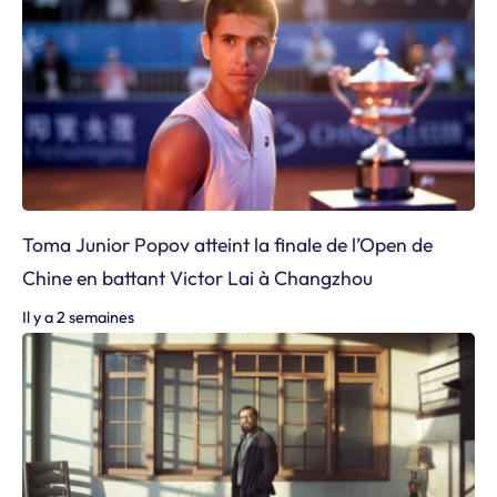
Toma Junior Popov atteint la finale de l’Open de
Chine en battant Victor Lai à Changzhou
Il y a 2 semaines