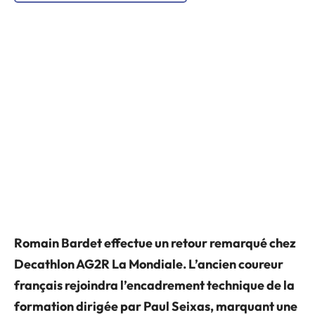
Romain Bardet effectue un retour remarqué chez
Decathlon AG2R La Mondiale. L’ancien coureur
français rejoindra l’encadrement technique de la
formation dirigée par
Paul Seixas
, marquant une