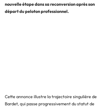
nouvelle étape dans sa reconversion après son
départ du peloton professionnel.
Cette annonce illustre la trajectoire singulière de
Bardet, qui passe progressivement du statut de