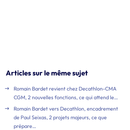
Articles sur le même sujet
Romain Bardet revient chez Decathlon-CMA
CGM, 2 nouvelles fonctions, ce qui attend le…
Romain Bardet vers Decathlon, encadrement
de Paul Seixas, 2 projets majeurs, ce que
prépare…