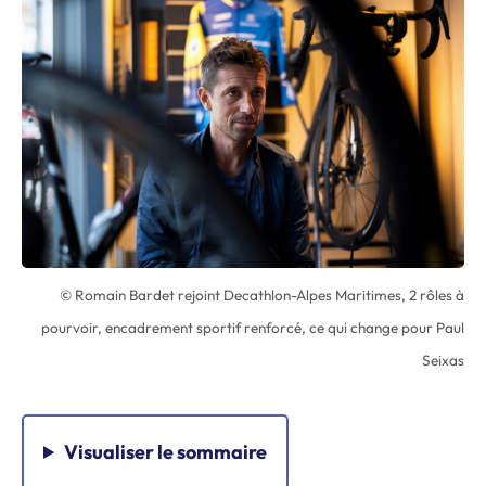
© Romain Bardet rejoint Decathlon-Alpes Maritimes, 2 rôles à
pourvoir, encadrement sportif renforcé, ce qui change pour Paul
Seixas
Visualiser
le sommaire