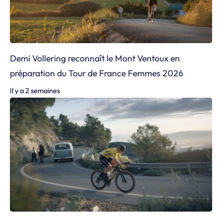
Demi Vollering reconnaît le Mont Ventoux en
préparation du Tour de France Femmes 2026
Il y a 2 semaines