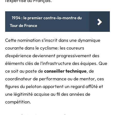
l’expertise du Français.
1934 : le premier contre-la-montre du
Tour de France
Cette nomination s’inscrit dans une dynamique
courante dans le cyclisme: les coureurs
d’expérience deviennent progressivement des
éléments clés de l’infrastructure des équipes. Que
ce soit au poste de
conseiller technique
, de
coordinateur de performance ou de mentor, ces
figures du peloton apportent un regard affûté et
une légitimité acquise au fil des années de
compétition.