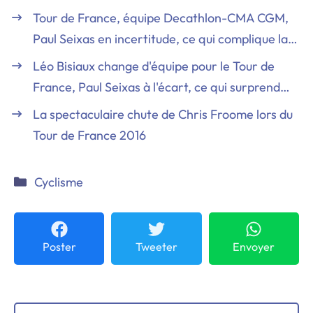
Tour de France, équipe Decathlon-CMA CGM,
Paul Seixas en incertitude, ce qui complique la…
Léo Bisiaux change d'équipe pour le Tour de
France, Paul Seixas à l'écart, ce qui surprend…
La spectaculaire chute de Chris Froome lors du
Tour de France 2016
Catégories
Cyclisme
Poster
Tweeter
Envoyer