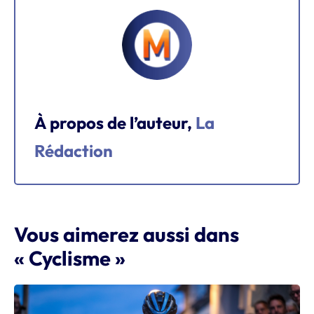
À propos de l’auteur,
La
Rédaction
Vous aimerez aussi dans
« Cyclisme »