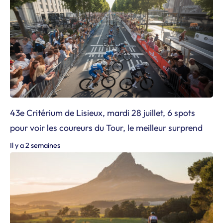
43e Critérium de Lisieux, mardi 28 juillet, 6 spots
pour voir les coureurs du Tour, le meilleur surprend
Il y a 2 semaines