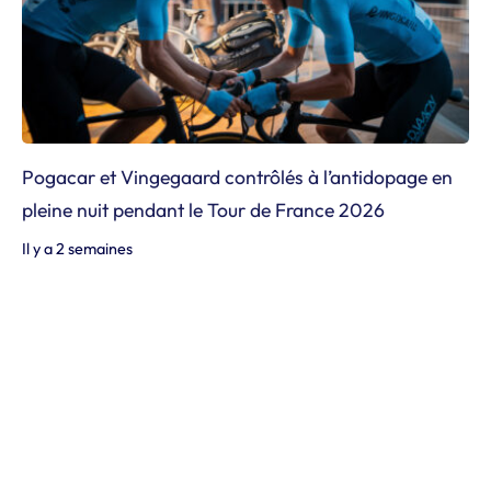
Pogacar et Vingegaard contrôlés à l’antidopage en
pleine nuit pendant le Tour de France 2026
Il y a 2 semaines