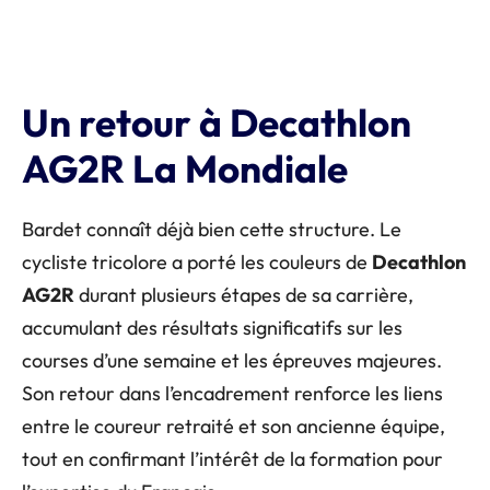
Un retour à Decathlon
AG2R La Mondiale
Bardet connaît déjà bien cette structure. Le
cycliste tricolore a porté les couleurs de
Decathlon
AG2R
durant plusieurs étapes de sa carrière,
accumulant des résultats significatifs sur les
courses d’une semaine et les épreuves majeures.
Son retour dans l’encadrement renforce les liens
entre le coureur retraité et son ancienne équipe,
tout en confirmant l’intérêt de la formation pour