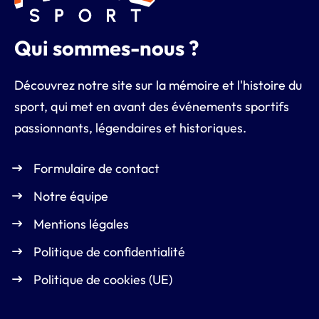
Qui sommes-nous ?
Découvrez notre site sur la mémoire et l'histoire du
sport, qui met en avant des événements sportifs
passionnants, légendaires et historiques.
Formulaire de contact
Notre équipe
Mentions légales
Politique de confidentialité
Politique de cookies (UE)