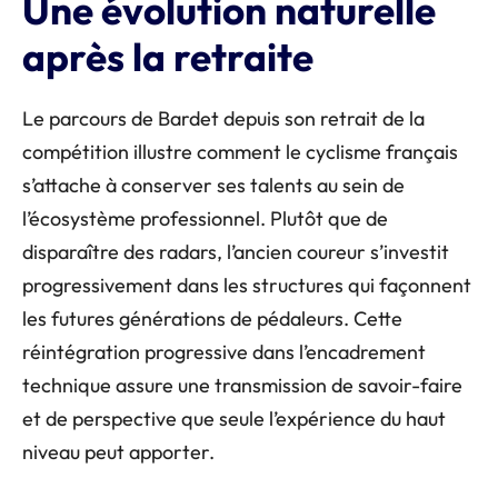
Une évolution naturelle
après la retraite
Le parcours de Bardet depuis son retrait de la
compétition illustre comment le cyclisme français
s’attache à conserver ses talents au sein de
l’écosystème professionnel. Plutôt que de
disparaître des radars, l’ancien coureur s’investit
progressivement dans les structures qui façonnent
les futures générations de pédaleurs. Cette
réintégration progressive dans l’encadrement
technique assure une transmission de savoir-faire
et de perspective que seule l’expérience du haut
niveau peut apporter.