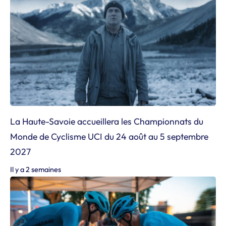
La Haute-Savoie accueillera les Championnats du
Monde de Cyclisme UCI du 24 août au 5 septembre
2027
Il y a 2 semaines