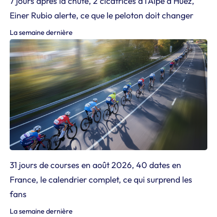
7 jours après la chute, 2 cicatrices à l’Alpe d’Huez,
Einer Rubio alerte, ce que le peloton doit changer
La semaine dernière
31 jours de courses en août 2026, 40 dates en
France, le calendrier complet, ce qui surprend les
fans
La semaine dernière