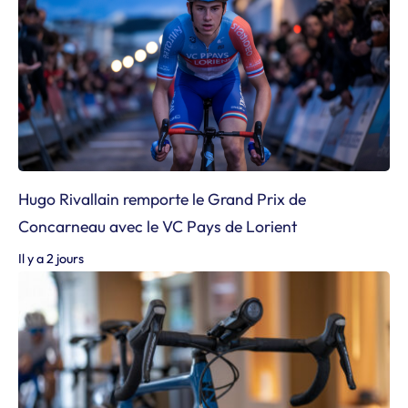
Hugo Rivallain remporte le Grand Prix de
Concarneau avec le VC Pays de Lorient
Il y a 2 jours