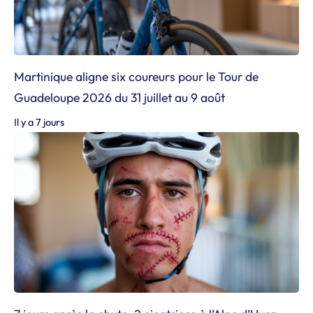
Martinique aligne six coureurs pour le Tour de
Guadeloupe 2026 du 31 juillet au 9 août
Il y a 7 jours