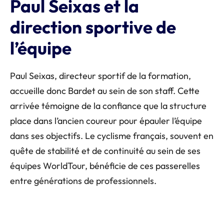
Paul Seixas et la
direction sportive de
l’équipe
Paul Seixas, directeur sportif de la formation,
accueille donc Bardet au sein de son staff. Cette
arrivée témoigne de la confiance que la structure
place dans l’ancien coureur pour épauler l’équipe
dans ses objectifs. Le cyclisme français, souvent en
quête de stabilité et de continuité au sein de ses
équipes WorldTour, bénéficie de ces passerelles
entre générations de professionnels.