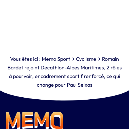
Vous êtes ici :
Memo Sport
Cyclisme
Romain
Bardet rejoint Decathlon-Alpes Maritimes, 2 rôles
à pourvoir, encadrement sportif renforcé, ce qui
change pour Paul Seixas