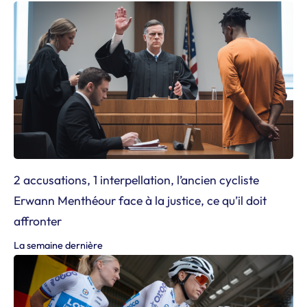
2 accusations, 1 interpellation, l’ancien cycliste
Erwann Menthéour face à la justice, ce qu’il doit
affronter
La semaine dernière