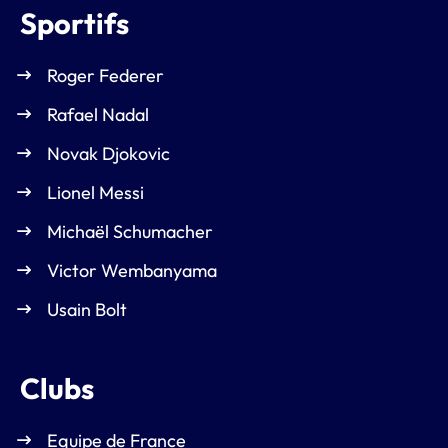
Sportifs
Roger Federer
Rafael Nadal
Novak Djokovic
Lionel Messi
Michaël Schumacher
Victor Wembanyama
Usain Bolt
Clubs
Equipe de France