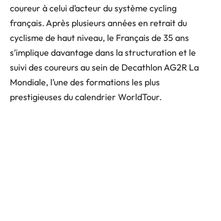
coureur à celui d’acteur du système cycling
français. Après plusieurs années en retrait du
cyclisme de haut niveau, le Français de 35 ans
s’implique davantage dans la structuration et le
suivi des coureurs au sein de Decathlon AG2R La
Mondiale, l’une des formations les plus
prestigieuses du calendrier WorldTour.