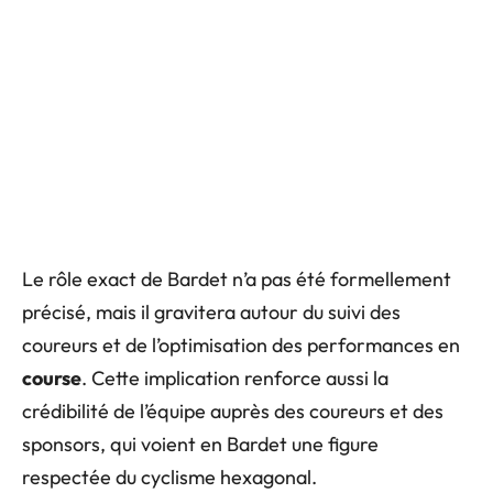
Le rôle exact de Bardet n’a pas été formellement
précisé, mais il gravitera autour du suivi des
coureurs et de l’optimisation des performances en
course
. Cette implication renforce aussi la
crédibilité de l’équipe auprès des coureurs et des
sponsors, qui voient en Bardet une figure
respectée du cyclisme hexagonal.