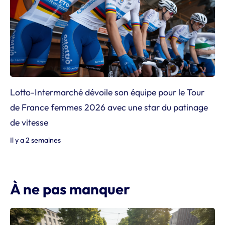
Lotto-Intermarché dévoile son équipe pour le Tour
de France femmes 2026 avec une star du patinage
de vitesse
Il y a 2 semaines
À ne pas manquer