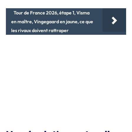
Tour de France 2026, étape 1, Visma
en maître, Vingegaard en jaune, ce que
les rivaux doivent rattraper