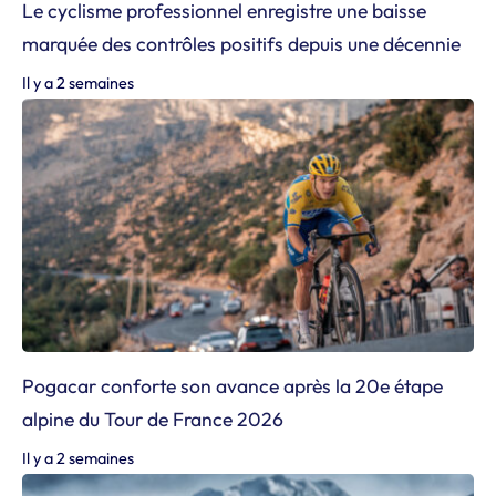
Le cyclisme professionnel enregistre une baisse
marquée des contrôles positifs depuis une décennie
Il y a 2 semaines
Pogacar conforte son avance après la 20e étape
alpine du Tour de France 2026
Il y a 2 semaines