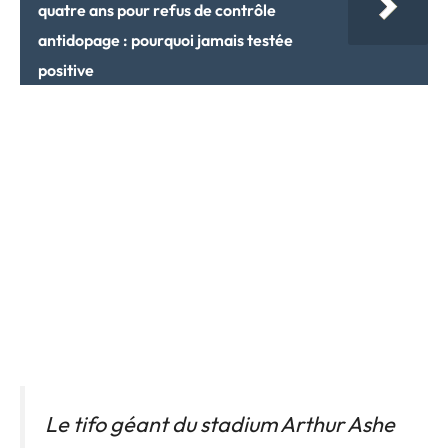
quatre ans pour refus de contrôle
antidopage : pourquoi jamais testée
positive
Le tifo géant du stadium Arthur Ashe