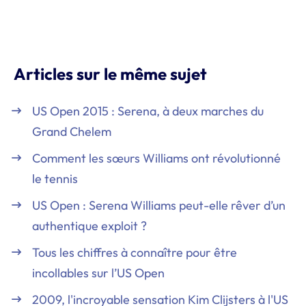
Articles sur le même sujet
US Open 2015 : Serena, à deux marches du
Grand Chelem
Comment les sœurs Williams ont révolutionné
le tennis
US Open : Serena Williams peut-elle rêver d’un
authentique exploit ?
Tous les chiffres à connaître pour être
incollables sur l’US Open
2009, l'incroyable sensation Kim Clijsters à l'US