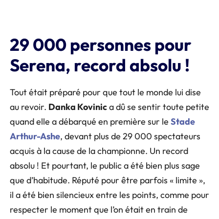
29 000 personnes pour
Serena, record absolu !
Tout était préparé pour que tout le monde lui dise
au revoir.
Danka Kovinic
a dû se sentir toute petite
quand elle a débarqué en première sur le
Stade
Arthur-Ashe
, devant plus de 29 000 spectateurs
acquis à la cause de la championne. Un record
absolu ! Et pourtant, le public a été bien plus sage
que d’habitude. Réputé pour être parfois « limite »,
il a été bien silencieux entre les points, comme pour
respecter le moment que l’on était en train de