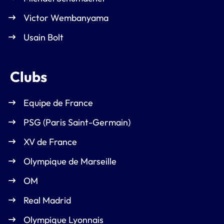
Victor Wembanyama
Usain Bolt
Clubs
Equipe de France
PSG (Paris Saint-Germain)
XV de France
Olympique de Marseille
OM
Real Madrid
Olympique Lyonnais