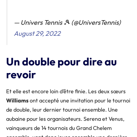
— Univers Tennis 🎾 (@UniversTennis)
August 29, 2022
Un double pour dire au
revoir
Et elle est encore loin d’être finie. Les deux sœurs
Williams
ont accepté une invitation pour le tournoi
de double, leur dernier tournoi ensemble. Une
aubaine pour les organisateurs. Serena et Venus,
vainqueurs de 14 tournois du Grand Chelem