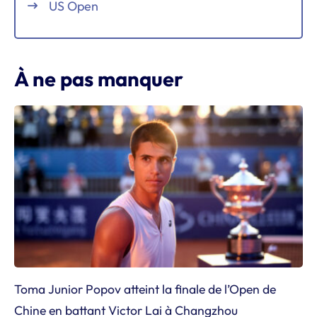
US Open
À ne pas manquer
Toma Junior Popov atteint la finale de l’Open de
Chine en battant Victor Lai à Changzhou