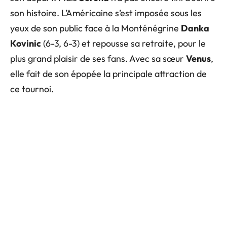
son histoire. L’Américaine s’est imposée sous les
yeux de son public face à la Monténégrine
Danka
Kovinic
(6-3, 6-3) et repousse sa retraite, pour le
plus grand plaisir de ses fans. Avec sa sœur
Venus
,
elle fait de son épopée la principale attraction de
ce tournoi.