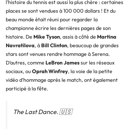
l’histoire du tennis est aussi la plus chère : certaines
places se sont vendues à 100 000 dollars ! Et du
beau monde était réuni pour regarder la
championne écrire les dernières pages de son
histoire. De
Mike
Tyson
, assis à côté de
Martina
Navratilova
, à
Bill
Clinton
, beaucoup de grandes
stars sont venues rendre hommage à Serena.
D’autres, comme
LeBron
James
sur les réseaux
sociaux, ou
Oprah Winfrey
, la voie de la petite
vidéo d’hommage après le match, ont également
participé à la fête.
The Last Dance. 🇺🇸