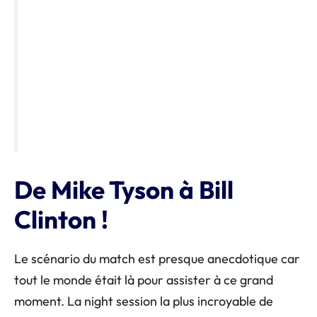
De Mike Tyson à Bill
Clinton !
Le scénario du match est presque anecdotique car
tout le monde était là pour assister à ce grand
moment. La night session la plus incroyable de