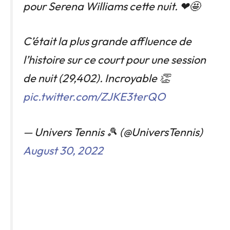
pour Serena Williams cette nuit. ❤🤩
C’était la plus grande affluence de
l’histoire sur ce court pour une session
de nuit (29,402). Incroyable 👏
pic.twitter.com/ZJKE3terQO
— Univers Tennis 🎾 (@UniversTennis)
August 30, 2022