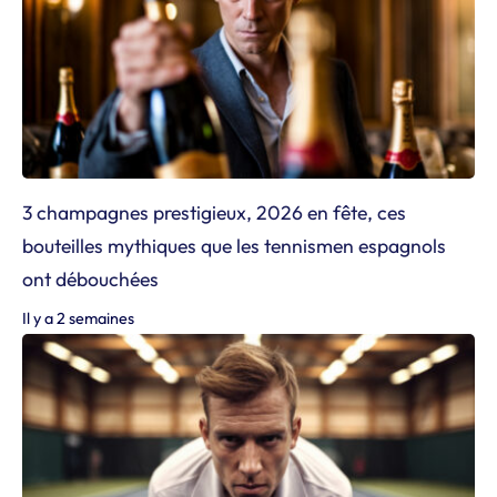
3 champagnes prestigieux, 2026 en fête, ces
bouteilles mythiques que les tennismen espagnols
ont débouchées
Il y a 2 semaines