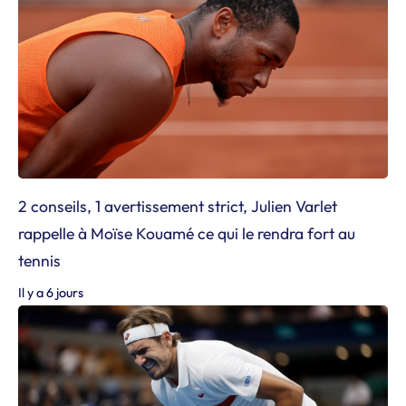
2 conseils, 1 avertissement strict, Julien Varlet
rappelle à Moïse Kouamé ce qui le rendra fort au
tennis
Il y a 6 jours