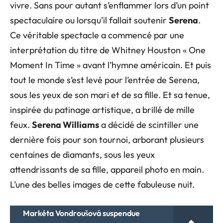
vivre. Sans pour autant s’enflammer lors d’un point
spectaculaire ou lorsqu’il fallait soutenir
Serena
.
Ce véritable spectacle a commencé par une
interprétation du titre de Whitney Houston « One
Moment In Time » avant l’hymne américain. Et puis
tout le monde s’est levé pour l’entrée de Serena,
sous les yeux de son mari et de sa fille. Et sa tenue,
inspirée du patinage artistique, a brillé de mille
feux.
Serena Williams
a décidé de scintiller une
dernière fois pour son tournoi, arborant plusieurs
centaines de diamants, sous les yeux
attendrissants de sa fille, appareil photo en main.
L’une des belles images de cette fabuleuse nuit.
Markéta Vondroušová suspendue