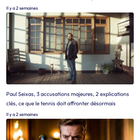
Il y a 2 semaines
Paul Seixas, 3 accusations majeures, 2 explications
clés, ce que le tennis doit affronter désormais
Il y a 2 semaines