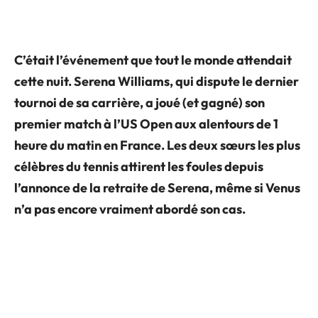
C’était l’événement que tout le monde attendait
cette nuit. Serena Williams, qui dispute le dernier
tournoi de sa carrière, a joué (et gagné) son
premier match à l’US Open aux alentours de 1
heure du matin en France. Les deux sœurs les plus
célèbres du tennis attirent les foules depuis
l’annonce de la retraite de Serena, même si Venus
n’a pas encore vraiment abordé son cas.