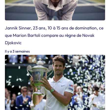
Jannik Sinner, 23 ans, 10 à 15 ans de domination, ce
que Marion Bartoli compare au règne de Novak
Djokovic
Il y a 3 semaines