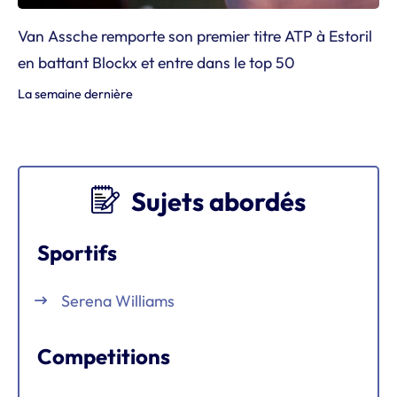
Van Assche remporte son premier titre ATP à Estoril
en battant Blockx et entre dans le top 50
La semaine dernière
Sujets abordés
Sportifs
Serena Williams
Competitions