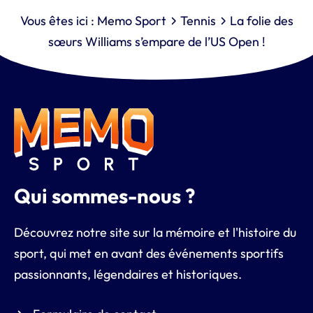
Vous êtes ici :
Memo Sport
Tennis
La folie des
sœurs Williams s’empare de l’US Open !
Qui sommes-nous ?
Découvrez notre site sur la mémoire et l'histoire du
sport, qui met en avant des événements sportifs
passionnants, légendaires et historiques.