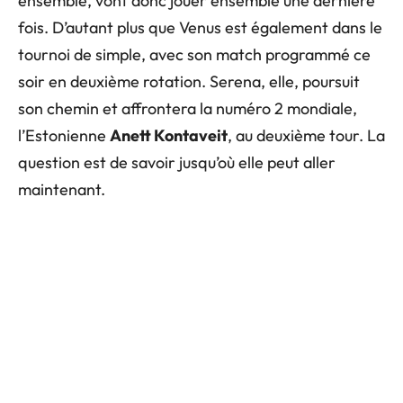
ensemble, vont donc jouer ensemble une dernière
fois. D’autant plus que Venus est également dans le
tournoi de simple, avec son match programmé ce
soir en deuxième rotation. Serena, elle, poursuit
son chemin et affrontera la numéro 2 mondiale,
l’Estonienne
Anett Kontaveit
, au deuxième tour. La
question est de savoir jusqu’où elle peut aller
maintenant.