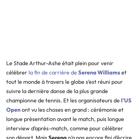
Le Stade Arthur-Ashe était plein pour venir
célébrer
la fin de carrière de
Serena Williams
et
tout le monde à travers le globe s’est réuni pour
suivre la dernière danse de la plus grande
championne de tennis. Et les organisateurs de
l’US
Open
ont vu les choses en grand : cérémonie et
longue présentation avant le match, puis longue
interview d’après-match, comme pour célébrer
son départ. Mais
Serena
n’a pas encore fini d’écrire