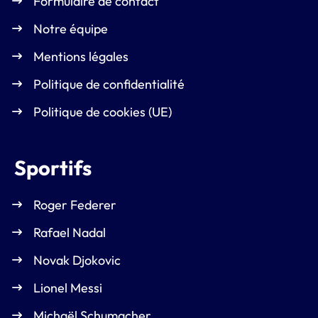
Formulaire de contact
Notre équipe
Mentions légales
Politique de confidentialité
Politique de cookies (UE)
Sportifs
Roger Federer
Rafael Nadal
Novak Djokovic
Lionel Messi
Michaël Schumacher