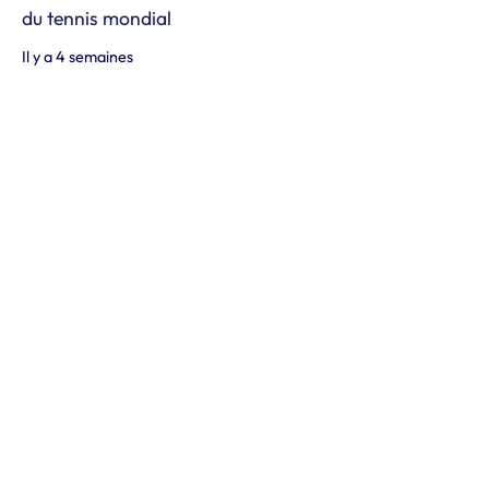
du tennis mondial
Il y a 4 semaines