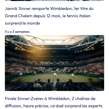
Jannik Sinner remporte Wimbledon, 1er titre du
Grand Chelem depuis 12 mois, le tennis italien
surprend le monde
Il y a 3 semaines
Finale Sinner-Zverev à Wimbledon, 2 chaînes de
diffusion, heure précise, ce duel surprend les experts