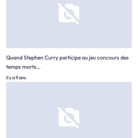
Quand Stephen Curry participe au jeu concours des
temps morts…
Il y a 9 ans