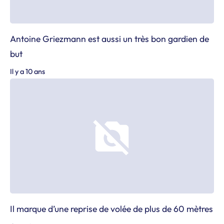
Antoine Griezmann est aussi un très bon gardien de
but
Il y a 10 ans
Il marque d’une reprise de volée de plus de 60 mètres