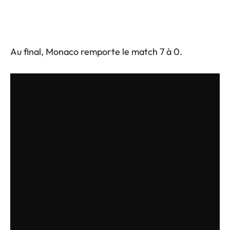
Au final, Monaco remporte le match 7 à 0.