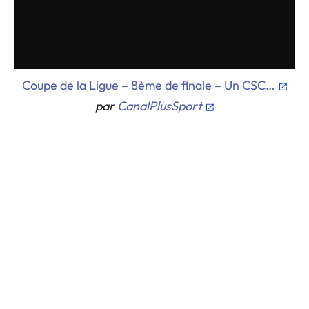
Coupe de la Ligue – 8ème de finale – Un CSC…
par
CanalPlusSport