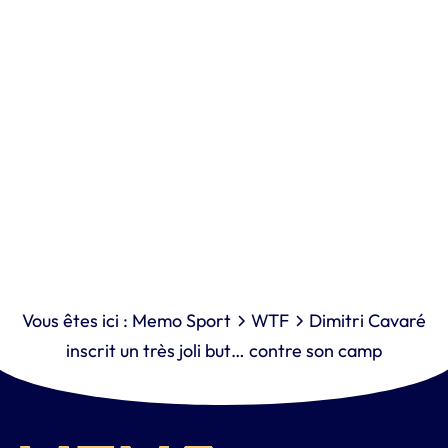
Vous êtes ici :
Memo Sport
WTF
Dimitri Cavaré
inscrit un très joli but… contre son camp