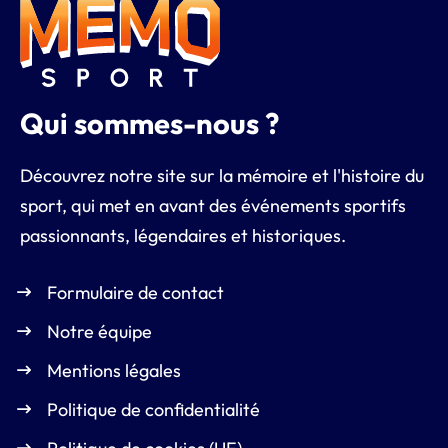
Qui sommes-nous ?
Découvrez notre site sur la mémoire et l'histoire du
sport, qui met en avant des événements sportifs
passionnants, légendaires et historiques.
Formulaire de contact
Notre équipe
Mentions légales
Politique de confidentialité