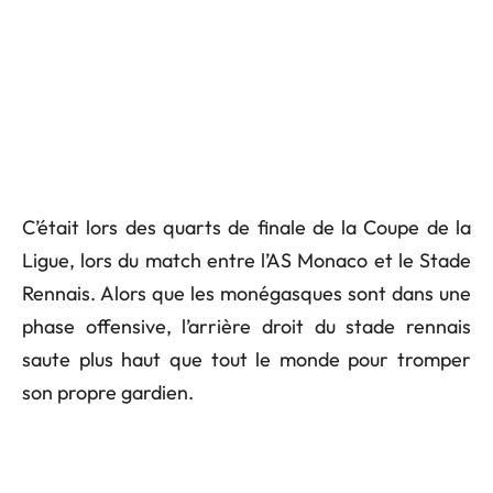
C’était lors des quarts de finale de la Coupe de la
Ligue, lors du match entre l’AS Monaco et le Stade
Rennais. Alors que les monégasques sont dans une
phase offensive, l’arrière droit du stade rennais
saute plus haut que tout le monde pour tromper
son propre gardien.