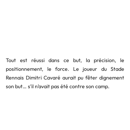
Tout est réussi dans ce but, la précision, le
positionnement, le force. Le joueur du Stade
Rennais Dimitri Cavaré aurait pu fêter dignement
son but… s’il n’avait pas été contre son camp.