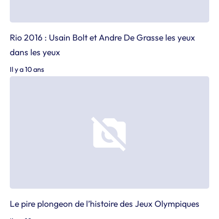
Rio 2016 : Usain Bolt et Andre De Grasse les yeux
dans les yeux
Il y a 10 ans
Le pire plongeon de l’histoire des Jeux Olympiques