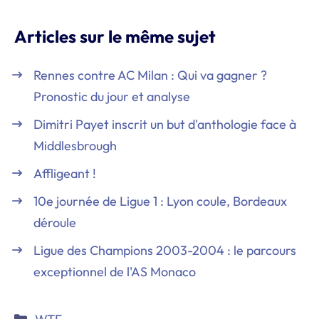
Articles sur le même sujet
Rennes contre AC Milan : Qui va gagner ?
Pronostic du jour et analyse
Dimitri Payet inscrit un but d'anthologie face à
Middlesbrough
Affligeant !
10e journée de Ligue 1 : Lyon coule, Bordeaux
déroule
Ligue des Champions 2003-2004 : le parcours
exceptionnel de l'AS Monaco
Catégories