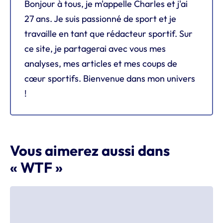
Bonjour à tous, je m'appelle Charles et j'ai
27 ans. Je suis passionné de sport et je
travaille en tant que rédacteur sportif. Sur
ce site, je partagerai avec vous mes
analyses, mes articles et mes coups de
cœur sportifs. Bienvenue dans mon univers
!
Vous aimerez aussi dans
« WTF »