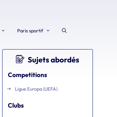
Paris sportif
Sujets abordés
Competitions
Ligue Europa (UEFA)
Clubs