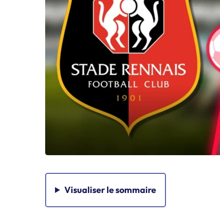
Visualiser
le sommaire