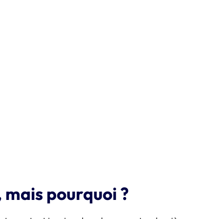
, mais pourquoi ?