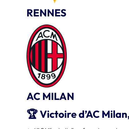
RENNES
AC MILAN
🏆 Victoire d’AC Milan