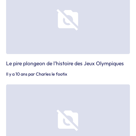
Le pire plongeon de l’histoire des Jeux Olympiques
Il y a 10 ans
par
Charles le footix