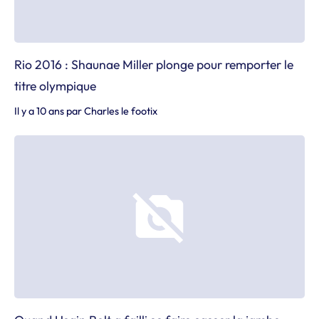
Rio 2016 : Shaunae Miller plonge pour remporter le
titre olympique
Il y a 10 ans
par
Charles le footix