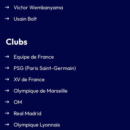
Victor Wembanyama
Usain Bolt
Clubs
Equipe de France
PSG (Paris Saint-Germain)
XV de France
Olympique de Marseille
OM
Real Madrid
Olympique Lyonnais