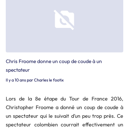
Chris Froome donne un coup de coude à un
spectateur
Il y a 10 ans
par
Charles le footix
Lors de la 8e étape du Tour de France 2016,
Christopher Froome a donné un coup de coude à
un spectateur qui le suivait d’un peu trop près. Ce
spectateur colombien courrait effectivement un