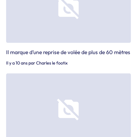
Il marque d’une reprise de volée de plus de 60 mètres
Il y a 10 ans
par
Charles le footix