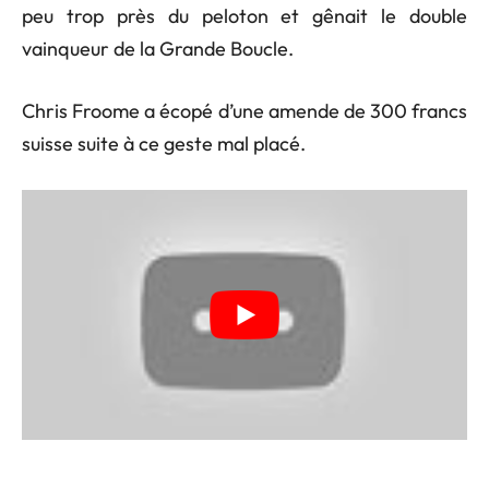
peu trop près du peloton et gênait le double
vainqueur de la Grande Boucle.
Chris Froome a écopé d’une amende de 300 francs
suisse suite à ce geste mal placé.