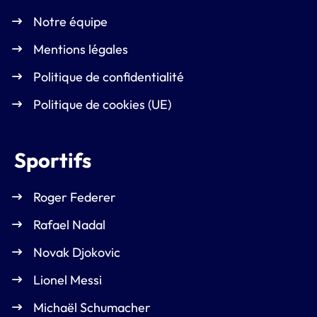
Notre équipe
Mentions légales
Politique de confidentialité
Politique de cookies (UE)
Sportifs
Roger Federer
Rafael Nadal
Novak Djokovic
Lionel Messi
Michaël Schumacher