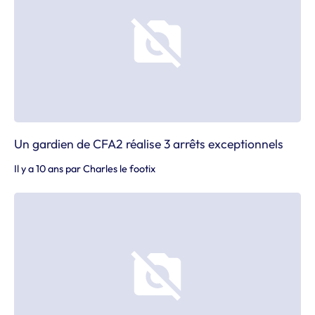
Un gardien de CFA2 réalise 3 arrêts exceptionnels
Il y a 10 ans
par
Charles le footix