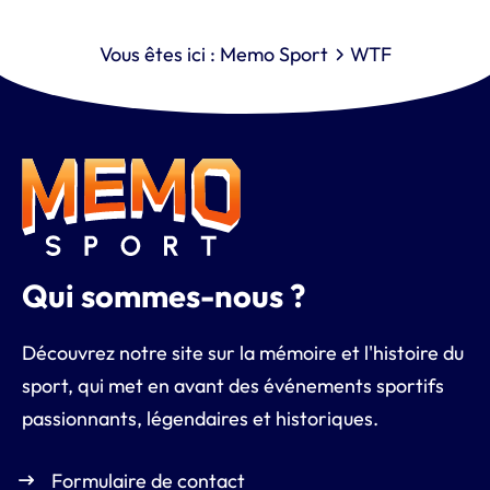
Vous êtes ici :
Memo Sport
WTF
Qui sommes-nous ?
Découvrez notre site sur la mémoire et l'histoire du
sport, qui met en avant des événements sportifs
passionnants, légendaires et historiques.
Formulaire de contact