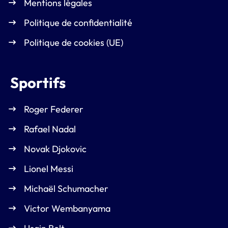
Mentions légales
Politique de confidentialité
Politique de cookies (UE)
Sportifs
Roger Federer
Rafael Nadal
Novak Djokovic
Lionel Messi
Michaël Schumacher
Victor Wembanyama