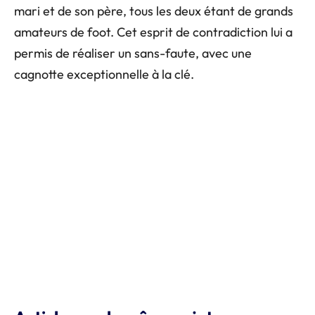
mari et de son père, tous les deux étant de grands
amateurs de foot. Cet esprit de contradiction lui a
permis de réaliser un sans-faute, avec une
cagnotte exceptionnelle à la clé.