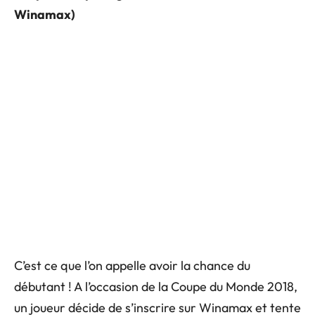
Winamax)
C’est ce que l’on appelle avoir la chance du
débutant ! A l’occasion de la Coupe du Monde 2018,
un joueur décide de s’inscrire sur Winamax et tente