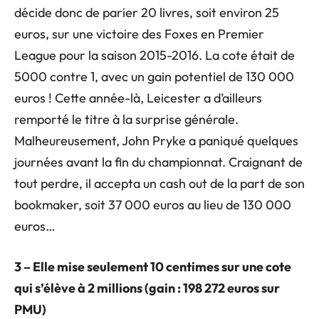
décide donc de parier 20 livres, soit environ 25
euros, sur une victoire des Foxes en Premier
League pour la saison 2015-2016. La cote était de
5000 contre 1, avec un gain potentiel de 130 000
euros ! Cette année-là, Leicester a d’ailleurs
remporté le titre à la surprise générale.
Malheureusement, John Pryke a paniqué quelques
journées avant la fin du championnat. Craignant de
tout perdre, il accepta un cash out de la part de son
bookmaker, soit 37 000 euros au lieu de 130 000
euros…
3 – Elle mise seulement 10 centimes sur une cote
qui s’élève à 2 millions (gain : 198 272 euros sur
PMU)