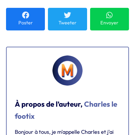
Poster
Tweeter
Envoyer
À propos de l’auteur,
Charles le
footix
Bonjour à tous, je m'appelle Charles et j'ai