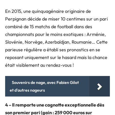
En 2015, une quinquagénaire originaire de
Perpignan décide de miser 10 centimes sur un pari
combiné de 15 matchs de football dans des
championnats pour le moins exotiques : Arménie,
Slovénie, Norvège, Azerbaïdjan, Roumanie… Cette
parieuse régulière a établi ses pronostics en se
reposant uniquement sur le hasard mais la chance
était visiblement au rendez-vous !
Souvenirs de nage, avec Fabien Gilot
et d'autres nageurs
4 – Il remporte une cagnotte exceptionnelle dès
son premier pari (gain : 259 000 euros sur